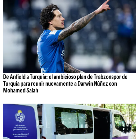
De Anfield a Turquía: el ambicioso plan de Trabzonspor de
Turquía para reunir nuevamente a Darwin Núñez con
Mohamed Salah