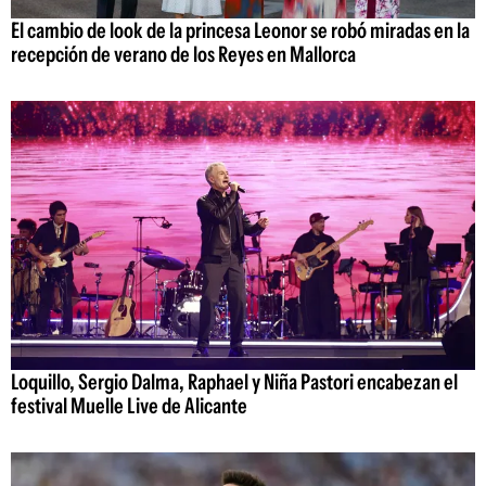
El cambio de look de la princesa Leonor se robó miradas en la
recepción de verano de los Reyes en Mallorca
Loquillo, Sergio Dalma, Raphael y Niña Pastori encabezan el
festival Muelle Live de Alicante