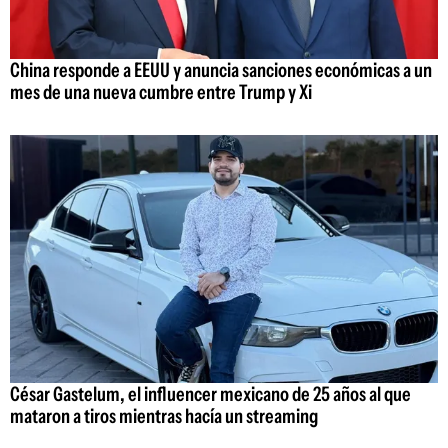
China responde a EEUU y anuncia sanciones económicas a un
mes de una nueva cumbre entre Trump y Xi
César Gastelum, el influencer mexicano de 25 años al que
mataron a tiros mientras hacía un streaming