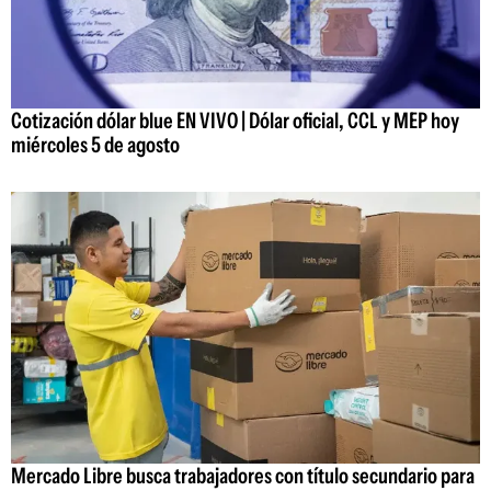
Cotización dólar blue EN VIVO | Dólar oficial, CCL y MEP hoy
miércoles 5 de agosto
Mercado Libre busca trabajadores con título secundario para