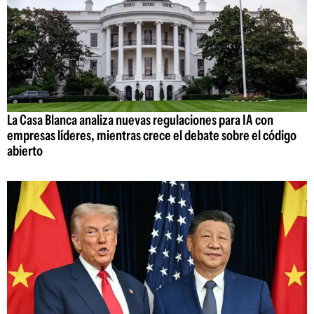
La Casa Blanca analiza nuevas regulaciones para IA con
empresas líderes, mientras crece el debate sobre el código
abierto