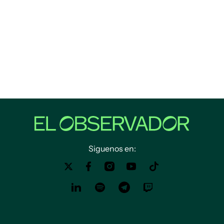
Siguenos en: