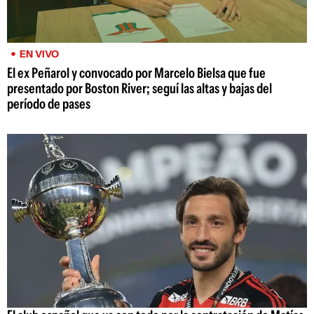
EN VIVO
El ex Peñarol y convocado por Marcelo Bielsa que fue
presentado por Boston River; seguí las altas y bajas del
período de pases