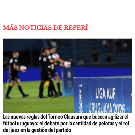
MÁS NOTICIAS DE REFERÍ
Las nuevas reglas del Torneo Clausura que buscan agilizar el
fútbol uruguayo: el debate por la cantidad de pelotas y el rol
del juez en la gestión del partido