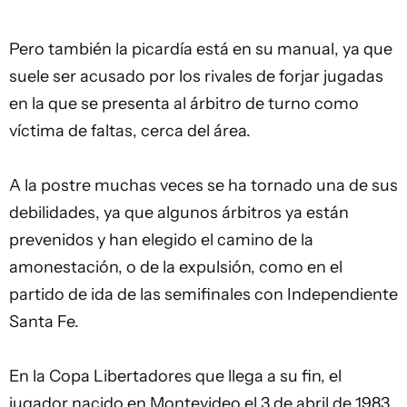
Pero también la picardía está en su manual, ya que
suele ser acusado por los rivales de forjar jugadas
en la que se presenta al árbitro de turno como
víctima de faltas, cerca del área.
A la postre muchas veces se ha tornado una de sus
debilidades, ya que algunos árbitros ya están
prevenidos y han elegido el camino de la
amonestación, o de la expulsión, como en el
partido de ida de las semifinales con Independiente
Santa Fe.
En la Copa Libertadores que llega a su fin, el
jugador nacido en Montevideo el 3 de abril de 1983