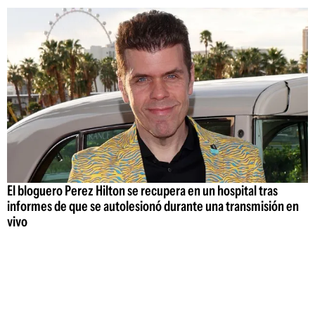
El bloguero Perez Hilton se recupera en un hospital tras
informes de que se autolesionó durante una transmisión en
vivo