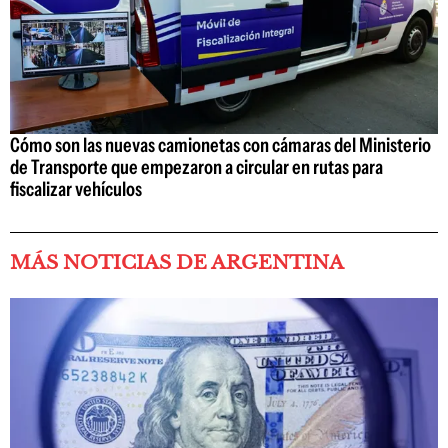
Cómo son las nuevas camionetas con cámaras del Ministerio
de Transporte que empezaron a circular en rutas para
fiscalizar vehículos
MÁS NOTICIAS DE ARGENTINA