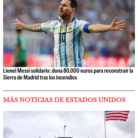
Lionel Messi solidario: dona 80.000 euros para reconstruir la
Sierra de Madrid tras los incendios
MÁS NOTICIAS DE ESTADOS UNIDOS