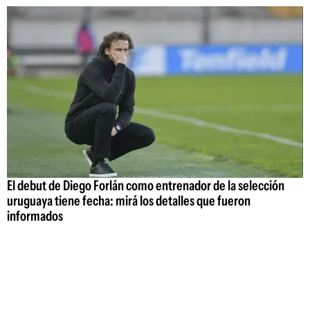
El debut de Diego Forlán como entrenador de la selección
uruguaya tiene fecha: mirá los detalles que fueron
informados