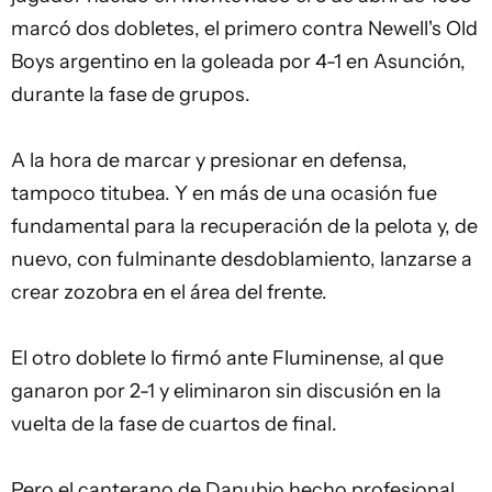
marcó dos dobletes, el primero contra Newell's Old
Boys argentino en la goleada por 4-1 en Asunción,
durante la fase de grupos.
A la hora de marcar y presionar en defensa,
tampoco titubea. Y en más de una ocasión fue
fundamental para la recuperación de la pelota y, de
nuevo, con fulminante desdoblamiento, lanzarse a
crear zozobra en el área del frente.
El otro doblete lo firmó ante Fluminense, al que
ganaron por 2-1 y eliminaron sin discusión en la
vuelta de la fase de cuartos de final.
Pero el canterano de Danubio hecho profesional