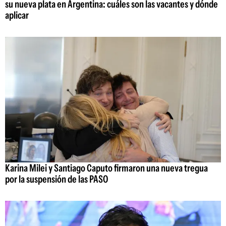
su nueva plata en Argentina: cuáles son las vacantes y dónde
aplicar
Karina Milei y Santiago Caputo firmaron una nueva tregua
por la suspensión de las PASO