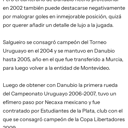
en 2002 también puede destacarse negativamente
por malograr goles en inmejorable posición, quizá
por querer añadir un detalle de lujo a la jugada.
Salgueiro se consagró campeón del Torneo
Uruguayo en el 2004 y se mantuvo en Danubio
hasta 2005, año en el que fue transferido a Murcia,
para luego volver a la entidad de Montevideo.
Luego de obtener con Danubio la primera rueda
del Campeonato Uruguayo 2006-2007, tuvo un
efímero paso por Necaxa mexicano y fue
contratado por Estudiantes de la Plata, club con el
que se consagró campeón de la Copa Libertadores