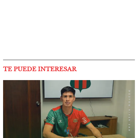
TE PUEDE INTERESAR