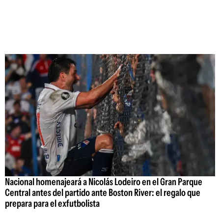
Nacional homenajeará a Nicolás Lodeiro en el Gran Parque
Central antes del partido ante Boston River: el regalo que
prepara para el exfutbolista