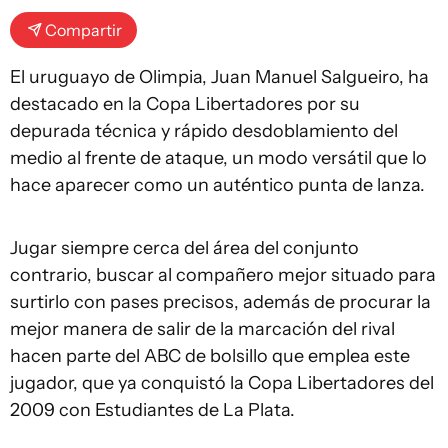
Compartir
El uruguayo de Olimpia, Juan Manuel Salgueiro, ha
destacado en la Copa Libertadores por su
depurada técnica y rápido desdoblamiento del
medio al frente de ataque, un modo versátil que lo
hace aparecer como un auténtico punta de lanza.
Jugar siempre cerca del área del conjunto
contrario, buscar al compañero mejor situado para
surtirlo con pases precisos, además de procurar la
mejor manera de salir de la marcación del rival
hacen parte del ABC de bolsillo que emplea este
jugador, que ya conquistó la Copa Libertadores del
2009 con Estudiantes de La Plata.