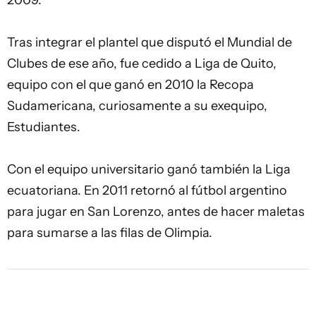
2009.
Tras integrar el plantel que disputó el Mundial de
Clubes de ese año, fue cedido a Liga de Quito,
equipo con el que ganó en 2010 la Recopa
Sudamericana, curiosamente a su exequipo,
Estudiantes.
Con el equipo universitario ganó también la Liga
ecuatoriana. En 2011 retornó al fútbol argentino
para jugar en San Lorenzo, antes de hacer maletas
para sumarse a las filas de Olimpia.