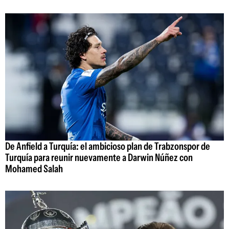
De Anfield a Turquía: el ambicioso plan de Trabzonspor de
Turquía para reunir nuevamente a Darwin Núñez con
Mohamed Salah