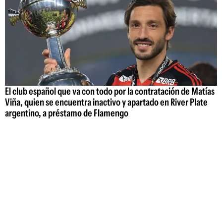
El club español que va con todo por la contratación de Matías
Viña, quien se encuentra inactivo y apartado en River Plate
argentino, a préstamo de Flamengo