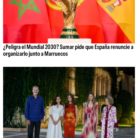
¿Peligra el Mundial 2030? Sumar pide que España renuncie a
organizarlo junto a Marruecos