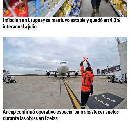
Inflación en Uruguay se mantuvo estable y quedó en 4,3%
interanual a julio
Ancap confirmó operativo especial para abastecer vuelos
durante las obras en Ezeiza