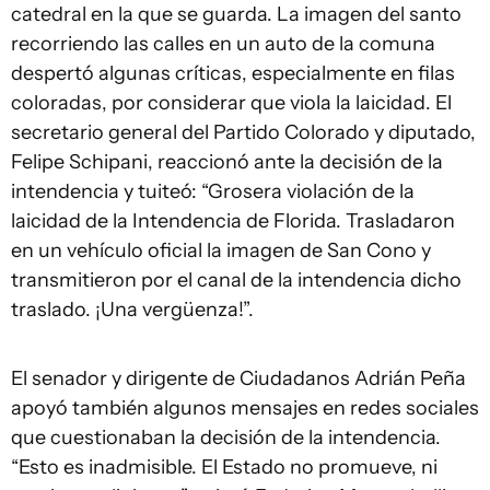
catedral en la que se guarda. La imagen del santo
recorriendo las calles en un auto de la comuna
despertó algunas críticas, especialmente en filas
coloradas, por considerar que viola la laicidad. El
secretario general del Partido Colorado y diputado,
Felipe Schipani, reaccionó ante la decisión de la
intendencia y tuiteó: “Grosera violación de la
laicidad de la Intendencia de Florida. Trasladaron
en un vehículo oficial la imagen de San Cono y
transmitieron por el canal de la intendencia dicho
traslado. ¡Una vergüenza!”.
El senador y dirigente de Ciudadanos Adrián Peña
apoyó también algunos mensajes en redes sociales
que cuestionaban la decisión de la intendencia.
“Esto es inadmisible. El Estado no promueve, ni