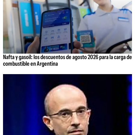
Nafta y gasoil: los descuentos de agosto 2026 para la carga de
combustible en Argentina