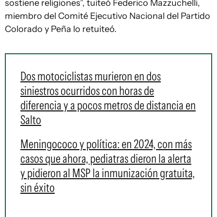
sostiene religiones”, tuiteó Federico Mazzuchelli,
miembro del Comité Ejecutivo Nacional del Partido
Colorado y Peña lo retuiteó.
Dos motociclistas murieron en dos
siniestros ocurridos con horas de
diferencia y a pocos metros de distancia en
Salto
Meningococo y política: en 2024, con más
casos que ahora, pediatras dieron la alerta
y pidieron al MSP la inmunización gratuita,
sin éxito