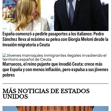
España comenzó a pedirle pasaportes a los italianos: Pedro
Sánchez lleva al máximo su pelea con Giorgia Meloni desde la
invasión migratoria a Ceuta
Marruecos, el reino pujante que invadió Ceuta: crece más
que España y con menos inflación, pero expulsa a sus jóvenes
pobres
MÁS NOTICIAS DE ESTADOS
UNIDOS