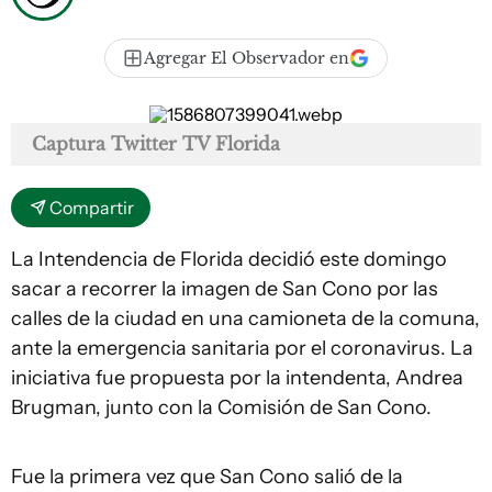
Agregar El Observador en
Captura Twitter TV Florida
Compartir
La Intendencia de Florida decidió este domingo
sacar a recorrer la imagen de San Cono por las
calles de la ciudad en una camioneta de la comuna,
ante la emergencia sanitaria por el coronavirus. La
iniciativa fue propuesta por la intendenta, Andrea
Brugman, junto con la Comisión de San Cono.
Fue la primera vez que San Cono salió de la