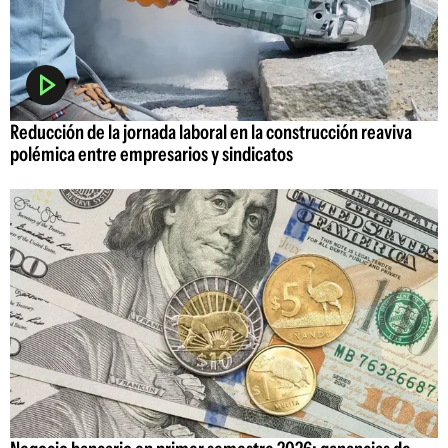
Reducción de la jornada laboral en la construcción reaviva
polémica entre empresarios y sindicatos