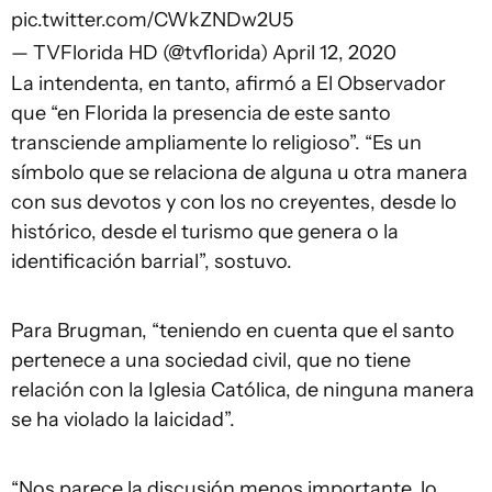
pic.twitter.com/CWkZNDw2U5
— TVFlorida HD (@tvflorida)
April 12, 2020
La intendenta, en tanto, afirmó a El Observador
que “en Florida la presencia de este santo
transciende ampliamente lo religioso”. “Es un
símbolo que se relaciona de alguna u otra manera
con sus devotos y con los no creyentes, desde lo
histórico, desde el turismo que genera o la
identificación barrial”, sostuvo.
Para Brugman, “teniendo en cuenta que el santo
pertenece a una sociedad civil, que no tiene
relación con la Iglesia Católica, de ninguna manera
se ha violado la laicidad”.
“Nos parece la discusión menos importante, lo