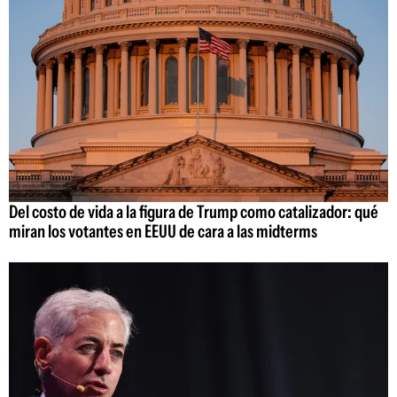
Del costo de vida a la figura de Trump como catalizador: qué
miran los votantes en EEUU de cara a las midterms