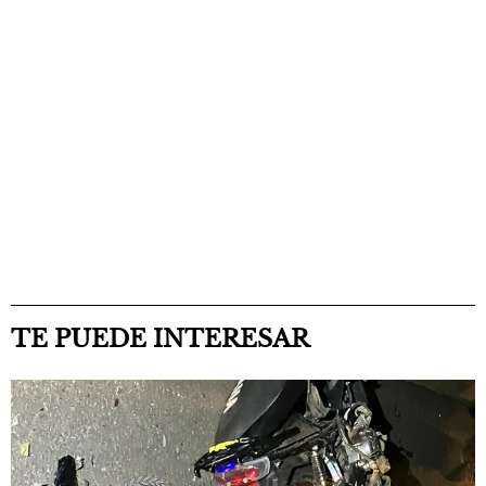
TE PUEDE INTERESAR