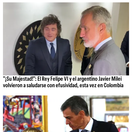
"¡Su Majestad!": El Rey Felipe VI y el argentino Javier Milei
volvieron a saludarse con efusividad, esta vez en Colombia