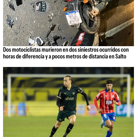
Dos motociclistas murieron en dos siniestros ocurridos con
horas de diferencia y a pocos metros de distancia en Salto