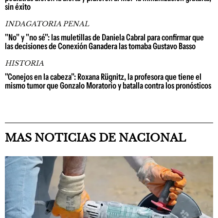
sin éxito
INDAGATORIA PENAL
"No" y "no sé": las muletillas de Daniela Cabral para confirmar que
las decisiones de Conexión Ganadera las tomaba Gustavo Basso
HISTORIA
"Conejos en la cabeza": Roxana Rügnitz, la profesora que tiene el
mismo tumor que Gonzalo Moratorio y batalla contra los pronósticos
MAS NOTICIAS DE NACIONAL