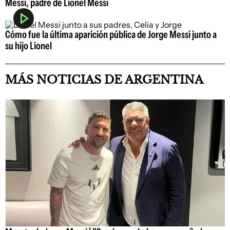
Messi, padre de Lionel Messi
Cómo fue la última aparición pública de Jorge Messi junto a
su hijo Lionel
MÁS NOTICIAS DE ARGENTINA