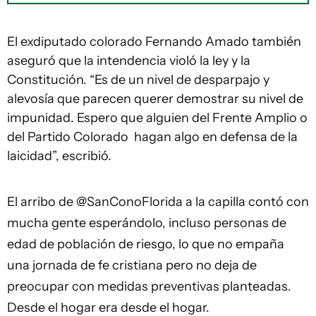
El exdiputado colorado Fernando Amado también
aseguró que la intendencia violó la ley y la
Constitución. “Es de un nivel de desparpajo y
alevosía que parecen querer demostrar su nivel de
impunidad. Espero que alguien del Frente Amplio o
del Partido Colorado hagan algo en defensa de la
laicidad”, escribió.
El arribo de
@SanConoFlorida
a la capilla contó con
mucha gente esperándolo, incluso personas de
edad de población de riesgo, lo que no empaña
una jornada de fe cristiana pero no deja de
preocupar con medidas preventivas planteadas.
Desde el hogar era desde el hogar.