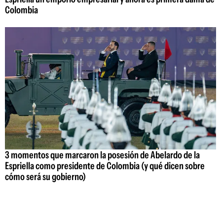
Colombia
3 momentos que marcaron la posesión de Abelardo de la
Espriella como presidente de Colombia (y qué dicen sobre
cómo será su gobierno)