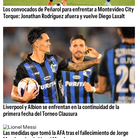
Los convocados de Peñarol para enfrentar a Montevideo City
Torque: Jonathan Rodríguez afuera y vuelve Diego Laxalt
Liverpool y Albion se enfrentan en la continuidad de la
primera fecha del Torneo Clausura
Las medidas que tomó la AFA tras el fallecimiento de Jorge