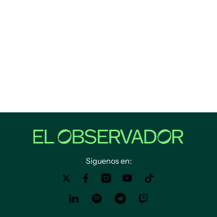
Siguenos en: