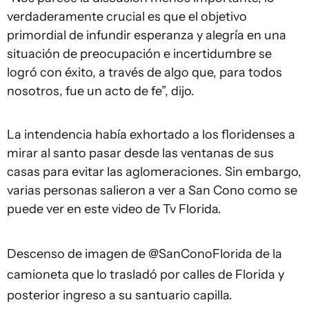
verdaderamente crucial es que el objetivo
primordial de infundir esperanza y alegría en una
situación de preocupación e incertidumbre se
logró con éxito, a través de algo que, para todos
nosotros, fue un acto de fe”, dijo.
La intendencia había exhortado a los floridenses a
mirar al santo pasar desde las ventanas de sus
casas para evitar las aglomeraciones. Sin embargo,
varias personas salieron a ver a San Cono como se
puede ver en este video de Tv Florida.
Descenso de imagen de
@SanConoFlorida
de la
camioneta que lo trasladó por calles de Florida y
posterior ingreso a su santuario capilla.