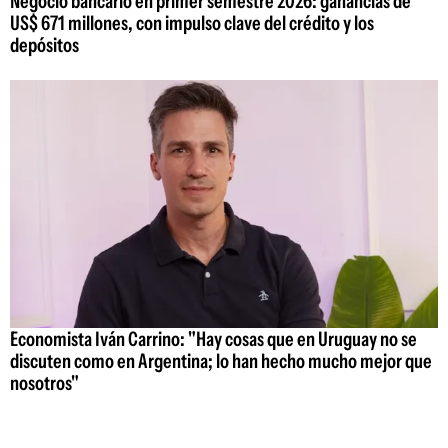
Negocio bancario en primer semestre 2026: ganancias de
US$ 671 millones, con impulso clave del crédito y los
depósitos
Economista Iván Carrino: "Hay cosas que en Uruguay no se
discuten como en Argentina; lo han hecho mucho mejor que
nosotros"