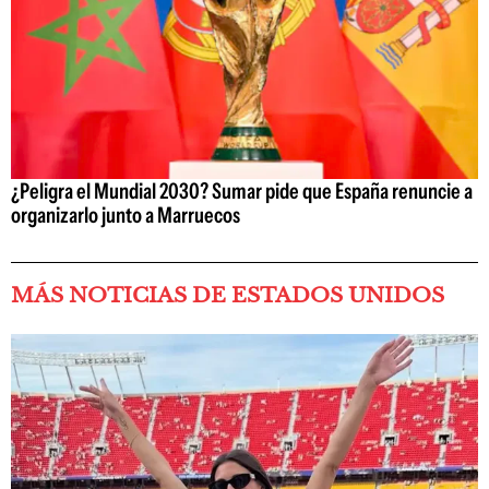
¿Peligra el Mundial 2030? Sumar pide que España renuncie a
organizarlo junto a Marruecos
MÁS NOTICIAS DE ESTADOS UNIDOS