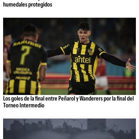
humedales protegidos
Los goles de la final entre Peñarol y Wanderers por la final del
Torneo Intermedio