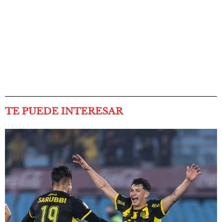
TE PUEDE INTERESAR