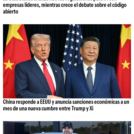
empresas líderes, mientras crece el debate sobre el código
abierto
China responde a EEUU y anuncia sanciones económicas a un
mes de una nueva cumbre entre Trump y Xi