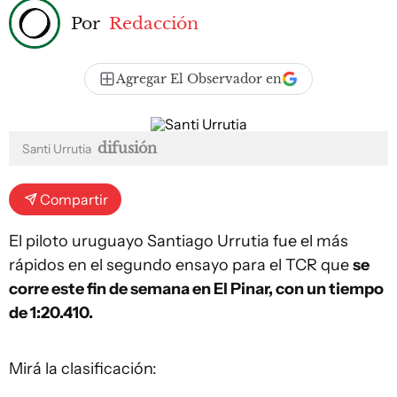
Por
Redacción
Agregar El Observador en
difusión
Santi Urrutia
Compartir
El piloto uruguayo Santiago Urrutia fue el más
rápidos en el segundo ensayo para el TCR que
se
corre este fin de semana en El Pinar, con un tiempo
de 1:20.410.
Mirá la clasificación: