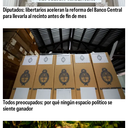
Diputados: libertarios aceleran la reforma del Banco Central
para llevarla al recinto antes de fin de mes
Todos preocupados: por qué ningún espacio político se
siente ganador