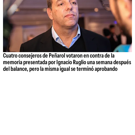
Cuatro consejeros de Peñarol votaron en contra de la
memoria presentada por Ignacio Ruglio una semana después
del balance, pero la misma igual se terminó aprobando