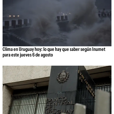
Clima en Uruguay hoy: lo que hay que saber según Inumet
para este jueves 6 de agosto