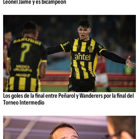
Leonel Jaime y es bicampeón
Los goles de la final entre Peñarol y Wanderers por la final del
Torneo Intermedio