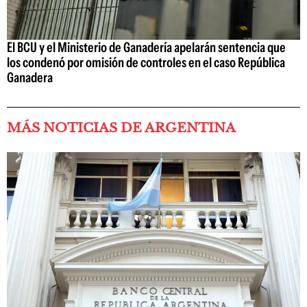
El BCU y el Ministerio de Ganadería apelarán sentencia que
los condenó por omisión de controles en el caso República
Ganadera
MÁS NOTICIAS DE ARGENTINA