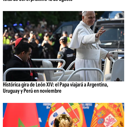
Histórica gira de León XIV: el Papa viajará a Argentina,
Uruguay y Perú en noviembre