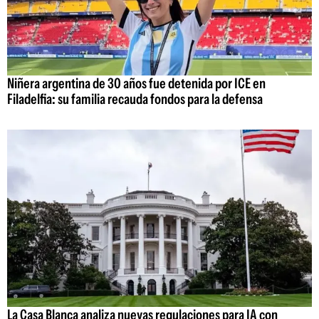
Niñera argentina de 30 años fue detenida por ICE en
Filadelfia: su familia recauda fondos para la defensa
La Casa Blanca analiza nuevas regulaciones para IA con