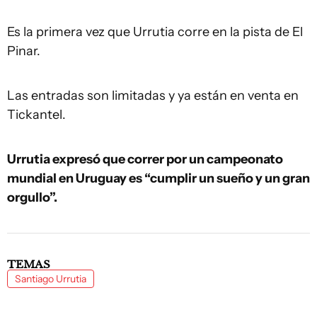
Es la primera vez que Urrutia corre en la pista de El
Pinar.
Las entradas son limitadas y ya están en venta en
Tickantel.
Urrutia expresó que correr por un campeonato
mundial en Uruguay es “cumplir un sueño y un gran
orgullo”.
TEMAS
Santiago Urrutia