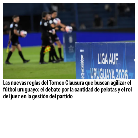
Las nuevas reglas del Torneo Clausura que buscan agilizar el
fútbol uruguayo: el debate por la cantidad de pelotas y el rol
del juez en la gestión del partido