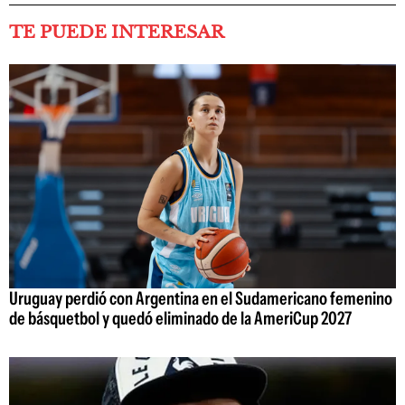
TE PUEDE INTERESAR
Uruguay perdió con Argentina en el Sudamericano femenino
de básquetbol y quedó eliminado de la AmeriCup 2027