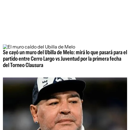
Se cayó un muro del Ubilla de Melo: mirá lo que pasará para el
partido entre Cerro Largo vs Juventud por la primera fecha
del Torneo Clausura