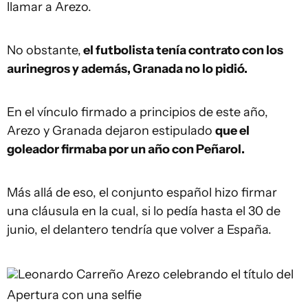
llamar a Arezo.
No obstante,
el futbolista tenía contrato con los
aurinegros y además, Granada no lo pidió.
En el vínculo firmado a principios de este año,
Arezo y Granada dejaron estipulado
que el
goleador firmaba por un año con Peñarol.
Más allá de eso, el conjunto español hizo firmar
una cláusula en la cual, si lo pedía hasta el 30 de
junio, el delantero tendría que volver a España.
Leonardo Carreño
Arezo celebrando el título del
Apertura con una selfie