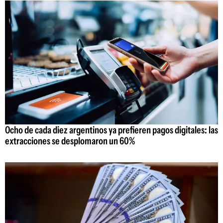
Ocho de cada diez argentinos ya prefieren pagos digitales: las
extracciones se desplomaron un 60%