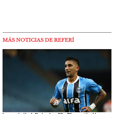
MÁS NOTICIAS DE REFERÍ