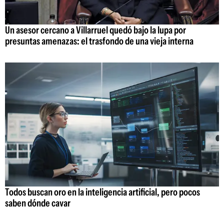
Un asesor cercano a Villarruel quedó bajo la lupa por
presuntas amenazas: el trasfondo de una vieja interna
Todos buscan oro en la inteligencia artificial, pero pocos
saben dónde cavar