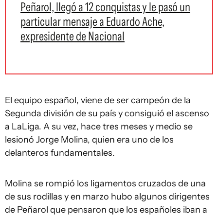
Peñarol, llegó a 12 conquistas y le pasó un
particular mensaje a Eduardo Ache,
expresidente de Nacional
El equipo español, viene de ser campeón de la
Segunda división de su país y consiguió el ascenso
a LaLiga. A su vez, hace tres meses y medio se
lesionó Jorge Molina, quien era uno de los
delanteros fundamentales.
Molina se rompió los ligamentos cruzados de una
de sus rodillas y en marzo hubo algunos dirigentes
de Peñarol que pensaron que los españoles iban a