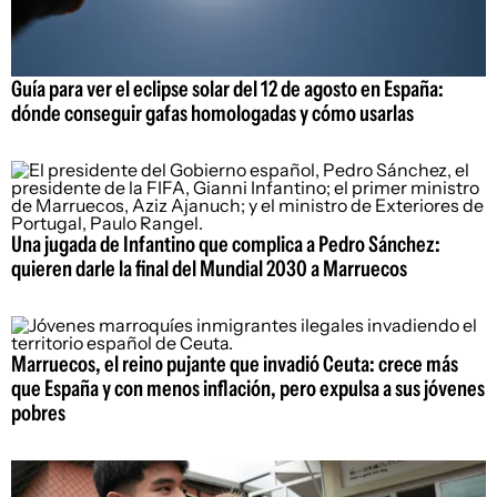
Guía para ver el eclipse solar del 12 de agosto en España:
dónde conseguir gafas homologadas y cómo usarlas
Una jugada de Infantino que complica a Pedro Sánchez:
quieren darle la final del Mundial 2030 a Marruecos
Marruecos, el reino pujante que invadió Ceuta: crece más
que España y con menos inflación, pero expulsa a sus jóvenes
pobres