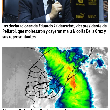
Las declaraciones de Eduardo Zaidensztat, vicepresidente de
Peñarol, que molestaron y cayeron mal a Nicolás De la Cruz y
sus representantes