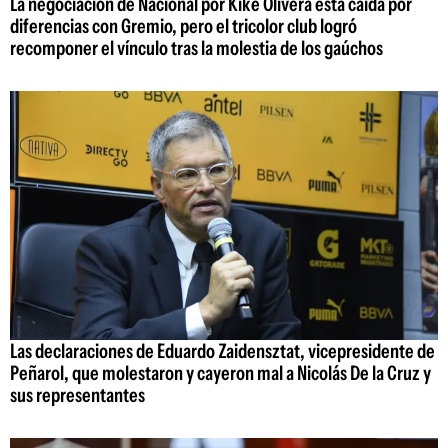
La negociación de Nacional por Kike Olivera está caída por
diferencias con Gremio, pero el tricolor club logró
recomponer el vínculo tras la molestia de los gaúchos
Las declaraciones de Eduardo Zaidensztat, vicepresidente de
Peñarol, que molestaron y cayeron mal a Nicolás De la Cruz y
sus representantes