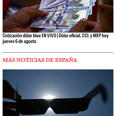
Cotización dólar blue EN VIVO | Dólar oficial, CCL y MEP hoy
jueves 6 de agosto
MÁS NOTICIAS DE ESPAÑA