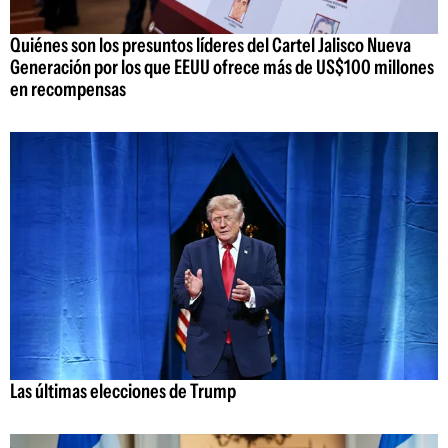
Quiénes son los presuntos líderes del Cartel Jalisco Nueva
Generación por los que EEUU ofrece más de US$100 millones
en recompensas
Las últimas elecciones de Trump