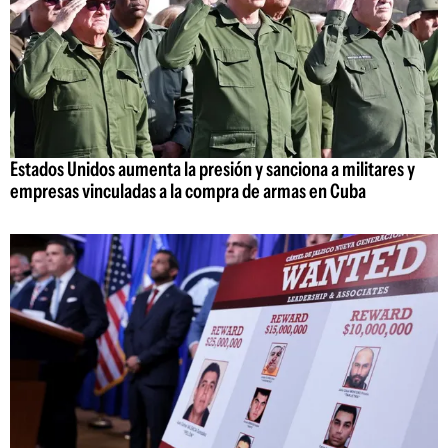
Estados Unidos aumenta la presión y sanciona a militares y
empresas vinculadas a la compra de armas en Cuba