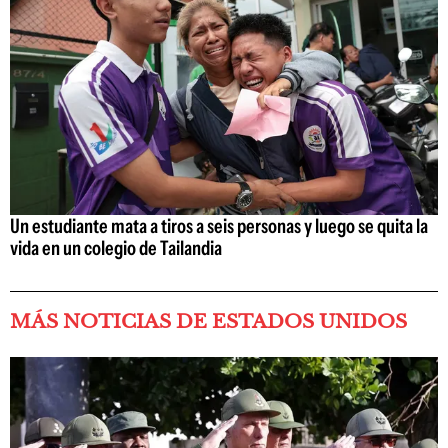
Un estudiante mata a tiros a seis personas y luego se quita la
vida en un colegio de Tailandia
MÁS NOTICIAS DE ESTADOS UNIDOS