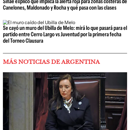
Sinae explicó qué implica la alerta roja para zonas costeras de
Canelones, Maldonado y Rocha y qué pasa con las clases
Se cayó un muro del Ubilla de Melo: mirá lo que pasará para el
partido entre Cerro Largo vs Juventud por la primera fecha
del Torneo Clausura
MÁS NOTICIAS DE ARGENTINA