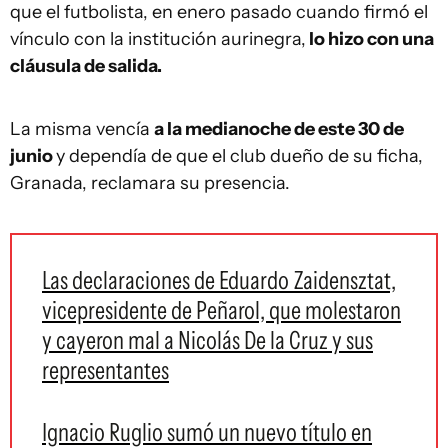
que el futbolista, en enero pasado cuando firmó el
vínculo con la institución aurinegra,
lo hizo con una
cláusula de salida.
La misma vencía
a la medianoche de este 30 de
junio
y dependía de que el club dueño de su ficha,
Granada, reclamara su presencia.
Las declaraciones de Eduardo Zaidensztat,
vicepresidente de Peñarol, que molestaron
y cayeron mal a Nicolás De la Cruz y sus
representantes
Ignacio Ruglio sumó un nuevo título en