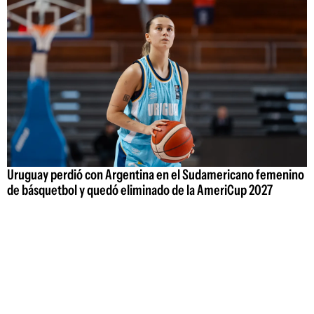
Uruguay perdió con Argentina en el Sudamericano femenino
de básquetbol y quedó eliminado de la AmeriCup 2027