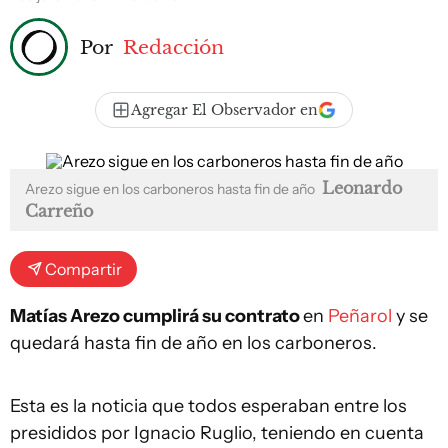
Por
Redacción
Agregar El Observador en
Leonardo
Arezo sigue en los carboneros hasta fin de año
Carreño
Compartir
Matías Arezo cumplirá su contrato
en
Peñarol
y se
quedará hasta fin de año en los carboneros.
Esta es la noticia que todos esperaban entre los
presididos por Ignacio Ruglio, teniendo en cuenta