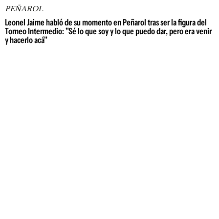
PEÑAROL
Leonel Jaime habló de su momento en Peñarol tras ser la figura del
Torneo Intermedio: "Sé lo que soy y lo que puedo dar, pero era venir
y hacerlo acá"