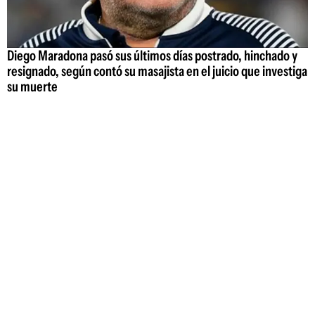
Diego Maradona pasó sus últimos días postrado, hinchado y
resignado, según contó su masajista en el juicio que investiga
su muerte