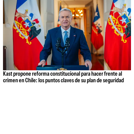
Kast propone reforma constitucional para hacer frente al
crimen en Chile: los puntos claves de su plan de seguridad