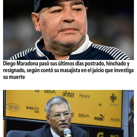
Diego Maradona pasó sus últimos días postrado, hinchado y
resignado, según contó su masajista en el juicio que investiga
su muerte