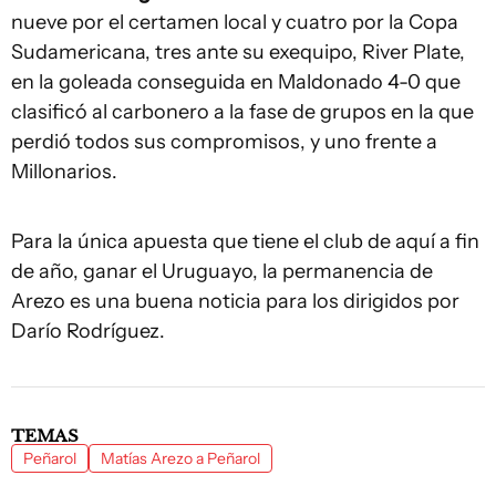
nueve por el certamen local y cuatro por la Copa
Sudamericana, tres ante su exequipo, River Plate,
en la goleada conseguida en Maldonado 4-0 que
clasificó al carbonero a la fase de grupos en la que
perdió todos sus compromisos, y uno frente a
Millonarios.
Para la única apuesta que tiene el club de aquí a fin
de año, ganar el Uruguayo, la permanencia de
Arezo es una buena noticia para los dirigidos por
Darío Rodríguez.
TEMAS
Peñarol
Matías Arezo a Peñarol