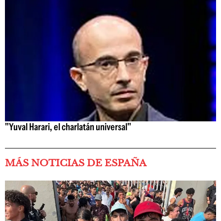
"Yuval Harari, el charlatán universal"
MÁS NOTICIAS DE ESPAÑA