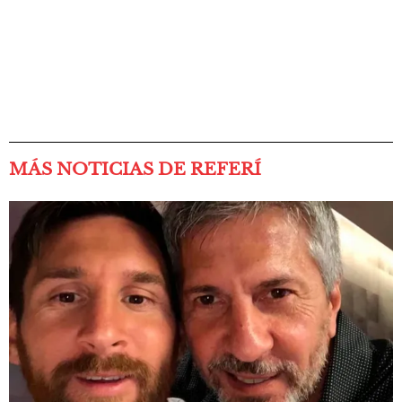
MÁS NOTICIAS DE REFERÍ