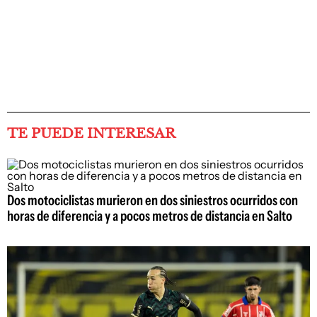
TE PUEDE INTERESAR
Dos motociclistas murieron en dos siniestros ocurridos con
horas de diferencia y a pocos metros de distancia en Salto