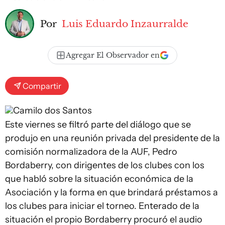
Por
Luis Eduardo Inzaurralde
Agregar El Observador en
Compartir
Camilo dos Santos
Este viernes se filtró parte del diálogo que se
produjo en una reunión privada del presidente de la
comisión normalizadora de la AUF, Pedro
Bordaberry, con dirigentes de los clubes con los
que habló sobre la situación económica de la
Asociación y la forma en que brindará préstamos a
los clubes para iniciar el torneo. Enterado de la
situación el propio Bordaberry procuró el audio