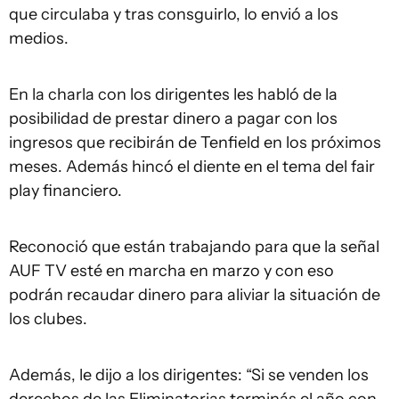
que circulaba y tras consguirlo, lo envió a los
medios.
En la charla con los dirigentes les habló de la
posibilidad de prestar dinero a pagar con los
ingresos que recibirán de Tenfield en los próximos
meses. Además hincó el diente en el tema del fair
play financiero.
Reconoció que están trabajando para que la señal
AUF TV esté en marcha en marzo y con eso
podrán recaudar dinero para aliviar la situación de
los clubes.
Además, le dijo a los dirigentes: “Si se venden los