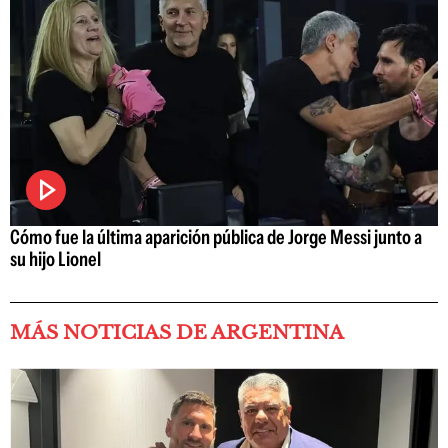
Cómo fue la última aparición pública de Jorge Messi junto a
su hijo Lionel
MÁS NOTICIAS DE ARGENTINA