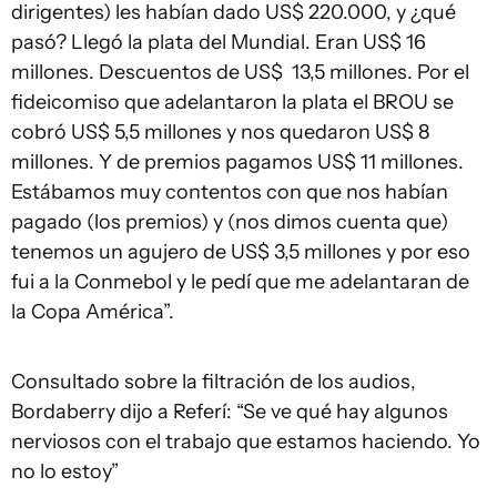
dirigentes) les habían dado US$ 220.000, y ¿qué
pasó? Llegó la plata del Mundial. Eran US$ 16
millones. Descuentos de US$ 13,5 millones. Por el
fideicomiso que adelantaron la plata el BROU se
cobró US$ 5,5 millones y nos quedaron US$ 8
millones. Y de premios pagamos US$ 11 millones.
Estábamos muy contentos con que nos habían
pagado (los premios) y (nos dimos cuenta que)
tenemos un agujero de US$ 3,5 millones y por eso
fui a la Conmebol y le pedí que me adelantaran de
la Copa América”.
Consultado sobre la filtración de los audios,
Bordaberry dijo a Referí: “Se ve qué hay algunos
nerviosos con el trabajo que estamos haciendo. Yo
no lo estoy”