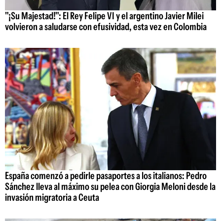
"¡Su Majestad!": El Rey Felipe VI y el argentino Javier Milei
volvieron a saludarse con efusividad, esta vez en Colombia
España comenzó a pedirle pasaportes a los italianos: Pedro
Sánchez lleva al máximo su pelea con Giorgia Meloni desde la
invasión migratoria a Ceuta