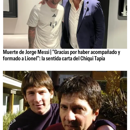
Muerte de Jorge Messi | "Gracias por haber acompañado y
formado a Lionel": la sentida carta del Chiqui Tapia