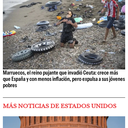
Marruecos, el reino pujante que invadió Ceuta: crece más
que España y con menos inflación, pero expulsa a sus jóvenes
pobres
MÁS NOTICIAS DE ESTADOS UNIDOS