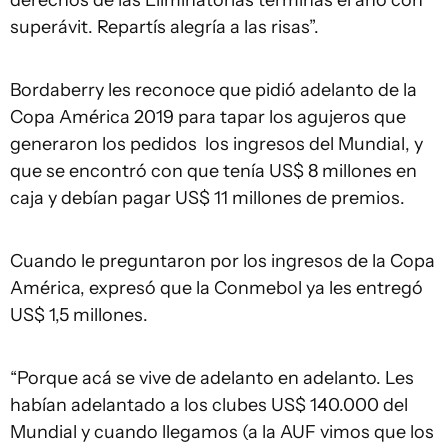
derechos de las Eliminatorias terminás el año con
superávit. Repartís alegría a las risas”.
Bordaberry les reconoce que pidió adelanto de la
Copa América 2019 para tapar los agujeros que
generaron los pedidos los ingresos del Mundial, y
que se encontró con que tenía US$ 8 millones en
caja y debían pagar US$ 11 millones de premios.
Cuando le preguntaron por los ingresos de la Copa
América, expresó que la Conmebol ya les entregó
US$ 1,5 millones.
“Porque acá se vive de adelanto en adelanto. Les
habían adelantado a los clubes US$ 140.000 del
Mundial y cuando llegamos (a la AUF vimos que los