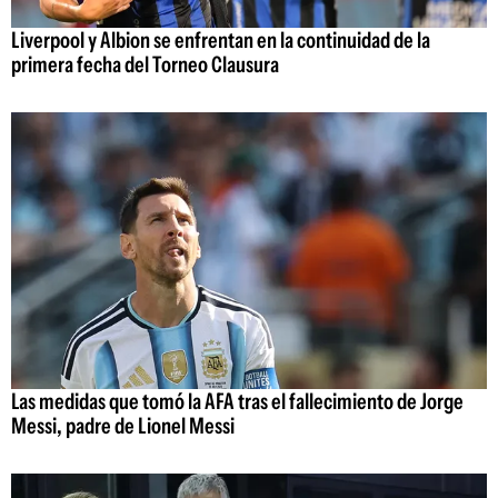
Liverpool y Albion se enfrentan en la continuidad de la
primera fecha del Torneo Clausura
Las medidas que tomó la AFA tras el fallecimiento de Jorge
Messi, padre de Lionel Messi