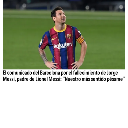
El comunicado del Barcelona por el fallecimiento de Jorge
Messi, padre de Lionel Messi: "Nuestro más sentido pésame"