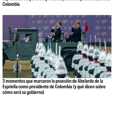
Colombia
3 momentos que marcaron la posesión de Abelardo de la
Espriella como presidente de Colombia (y qué dicen sobre
cómo será su gobierno)