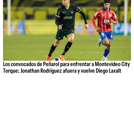
Los convocados de Peñarol para enfrentar a Montevideo City
Torque: Jonathan Rodríguez afuera y vuelve Diego Laxalt