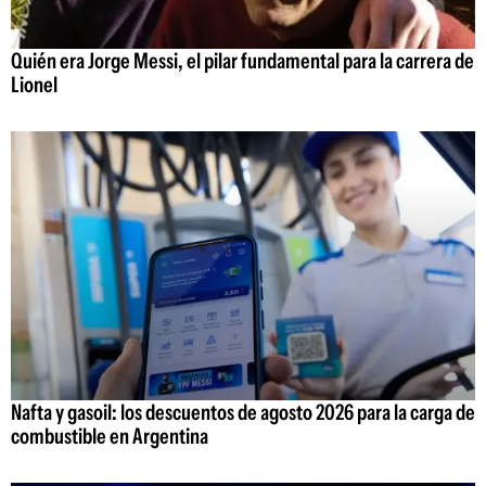
Quién era Jorge Messi, el pilar fundamental para la carrera de
Lionel
Nafta y gasoil: los descuentos de agosto 2026 para la carga de
combustible en Argentina