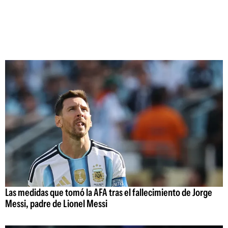
Las medidas que tomó la AFA tras el fallecimiento de Jorge
Messi, padre de Lionel Messi