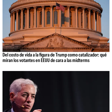
Del costo de vida a la figura de Trump como catalizador: qué
miran los votantes en EEUU de cara a las midterms