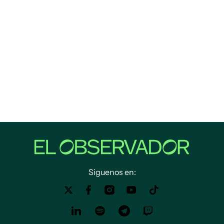
Siguenos en: