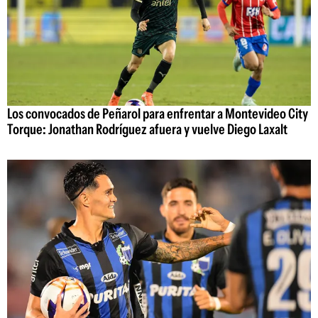
Los convocados de Peñarol para enfrentar a Montevideo City
Torque: Jonathan Rodríguez afuera y vuelve Diego Laxalt