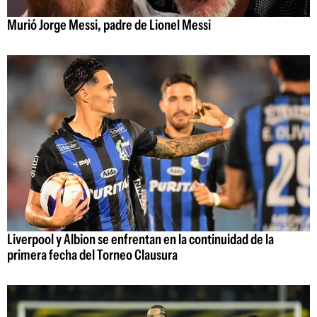
Murió Jorge Messi, padre de Lionel Messi
Liverpool y Albion se enfrentan en la continuidad de la
primera fecha del Torneo Clausura