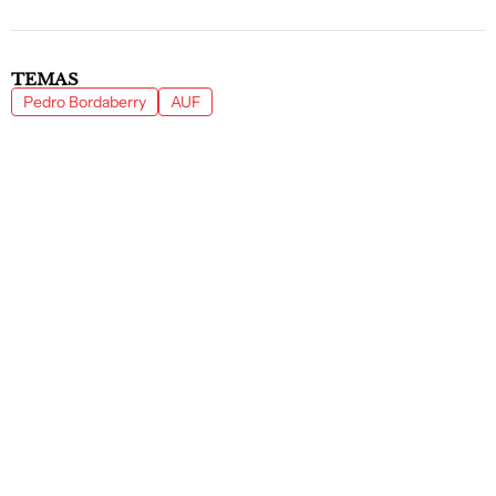
TEMAS
Pedro Bordaberry
AUF