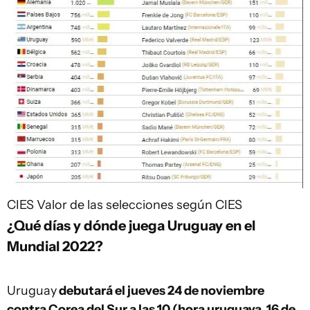
CIES
Valor de las selecciones según CIES
¿Qué días y dónde juega Uruguay en el
Mundial 2022?
Uruguay
debutará el jueves 24 de noviembre
contra Corea del Sur a las 10 (hora uruguaya, 16 de