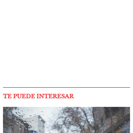
TE PUEDE INTERESAR