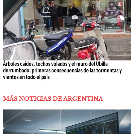
Árboles caídos, techos volados y el muro del Ubilla
derrumbado: primeras consecuencias de las tormentas y
vientos en todo el país
MÁS NOTICIAS DE ARGENTINA