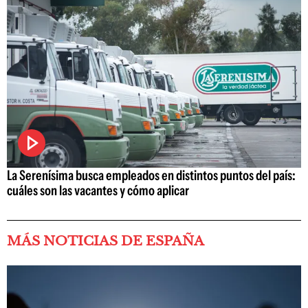
La Serenísima busca empleados en distintos puntos del país:
cuáles son las vacantes y cómo aplicar
MÁS NOTICIAS DE ESPAÑA