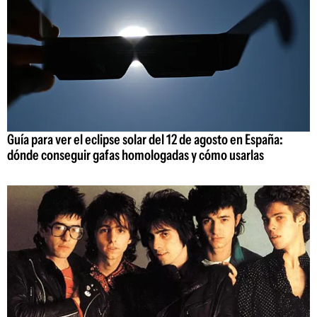
Guía para ver el eclipse solar del 12 de agosto en España:
dónde conseguir gafas homologadas y cómo usarlas