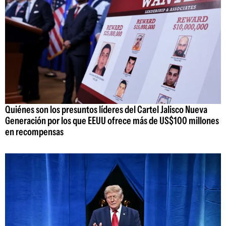
Quiénes son los presuntos líderes del Cartel Jalisco Nueva
Generación por los que EEUU ofrece más de US$100 millones
en recompensas