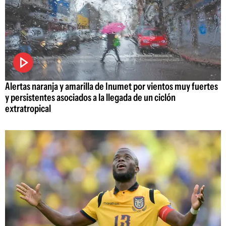
Alertas naranja y amarilla de Inumet por vientos muy fuertes
y persistentes asociados a la llegada de un ciclón
extratropical