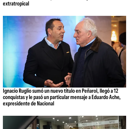
extratropical
Ignacio Ruglio sumó un nuevo título en Peñarol, llegó a 12
conquistas y le pasó un particular mensaje a Eduardo Ache,
expresidente de Nacional