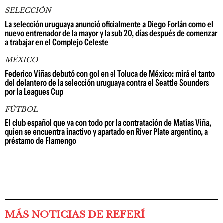
SELECCIÓN
La selección uruguaya anunció oficialmente a Diego Forlán como el
nuevo entrenador de la mayor y la sub 20, días después de comenzar
a trabajar en el Complejo Celeste
MÉXICO
Federico Viñas debutó con gol en el Toluca de México: mirá el tanto
del delantero de la selección uruguaya contra el Seattle Sounders
por la Leagues Cup
FÚTBOL
El club español que va con todo por la contratación de Matías Viña,
quien se encuentra inactivo y apartado en River Plate argentino, a
préstamo de Flamengo
MÁS NOTICIAS DE REFERÍ