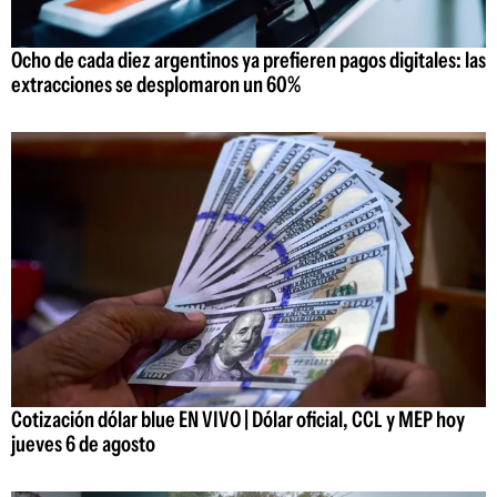
Ocho de cada diez argentinos ya prefieren pagos digitales: las
extracciones se desplomaron un 60%
Cotización dólar blue EN VIVO | Dólar oficial, CCL y MEP hoy
jueves 6 de agosto