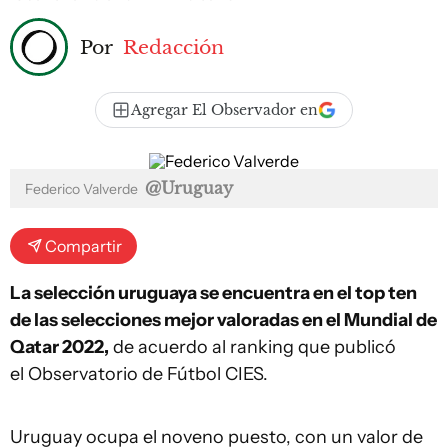
Por
Redacción
Agregar El Observador en
@Uruguay
Federico Valverde
Compartir
La selección uruguaya se encuentra en el top ten
de las selecciones mejor valoradas en el Mundial de
Qatar 2022,
de acuerdo al ranking que publicó
el Observatorio de Fútbol CIES.
Uruguay ocupa el noveno puesto, con un valor de