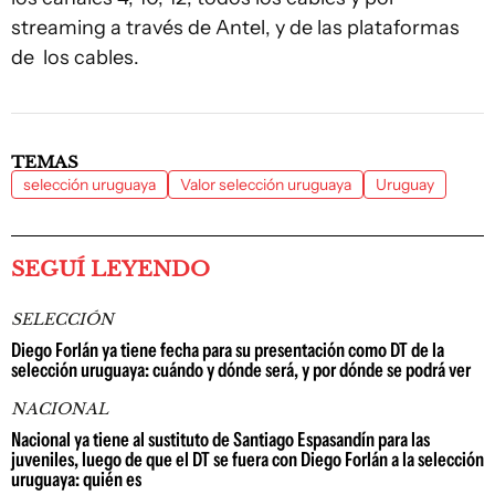
streaming a través de Antel, y de las plataformas
de los cables.
TEMAS
selección uruguaya
Valor selección uruguaya
Uruguay
SEGUÍ LEYENDO
SELECCIÓN
Diego Forlán ya tiene fecha para su presentación como DT de la
selección uruguaya: cuándo y dónde será, y por dónde se podrá ver
NACIONAL
Nacional ya tiene al sustituto de Santiago Espasandín para las
juveniles, luego de que el DT se fuera con Diego Forlán a la selección
uruguaya: quién es