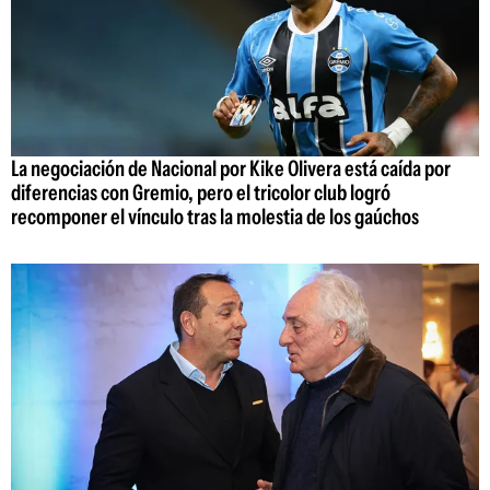
La negociación de Nacional por Kike Olivera está caída por
diferencias con Gremio, pero el tricolor club logró
recomponer el vínculo tras la molestia de los gaúchos