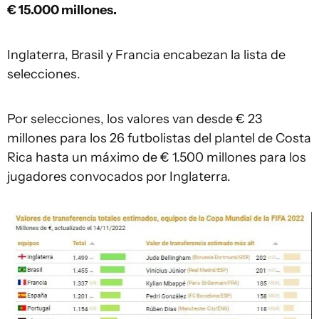
€ 15.000 millones.
Inglaterra, Brasil y Francia encabezan la lista de
selecciones.
Por selecciones, los valores van desde € 23
millones para los 26 futbolistas del plantel de Costa
Rica hasta un máximo de € 1.500 millones para los
jugadores convocados por Inglaterra.