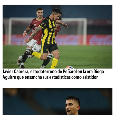
Javier Cabrera, el todoterreno de Peñarol en la era Diego
Aguirre que ensancha sus estadísticas como asistidor