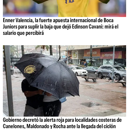
Enner Valencia, la fuerte apuesta internacional de Boca
Juniors para suplir la baja que dejó Edinson Cavani: mirá el
salario que percibirá
Gobierno decretó la alerta roja para localidades costeras de
Canelones, Maldonado y Rocha ante la llegada del ciclón