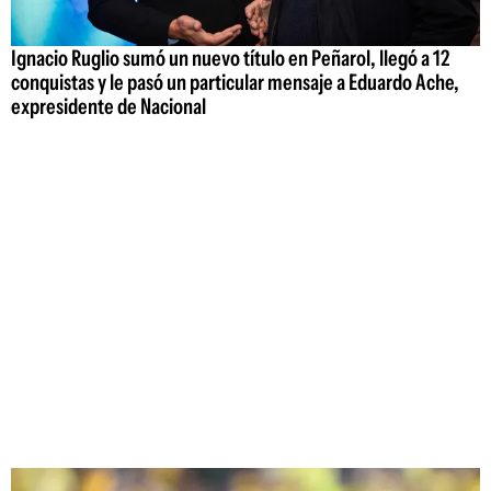
Ignacio Ruglio sumó un nuevo título en Peñarol, llegó a 12
conquistas y le pasó un particular mensaje a Eduardo Ache,
expresidente de Nacional