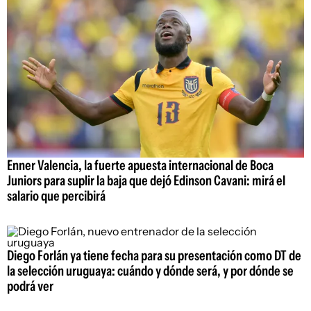
Enner Valencia, la fuerte apuesta internacional de Boca
Juniors para suplir la baja que dejó Edinson Cavani: mirá el
salario que percibirá
Diego Forlán ya tiene fecha para su presentación como DT de
la selección uruguaya: cuándo y dónde será, y por dónde se
podrá ver