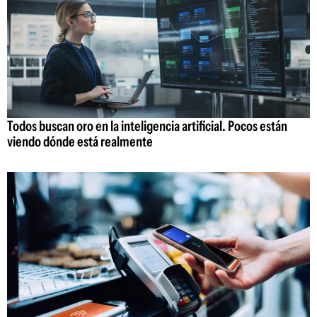
Todos buscan oro en la inteligencia artificial. Pocos están
viendo dónde está realmente