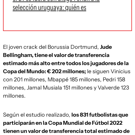
selección uruguaya: quién es
El joven crack del Borussia Dortmund,
Jude
Bellingham, tiene el valor de transferencia
estimado más alto entre todos los jugadores de la
Copa del Mundo: €
202 millones;
le siguen Vinicius
con 201 millones, Mbappé 185 millones, Pedri 158
millones, Jamal Musiala 151 millones y Valverde 123
millones.
Según el estudio realizado,
los 831 futbolistas que
participarán en la Copa Mundial de Fútbol 2022
tienen un valor de transferencia total estimado de