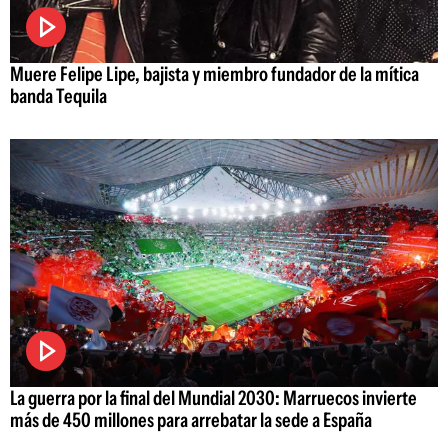
Muere Felipe Lipe, bajista y miembro fundador de la mítica
banda Tequila
La guerra por la final del Mundial 2030: Marruecos invierte
más de 450 millones para arrebatar la sede a España