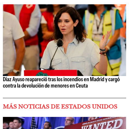
Díaz Ayuso reapareció tras los incendios en Madrid y cargó
contra la devolución de menores en Ceuta
MÁS NOTICIAS DE ESTADOS UNIDOS