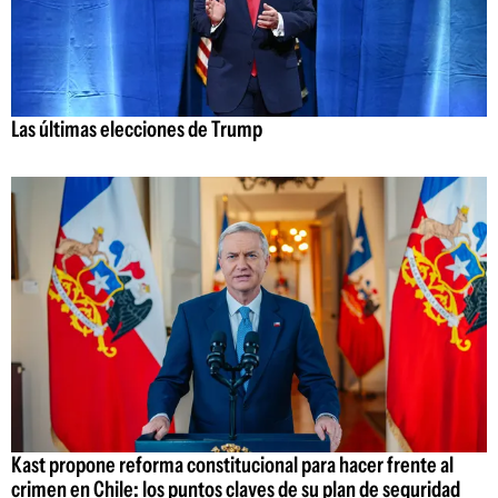
Las últimas elecciones de Trump
Kast propone reforma constitucional para hacer frente al
crimen en Chile: los puntos claves de su plan de seguridad