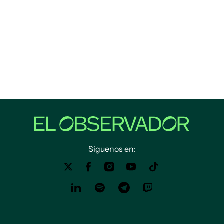
Siguenos en: