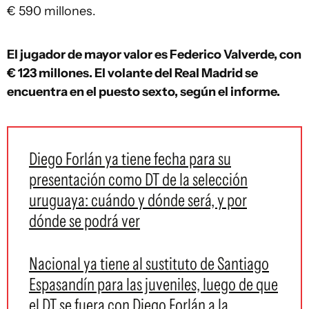
€ 590 millones.
El jugador de mayor valor es Federico Valverde, con
€ 123 millones. El volante del Real Madrid se
encuentra en el puesto sexto, según el informe.
Diego Forlán ya tiene fecha para su
presentación como DT de la selección
uruguaya: cuándo y dónde será, y por
dónde se podrá ver
Nacional ya tiene al sustituto de Santiago
Espasandín para las juveniles, luego de que
el DT se fuera con Diego Forlán a la