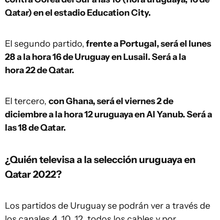
Qatar) en el estadio Education City.
El segundo partido,
frente a Portugal, será el lunes
28 a la hora 16 de Uruguay en Lusail. Será a la
hora 22 de Qatar.
El tercero,
con Ghana, será el viernes 2 de
diciembre a la hora 12 uruguaya en Al Yanub. Será a
las 18 de Qatar.
¿Quién televisa a la selección uruguaya en
Qatar 2022?
Los partidos de Uruguay se podrán ver a través de
los canales 4, 10, 12, todos los cables y por