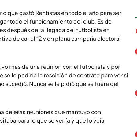
o que gastó Rentistas en todo el año para ser
ar todo el funcionamiento del club. Es de
mes después de la llegada del futbolista en
tivo de canal 12 y en plena campaña electoral
uvo más de una reunión con el futbolista y por
e le pediría la rescisión de contrato para ver si
no sucedió. Nunca se le pidió que se fuera del
 una de esas reuniones que mantuvo con
sitaba para lo que se venía y que lo veía