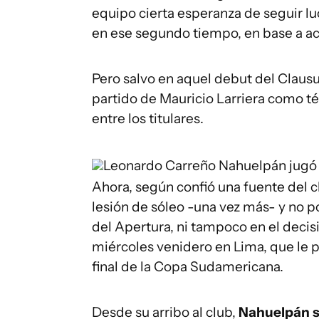
equipo cierta esperanza de seguir luc
en ese segundo tiempo, en base a ac
Pero salvo en aquel debut del Clausu
partido de Mauricio Larriera como té
entre los titulares.
Leonardo Carreño
Nahuelpán jugó 
Ahora, según confió una fuente del c
lesión de sóleo -una vez más- y no p
del Apertura, ni tampoco en el deci
miércoles venidero en Lima, que le pu
final de la Copa Sudamericana.
Desde su arribo al club,
Nahuelpán so