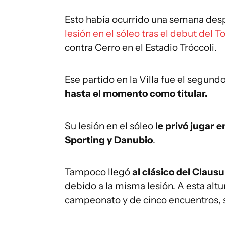
Esto había ocurrido una semana de
lesión en el sóleo tras el debut del 
contra Cerro en el Estadio Tróccoli.
Ese partido en la Villa fue el segund
hasta el momento como titular.
Su lesión en el sóleo
le privó jugar 
Sporting y Danubio
.
Tampoco llegó
al clásico del Clausu
debido a la misma lesión. A esta altur
campeonato y de cinco encuentros, s