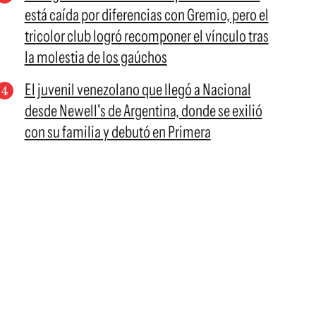
está caída por diferencias con Gremio, pero el
tricolor club logró recomponer el vínculo tras
la molestia de los gaúchos
El juvenil venezolano que llegó a Nacional
desde Newell's de Argentina, donde se exilió
con su familia y debutó en Primera