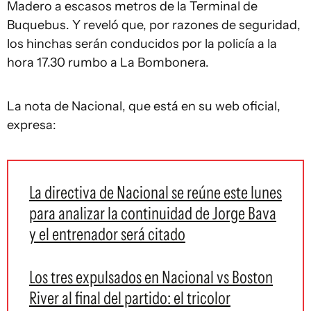
Madero a escasos metros de la Terminal de
Buquebus. Y reveló que, por razones de seguridad,
los hinchas serán conducidos por la policía a la
hora 17.30 rumbo a La Bombonera.
La nota de Nacional, que está en su web oficial,
expresa:
La directiva de Nacional se reúne este lunes
para analizar la continuidad de Jorge Bava
y el entrenador será citado
Los tres expulsados en Nacional vs Boston
River al final del partido: el tricolor