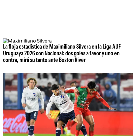
La floja estadística de Maximiliano Silvera en la Liga AUF
Uruguaya 2026 con Nacional: dos goles a favor y uno en
contra, mirá su tanto ante Boston River