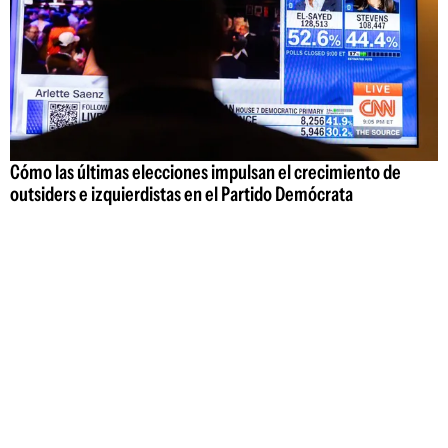
Cómo las últimas elecciones impulsan el crecimiento de
outsiders e izquierdistas en el Partido Demócrata