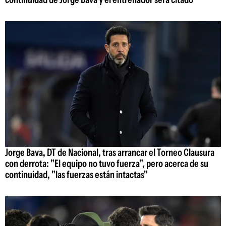
Jorge Bava, DT de Nacional, tras arrancar el Torneo Clausura
con derrota: "El equipo no tuvo fuerza", pero acerca de su
continuidad, "las fuerzas están intactas"