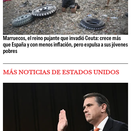
Marruecos, el reino pujante que invadió Ceuta: crece más
que España y con menos inflación, pero expulsa a sus jóvenes
pobres
MÁS NOTICIAS DE ESTADOS UNIDOS