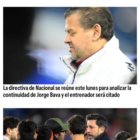
La directiva de Nacional se reúne este lunes para analizar la
continuidad de Jorge Bava y el entrenador será citado