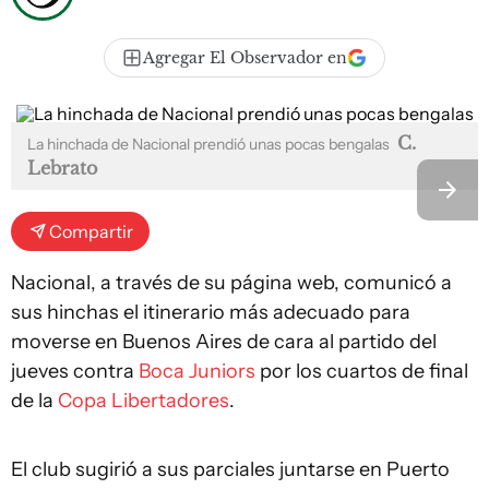
Agregar El Observador en
C.
La hinchada de Nacional prendió unas pocas bengalas
Lebrato
Compartir
Nacional, a través de su página web, comunicó a
sus hinchas el itinerario más adecuado para
moverse en Buenos Aires de cara al partido del
jueves contra
Boca Juniors
por los cuartos de final
de la
Copa Libertadores
.
El club sugirió a sus parciales juntarse en Puerto