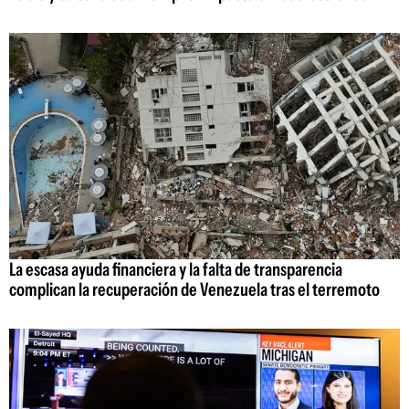
La escasa ayuda financiera y la falta de transparencia
complican la recuperación de Venezuela tras el terremoto