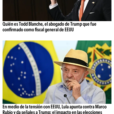
Quién es Todd Blanche, el abogado de Trump que fue
confirmado como fiscal general de EEUU
En medio de la tensión con EEUU, Lula apunta contra Marco
Rubio y da señales a Trump: el impacto en las elecciones