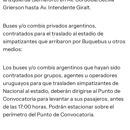
Grierson hasta Av. Intendente Giralt.
Buses y/o combis privados argentinos,
contratados para el traslado al estadio de
simpatizantes que arribaron por Buquebus u otros
medios:
Los buses y/o combis argentinos que hayan sido
contratados por grupos, agentes u operadores
uruguayos para que trasladen simpatizantes de
Nacional al estadio, deberán dirigirse al Punto de
Convocatoria para levantar a sus pasajeros, antes
de las 17:00 horas. Podrán estacionar sobre el
perímetro del Punto de Convocatoria.