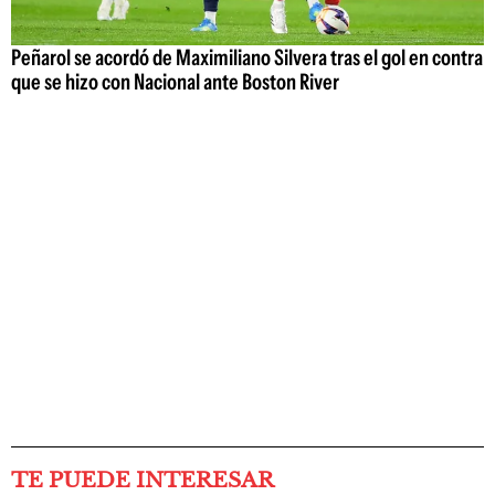
Peñarol se acordó de Maximiliano Silvera tras el gol en contra
que se hizo con Nacional ante Boston River
TE PUEDE INTERESAR