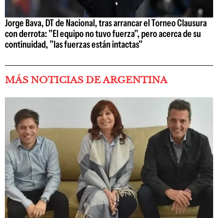
Jorge Bava, DT de Nacional, tras arrancar el Torneo Clausura
con derrota: "El equipo no tuvo fuerza", pero acerca de su
continuidad, "las fuerzas están intactas"
MÁS NOTICIAS DE ARGENTINA