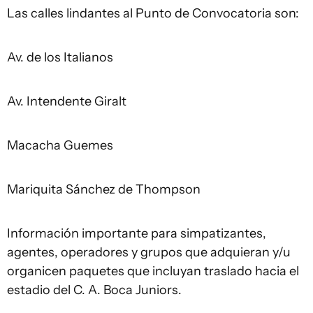
Las calles lindantes al Punto de Convocatoria son:
Av. de los Italianos
Av. Intendente Giralt
Macacha Guemes
Mariquita Sánchez de Thompson
Información importante para simpatizantes,
agentes, operadores y grupos que adquieran y/u
organicen paquetes que incluyan traslado hacia el
estadio del C. A. Boca Juniors.