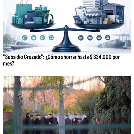
"Subsidio Cruzado": ¿Cómo ahorrar hasta $ 334.000 por
mes?