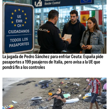
La jugada de Pedro Sánchez para enfriar Ceuta: España pide
pasaportes a 199 pasajeros de Italia, pero avisa a la UE que
pondrá fin a los controles