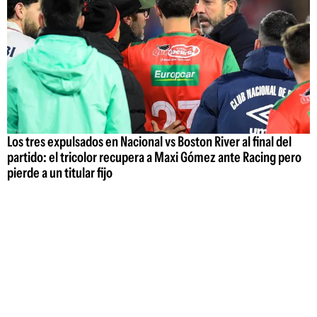
Los tres expulsados en Nacional vs Boston River al final del
partido: el tricolor recupera a Maxi Gómez ante Racing pero
pierde a un titular fijo