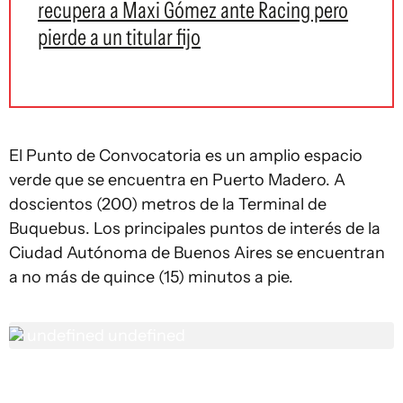
recupera a Maxi Gómez ante Racing pero
pierde a un titular fijo
El Punto de Convocatoria es un amplio espacio
verde que se encuentra en Puerto Madero. A
doscientos (200) metros de la Terminal de
Buquebus. Los principales puntos de interés de la
Ciudad Autónoma de Buenos Aires se encuentran
a no más de quince (15) minutos a pie.
undefined
undefined