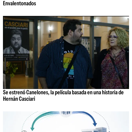
Envalentonados
Se estrenó Canelones, la película basada en una historia de
Hernán Casciari