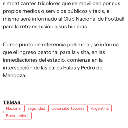
simpatizantes tricolores que se movilicen por sus
propios medios o servicios públicos y taxis, el
mismo será informado al Club Nacional de Football
para la retransmisión a sus hinchas.
Como punto de referencia preliminar, se informa
que el ingreso peatonal para la visita, en las
inmediaciones del estadio, comienza en la
intersección de las calles Palos y Pedro de
Mendoza.
TEMAS
Nacional
seguridad
Copa Libertadores
Argentina
Boca Juniors