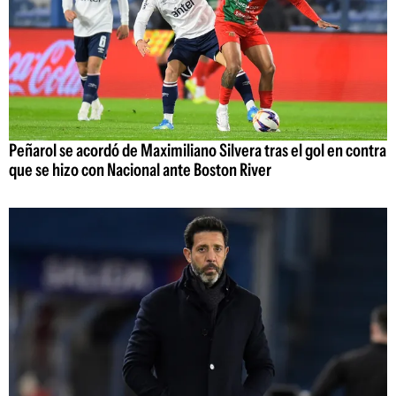
Peñarol se acordó de Maximiliano Silvera tras el gol en contra
que se hizo con Nacional ante Boston River