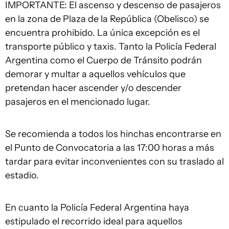
IMPORTANTE: El ascenso y descenso de pasajeros
en la zona de Plaza de la República (Obelisco) se
encuentra prohibido. La única excepción es el
transporte público y taxis. Tanto la Policía Federal
Argentina como el Cuerpo de Tránsito podrán
demorar y multar a aquellos vehículos que
pretendan hacer ascender y/o descender
pasajeros en el mencionado lugar.
Se recomienda a todos los hinchas encontrarse en
el Punto de Convocatoria a las 17:00 horas a más
tardar para evitar inconvenientes con su traslado al
estadio.
En cuanto la Policía Federal Argentina haya
estipulado el recorrido ideal para aquellos