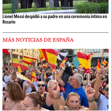
Lionel Messi despidió a su padre en una ceremonia íntima en
Rosario
MÁS NOTICIAS DE ESPAÑA