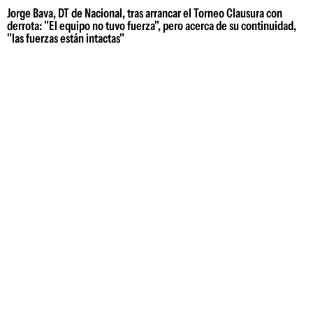
Jorge Bava, DT de Nacional, tras arrancar el Torneo Clausura con
derrota: "El equipo no tuvo fuerza", pero acerca de su continuidad,
"las fuerzas están intactas"