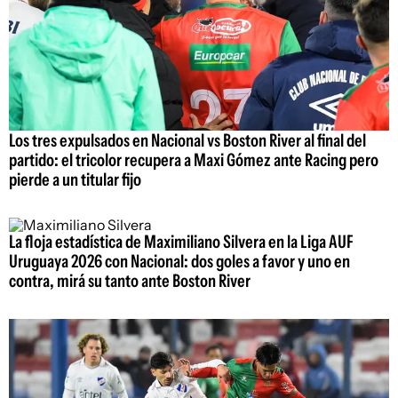
Los tres expulsados en Nacional vs Boston River al final del
partido: el tricolor recupera a Maxi Gómez ante Racing pero
pierde a un titular fijo
La floja estadística de Maximiliano Silvera en la Liga AUF
Uruguaya 2026 con Nacional: dos goles a favor y uno en
contra, mirá su tanto ante Boston River