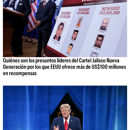
Quiénes son los presuntos líderes del Cartel Jalisco Nueva
Generación por los que EEUU ofrece más de US$100 millones
en recompensas