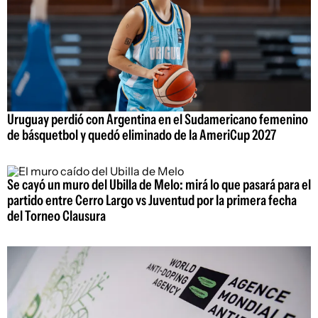
Uruguay perdió con Argentina en el Sudamericano femenino
de básquetbol y quedó eliminado de la AmeriCup 2027
Se cayó un muro del Ubilla de Melo: mirá lo que pasará para el
partido entre Cerro Largo vs Juventud por la primera fecha
del Torneo Clausura