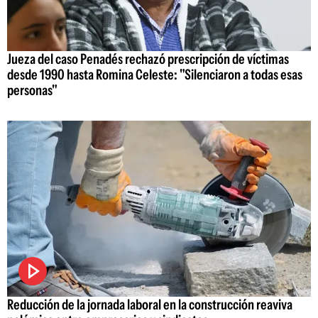
Jueza del caso Penadés rechazó prescripción de víctimas
desde 1990 hasta Romina Celeste: "Silenciaron a todas esas
personas"
Reducción de la jornada laboral en la construcción reaviva