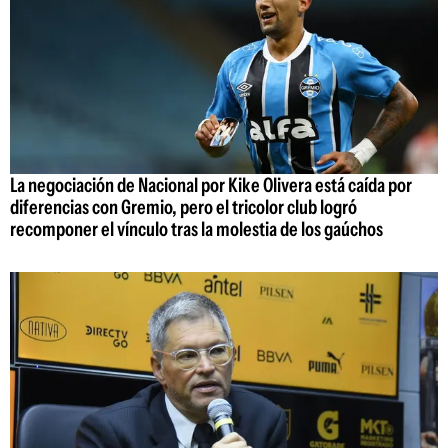
La negociación de Nacional por Kike Olivera está caída por
diferencias con Gremio, pero el tricolor club logró
recomponer el vínculo tras la molestia de los gaúchos