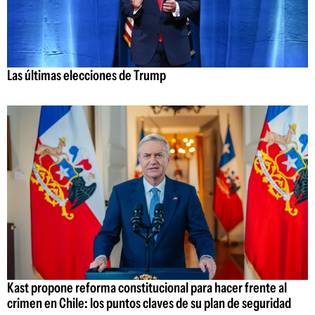
Las últimas elecciones de Trump
Kast propone reforma constitucional para hacer frente al
crimen en Chile: los puntos claves de su plan de seguridad