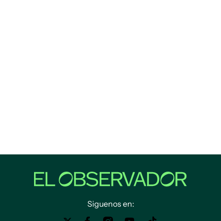
Siguenos en: