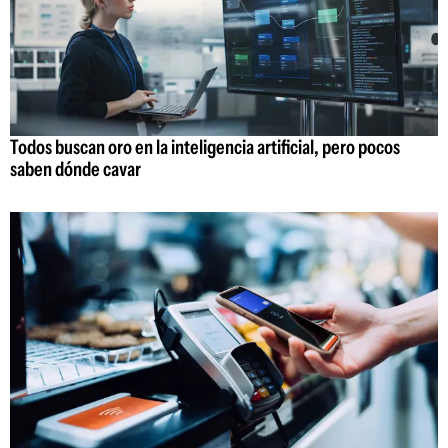
Todos buscan oro en la inteligencia artificial, pero pocos
saben dónde cavar