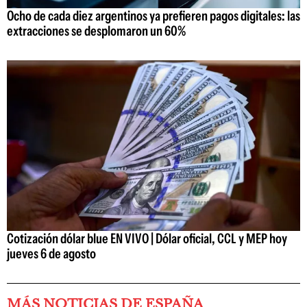
Ocho de cada diez argentinos ya prefieren pagos digitales: las
extracciones se desplomaron un 60%
Cotización dólar blue EN VIVO | Dólar oficial, CCL y MEP hoy
jueves 6 de agosto
MÁS NOTICIAS DE ESPAÑA