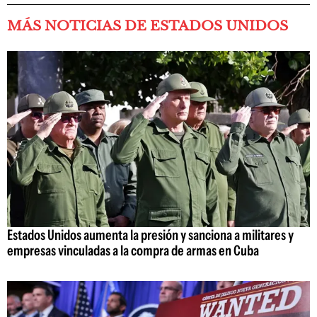
MÁS NOTICIAS DE ESTADOS UNIDOS
Estados Unidos aumenta la presión y sanciona a militares y
empresas vinculadas a la compra de armas en Cuba