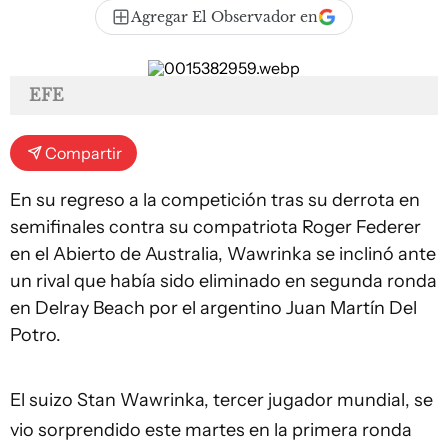
Agregar El Observador en
EFE
Compartir
En su regreso a la competición tras su derrota en
semifinales contra su compatriota Roger Federer
en el Abierto de Australia, Wawrinka se inclinó ante
un rival que había sido eliminado en segunda ronda
en Delray Beach por el argentino Juan Martín Del
Potro.
El suizo Stan
Wawrinka
, tercer jugador mundial, se
vio sorprendido este martes en la primera ronda