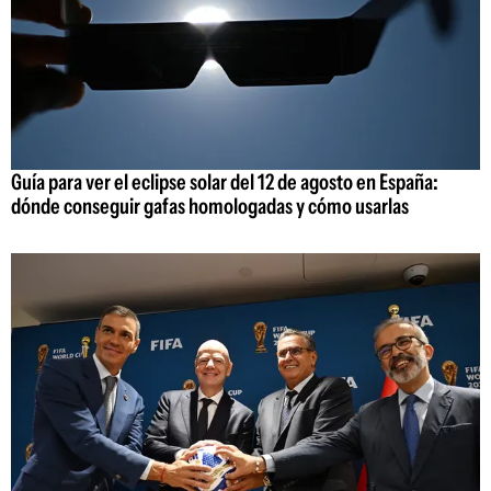
Guía para ver el eclipse solar del 12 de agosto en España:
dónde conseguir gafas homologadas y cómo usarlas