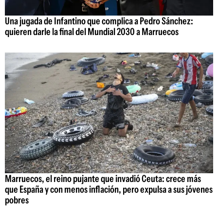
Una jugada de Infantino que complica a Pedro Sánchez:
quieren darle la final del Mundial 2030 a Marruecos
Marruecos, el reino pujante que invadió Ceuta: crece más
que España y con menos inflación, pero expulsa a sus jóvenes
pobres