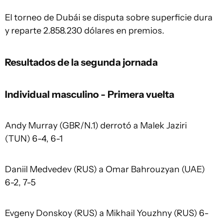
El torneo de Dubái se disputa sobre superficie dura
y reparte 2.858.230 dólares en premios.
Resultados de la segunda jornada
Individual masculino - Primera vuelta
Andy Murray (GBR/N.1) derrotó a Malek Jaziri
(TUN) 6-4, 6-1
Daniil Medvedev (RUS) a Omar Bahrouzyan (UAE)
6-2, 7-5
Evgeny Donskoy (RUS) a Mikhail Youzhny (RUS) 6-