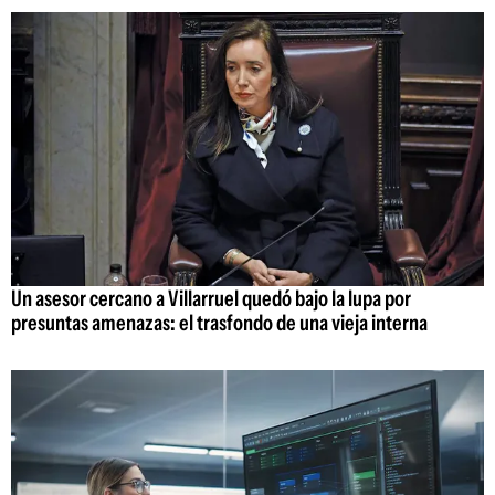
Un asesor cercano a Villarruel quedó bajo la lupa por
presuntas amenazas: el trasfondo de una vieja interna