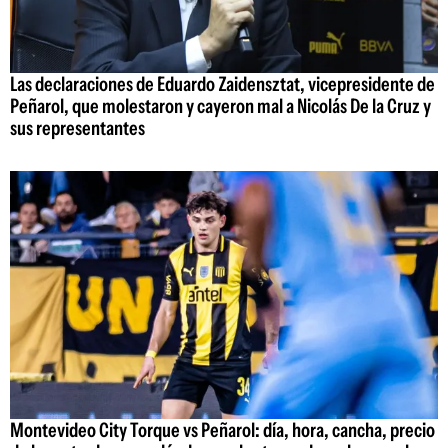
Las declaraciones de Eduardo Zaidensztat, vicepresidente de
Peñarol, que molestaron y cayeron mal a Nicolás De la Cruz y
sus representantes
Montevideo City Torque vs Peñarol: día, hora, cancha, precio