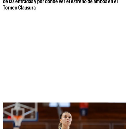
de las entradas y por dónde ver el estreno de ambos en el
Torneo Clausura