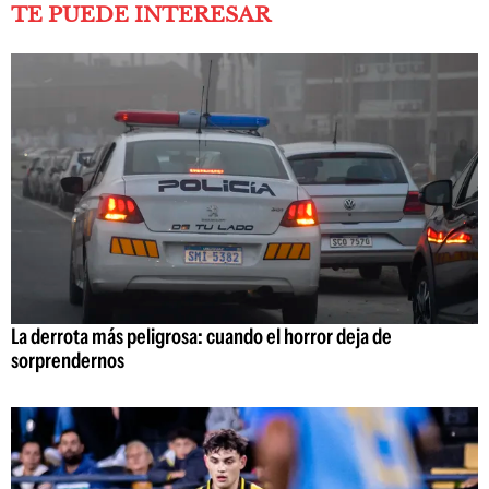
TE PUEDE INTERESAR
La derrota más peligrosa: cuando el horror deja de
sorprendernos