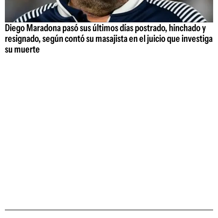
Diego Maradona pasó sus últimos días postrado, hinchado y
resignado, según contó su masajista en el juicio que investiga
su muerte