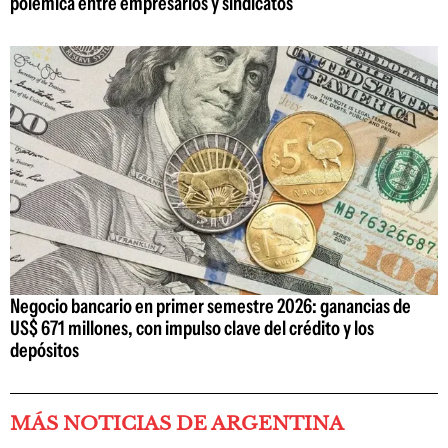
polémica entre empresarios y sindicatos
Negocio bancario en primer semestre 2026: ganancias de
US$ 671 millones, con impulso clave del crédito y los
depósitos
MÁS NOTICIAS DE ARGENTINA