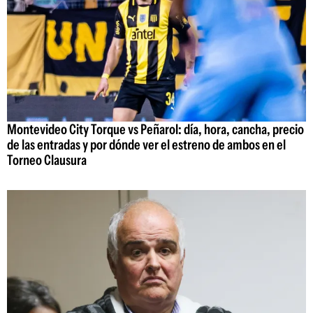
Montevideo City Torque vs Peñarol: día, hora, cancha, precio
de las entradas y por dónde ver el estreno de ambos en el
Torneo Clausura