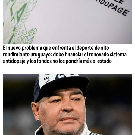
El nuevo problema que enfrenta el deporte de alto
rendimiento uruguayo: debe financiar el renovado sistema
antidopaje y los fondos no los pondría más el estado