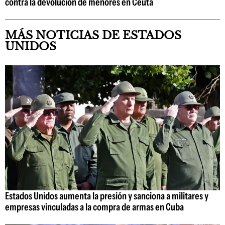
contra la devolución de menores en Ceuta
MÁS NOTICIAS DE ESTADOS
UNIDOS
Estados Unidos aumenta la presión y sanciona a militares y
empresas vinculadas a la compra de armas en Cuba