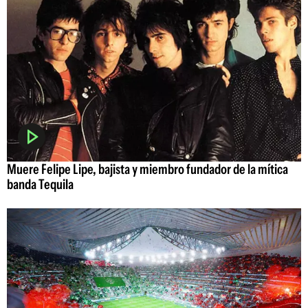
Muere Felipe Lipe, bajista y miembro fundador de la mítica
banda Tequila