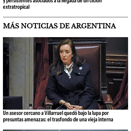
y persistentes asociados a la llegada de un ciclón
extratropical
MÁS NOTICIAS DE ARGENTINA
Un asesor cercano a Villarruel quedó bajo la lupa por
presuntas amenazas: el trasfondo de una vieja interna