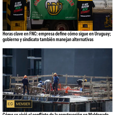
Horas clave en FNC: empresa define cómo sigue en Uruguay;
gobierno y sindicato también manejan alternativas
Cómo se vivió el conflicto de la construcción en Maldonado,