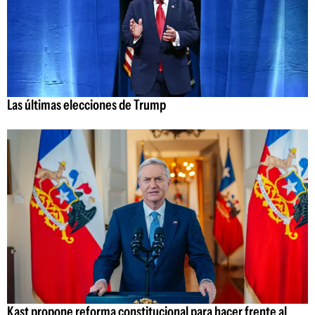
Las últimas elecciones de Trump
Kast propone reforma constitucional para hacer frente al