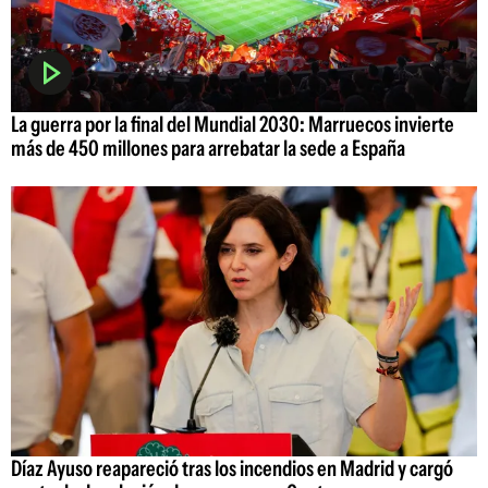
La guerra por la final del Mundial 2030: Marruecos invierte
más de 450 millones para arrebatar la sede a España
Díaz Ayuso reapareció tras los incendios en Madrid y cargó