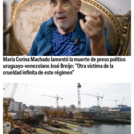
María Corina Machado lamentó la muerte de preso político
uruguayo-venezolano José Breijo: "Otra víctima de la
crueldad infinita de este régimen"