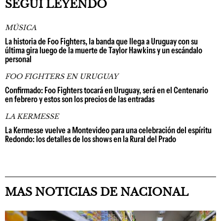
SEGUÍ LEYENDO
MÚSICA
La historia de Foo Fighters, la banda que llega a Uruguay con su
última gira luego de la muerte de Taylor Hawkins y un escándalo
personal
FOO FIGHTERS EN URUGUAY
Confirmado: Foo Fighters tocará en Uruguay, será en el Centenario
en febrero y estos son los precios de las entradas
LA KERMESSE
La Kermesse vuelve a Montevideo para una celebración del espíritu
Redondo: los detalles de los shows en la Rural del Prado
MAS NOTICIAS DE NACIONAL