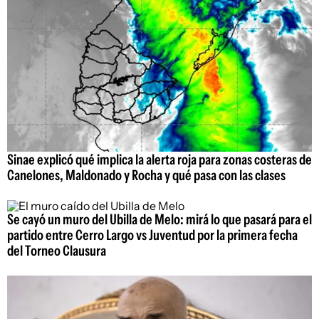
Sinae explicó qué implica la alerta roja para zonas costeras de
Canelones, Maldonado y Rocha y qué pasa con las clases
Se cayó un muro del Ubilla de Melo: mirá lo que pasará para el
partido entre Cerro Largo vs Juventud por la primera fecha
del Torneo Clausura