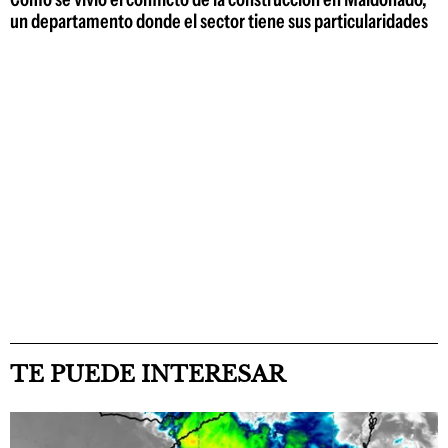
un departamento donde el sector tiene sus particularidades
TE PUEDE INTERESAR