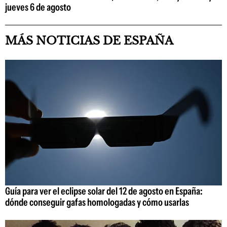
jueves 6 de agosto
MÁS NOTICIAS DE ESPAÑA
Guía para ver el eclipse solar del 12 de agosto en España:
dónde conseguir gafas homologadas y cómo usarlas