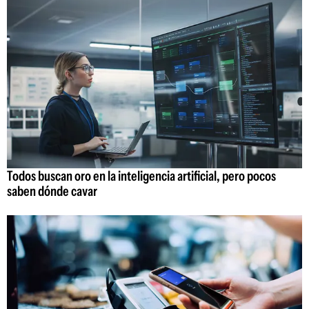
Todos buscan oro en la inteligencia artificial, pero pocos
saben dónde cavar