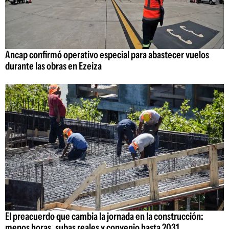
Ancap confirmó operativo especial para abastecer vuelos
durante las obras en Ezeiza
El preacuerdo que cambia la jornada en la construcción:
menos horas, subas reales y convenio hasta 2031