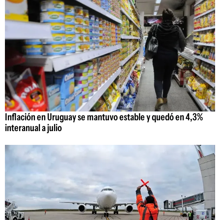
Inflación en Uruguay se mantuvo estable y quedó en 4,3%
interanual a julio