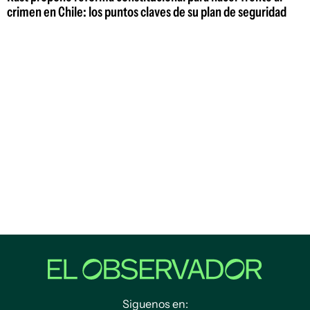
crimen en Chile: los puntos claves de su plan de seguridad
Siguenos en: