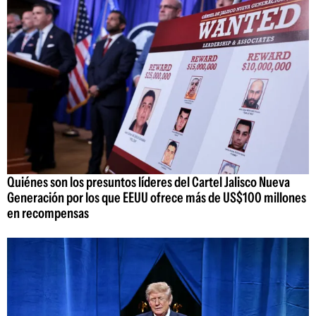
Quiénes son los presuntos líderes del Cartel Jalisco Nueva
Generación por los que EEUU ofrece más de US$100 millones
en recompensas