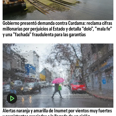
Gobierno presentó demanda contra Cardama: reclama cifras
millonarias por perjuicios al Estado y detalla "dolo", "mala fe"
y una "fachada" fraudulenta para las garantías
Alertas naranja y amarilla de Inumet por vientos muy fuertes