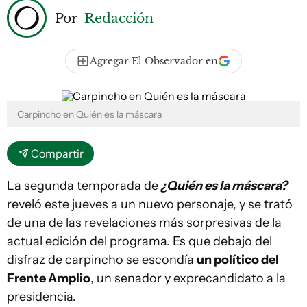
Por
Redacción
Agregar El Observador en
Carpincho en Quién es la máscara
Compartir
La segunda temporada de
¿Quién es la máscara?
reveló este jueves a un nuevo personaje, y se trató
de una de las revelaciones más sorpresivas de la
actual edición del programa. Es que debajo del
disfraz de carpincho se escondía
un político del
Frente Amplio
, un senador y exprecandidato a la
presidencia.