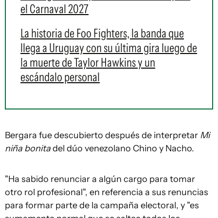
el Carnaval 2027
La historia de Foo Fighters, la banda que
llega a Uruguay con su última gira luego de
la muerte de Taylor Hawkins y un
escándalo personal
Bergara fue descubierto después de interpretar
Mi
niña bonita
del dúo venezolano Chino y Nacho.
"Ha sabido renunciar a algún cargo para tomar
otro rol profesional", en referencia a sus renuncias
para formar parte de la campaña electoral, y "es