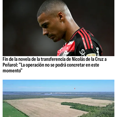
Fin de la novela de la transferencia de Nicolás de la Cruz a
Peñarol: "La operación no se podrá concretar en este
momento"