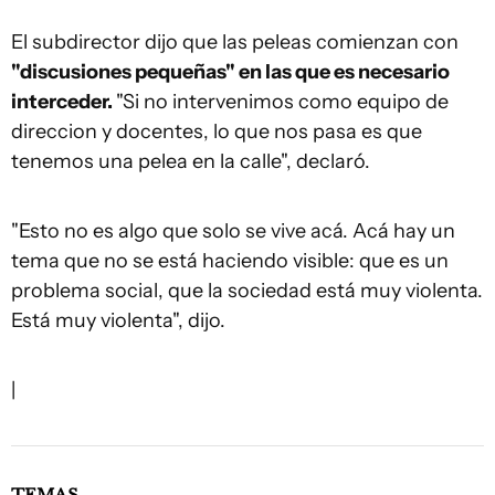
El subdirector dijo que las peleas comienzan con
"discusiones pequeñas" en las que es necesario
interceder.
"Si no intervenimos como equipo de
direccion y docentes, lo que nos pasa es que
tenemos una pelea en la calle", declaró.
"Esto no es algo que solo se vive acá. Acá hay un
tema que no se está haciendo visible: que es un
problema social, que la sociedad está muy violenta.
Está muy violenta", dijo.
|
TEMAS