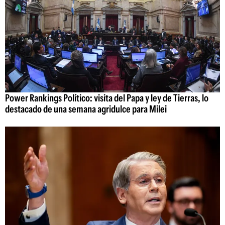
Power Rankings Político: visita del Papa y ley de Tierras, lo
destacado de una semana agridulce para Milei