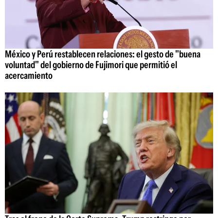
México y Perú restablecen relaciones: el gesto de "buena
voluntad" del gobierno de Fujimori que permitió el
acercamiento