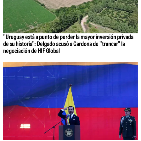
"Uruguay está a punto de perder la mayor inversión privada
de su historia": Delgado acusó a Cardona de "trancar" la
negociación de HIF Global