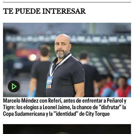
TE PUEDE INTERESAR
Marcelo Méndez con Referí, antes de enfrentar a Peñarol y
Tigre: los elogios a Leonel Jaime, la chance de "disfrutar" la
Copa Sudamericana y la "identidad" de City Torque