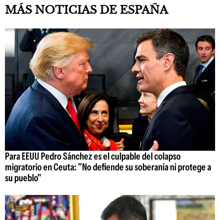
MÁS NOTICIAS DE ESPAÑA
Para EEUU Pedro Sánchez es el culpable del colapso
migratorio en Ceuta: "No defiende su soberanía ni protege a
su pueblo"