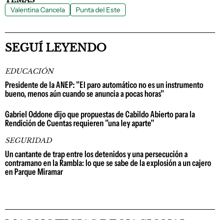
Valentina Cancela
Punta del Este
SEGUÍ LEYENDO
EDUCACIÓN
Presidente de la ANEP: "El paro automático no es un instrumento
bueno, menos aún cuando se anuncia a pocas horas"
Gabriel Oddone dijo que propuestas de Cabildo Abierto para la
Rendición de Cuentas requieren "una ley aparte"
SEGURIDAD
Un cantante de trap entre los detenidos y una persecución a
contramano en la Rambla: lo que se sabe de la explosión a un cajero
en Parque Miramar