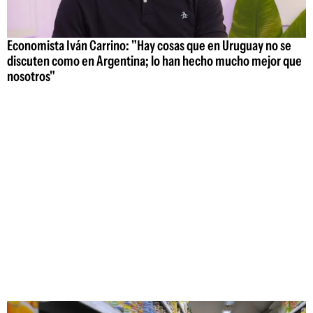
Economista Iván Carrino: "Hay cosas que en Uruguay no se
discuten como en Argentina; lo han hecho mucho mejor que
nosotros"