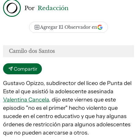
Por
Redacción
Agregar El Observador en
Camilo dos Santos
Compartir
Gustavo Opizzo, subdirector del liceo de Punta del
Este al que asistió la adolescente asesinada
Valentina Cancela,
dijo este viernes que este
episodio "no es el primer" hecho violento que
sucede en el centro educativo y que hay algunas
órdenes de restricción para algunos adolescentes
que no pueden acercarse a otros.