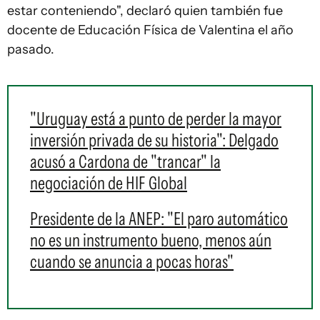
estar conteniendo", declaró quien también fue
docente de Educación Física de Valentina el año
pasado.
"Uruguay está a punto de perder la mayor
inversión privada de su historia": Delgado
acusó a Cardona de "trancar" la
negociación de HIF Global
Presidente de la ANEP: "El paro automático
no es un instrumento bueno, menos aún
cuando se anuncia a pocas horas"