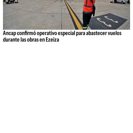
Ancap confirmó operativo especial para abastecer vuelos
durante las obras en Ezeiza