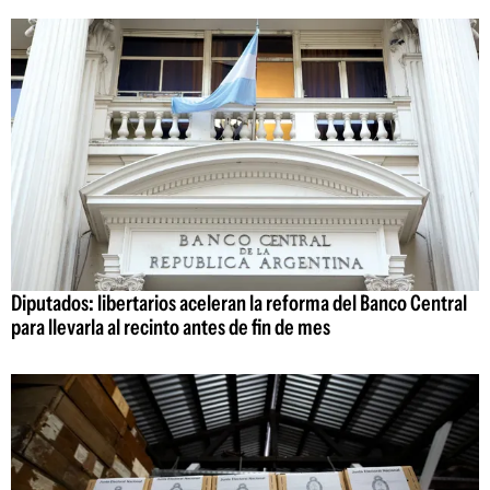
Diputados: libertarios aceleran la reforma del Banco Central
para llevarla al recinto antes de fin de mes