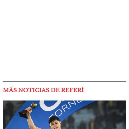
MÁS NOTICIAS DE REFERÍ