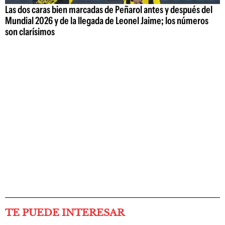
Las dos caras bien marcadas de Peñarol antes y después del
Mundial 2026 y de la llegada de Leonel Jaime; los números
son clarísimos
TE PUEDE INTERESAR