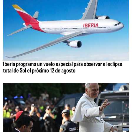
Iberia programa un vuelo especial para observar el eclipse
total de Sol el próximo 12 de agosto