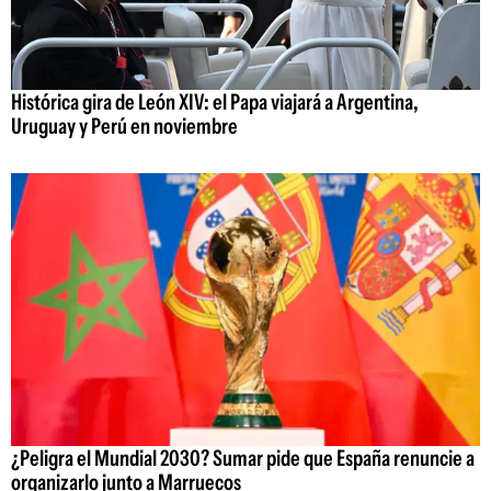
Histórica gira de León XIV: el Papa viajará a Argentina,
Uruguay y Perú en noviembre
¿Peligra el Mundial 2030? Sumar pide que España renuncie a
organizarlo junto a Marruecos