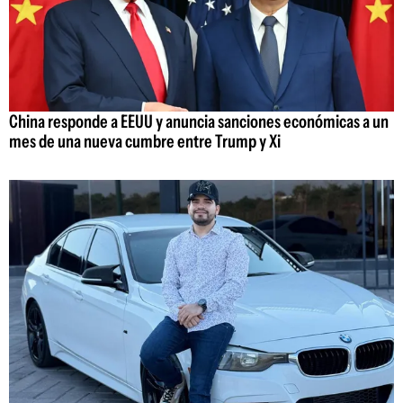
China responde a EEUU y anuncia sanciones económicas a un
mes de una nueva cumbre entre Trump y Xi