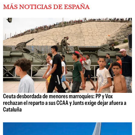
MÁS NOTICIAS DE ESPAÑA
Ceuta desbordada de menores marroquíes: PP y Vox
rechazan el reparto a sus CCAA y Junts exige dejar afuera a
Cataluña