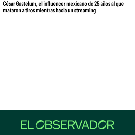
César Gastelum, el influencer mexicano de 25 años al que
mataron a tiros mientras hacía un streaming