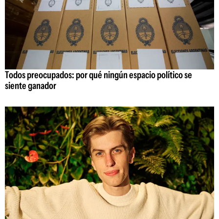
Todos preocupados: por qué ningún espacio político se
siente ganador