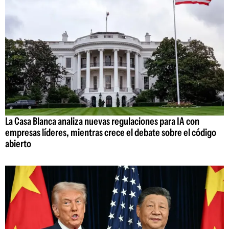
La Casa Blanca analiza nuevas regulaciones para IA con
empresas líderes, mientras crece el debate sobre el código
abierto