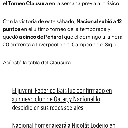
el Torneo Clausura
en la semana previa al clásico.
Con la victoria de este sábado,
Nacional subió a 12
puntos
en el último torneo de la temporada y
quedó
a cinco de Peñarol
que el domingo a la hora
20 enfrenta a Liverpool en el Campeón del Siglo.
Así está la tabla del Clausura:
El juvenil Federico Bais fue confirmado en
su nuevo club de Qatar, y Nacional lo
despidió en sus redes sociales
Nacional homenajeará a Nicolás Lodeiro en