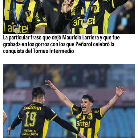
La particular frase que dejó Mauricio Larriera y que fue
grabada en los gorros con los que Peñarol celebró la
conquista del Torneo Intermedio