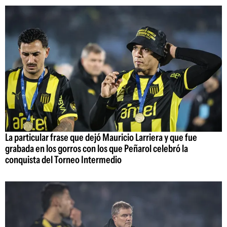
La particular frase que dejó Mauricio Larriera y que fue
grabada en los gorros con los que Peñarol celebró la
conquista del Torneo Intermedio