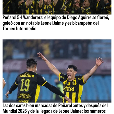
Peñarol 5-1 Wanderers: el equipo de Diego Aguirre se floreó,
goleó con un notable Leonel Jaime y es bicampeón del
Torneo Intermedio
Las dos caras bien marcadas de Peñarol antes y después del
Mundial 2026 y de la llegada de Leonel Jaime; los números