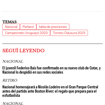
TEMAS
Nacional
Peñarol
tabla de posiciones
Campeonato Uruguayo 2023
Torneo Clausura 2023
SEGUÍ LEYENDO
NACIONAL
El juvenil Federico Bais fue confirmado en su nuevo club de Qatar, y
Nacional lo despidió en sus redes sociales
RETIRO
Nacional homenajeará a Nicolás Lodeiro en el Gran Parque Central
antes del partido ante Boston River: el regalo que prepara para el
exfutbolista
NACIONAL