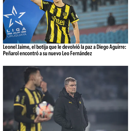
Leonel Jaime, el botija que le devolvió la paz a Diego Aguirre:
Peñarol encontró a su nuevo Leo Fernández