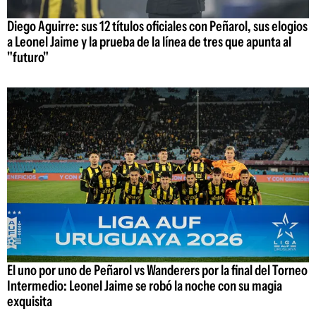
Diego Aguirre: sus 12 títulos oficiales con Peñarol, sus elogios
a Leonel Jaime y la prueba de la línea de tres que apunta al
"futuro"
El uno por uno de Peñarol vs Wanderers por la final del Torneo
Intermedio: Leonel Jaime se robó la noche con su magia
exquisita