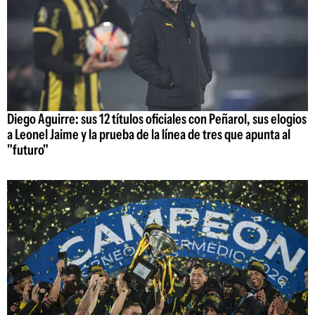
Diego Aguirre: sus 12 títulos oficiales con Peñarol, sus elogios
a Leonel Jaime y la prueba de la línea de tres que apunta al
"futuro"