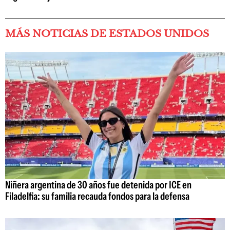
MÁS NOTICIAS DE ESTADOS UNIDOS
Niñera argentina de 30 años fue detenida por ICE en
Filadelfia: su familia recauda fondos para la defensa