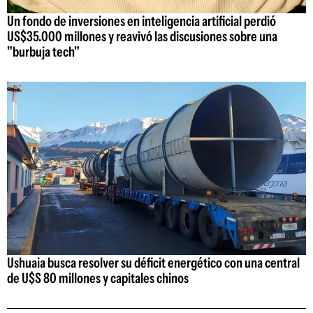
Un fondo de inversiones en inteligencia artificial perdió
US$35.000 millones y reavivó las discusiones sobre una
"burbuja tech"
Ushuaia busca resolver su déficit energético con una central
de U$S 80 millones y capitales chinos