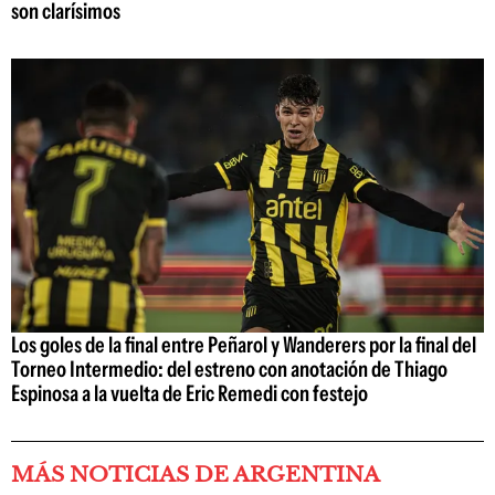
son clarísimos
Los goles de la final entre Peñarol y Wanderers por la final del
Torneo Intermedio: del estreno con anotación de Thiago
Espinosa a la vuelta de Eric Remedi con festejo
MÁS NOTICIAS DE ARGENTINA