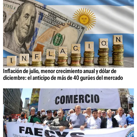
Inflación de julio, menor crecimiento anual y dólar de
diciembre: el anticipo de más de 40 gurúes del mercado