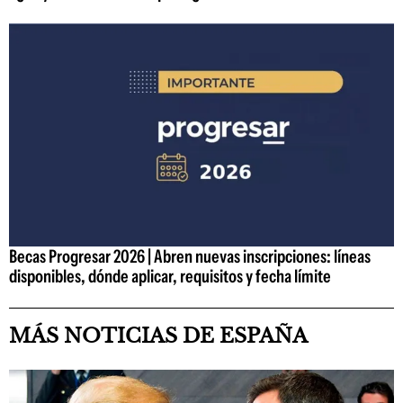
Becas Progresar 2026 | Abren nuevas inscripciones: líneas
disponibles, dónde aplicar, requisitos y fecha límite
MÁS NOTICIAS DE ESPAÑA