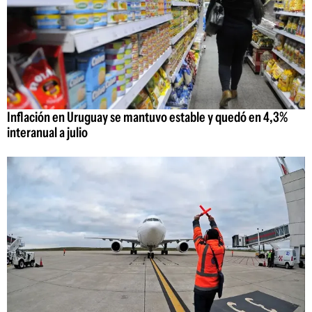
Inflación en Uruguay se mantuvo estable y quedó en 4,3%
interanual a julio