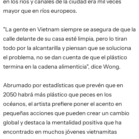
en los ríos y canales de la ciudad era mil veces
mayor que en ríos europeos.
"La gente en Vietnam siempre se asegura de que la
calle delante de su casa esté limpia, pero lo tiran
todo por la alcantarilla y piensan que se soluciona
el problema, no se dan cuenta de que el plástico
termina en la cadena alimenticia", dice Wong.
Abrumado por estadísticas que prevén que en
2050 habrá más plástico que peces en los
océanos, el artista prefiere poner el acento en
pequeñas acciones que pueden crear un cambio
global y destaca la mentalidad positiva que ha
encontrado en muchos jóvenes vietnamitas