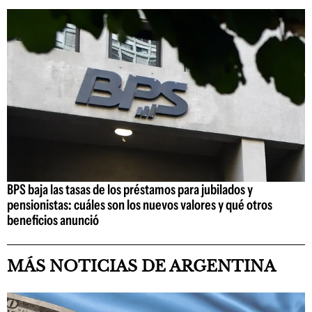
BPS baja las tasas de los préstamos para jubilados y
pensionistas: cuáles son los nuevos valores y qué otros
beneficios anunció
MÁS NOTICIAS DE ARGENTINA