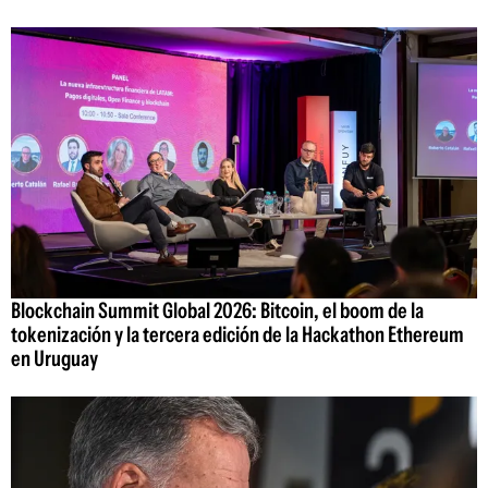
Blockchain Summit Global 2026: Bitcoin, el boom de la
tokenización y la tercera edición de la Hackathon Ethereum
en Uruguay