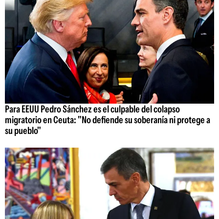
Para EEUU Pedro Sánchez es el culpable del colapso
migratorio en Ceuta: "No defiende su soberanía ni protege a
su pueblo"