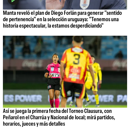
Manta reveló el plan de Diego Forlán para generar "sentido
de pertenencia" en la selección uruguaya: "Tenemos una
historia espectacular, la estamos desperdiciando"
Así se juega la primera fecha del Torneo Clausura, con
Peñarol en el Charrúa y Nacional de local; mirá partidos,
horarios, jueces y más detalles