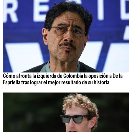
Cómo afronta la izquierda de Colombia la oposición a De la
Espriella tras lograr el mejor resultado de su historia