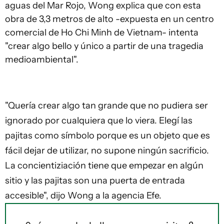
aguas del Mar Rojo, Wong explica que con esta
obra de 3,3 metros de alto -expuesta en un centro
comercial de Ho Chi Minh de Vietnam- intenta
"crear algo bello y único a partir de una tragedia
medioambiental".
"Quería crear algo tan grande que no pudiera ser
ignorado por cualquiera que lo viera. Elegí las
pajitas como símbolo porque es un objeto que es
fácil dejar de utilizar, no supone ningún sacrificio.
La concientiziación tiene que empezar en algún
sitio y las pajitas son una puerta de entrada
accesible", dijo Wong a la agencia Efe.