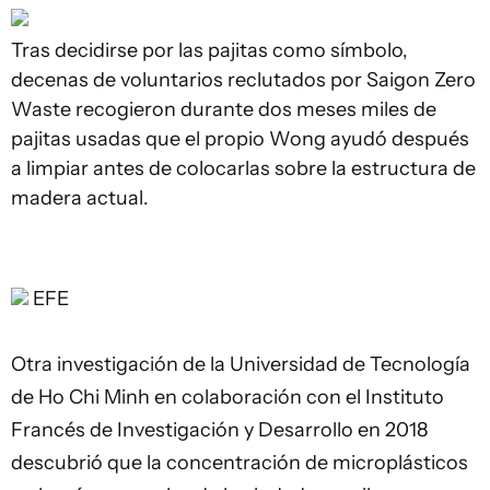
Tras decidirse por las pajitas como símbolo,
decenas de voluntarios reclutados por Saigon Zero
Waste recogieron durante dos meses miles de
pajitas usadas que el propio Wong ayudó después
a limpiar antes de colocarlas sobre la estructura de
madera actual.
EFE
Otra investigación de la Universidad de Tecnología
de Ho Chi Minh en colaboración con el Instituto
Francés de Investigación y Desarrollo en 2018
descubrió que la concentración de microplásticos