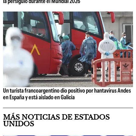
la persiguió durante el Mundial 2026
Un turista francoargentino dio positivo por hantavirus Andes
en España y está aislado en Galicia
MÁS NOTICIAS DE ESTADOS
UNIDOS