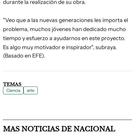
durante la realización de su obra.
"Veo que a las nuevas generaciones les importa el
problema, muchos jóvenes han dedicado mucho
tiempo y esfuerzo a ayudarnos en este proyecto.
Es algo muy motivador e inspirador", subraya.
(Basado en EFE).
TEMAS
Ciencia
arte
MAS NOTICIAS DE NACIONAL