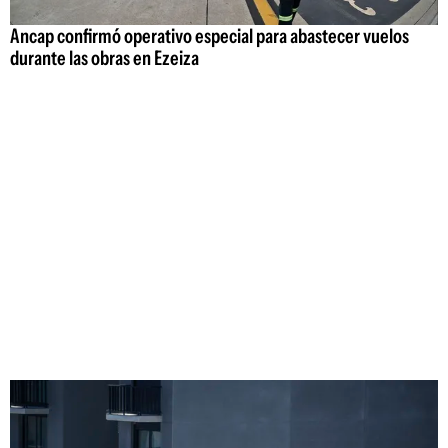
Ancap confirmó operativo especial para abastecer vuelos
durante las obras en Ezeiza