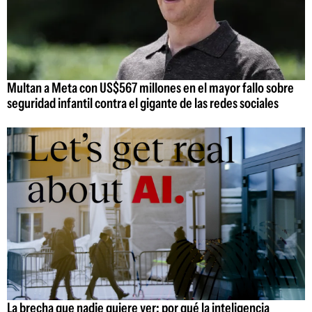
Multan a Meta con US$567 millones en el mayor fallo sobre
seguridad infantil contra el gigante de las redes sociales
La brecha que nadie quiere ver: por qué la inteligencia