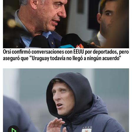
Orsi confirmó conversaciones con EEUU por deportados, pero
aseguró que "Uruguay todavía no llegó a ningún acuerdo"