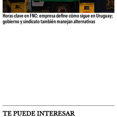
Horas clave en FNC: empresa define cómo sigue en Uruguay;
gobierno y sindicato también manejan alternativas
TE PUEDE INTERESAR