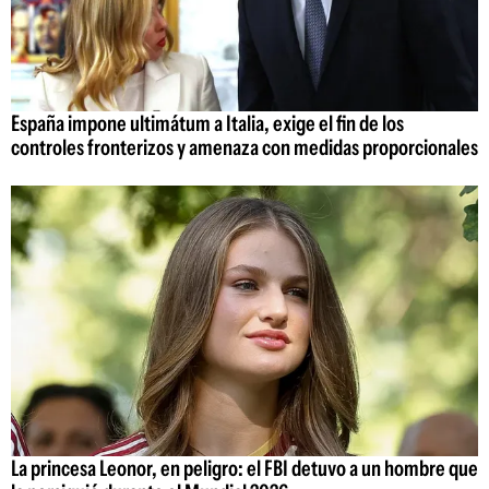
España impone ultimátum a Italia, exige el fin de los
controles fronterizos y amenaza con medidas proporcionales
La princesa Leonor, en peligro: el FBI detuvo a un hombre que