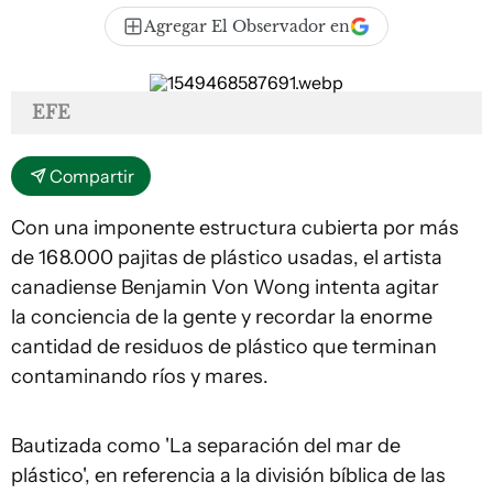
Agregar El Observador en
EFE
Compartir
Con una imponente estructura cubierta por más
de 168.000 pajitas de plástico usadas, el artista
canadiense Benjamin Von Wong intenta agitar
la conciencia de la gente y recordar la enorme
cantidad de residuos de plástico que terminan
contaminando ríos y mares.
Bautizada como 'La separación del mar de
plástico', en referencia a la división bíblica de las