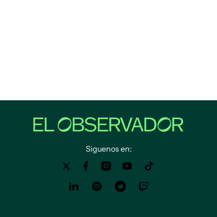
Siguenos en: