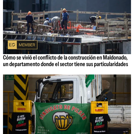
Cómo se vivió el conflicto de la construcción en Maldonado,
un departamento donde el sector tiene sus particularidades