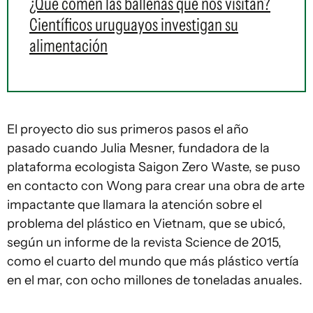
¿Qué comen las ballenas que nos visitan?
Científicos uruguayos investigan su
alimentación
El proyecto dio sus primeros pasos el año
pasado cuando Julia Mesner, fundadora de la
plataforma ecologista Saigon Zero Waste, se puso
en contacto con Wong para crear una obra de arte
impactante que llamara la atención sobre el
problema del plástico en Vietnam, que se ubicó,
según un informe de la revista Science de 2015,
como el cuarto del mundo que más plástico vertía
en el mar, con ocho millones de toneladas anuales.