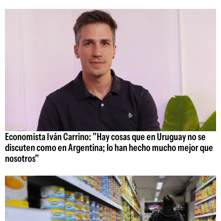
Economista Iván Carrino: "Hay cosas que en Uruguay no se
discuten como en Argentina; lo han hecho mucho mejor que
nosotros"