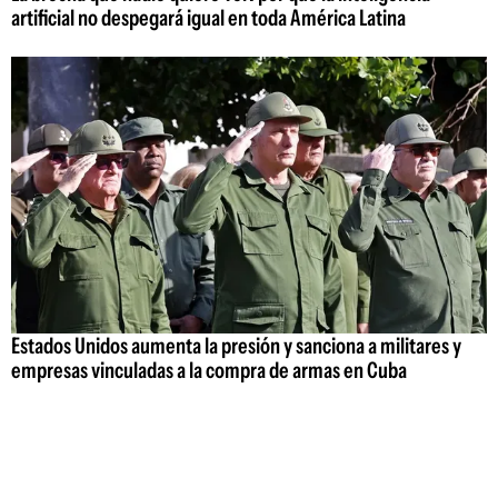
artificial no despegará igual en toda América Latina
Estados Unidos aumenta la presión y sanciona a militares y
empresas vinculadas a la compra de armas en Cuba