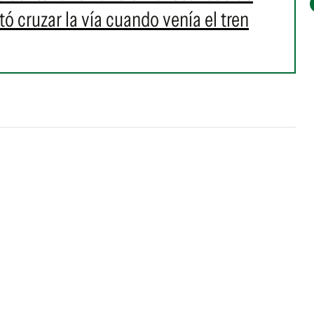
ó cruzar la vía cuando venía el tren