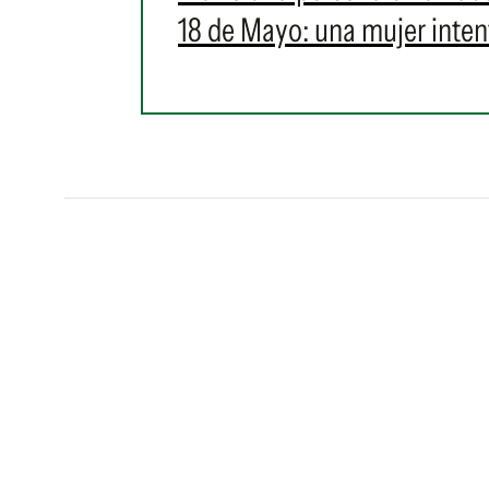
18 de Mayo: una mujer intent