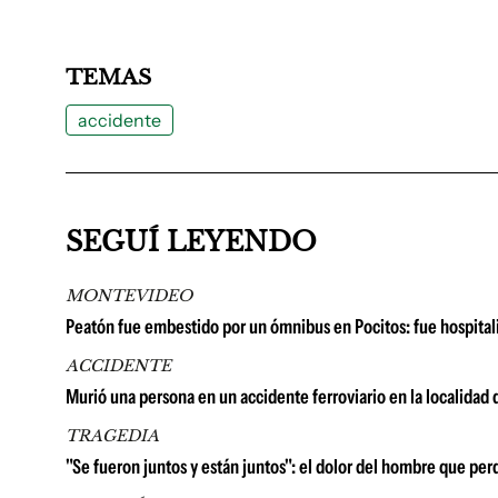
TEMAS
accidente
SEGUÍ LEYENDO
MONTEVIDEO
Peatón fue embestido por un ómnibus en Pocitos: fue hospitali
ACCIDENTE
Murió una persona en un accidente ferroviario en la localidad 
TRAGEDIA
"Se fueron juntos y están juntos": el dolor del hombre que perd