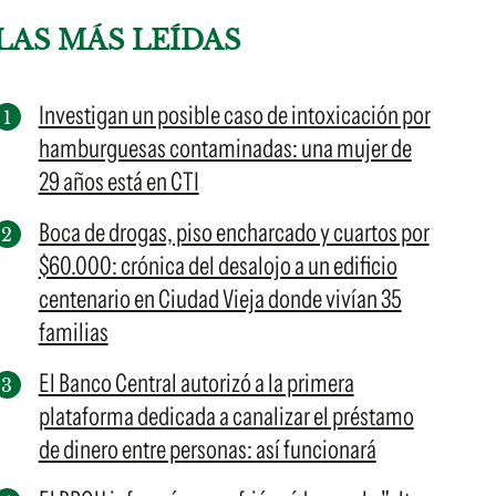
LAS MÁS LEÍDAS
Investigan un posible caso de intoxicación por
hamburguesas contaminadas: una mujer de
29 años está en CTI
Boca de drogas, piso encharcado y cuartos por
$60.000: crónica del desalojo a un edificio
centenario en Ciudad Vieja donde vivían 35
familias
El Banco Central autorizó a la primera
plataforma dedicada a canalizar el préstamo
de dinero entre personas: así funcionará