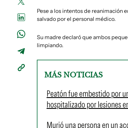
Pese a los intentos de reanimación en
salvado por el personal médico.
Su madre declaró que ambos pequeños
limpiando.
MÁS NOTICIAS
Peatón fue embestido por un
hospitalizado por lesiones e
Murió una persona en un acci