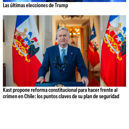
Las últimas elecciones de Trump
Kast propone reforma constitucional para hacer frente al
crimen en Chile: los puntos claves de su plan de seguridad