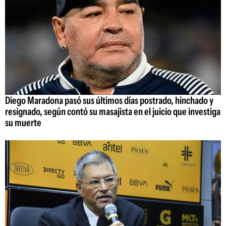
Diego Maradona pasó sus últimos días postrado, hinchado y
resignado, según contó su masajista en el juicio que investiga
su muerte