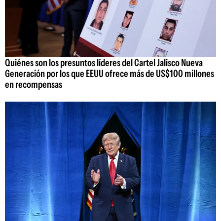
Quiénes son los presuntos líderes del Cartel Jalisco Nueva
Generación por los que EEUU ofrece más de US$100 millones
en recompensas