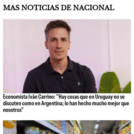
MAS NOTICIAS DE NACIONAL
Economista Iván Carrino: "Hay cosas que en Uruguay no se
discuten como en Argentina; lo han hecho mucho mejor que
nosotros"