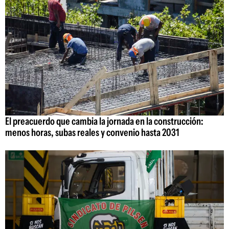
El preacuerdo que cambia la jornada en la construcción:
menos horas, subas reales y convenio hasta 2031