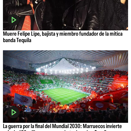
Muere Felipe Lipe, bajista y miembro fundador de la mítica
banda Tequila
La guerra por la final del Mundial 2030: Marruecos invierte