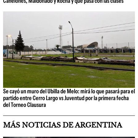
Canelones, Maldonado y Rocha y qué pasa con las clases
Se cayó un muro del Ubilla de Melo: mirá lo que pasará para el
partido entre Cerro Largo vs Juventud por la primera fecha
del Torneo Clausura
MÁS NOTICIAS DE ARGENTINA