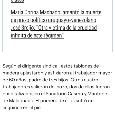
María Corina Machado lamentó la muerte
de preso político uruguayo-venezolano
José Breijo: "Otra víctima de la crueldad
infinita de este régimen"
Según el dirigente sindical, estos tablones de
madera aplastaron y asfixiaron al trabajador mayor
de 60 años, padre de tres hijos. Otros cuatro
trabajadores salieron del pozo, dos de ellos fueron
hospitalizados en el Sanatorio Casmu y Mautone
de Maldonado. El primero de ellos sufró un
esguince en el pie.