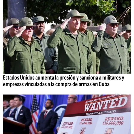
Estados Unidos aumenta la presión y sanciona a militares y
empresas vinculadas a la compra de armas en Cuba