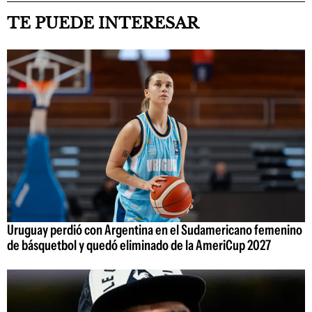
TE PUEDE INTERESAR
Uruguay perdió con Argentina en el Sudamericano femenino
de básquetbol y quedó eliminado de la AmeriCup 2027