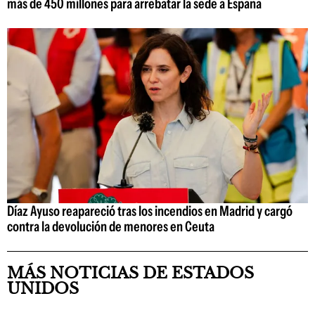
más de 450 millones para arrebatar la sede a España
Díaz Ayuso reapareció tras los incendios en Madrid y cargó
contra la devolución de menores en Ceuta
MÁS NOTICIAS DE ESTADOS
UNIDOS