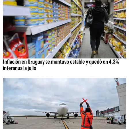
Inflación en Uruguay se mantuvo estable y quedó en 4,3%
interanual a julio