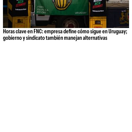
Horas clave en FNC: empresa define cómo sigue en Uruguay;
gobierno y sindicato también manejan alternativas