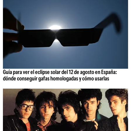
Guía para ver el eclipse solar del 12 de agosto en España:
dónde conseguir gafas homologadas y cómo usarlas