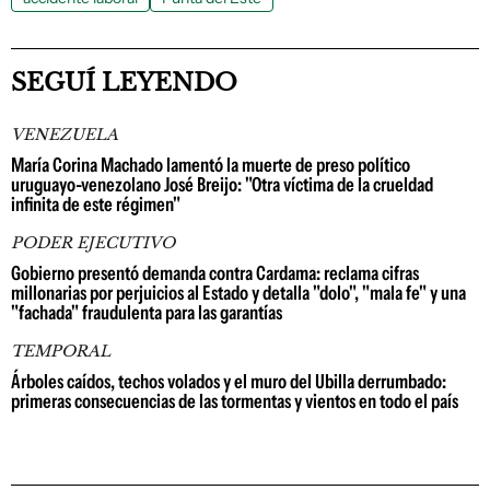
SEGUÍ LEYENDO
VENEZUELA
María Corina Machado lamentó la muerte de preso político
uruguayo-venezolano José Breijo: "Otra víctima de la crueldad
infinita de este régimen"
PODER EJECUTIVO
Gobierno presentó demanda contra Cardama: reclama cifras
millonarias por perjuicios al Estado y detalla "dolo", "mala fe" y una
"fachada" fraudulenta para las garantías
TEMPORAL
Árboles caídos, techos volados y el muro del Ubilla derrumbado:
primeras consecuencias de las tormentas y vientos en todo el país