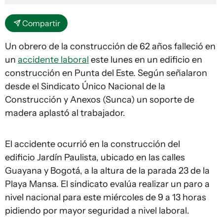
Compartir
Un obrero de la construcción de 62 años falleció en
un
accidente laboral
este lunes en un edificio en
construcción en Punta del Este. Según señalaron
desde el Sindicato Único Nacional de la
Construcción y Anexos (Sunca) un soporte de
madera aplastó al trabajador.
El accidente ocurrió en la construcción del
edificio Jardín Paulista, ubicado en las calles
Guayana y Bogotá, a la altura de la parada 23 de la
Playa Mansa. El sindicato evalúa realizar un paro a
nivel nacional para este miércoles de 9 a 13 horas
pidiendo por mayor seguridad a nivel laboral.