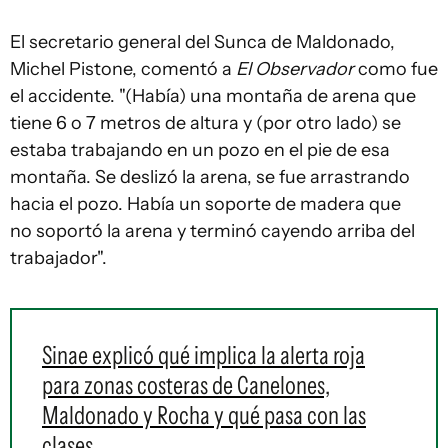
El secretario general del Sunca de Maldonado,
Michel Pistone, comentó a
El Observador
como fue
el accidente. "(Había) una montaña de arena que
tiene 6 o 7 metros de altura y (por otro lado) se
estaba trabajando en un pozo en el pie de esa
montaña. Se deslizó la arena, se fue arrastrando
hacia el pozo. Había un soporte de madera que
no soportó la arena y terminó cayendo arriba del
trabajador".
Sinae explicó qué implica la alerta roja
para zonas costeras de Canelones,
Maldonado y Rocha y qué pasa con las
clases