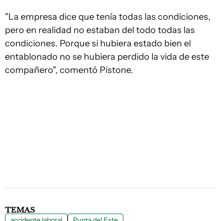
"La empresa dice que tenía todas las condiciones,
pero en realidad no estaban del todo todas las
condiciones. Porque si hubiera estado bien el
entablonado no se hubiera perdido la vida de este
compañero", comentó Pistone.
TEMAS
accidente laboral
Punta del Este