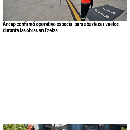
Ancap confirmó operativo especial para abastecer vuelos
durante las obras en Ezeiza