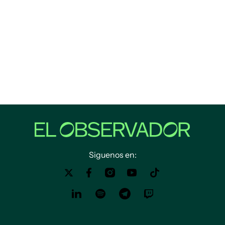
Siguenos en: