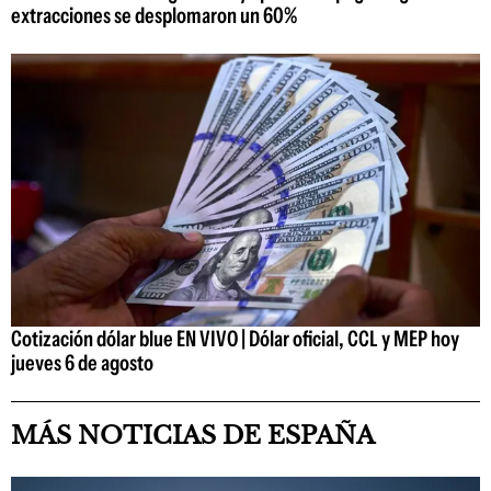
extracciones se desplomaron un 60%
Cotización dólar blue EN VIVO | Dólar oficial, CCL y MEP hoy
jueves 6 de agosto
MÁS NOTICIAS DE ESPAÑA