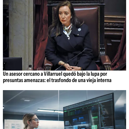
Un asesor cercano a Villarruel quedó bajo la lupa por
presuntas amenazas: el trasfondo de una vieja interna