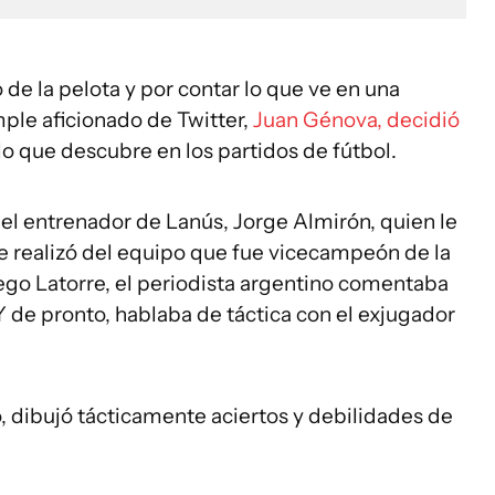
 de la pelota y por contar lo que ve en una
ple aficionado de Twitter,
Juan Génova, decidió
lo que descubre en los partidos de fútbol.
el entrenador de Lanús, Jorge Almirón, quien le
ue realizó del equipo que fue vicecampeón de la
ego Latorre, el periodista argentino comentaba
 Y de pronto, hablaba de táctica con el exjugador
o, dibujó tácticamente aciertos y debilidades de