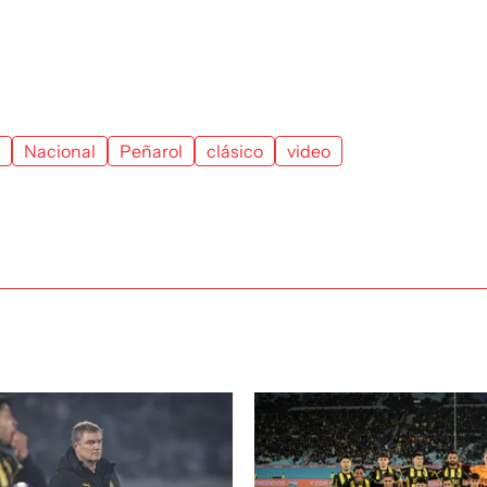
Nacional
Peñarol
clásico
video