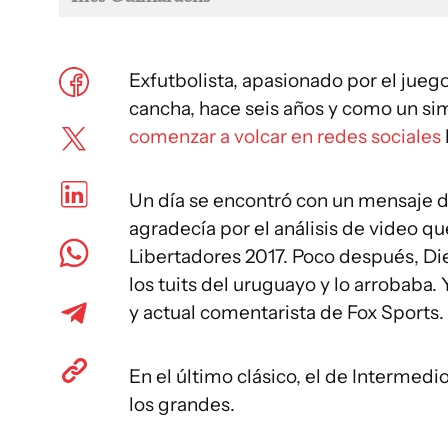
Exfutbolista, apasionado por el juego
cancha, hace seis años y como un sim
comenzar a volcar en redes sociales
Un día se encontró con un mensaje d
agradecía por el análisis de video q
Libertadores 2017. Poco después, Di
los tuits del uruguayo y lo arrobaba.
y actual comentarista de Fox Sports.
En el último clásico, el de Intermedi
los grandes.