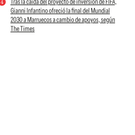
Tras la caída del proyecto de inversión de FIFA,
Gianni Infantino ofreció la final del Mundial
2030 a Marruecos a cambio de apoyos, según
The Times