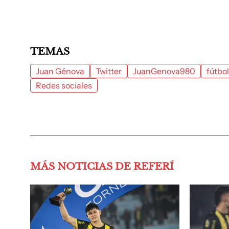
TEMAS
Juan Génova
Twitter
JuanGenova980
fútbol
Redes sociales
MÁS NOTICIAS DE REFERÍ