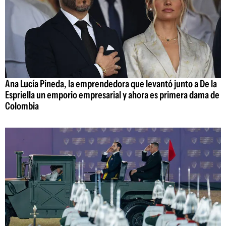
Ana Lucía Pineda, la emprendedora que levantó junto a De la
Espriella un emporio empresarial y ahora es primera dama de
Colombia