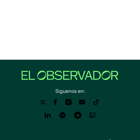
Siguenos en: