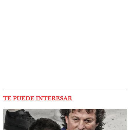
TE PUEDE INTERESAR