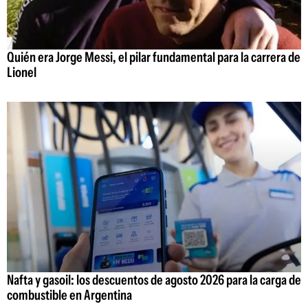
Quién era Jorge Messi, el pilar fundamental para la carrera de
Lionel
Nafta y gasoil: los descuentos de agosto 2026 para la carga de
combustible en Argentina