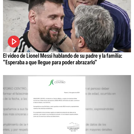
El video de Lionel Messi hablando de su padre y la familia:
"Esperaba a que llegue para poder abrazarlo"