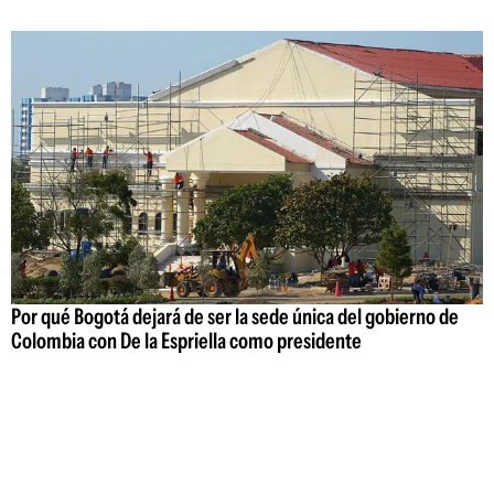
Por qué Bogotá dejará de ser la sede única del gobierno de
Colombia con De la Espriella como presidente