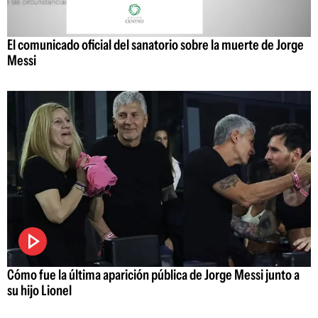
El comunicado oficial del sanatorio sobre la muerte de Jorge
Messi
Cómo fue la última aparición pública de Jorge Messi junto a
su hijo Lionel