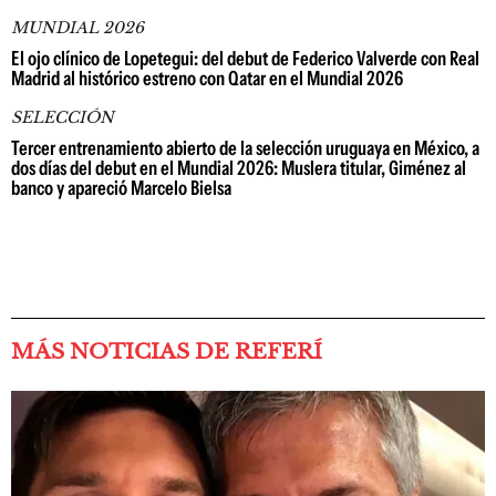
MUNDIAL 2026
El ojo clínico de Lopetegui: del debut de Federico Valverde con Real
Madrid al histórico estreno con Qatar en el Mundial 2026
SELECCIÓN
Tercer entrenamiento abierto de la selección uruguaya en México, a
dos días del debut en el Mundial 2026: Muslera titular, Giménez al
banco y apareció Marcelo Bielsa
MÁS NOTICIAS DE REFERÍ