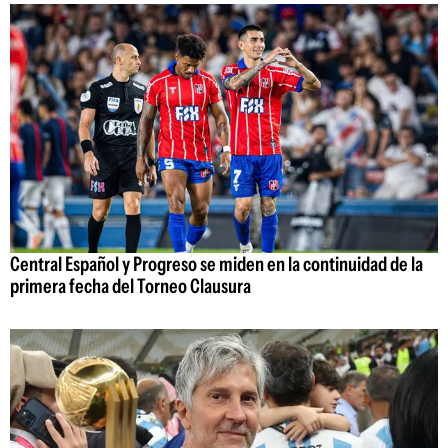
Central Español y Progreso se miden en la continuidad de la
primera fecha del Torneo Clausura