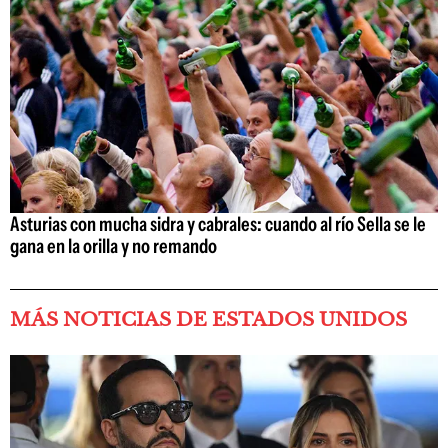
Asturias con mucha sidra y cabrales: cuando al río Sella se le
gana en la orilla y no remando
MÁS NOTICIAS DE ESTADOS UNIDOS