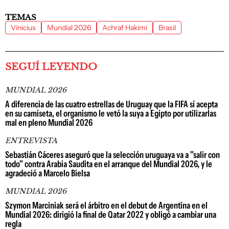
TEMAS
Vinicius
Mundial 2026
Achraf Hakimi
Brasil
SEGUÍ LEYENDO
MUNDIAL 2026
A diferencia de las cuatro estrellas de Uruguay que la FIFA sí acepta
en su camiseta, el organismo le vetó la suya a Egipto por utilizarlas
mal en pleno Mundial 2026
ENTREVISTA
Sebastián Cáceres aseguró que la selección uruguaya va a "salir con
todo" contra Arabia Saudita en el arranque del Mundial 2026, y le
agradeció a Marcelo Bielsa
MUNDIAL 2026
Szymon Marciniak será el árbitro en el debut de Argentina en el
Mundial 2026: dirigió la final de Qatar 2022 y obligó a cambiar una
regla