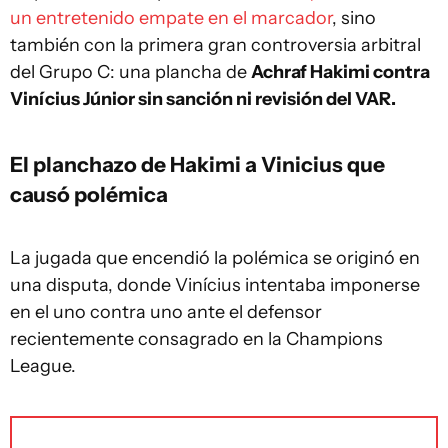
un entretenido empate en el marcador
, sino
también con la primera gran controversia arbitral
del Grupo C: una plancha de
Achraf Hakimi contra
Vinícius Júnior sin sanción ni revisión del VAR.
El planchazo de Hakimi a Vinicius que
causó polémica
La jugada que encendió la polémica se originó en
una disputa, donde Vinícius intentaba imponerse
en el uno contra uno ante el defensor
recientemente consagrado en la Champions
League.