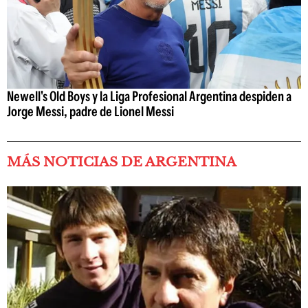
Newell's Old Boys y la Liga Profesional Argentina despiden a
Jorge Messi, padre de Lionel Messi
MÁS NOTICIAS DE ARGENTINA