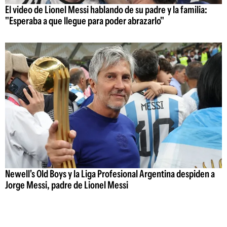
El video de Lionel Messi hablando de su padre y la familia:
"Esperaba a que llegue para poder abrazarlo"
Newell's Old Boys y la Liga Profesional Argentina despiden a
Jorge Messi, padre de Lionel Messi