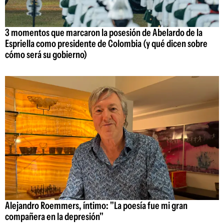
3 momentos que marcaron la posesión de Abelardo de la
Espriella como presidente de Colombia (y qué dicen sobre
cómo será su gobierno)
Alejandro Roemmers, íntimo: "La poesía fue mi gran
compañera en la depresión"