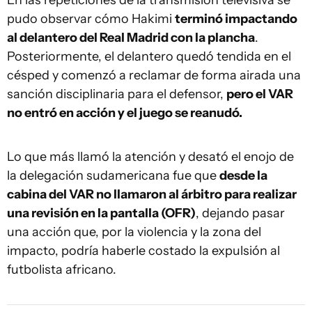
pudo observar cómo Hakimi
terminó impactando
al delantero del Real Madrid con la plancha
.
Posteriormente, el delantero quedó tendida en el
césped y comenzó a reclamar de forma airada una
sanción disciplinaria para el defensor,
pero el VAR
no entró en acción y el juego se reanudó.
Lo que más llamó la atención y desató el enojo de
la delegación sudamericana fue que
desde la
cabina del VAR no llamaron al árbitro para realizar
una revisión en la pantalla (OFR)
, dejando pasar
una acción que, por la violencia y la zona del
impacto, podría haberle costado la expulsión al
futbolista africano.