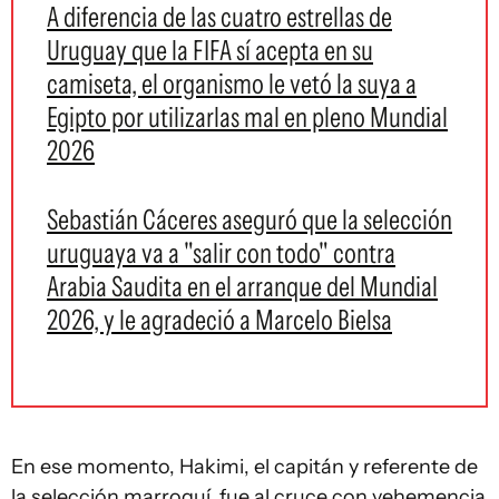
A diferencia de las cuatro estrellas de
Uruguay que la FIFA sí acepta en su
camiseta, el organismo le vetó la suya a
Egipto por utilizarlas mal en pleno Mundial
2026
Sebastián Cáceres aseguró que la selección
uruguaya va a "salir con todo" contra
Arabia Saudita en el arranque del Mundial
2026, y le agradeció a Marcelo Bielsa
En ese momento, Hakimi, el capitán y referente de
la selección marroquí, fue al cruce con vehemencia