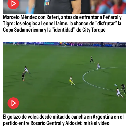
Marcelo Méndez con Referí, antes de enfrentar a Peñarol y
Tigre: los elogios a Leonel Jaime, la chance de "disfrutar" la
Copa Sudamericana y la "identidad" de City Torque
El golazo de volea desde mitad de cancha en Argentina en el
partido entre Rosario Central y Aldosivi: mirá el video