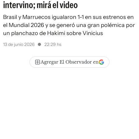
intervino; mirá el video
Brasil y Marruecos igualaron 1-1 en sus estrenos en
el Mundial 2026 y se generó una gran polémica por
un planchazo de Hakimi sobre Vinicius
13 de junio 2026
22:29 hs
Agregar El Observador en