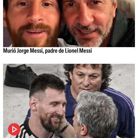
Murió Jorge Messi, padre de Lionel Messi