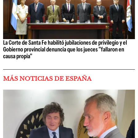
La Corte de Santa Fe habilitó jubilaciones de privilegio y el
Gobierno provincial denuncia que los jueces "fallaron en
causa propia"
MÁS NOTICIAS DE ESPAÑA