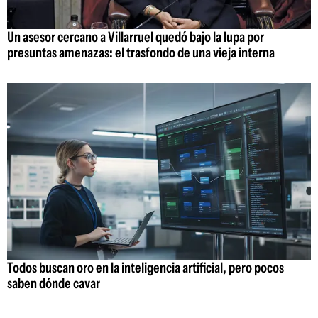
Un asesor cercano a Villarruel quedó bajo la lupa por
presuntas amenazas: el trasfondo de una vieja interna
Todos buscan oro en la inteligencia artificial, pero pocos
saben dónde cavar