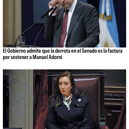
El Gobierno admite que la derrota en el Senado es la factura
por sostener a Manuel Adorni