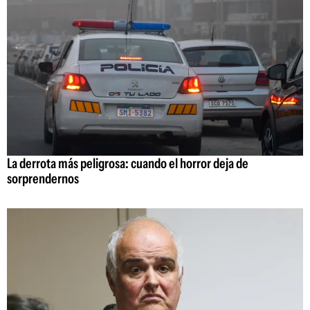
La derrota más peligrosa: cuando el horror deja de
sorprendernos