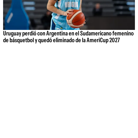
Uruguay perdió con Argentina en el Sudamericano femenino
de básquetbol y quedó eliminado de la AmeriCup 2027