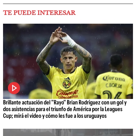
TE PUEDE INTERESAR
Brillante actuación del "Rayo" Brian Rodríguez con un gol y
dos asistencias para el triunfo de América por la Leagues
Cup; mirá el video y cómo les fue a los uruguayos