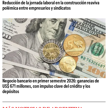
Reducción de la jornada laboral en la construcción reaviva
polémica entre empresarios y sindicatos
Negocio bancario en primer semestre 2026: ganancias de
US$ 671 millones, con impulso clave del crédito y los
depósitos