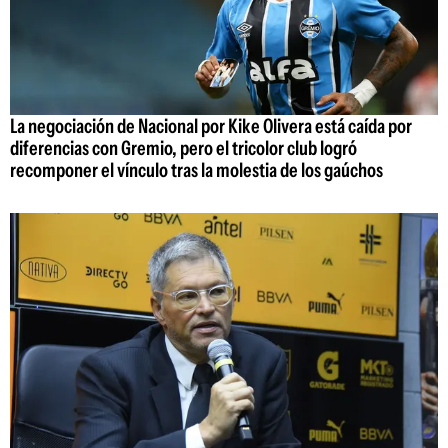
La negociación de Nacional por Kike Olivera está caída por
diferencias con Gremio, pero el tricolor club logró
recomponer el vínculo tras la molestia de los gaúchos