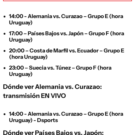
14:00 - Alemania vs. Curazao – Grupo E (hora
Uruguay)
17:00 – Países Bajos vs. Japón – Grupo F (hora
Uruguay)
20:00 – Costa de Marfil vs. Ecuador – Grupo E
(hora Uruguay)
23:00 – Suecia vs. Túnez – Grupo F (hora
Uruguay)
Dónde ver Alemania vs. Curazao:
transmisión EN VIVO
14:00 - Alemania vs. Curazao – Grupo E (hora
Uruguay) - Dsports
Dónde ver Países Bajos vs. Japón: