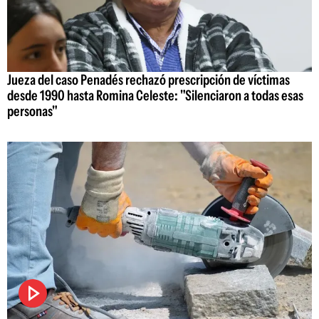
Jueza del caso Penadés rechazó prescripción de víctimas
desde 1990 hasta Romina Celeste: "Silenciaron a todas esas
personas"