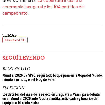
televisión abierta.
La cobertura incluirá la
ceremonia inaugural y los 104 partidos del
campeonato
.
TEMAS
Mundial 2026
SEGUÍ LEYENDO
BLOG EN VIVO
Mundial 2026 EN VIVO: seguí todo lo que pasa en la Copa del Mundo,
minuto a minuto, en el blog de Referí
SELECCIÓN
Los detalles del viaje de la selección uruguaya a Miami para debutar
en el Mundial 2026 ante Arabia Saudita: actividades y horarios del
equipo de Marcelo Bielsa