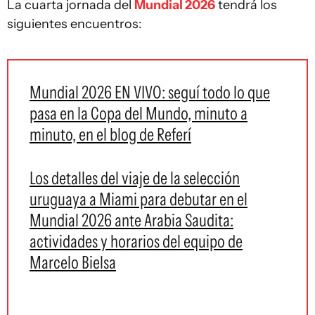
La cuarta jornada del
Mundial 2026
tendrá los
siguientes encuentros:
Mundial 2026 EN VIVO: seguí todo lo que
pasa en la Copa del Mundo, minuto a
minuto, en el blog de Referí
Los detalles del viaje de la selección
uruguaya a Miami para debutar en el
Mundial 2026 ante Arabia Saudita:
actividades y horarios del equipo de
Marcelo Bielsa