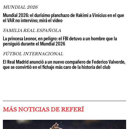
MUNDIAL 2026
Mundial 2026: el durísimo planchazo de Hakimi a Vinicius en el que
el VAR no intervino; mirá el video
FAMILIA REAL ESPAÑOLA
La princesa Leonor, en peligro: el FBI detuvo a un hombre que la
persiguió durante el Mundial 2026
FÚTBOL INTERNACIONAL
El Real Madrid anunció a un nuevo compañero de Federico Valverde,
que se convirtió en el fichaje más caro de la historia del club
MÁS NOTICIAS DE REFERÍ