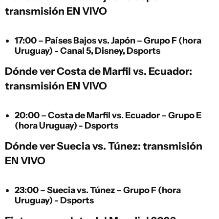
transmisión EN VIVO
17:00 – Países Bajos vs. Japón – Grupo F (hora
Uruguay) - Canal 5, Disney, Dsports
Dónde ver Costa de Marfil vs. Ecuador:
transmisión EN VIVO
20:00 – Costa de Marfil vs. Ecuador – Grupo E
(hora Uruguay) - Dsports
Dónde ver Suecia vs. Túnez: transmisión
EN VIVO
23:00 – Suecia vs. Túnez – Grupo F (hora
Uruguay) - Dsports