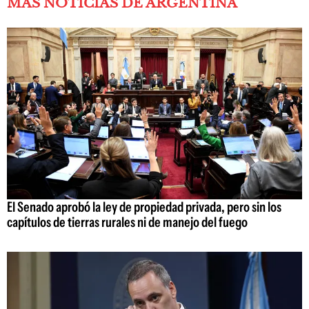
MÁS NOTICIAS DE ARGENTINA
El Senado aprobó la ley de propiedad privada, pero sin los
capítulos de tierras rurales ni de manejo del fuego