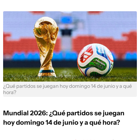
¿Qué partidos se juegan hoy domingo 14 de junio y a qué
hora?
Mundial 2026: ¿Qué partidos se juegan
hoy domingo 14 de junio y a qué hora?