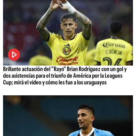
Brillante actuación del "Rayo" Brian Rodríguez con un gol y
dos asistencias para el triunfo de América por la Leagues
Cup; mirá el video y cómo les fue a los uruguayos