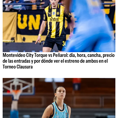
Montevideo City Torque vs Peñarol: día, hora, cancha, precio
de las entradas y por dónde ver el estreno de ambos en el
Torneo Clausura