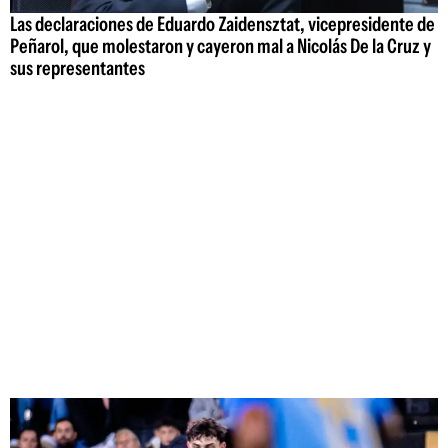
Las declaraciones de Eduardo Zaidensztat, vicepresidente de
Peñarol, que molestaron y cayeron mal a Nicolás De la Cruz y
sus representantes