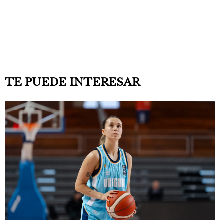
TE PUEDE INTERESAR