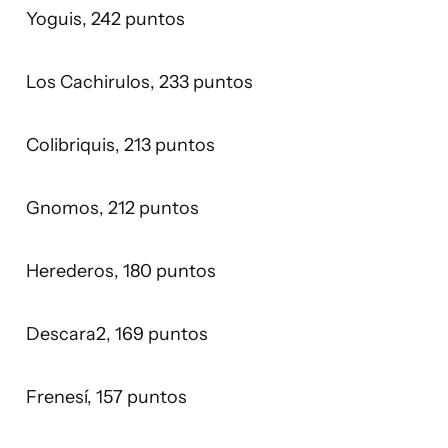
Yoguis, 242 puntos
Los Cachirulos, 233 puntos
Colibriquis, 213 puntos
Gnomos, 212 puntos
Herederos, 180 puntos
Descara2, 169 puntos
Frenesí, 157 puntos