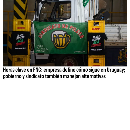
Horas clave en FNC: empresa define cómo sigue en Uruguay;
gobierno y sindicato también manejan alternativas