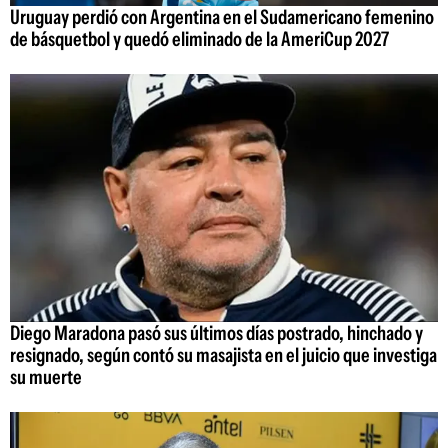
Uruguay perdió con Argentina en el Sudamericano femenino
de básquetbol y quedó eliminado de la AmeriCup 2027
Diego Maradona pasó sus últimos días postrado, hinchado y
resignado, según contó su masajista en el juicio que investiga
su muerte