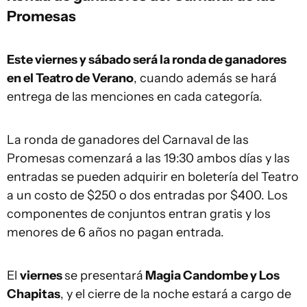
Promesas
Este viernes y sábado será la ronda de ganadores
en el Teatro de Verano
, cuando además se hará
entrega de las menciones en cada categoría.
La ronda de ganadores del Carnaval de las
Promesas comenzará a las 19:30 ambos días y las
entradas se pueden adquirir en boletería del Teatro
a un costo de $250 o dos entradas por $400. Los
componentes de conjuntos entran gratis y los
menores de 6 años no pagan entrada.
El
viernes
se presentará
Magia Candombe y Los
Chapitas
, y el cierre de la noche estará a cargo de