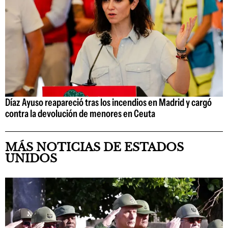
Díaz Ayuso reapareció tras los incendios en Madrid y cargó
contra la devolución de menores en Ceuta
MÁS NOTICIAS DE ESTADOS
UNIDOS