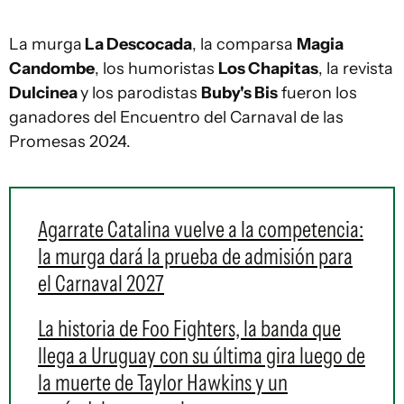
La murga
La Descocada
, la comparsa
Magia
Candombe
, los humoristas
Los Chapitas
, la revista
Dulcinea
y los parodistas
Buby's Bis
fueron los
ganadores del Encuentro del Carnaval de las
Promesas 2024.
Agarrate Catalina vuelve a la competencia:
la murga dará la prueba de admisión para
el Carnaval 2027
La historia de Foo Fighters, la banda que
llega a Uruguay con su última gira luego de
la muerte de Taylor Hawkins y un