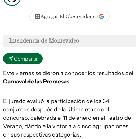
Agregar El Observador en
Intendencia de Montevideo
Compartir
Este viernes se dieron a conocer los resultados del
Carnaval de las Promesas
.
El jurado evaluó la participación de los 34
conjuntos después de la última etapa del
concurso, celebrada el 11 de enero en el Teatro de
Verano, dándole la victoria a cinco agrupaciones
en sus respectivas categorías.