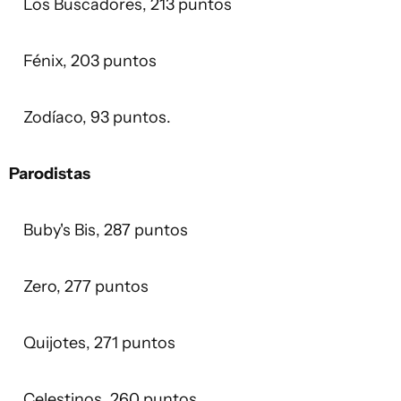
Los Buscadores, 213 puntos
Fénix, 203 puntos
Zodíaco, 93 puntos.
Parodistas
Buby's Bis, 287 puntos
Zero, 277 puntos
Quijotes, 271 puntos
Celestinos, 260 puntos