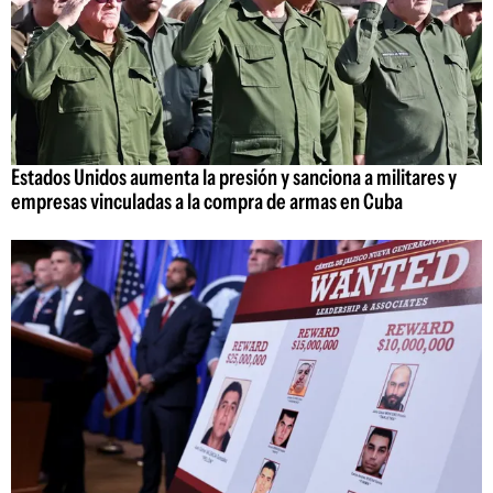
Estados Unidos aumenta la presión y sanciona a militares y
empresas vinculadas a la compra de armas en Cuba