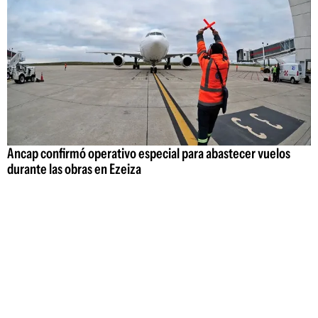
Ancap confirmó operativo especial para abastecer vuelos
durante las obras en Ezeiza