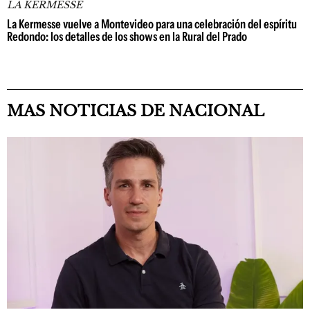
LA KERMESSE
La Kermesse vuelve a Montevideo para una celebración del espíritu
Redondo: los detalles de los shows en la Rural del Prado
MAS NOTICIAS DE NACIONAL