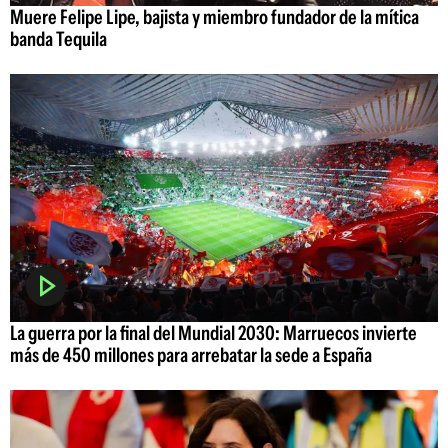
Muere Felipe Lipe, bajista y miembro fundador de la mítica
banda Tequila
La guerra por la final del Mundial 2030: Marruecos invierte
más de 450 millones para arrebatar la sede a España