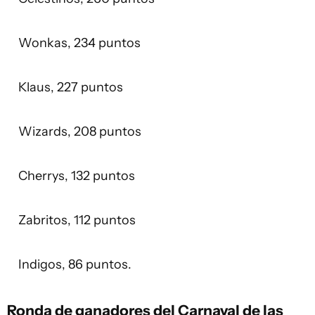
Wonkas, 234 puntos
Klaus, 227 puntos
Wizards, 208 puntos
Cherrys, 132 puntos
Zabritos, 112 puntos
Indigos, 86 puntos.
Ronda de ganadores del Carnaval de las