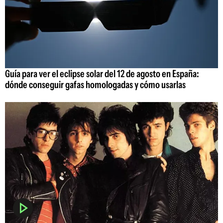
Guía para ver el eclipse solar del 12 de agosto en España:
dónde conseguir gafas homologadas y cómo usarlas