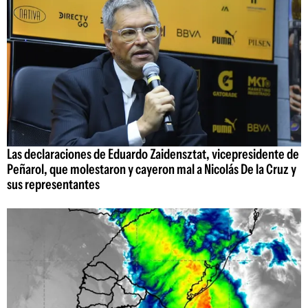
Las declaraciones de Eduardo Zaidensztat, vicepresidente de
Peñarol, que molestaron y cayeron mal a Nicolás De la Cruz y
sus representantes