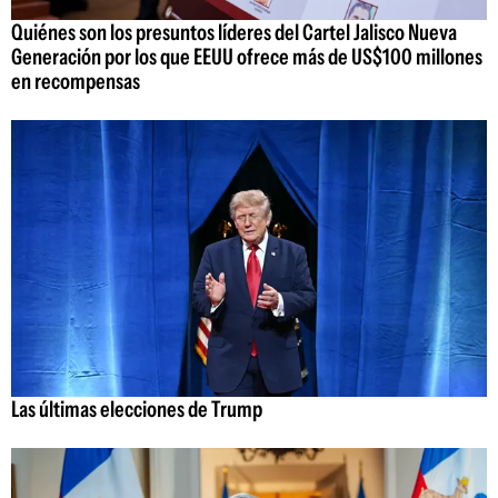
Quiénes son los presuntos líderes del Cartel Jalisco Nueva
Generación por los que EEUU ofrece más de US$100 millones
en recompensas
Las últimas elecciones de Trump