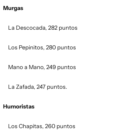
Murgas
La Descocada, 282 puntos
Los Pepinitos, 280 puntos
Mano a Mano, 249 puntos
La Zafada, 247 puntos.
Humoristas
Los Chapitas, 260 puntos