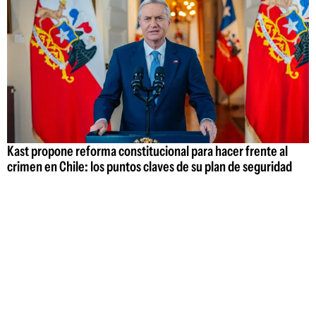
Kast propone reforma constitucional para hacer frente al
crimen en Chile: los puntos claves de su plan de seguridad