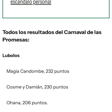
escándalo personal
Todos los resultados del Carnaval de las
Promesas:
Lubolos
Magia Candombe, 232 puntos
Cosme y Damián, 230 puntos
Ohana, 206 puntos.