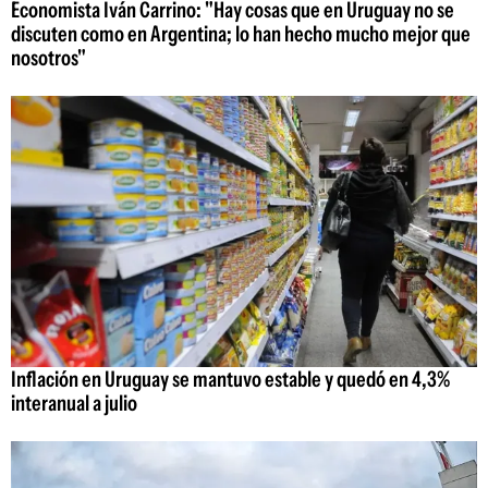
Economista Iván Carrino: "Hay cosas que en Uruguay no se
discuten como en Argentina; lo han hecho mucho mejor que
nosotros"
Inflación en Uruguay se mantuvo estable y quedó en 4,3%
interanual a julio