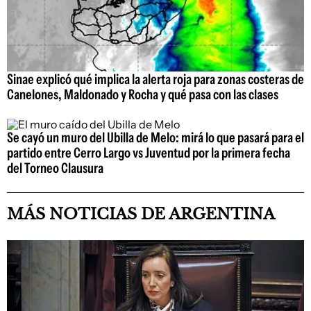
Sinae explicó qué implica la alerta roja para zonas costeras de
Canelones, Maldonado y Rocha y qué pasa con las clases
Se cayó un muro del Ubilla de Melo: mirá lo que pasará para el
partido entre Cerro Largo vs Juventud por la primera fecha
del Torneo Clausura
MÁS NOTICIAS DE ARGENTINA