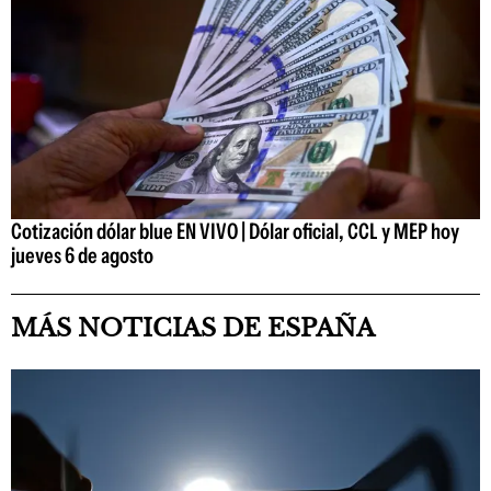
Cotización dólar blue EN VIVO | Dólar oficial, CCL y MEP hoy
jueves 6 de agosto
MÁS NOTICIAS DE ESPAÑA