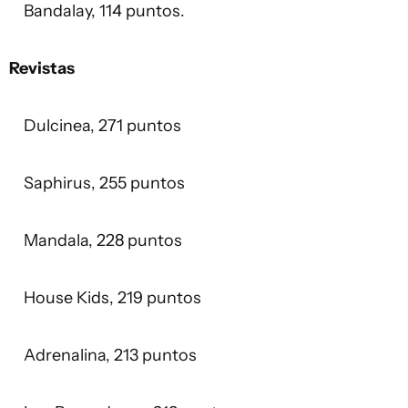
Bandalay, 114 puntos.
Revistas
Dulcinea, 271 puntos
Saphirus, 255 puntos
Mandala, 228 puntos
House Kids, 219 puntos
Adrenalina, 213 puntos