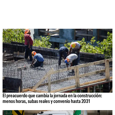
El preacuerdo que cambia la jornada en la construcción:
menos horas, subas reales y convenio hasta 2031