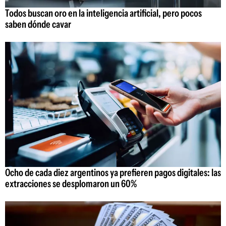
Todos buscan oro en la inteligencia artificial, pero pocos
saben dónde cavar
Ocho de cada diez argentinos ya prefieren pagos digitales: las
extracciones se desplomaron un 60%