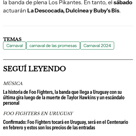
la banda de plena Los Pikantes. En tanto, el
sábado
actuarán
La Descocada, Dulcinea y Buby's Bis
.
TEMAS
Carnaval
carnaval de las promesas
Carnaval 2024
SEGUÍ LEYENDO
MÚSICA
La historia de Foo Fighters, la banda que llega a Uruguay con su
última gira luego de la muerte de Taylor Hawkins y un escándalo
personal
FOO FIGHTERS EN URUGUAY
Confirmado: Foo Fighters tocará en Uruguay, será en el Centenario
en febrero y estos son los precios de las entradas