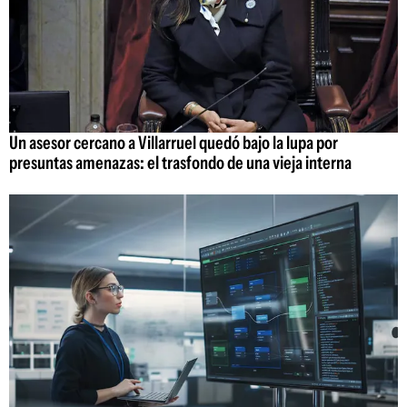
Un asesor cercano a Villarruel quedó bajo la lupa por
presuntas amenazas: el trasfondo de una vieja interna