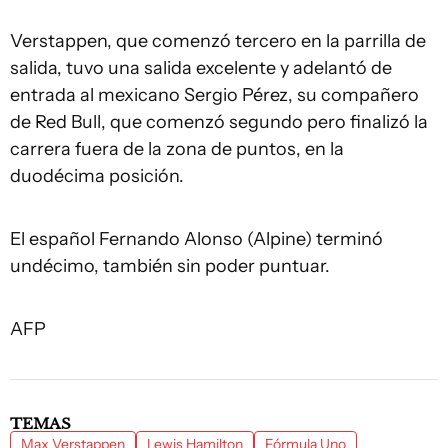
Verstappen, que comenzó tercero en la parrilla de
salida, tuvo una salida excelente y adelantó de
entrada al mexicano Sergio Pérez, su compañero
de Red Bull, que comenzó segundo pero finalizó la
carrera fuera de la zona de puntos, en la
duodécima posición.
El español Fernando Alonso (Alpine) terminó
undécimo, también sin poder puntuar.
AFP
TEMAS
Max Verstappen
Lewis Hamilton
Fórmula Uno