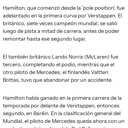
Hamilton, que comenzó desde la 'pole position', fue
adelantado en la primera curva por Verstappen. El
británico, siete veces campeón mundial, se salió
luego de pista a mitad de carrera, antes de poder
remontar hasta ese segundo lugar.
El también británico Lando Norris (McLaren) fue
tercero, completando el podio, mientras que el
otro piloto de Mercedes, el finlandés Valtteri
Bottas, tuvo que abandonar por un accidente.
Hamilton había ganado en la primera carrera de la
temporada por delante de Verstappen, entonces
segundo, en Baréin. En la clasificación general del
Mundial, el piloto de Mercedes queda ahora con un