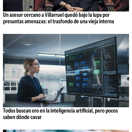
Un asesor cercano a Villarruel quedó bajo la lupa por
presuntas amenazas: el trasfondo de una vieja interna
Todos buscan oro en la inteligencia artificial, pero pocos
saben dónde cavar