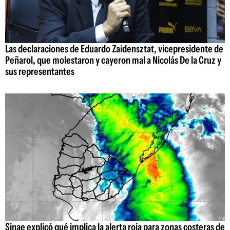
Las declaraciones de Eduardo Zaidensztat, vicepresidente de
Peñarol, que molestaron y cayeron mal a Nicolás De la Cruz y
sus representantes
Sinae explicó qué implica la alerta roja para zonas costeras de