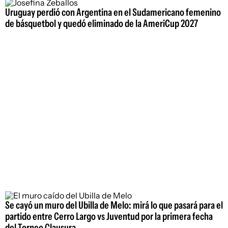
Uruguay perdió con Argentina en el Sudamericano femenino
de básquetbol y quedó eliminado de la AmeriCup 2027
Se cayó un muro del Ubilla de Melo: mirá lo que pasará para el
partido entre Cerro Largo vs Juventud por la primera fecha
del Torneo Clausura