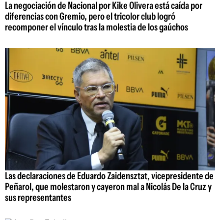
La negociación de Nacional por Kike Olivera está caída por
diferencias con Gremio, pero el tricolor club logró
recomponer el vínculo tras la molestia de los gaúchos
Las declaraciones de Eduardo Zaidensztat, vicepresidente de
Peñarol, que molestaron y cayeron mal a Nicolás De la Cruz y
sus representantes