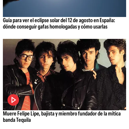
Guía para ver el eclipse solar del 12 de agosto en España:
dónde conseguir gafas homologadas y cómo usarlas
Muere Felipe Lipe, bajista y miembro fundador de la mítica
banda Tequila