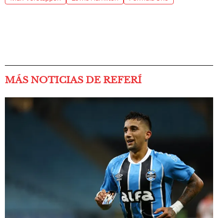
MÁS NOTICIAS DE REFERÍ