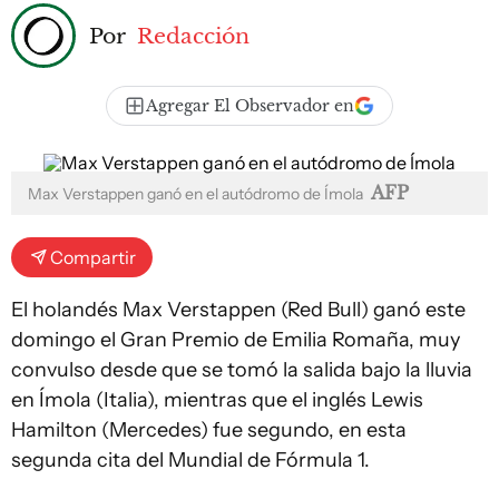
Por
Redacción
Agregar El Observador en
AFP
Max Verstappen ganó en el autódromo de Ímola
Compartir
El holandés Max Verstappen (Red Bull) ganó este
domingo el Gran Premio de Emilia Romaña, muy
convulso desde que se tomó la salida bajo la lluvia
en Ímola (Italia), mientras que el inglés Lewis
Hamilton (Mercedes) fue segundo, en esta
segunda cita del Mundial de Fórmula 1.