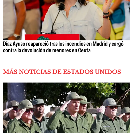
Díaz Ayuso reapareció tras los incendios en Madrid y cargó
contra la devolución de menores en Ceuta
MÁS NOTICIAS DE ESTADOS UNIDOS