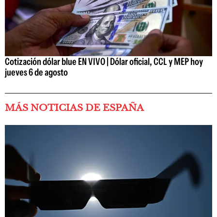
Cotización dólar blue EN VIVO | Dólar oficial, CCL y MEP hoy
jueves 6 de agosto
MÁS NOTICIAS DE ESPAÑA