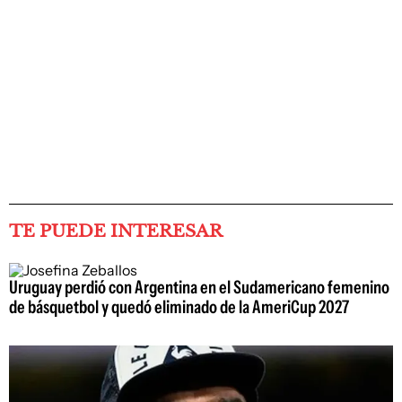
TE PUEDE INTERESAR
Uruguay perdió con Argentina en el Sudamericano femenino
de básquetbol y quedó eliminado de la AmeriCup 2027