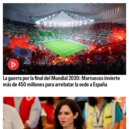
La guerra por la final del Mundial 2030: Marruecos invierte
más de 450 millones para arrebatar la sede a España