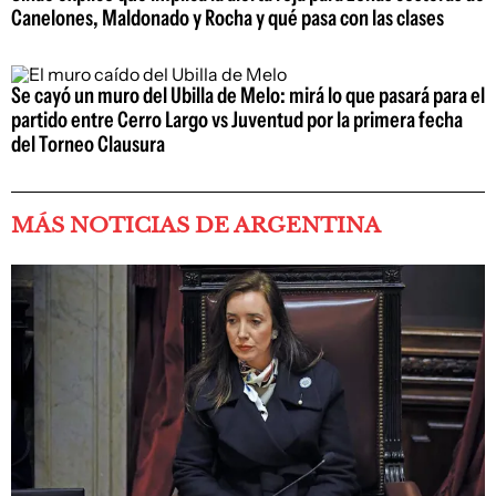
Canelones, Maldonado y Rocha y qué pasa con las clases
Se cayó un muro del Ubilla de Melo: mirá lo que pasará para el
partido entre Cerro Largo vs Juventud por la primera fecha
del Torneo Clausura
MÁS NOTICIAS DE ARGENTINA