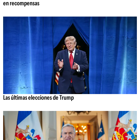
en recompensas
Las últimas elecciones de Trump