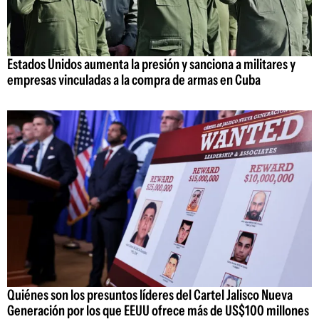
Estados Unidos aumenta la presión y sanciona a militares y
empresas vinculadas a la compra de armas en Cuba
Quiénes son los presuntos líderes del Cartel Jalisco Nueva
Generación por los que EEUU ofrece más de US$100 millones