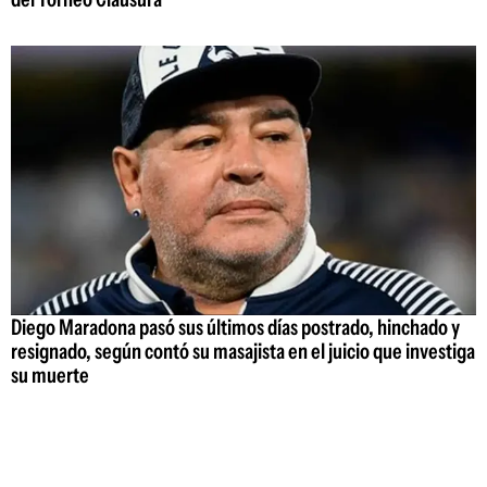
Diego Maradona pasó sus últimos días postrado, hinchado y
resignado, según contó su masajista en el juicio que investiga
su muerte