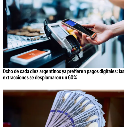
Ocho de cada diez argentinos ya prefieren pagos digitales: las
extracciones se desplomaron un 60%