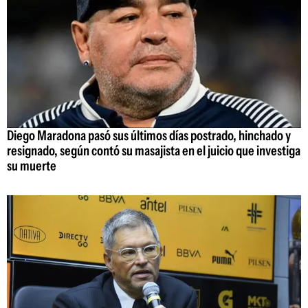
Diego Maradona pasó sus últimos días postrado, hinchado y
resignado, según contó su masajista en el juicio que investiga
su muerte