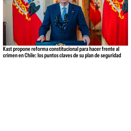
Kast propone reforma constitucional para hacer frente al
crimen en Chile: los puntos claves de su plan de seguridad