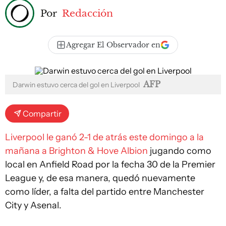
Por
Redacción
Agregar El Observador en
AFP
Darwin estuvo cerca del gol en Liverpool
Compartir
Liverpool le ganó 2-1 de atrás este domingo a la
mañana a Brighton & Hove Albion
jugando como
local en Anfield Road por la fecha 30 de la Premier
League y, de esa manera, quedó nuevamente
como líder, a falta del partido entre Manchester
City y Asenal.