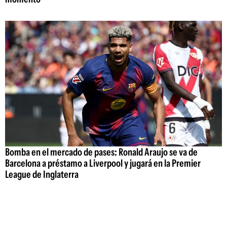
Bomba en el mercado de pases: Ronald Araujo se va de
Barcelona a préstamo a Liverpool y jugará en la Premier
League de Inglaterra