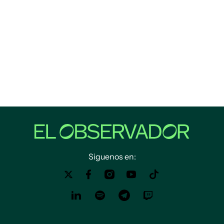
Siguenos en: