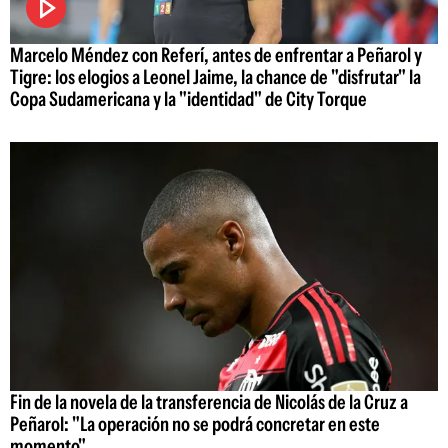
Marcelo Méndez con Referí, antes de enfrentar a Peñarol y
Tigre: los elogios a Leonel Jaime, la chance de "disfrutar" la
Copa Sudamericana y la "identidad" de City Torque
Fin de la novela de la transferencia de Nicolás de la Cruz a
Peñarol: "La operación no se podrá concretar en este
momento"