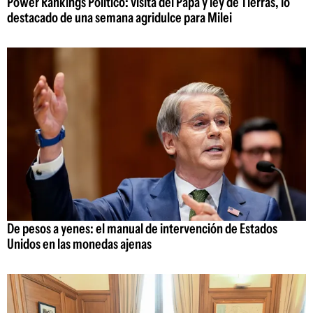
Power Rankings Político: visita del Papa y ley de Tierras, lo
destacado de una semana agridulce para Milei
De pesos a yenes: el manual de intervención de Estados
Unidos en las monedas ajenas