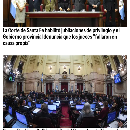
La Corte de Santa Fe habilitó jubilaciones de privilegio y el
Gobierno provincial denuncia que los jueces "fallaron en
causa propia"