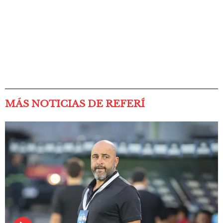
MÁS NOTICIAS DE REFERÍ