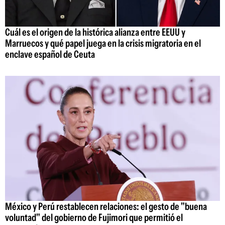
Cuál es el origen de la histórica alianza entre EEUU y
Marruecos y qué papel juega en la crisis migratoria en el
enclave español de Ceuta
México y Perú restablecen relaciones: el gesto de "buena
voluntad" del gobierno de Fujimori que permitió el