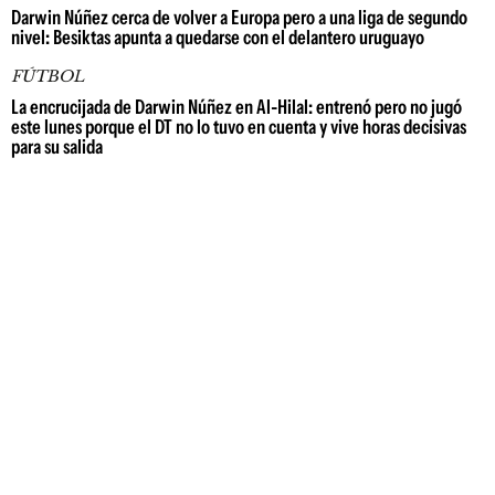
Darwin Núñez cerca de volver a Europa pero a una liga de segundo
nivel: Besiktas apunta a quedarse con el delantero uruguayo
FÚTBOL
La encrucijada de Darwin Núñez en Al-Hilal: entrenó pero no jugó
este lunes porque el DT no lo tuvo en cuenta y vive horas decisivas
para su salida