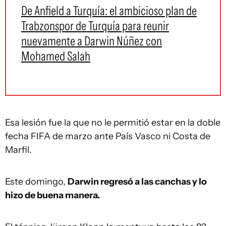
De Anfield a Turquía: el ambicioso plan de
Trabzonspor de Turquía para reunir
nuevamente a Darwin Núñez con
Mohamed Salah
Esa lesión fue la que no le permitió estar en la doble
fecha FIFA de marzo ante País Vasco ni Costa de
Marfil.
Este domingo,
Darwin regresó a las canchas y lo
hizo de buena manera.