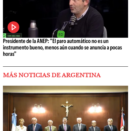
Presidente de la ANEP: "El paro automático no es un
instrumento bueno, menos aún cuando se anuncia a pocas
horas"
MÁS NOTICIAS DE ARGENTINA