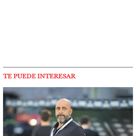
TE PUEDE INTERESAR