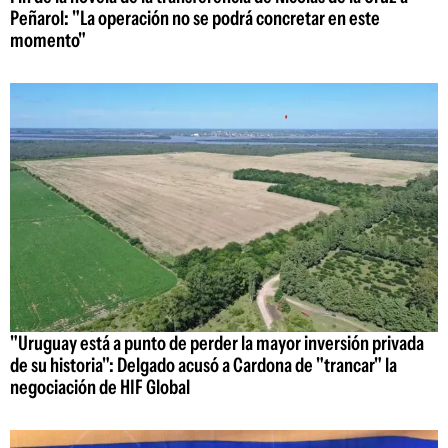
Peñarol: "La operación no se podrá concretar en este
momento"
"Uruguay está a punto de perder la mayor inversión privada
de su historia": Delgado acusó a Cardona de "trancar" la
negociación de HIF Global