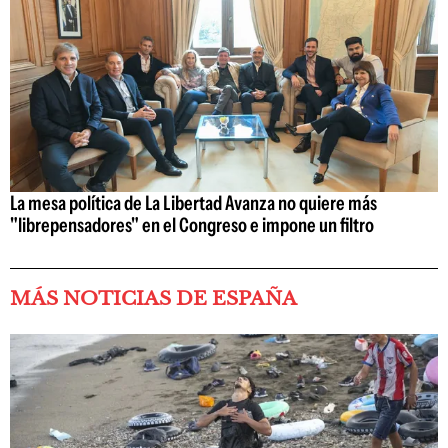
La mesa política de La Libertad Avanza no quiere más
"librepensadores" en el Congreso e impone un filtro
MÁS NOTICIAS DE ESPAÑA