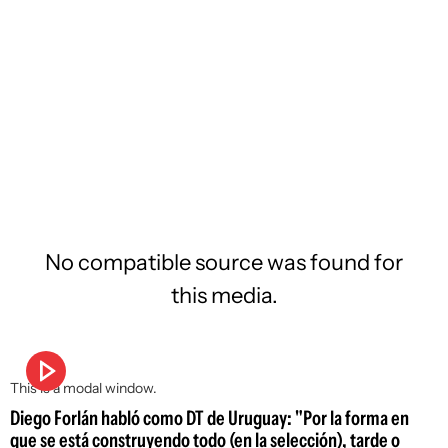
No compatible source was found for
this media.
This is a modal window.
Diego Forlán habló como DT de Uruguay: "Por la forma en
que se está construyendo todo (en la selección), tarde o