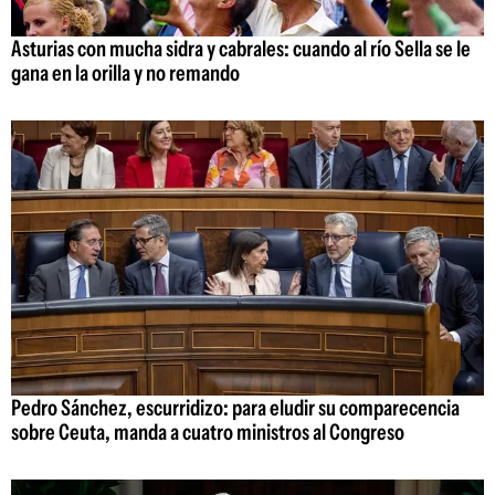
Asturias con mucha sidra y cabrales: cuando al río Sella se le
gana en la orilla y no remando
Pedro Sánchez, escurridizo: para eludir su comparecencia
sobre Ceuta, manda a cuatro ministros al Congreso