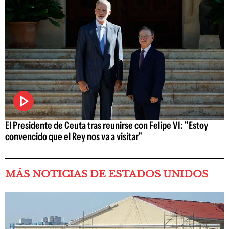
El Presidente de Ceuta tras reunirse con Felipe VI: "Estoy
convencido que el Rey nos va a visitar"
MÁS NOTICIAS DE ESTADOS UNIDOS