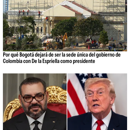
Por qué Bogotá dejará de ser la sede única del gobierno de
Colombia con De la Espriella como presidente