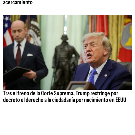
acercamiento
Tras el freno de la Corte Suprema, Trump restringe por
decreto el derecho a la ciudadanía por nacimiento en EEUU