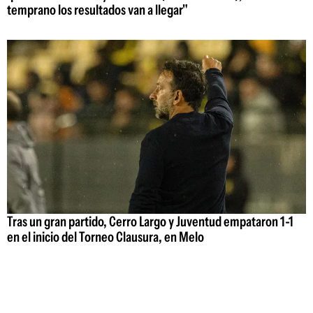
temprano los resultados van a llegar"
Tras un gran partido, Cerro Largo y Juventud empataron 1-1
en el inicio del Torneo Clausura, en Melo