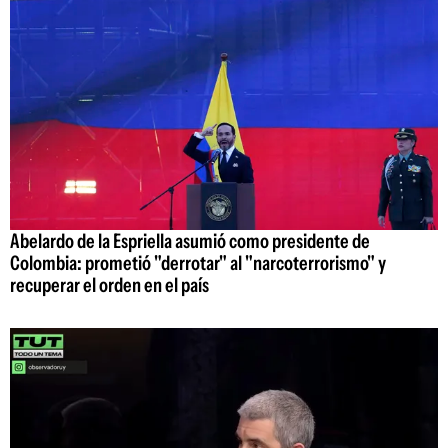
Abelardo de la Espriella asumió como presidente de
Colombia: prometió "derrotar" al "narcoterrorismo" y
recuperar el orden en el país