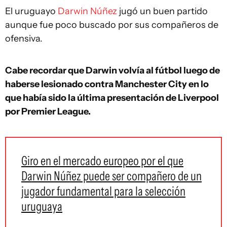
El uruguayo
Darwin Núñez
jugó un buen partido
aunque fue poco buscado por sus compañeros de
ofensiva.
Cabe recordar que Darwin volvía al fútbol luego de
haberse lesionado contra Manchester City en lo
que había sido la última presentación de Liverpool
por Premier League.
Giro en el mercado europeo por el que
Darwin Núñez puede ser compañero de un
jugador fundamental para la selección
uruguaya