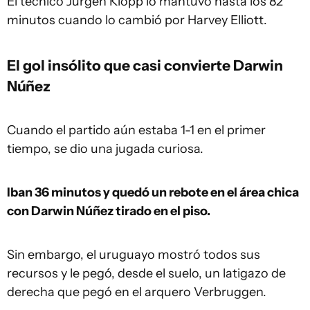
El técnico Jürgen Klopp lo mantuvo hasta los 82
minutos cuando lo cambió por Harvey Elliott.
El gol insólito que casi convierte Darwin
Núñez
Cuando el partido aún estaba 1-1 en el primer
tiempo, se dio una jugada curiosa.
Iban 36 minutos y quedó un rebote en el área chica
con Darwin Núñez tirado en el piso.
Sin embargo, el uruguayo mostró todos sus
recursos y le pegó, desde el suelo, un latigazo de
derecha que pegó en el arquero Verbruggen.