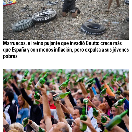
Marruecos, el reino pujante que invadió Ceuta: crece más
que España y con menos inflación, pero expulsa a sus jóvenes
pobres