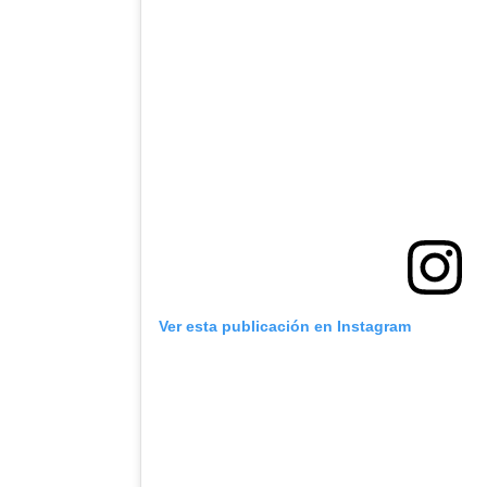
Ver esta publicación en Instagram