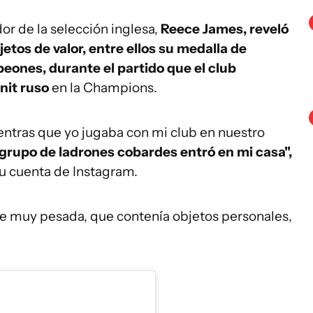
or de la selección inglesa,
Reece James, reveló
jetos de valor, entre ellos su medalla de
eones, durante el partido que el club
nit ruso
en la Champions.
entras que yo jugaba con mi club en nuestro
grupo de ladrones cobardes entró en mi casa",
u cuenta de Instagram.
rte muy pesada, que contenía objetos personales,