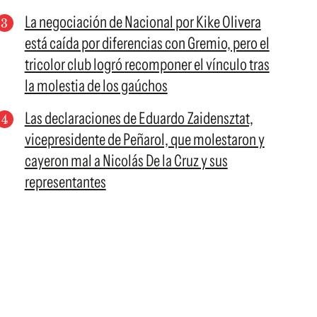
La negociación de Nacional por Kike Olivera
está caída por diferencias con Gremio, pero el
tricolor club logró recomponer el vínculo tras
la molestia de los gaúchos
Las declaraciones de Eduardo Zaidensztat,
vicepresidente de Peñarol, que molestaron y
cayeron mal a Nicolás De la Cruz y sus
representantes