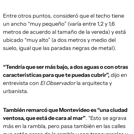
Entre otros puntos, consideró que el techo tiene
un ancho “muy pequeño” (varía entre 1,2 y 1,6
metros de acuerdo al tamaño de la vereda) y está
ubicado “muy alto” (a dos metros y medio del
suelo, igual que las paradas negras de metal).
“Tendría que ser más bajo, a dos aguas o con otras
características para que te puedas cubrir”,
dijo en
entrevista con
El Observador
la arquitecta y
urbanista.
También remarcó que Montevideo es “una ciudad
ventosa, que está de cara al mar”
. “Esto se agrava
más en la rambla, pero pasa también en las calles