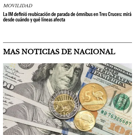
MOVILIDAD
La IM definió reubicación de parada de ómnibus en Tres Cruces: mirá
desde cuándo y qué líneas afecta
MAS NOTICIAS DE NACIONAL