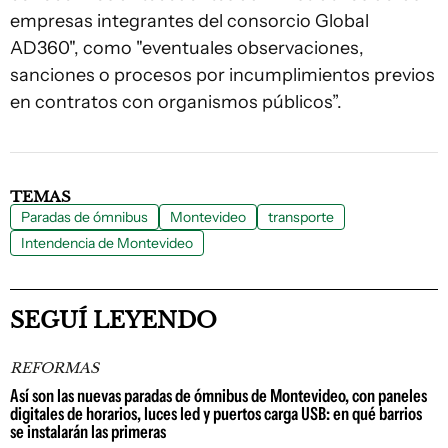
empresas integrantes del consorcio Global
AD360", como "eventuales observaciones,
sanciones o procesos por incumplimientos previos
en contratos con organismos públicos”.
TEMAS
Paradas de ómnibus
Montevideo
transporte
Intendencia de Montevideo
SEGUÍ LEYENDO
REFORMAS
Así son las nuevas paradas de ómnibus de Montevideo, con paneles
digitales de horarios, luces led y puertos carga USB: en qué barrios
se instalarán las primeras