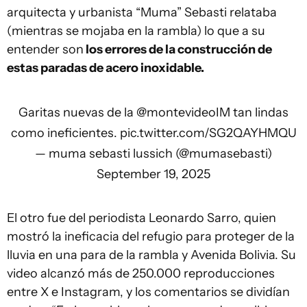
arquitecta y urbanista “Muma” Sebasti relataba
(mientras se mojaba en la rambla) lo que a su
entender son
los errores de la construcción de
estas paradas de acero inoxidable.
Garitas nuevas de la
@montevideoIM
tan lindas
como ineficientes.
pic.twitter.com/SG2QAYHMQU
— muma sebasti lussich (@mumasebasti)
September 19, 2025
El otro fue del periodista Leonardo Sarro, quien
mostró la ineficacia del refugio para proteger de la
lluvia en una para de la rambla y Avenida Bolivia. Su
video alcanzó más de 250.000 reproducciones
entre X e Instagram, y los comentarios se dividían