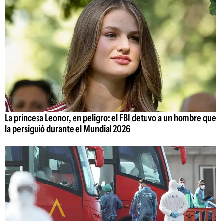
La princesa Leonor, en peligro: el FBI detuvo a un hombre que
la persiguió durante el Mundial 2026