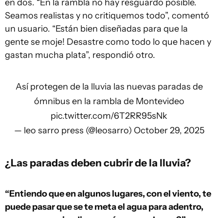
en dos. “En la rambla no hay resguardo posible.
Seamos realistas y no critiquemos todo”, comentó
un usuario. “Están bien diseñadas para que la
gente se moje! Desastre como todo lo que hacen y
gastan mucha plata”, respondió otro.
Así protegen de la lluvia las nuevas paradas de
ómnibus en la rambla de Montevideo
pic.twitter.com/6T2RR95sNk
— leo sarro press (@leosarro)
October 29, 2025
¿Las paradas deben cubrir de la lluvia?
“Entiendo que en algunos lugares, con el viento, te
puede pasar que se te meta el agua para adentro,