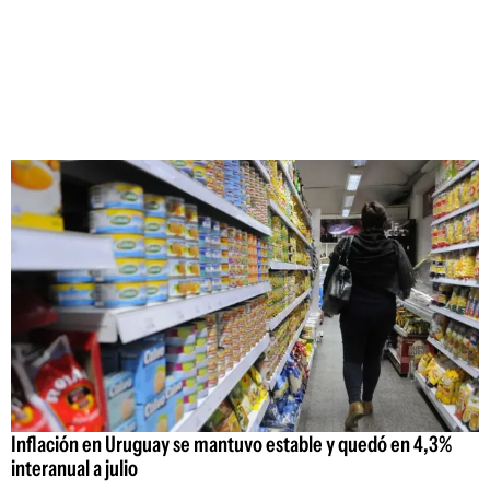
Inflación en Uruguay se mantuvo estable y quedó en 4,3%
interanual a julio