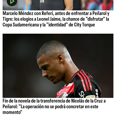
Marcelo Méndez con Referí, antes de enfrentar a Peñarol y
Tigre: los elogios a Leonel Jaime, la chance de "disfrutar" la
Copa Sudamericana y la "identidad" de City Torque
Fin de la novela de la transferencia de Nicolás de la Cruz a
Peñarol: "La operación no se podrá concretar en este
momento"