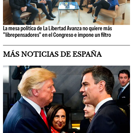
La mesa política de La Libertad Avanza no quiere más
"librepensadores" en el Congreso e impone un filtro
MÁS NOTICIAS DE ESPAÑA