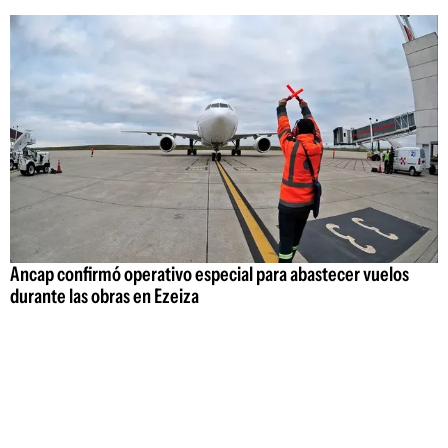
Ancap confirmó operativo especial para abastecer vuelos
durante las obras en Ezeiza