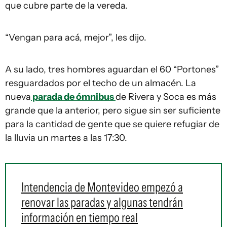
que cubre parte de la vereda.
“Vengan para acá, mejor”, les dijo.
A su lado, tres hombres aguardan el 60 “Portones”
resguardados por el techo de un almacén. La
nueva
parada de ómnibus
de Rivera y Soca es más
grande que la anterior, pero sigue sin ser suficiente
para la cantidad de gente que se quiere refugiar de
la lluvia un martes a las 17:30.
Intendencia de Montevideo empezó a
renovar las paradas y algunas tendrán
información en tiempo real