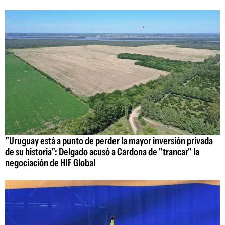
"Uruguay está a punto de perder la mayor inversión privada
de su historia": Delgado acusó a Cardona de "trancar" la
negociación de HIF Global