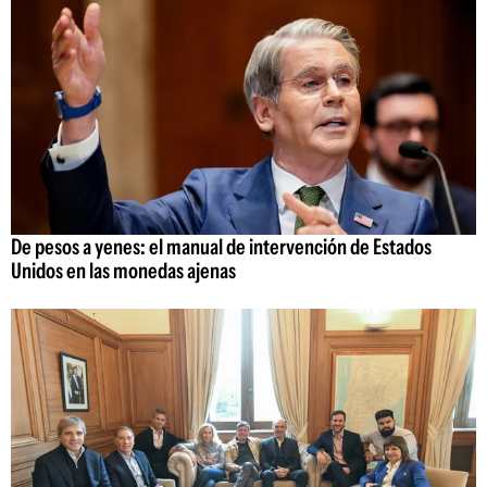
De pesos a yenes: el manual de intervención de Estados
Unidos en las monedas ajenas