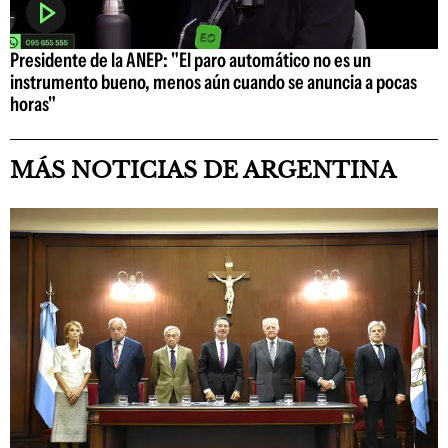
Presidente de la ANEP: "El paro automático no es un
instrumento bueno, menos aún cuando se anuncia a pocas
horas"
MÁS NOTICIAS DE ARGENTINA