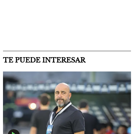
TE PUEDE INTERESAR