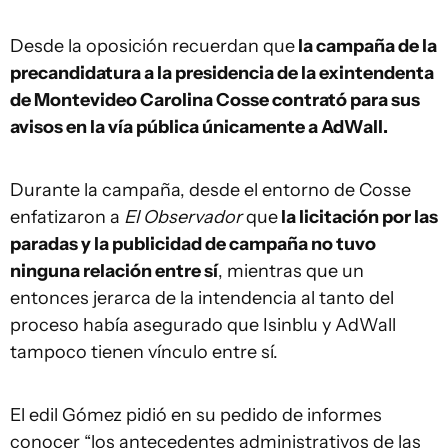
Desde la oposición recuerdan que
la campaña de la
precandidatura a la presidencia de la exintendenta
de Montevideo Carolina Cosse contrató para sus
avisos en la vía pública únicamente a AdWall.
Durante la campaña, desde el entorno de Cosse
enfatizaron a
El Observador
que
la licitación por las
paradas y la publicidad de campaña no tuvo
ninguna relación entre sí
, mientras que un
entonces jerarca de la intendencia al tanto del
proceso había asegurado que Isinblu y AdWall
tampoco tienen vínculo entre sí.
El edil Gómez pidió en su pedido de informes
conocer “los antecedentes administrativos de las