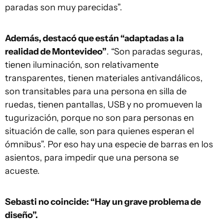
paradas son muy parecidas”.
Además, destacó que están “adaptadas a la
realidad de Montevideo”
. “Son paradas seguras,
tienen iluminación, son relativamente
transparentes, tienen materiales antivandálicos,
son transitables para una persona en silla de
ruedas, tienen pantallas, USB y no promueven la
tugurización, porque no son para personas en
situación de calle, son para quienes esperan el
ómnibus”. Por eso hay una especie de barras en los
asientos, para impedir que una persona se
acueste.
Sebasti no coincide: “Hay un grave problema de
diseño”.