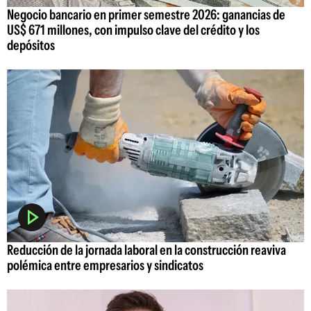
Negocio bancario en primer semestre 2026: ganancias de
US$ 671 millones, con impulso clave del crédito y los
depósitos
Reducción de la jornada laboral en la construcción reaviva
polémica entre empresarios y sindicatos