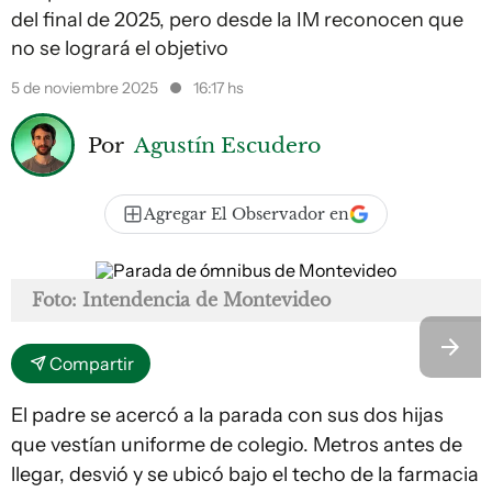
del final de 2025, pero desde la IM reconocen que
no se logrará el objetivo
5 de noviembre 2025
16:17 hs
Por
Agustín Escudero
Agregar El Observador en
Foto: Intendencia de Montevideo
Compartir
El padre se acercó a la parada con sus dos hijas
que vestían uniforme de colegio. Metros antes de
llegar, desvió y se ubicó bajo el techo de la farmacia