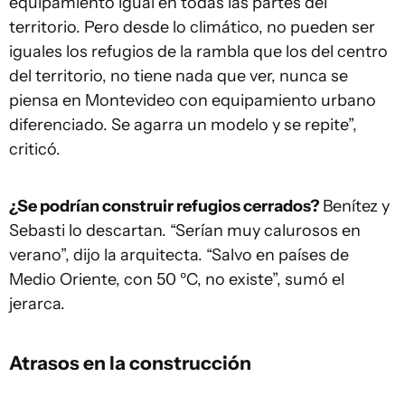
equipamiento igual en todas las partes del
territorio. Pero desde lo climático, no pueden ser
iguales los refugios de la rambla que los del centro
del territorio, no tiene nada que ver, nunca se
piensa en Montevideo con equipamiento urbano
diferenciado. Se agarra un modelo y se repite”,
criticó.
¿Se podrían construir refugios cerrados?
Benítez y
Sebasti lo descartan. “Serían muy calurosos en
verano”, dijo la arquitecta. “Salvo en países de
Medio Oriente, con 50 ºC, no existe”, sumó el
jerarca.
Atrasos en la construcción