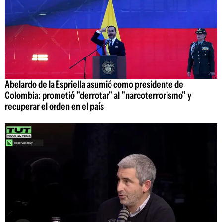
Abelardo de la Espriella asumió como presidente de
Colombia: prometió "derrotar" al "narcoterrorismo" y
recuperar el orden en el país