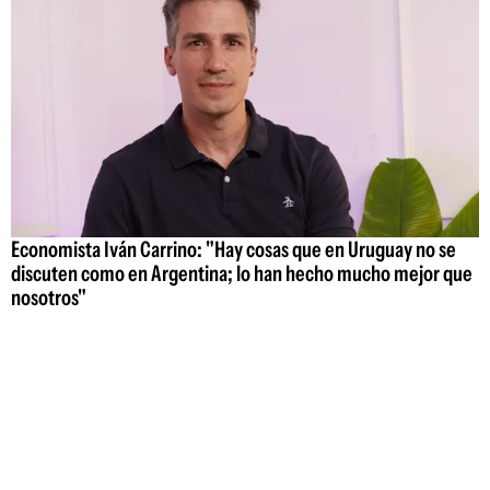
Economista Iván Carrino: "Hay cosas que en Uruguay no se
discuten como en Argentina; lo han hecho mucho mejor que
nosotros"