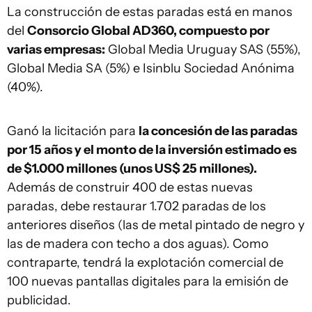
La construcción de estas paradas está en manos
del
Consorcio Global AD360, compuesto por
varias empresas:
Global Media Uruguay SAS (55%),
Global Media SA (5%) e Isinblu Sociedad Anónima
(40%).
Ganó la licitación para
la concesión de las paradas
por 15 años y el monto de la inversión estimado es
de $1.000 millones (unos US$ 25 millones).
Además de construir 400 de estas nuevas
paradas, debe restaurar 1.702 paradas de los
anteriores diseños (las de metal pintado de negro y
las de madera con techo a dos aguas). Como
contraparte, tendrá la explotación comercial de
100 nuevas pantallas digitales para la emisión de
publicidad.