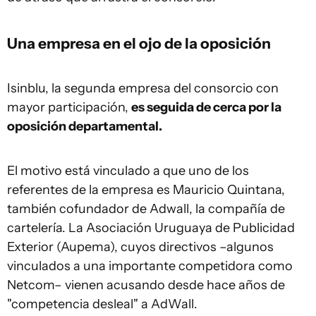
Una empresa en el ojo de la oposición
Isinblu, la segunda empresa del consorcio con
mayor participación,
es seguida de cerca por la
oposición departamental.
El motivo está vinculado a que uno de los
referentes de la empresa es Mauricio Quintana,
también cofundador de Adwall, la compañía de
cartelería. La Asociación Uruguaya de Publicidad
Exterior (Aupema), cuyos directivos –algunos
vinculados a una importante competidora como
Netcom– vienen acusando desde hace años de
"competencia desleal" a AdWall.