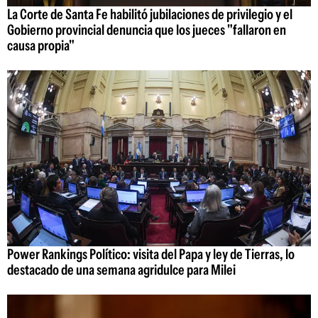
La Corte de Santa Fe habilitó jubilaciones de privilegio y el
Gobierno provincial denuncia que los jueces "fallaron en
causa propia"
Power Rankings Político: visita del Papa y ley de Tierras, lo
destacado de una semana agridulce para Milei