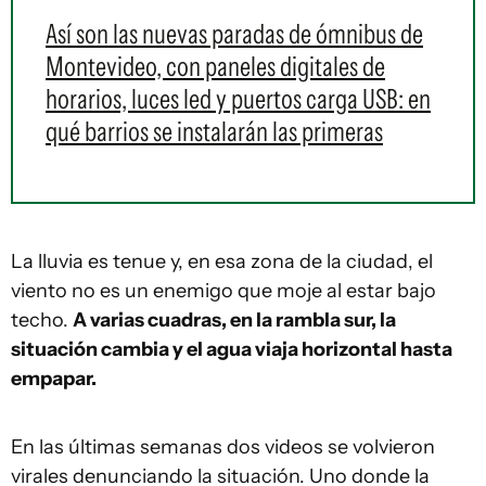
Así son las nuevas paradas de ómnibus de
Montevideo, con paneles digitales de
horarios, luces led y puertos carga USB: en
qué barrios se instalarán las primeras
La lluvia es tenue y, en esa zona de la ciudad, el
viento no es un enemigo que moje al estar bajo
techo.
A varias cuadras, en la rambla sur, la
situación cambia y el agua viaja horizontal hasta
empapar.
En las últimas semanas dos videos se volvieron
virales denunciando la situación. Uno donde la