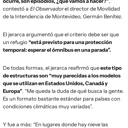
ocurre, son episodios, ¿qué vamos a hacer?”
,
contestó a
El Observador
el director de Movilidad
de la Intendencia de Montevideo, Germán Benítez.
El jerarca argumentó que el criterio debe ser que
un refugio
“está previsto para una protección
temporal: esperar el ómnibus en una parada”.
De todas formas, el jerarca reafirmó que
este tipo
de estructuras son “muy parecidas a los modelos
que se utilizan en Estados Unidos, Canadá y
Europa”
. “Me queda la duda de qué busca la gente.
Es un formato bastante estándar para países con
condiciones climáticas muy variadas”.
Y fue a más: “En lugares donde hay nieve las