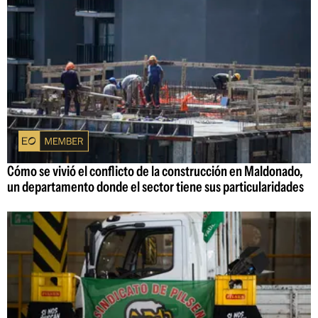
Cómo se vivió el conflicto de la construcción en Maldonado,
un departamento donde el sector tiene sus particularidades