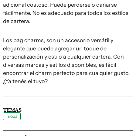
adicional costoso. Puede perderse o dañarse
fácilmente. No es adecuado para todos los estilos
de cartera.
Los bag charms, son un accesorio versátil y
elegante que puede agregar un toque de
personalización y estilo a cualquier cartera. Con
diversas marcas y estilos disponibles, es fácil
encontrar el charm perfecto para cualquier gusto.
¿Ya tenés el tuyo?
TEMAS
moda