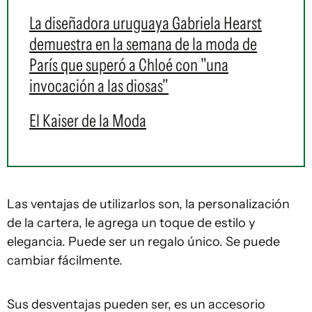
La diseñadora uruguaya Gabriela Hearst
demuestra en la semana de la moda de
París que superó a Chloé con "una
invocación a las diosas"
El Kaiser de la Moda
Las ventajas de utilizarlos son, la personalización
de la cartera, le agrega un toque de estilo y
elegancia. Puede ser un regalo único. Se puede
cambiar fácilmente.
Sus desventajas pueden ser, es un accesorio