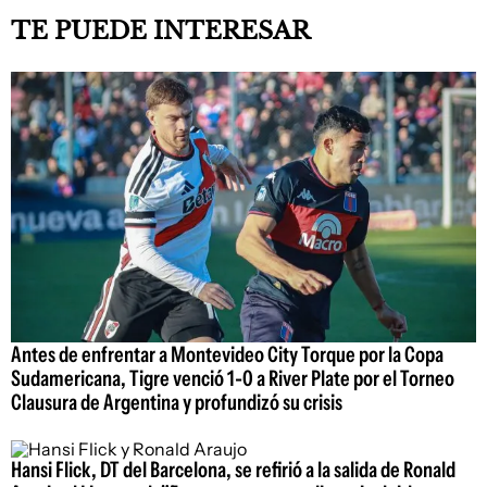
TE PUEDE INTERESAR
Antes de enfrentar a Montevideo City Torque por la Copa
Sudamericana, Tigre venció 1-0 a River Plate por el Torneo
Clausura de Argentina y profundizó su crisis
Hansi Flick, DT del Barcelona, se refirió a la salida de Ronald