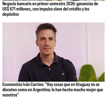
Negocio bancario en primer semestre 2026: ganancias de
US$ 671 millones, con impulso clave del crédito y los
depósitos
Economista Iván Carrino: "Hay cosas que en Uruguay no se
discuten como en Argentina; lo han hecho mucho mejor que
nosotros"