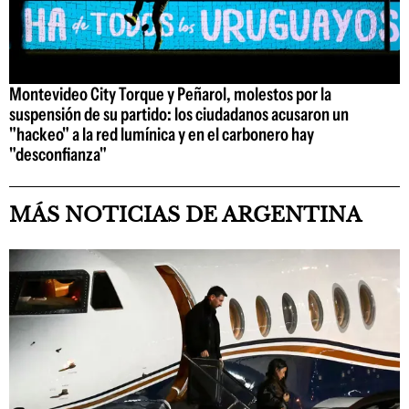
Montevideo City Torque y Peñarol, molestos por la
suspensión de su partido: los ciudadanos acusaron un
"hackeo" a la red lumínica y en el carbonero hay
"desconfianza"
MÁS NOTICIAS DE ARGENTINA