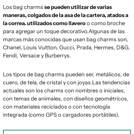
Los bag charms
se pueden utilizar de varias
maneras, colgados de la asa de la cartera, atados a
la correa. utilizados como llavero
o como broche
para agregar un toque decorativo.Algunas de las
marcas más conocidas que usan bag charms son,
Chanel, Louis Vuitton, Gucci, Prada, Hermes, D&G,
Fendi, Versace y Burberrys.
Los tipos de bag charms pueden ser, metálicos, de
cuero, de tela, de cristal y con joyas.Las tendencias
actuales son los charms con nombres o iniciales,
con temas de animales, con diseños geométricos,
con materiales reciclados o con tecnología
integrada (como GPS o cargadores portátiles).