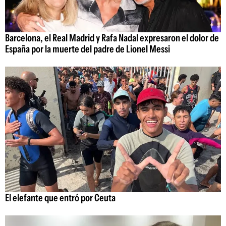
Barcelona, el Real Madrid y Rafa Nadal expresaron el dolor de
España por la muerte del padre de Lionel Messi
El elefante que entró por Ceuta