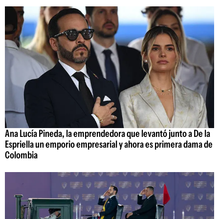
Ana Lucía Pineda, la emprendedora que levantó junto a De la
Espriella un emporio empresarial y ahora es primera dama de
Colombia