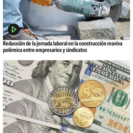
Reducción de la jornada laboral en la construcción reaviva
polémica entre empresarios y sindicatos