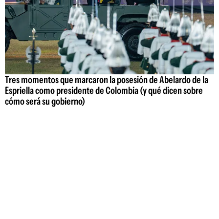
Tres momentos que marcaron la posesión de Abelardo de la
Espriella como presidente de Colombia (y qué dicen sobre
cómo será su gobierno)