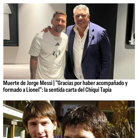
Muerte de Jorge Messi | "Gracias por haber acompañado y
formado a Lionel": la sentida carta del Chiqui Tapia