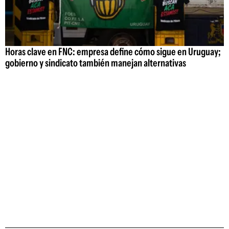
Horas clave en FNC: empresa define cómo sigue en Uruguay;
gobierno y sindicato también manejan alternativas