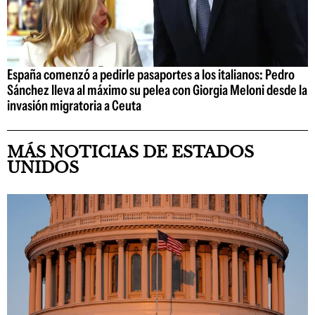
España comenzó a pedirle pasaportes a los italianos: Pedro
Sánchez lleva al máximo su pelea con Giorgia Meloni desde la
invasión migratoria a Ceuta
MÁS NOTICIAS DE ESTADOS
UNIDOS