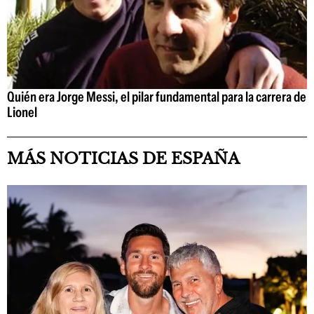
Quién era Jorge Messi, el pilar fundamental para la carrera de
Lionel
MÁS NOTICIAS DE ESPAÑA