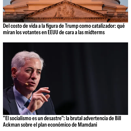
Del costo de vida a la figura de Trump como catalizador: qué
miran los votantes en EEUU de cara a las midterms
"El socialismo es un desastre": la brutal advertencia de Bill
Ackman sobre el plan económico de Mamdani