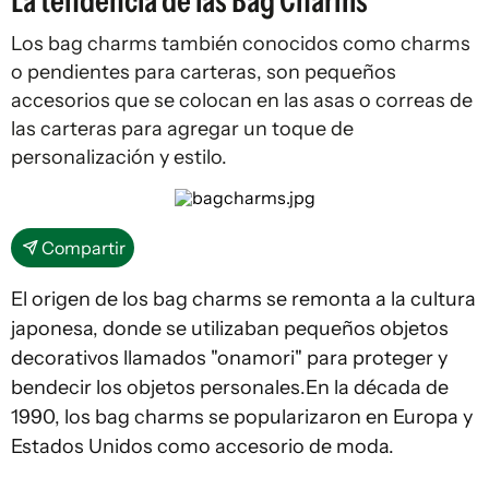
La tendencia de las Bag Charms
Los bag charms también conocidos como charms
o pendientes para carteras, son pequeños
accesorios que se colocan en las asas o correas de
las carteras para agregar un toque de
personalización y estilo.
Compartir
El origen de los bag charms se remonta a la cultura
japonesa, donde se utilizaban pequeños objetos
decorativos llamados "onamori" para proteger y
bendecir los objetos personales.En la década de
1990, los bag charms se popularizaron en Europa y
Estados Unidos como accesorio de moda.