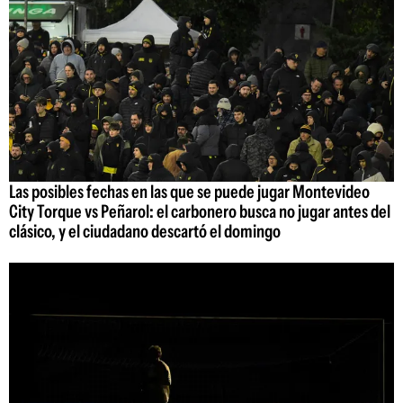
Las posibles fechas en las que se puede jugar Montevideo
City Torque vs Peñarol: el carbonero busca no jugar antes del
clásico, y el ciudadano descartó el domingo