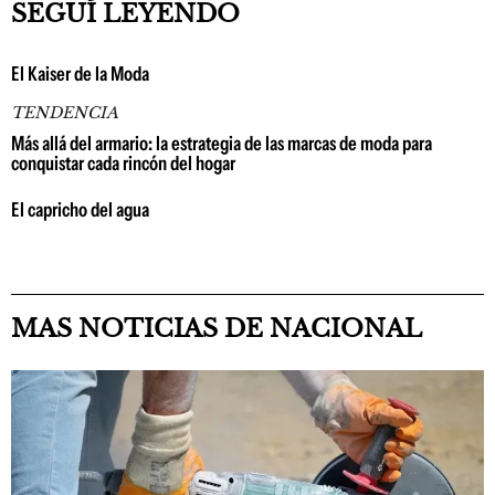
SEGUÍ LEYENDO
El Kaiser de la Moda
TENDENCIA
Más allá del armario: la estrategia de las marcas de moda para
conquistar cada rincón del hogar
El capricho del agua
MAS NOTICIAS DE NACIONAL