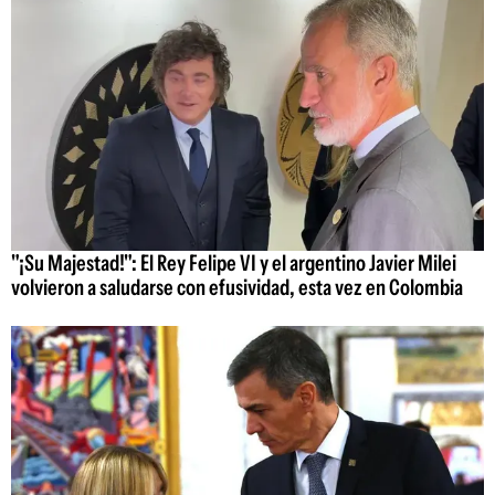
"¡Su Majestad!": El Rey Felipe VI y el argentino Javier Milei
volvieron a saludarse con efusividad, esta vez en Colombia