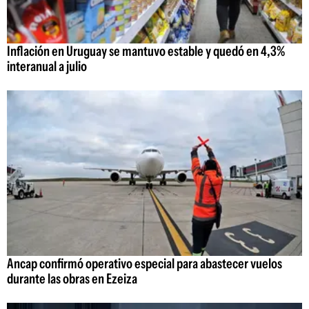
Inflación en Uruguay se mantuvo estable y quedó en 4,3%
interanual a julio
Ancap confirmó operativo especial para abastecer vuelos
durante las obras en Ezeiza