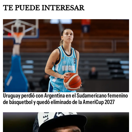
TE PUEDE INTERESAR
Uruguay perdió con Argentina en el Sudamericano femenino
de básquetbol y quedó eliminado de la AmeriCup 2027