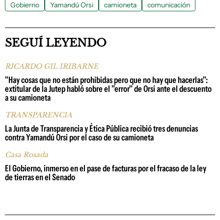
Gobierno
Yamandú Orsi
camioneta
comunicación
SEGUÍ LEYENDO
RICARDO GIL IRIBARNE
"Hay cosas que no están prohibidas pero que no hay que hacerlas":
extitular de la Jutep habló sobre el "error" de Orsi ante el descuento
a su camioneta
TRANSPARENCIA
La Junta de Transparencia y Ética Pública recibió tres denuncias
contra Yamandú Orsi por el caso de su camioneta
Casa Rosada
El Gobierno, inmerso en el pase de facturas por el fracaso de la ley
de tierras en el Senado