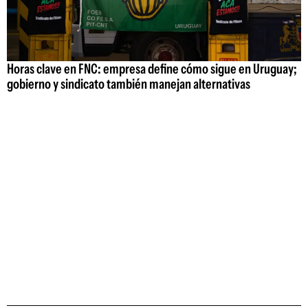
Horas clave en FNC: empresa define cómo sigue en Uruguay;
gobierno y sindicato también manejan alternativas