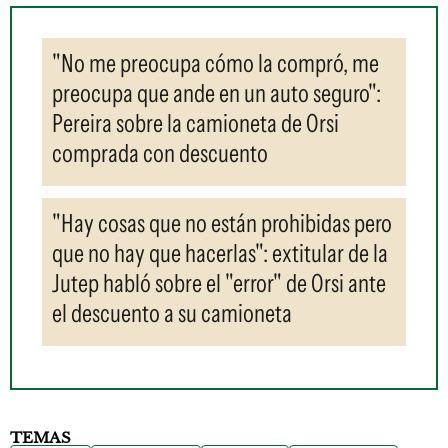
"No me preocupa cómo la compró, me
preocupa que ande en un auto seguro":
Pereira sobre la camioneta de Orsi
comprada con descuento
"Hay cosas que no están prohibidas pero
que no hay que hacerlas": extitular de la
Jutep habló sobre el "error" de Orsi ante
el descuento a su camioneta
TEMAS