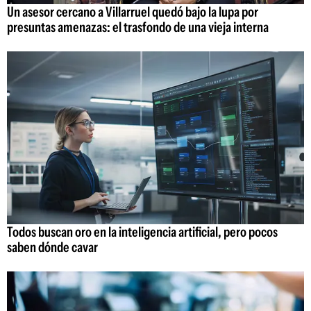
Un asesor cercano a Villarruel quedó bajo la lupa por
presuntas amenazas: el trasfondo de una vieja interna
Todos buscan oro en la inteligencia artificial, pero pocos
saben dónde cavar