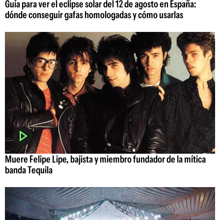
Guía para ver el eclipse solar del 12 de agosto en España:
dónde conseguir gafas homologadas y cómo usarlas
Muere Felipe Lipe, bajista y miembro fundador de la mítica
banda Tequila