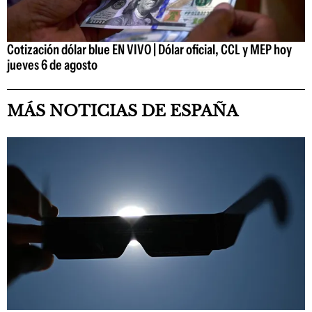
Cotización dólar blue EN VIVO | Dólar oficial, CCL y MEP hoy
jueves 6 de agosto
MÁS NOTICIAS DE ESPAÑA