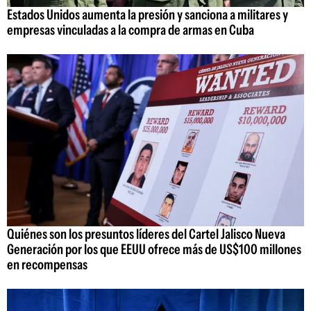
Estados Unidos aumenta la presión y sanciona a militares y
empresas vinculadas a la compra de armas en Cuba
Quiénes son los presuntos líderes del Cartel Jalisco Nueva
Generación por los que EEUU ofrece más de US$100 millones
en recompensas