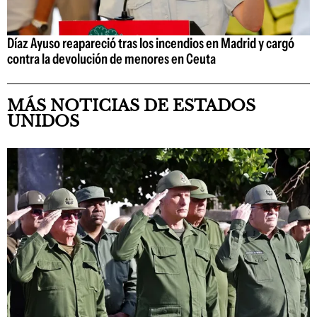
Díaz Ayuso reapareció tras los incendios en Madrid y cargó
contra la devolución de menores en Ceuta
MÁS NOTICIAS DE ESTADOS
UNIDOS