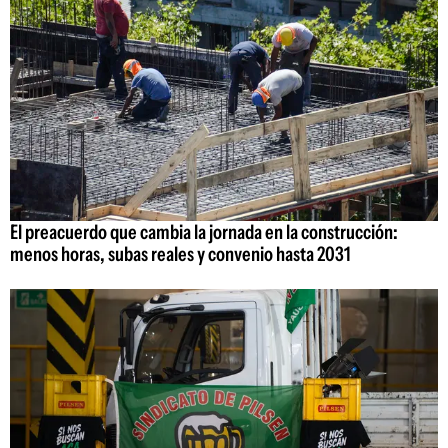
El preacuerdo que cambia la jornada en la construcción:
menos horas, subas reales y convenio hasta 2031