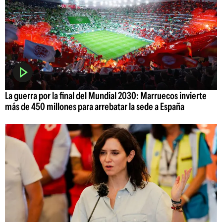
La guerra por la final del Mundial 2030: Marruecos invierte
más de 450 millones para arrebatar la sede a España