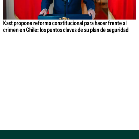
Kast propone reforma constitucional para hacer frente al
crimen en Chile: los puntos claves de su plan de seguridad