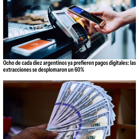
Ocho de cada diez argentinos ya prefieren pagos digitales: las
extracciones se desplomaron un 60%