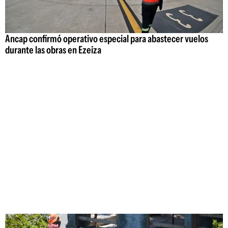
Ancap confirmó operativo especial para abastecer vuelos
durante las obras en Ezeiza