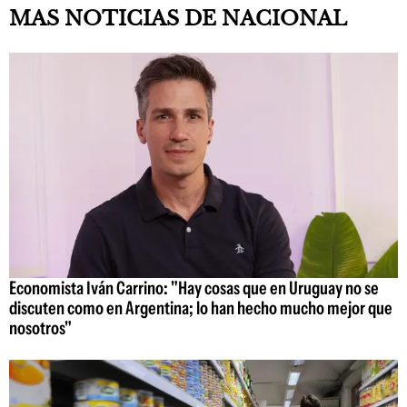
MAS NOTICIAS DE NACIONAL
Economista Iván Carrino: "Hay cosas que en Uruguay no se
discuten como en Argentina; lo han hecho mucho mejor que
nosotros"