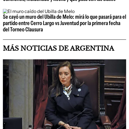
Se cayó un muro del Ubilla de Melo: mirá lo que pasará para el
partido entre Cerro Largo vs Juventud por la primera fecha
del Torneo Clausura
MÁS NOTICIAS DE ARGENTINA