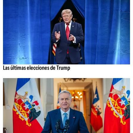
Las últimas elecciones de Trump