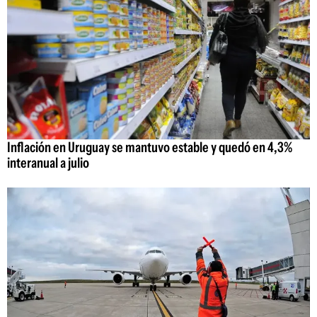
Inflación en Uruguay se mantuvo estable y quedó en 4,3%
interanual a julio