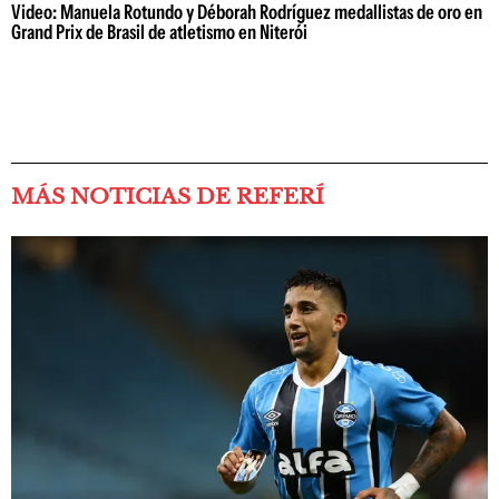
Video: Manuela Rotundo y Déborah Rodríguez medallistas de oro en
Grand Prix de Brasil de atletismo en Niterói
MÁS NOTICIAS DE REFERÍ