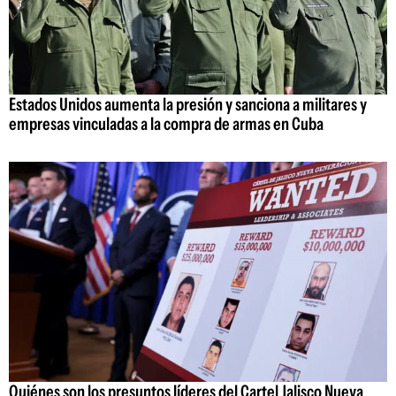
Estados Unidos aumenta la presión y sanciona a militares y
empresas vinculadas a la compra de armas en Cuba
Quiénes son los presuntos líderes del Cartel Jalisco Nueva