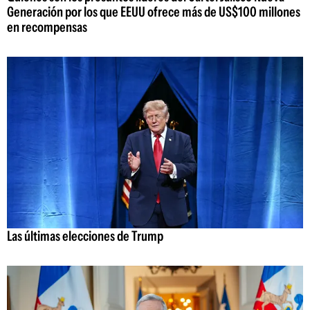
Generación por los que EEUU ofrece más de US$100 millones
en recompensas
Las últimas elecciones de Trump