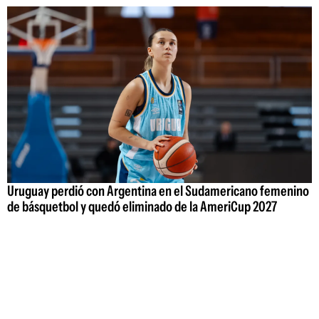
Uruguay perdió con Argentina en el Sudamericano femenino
de básquetbol y quedó eliminado de la AmeriCup 2027