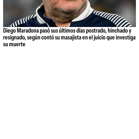
Diego Maradona pasó sus últimos días postrado, hinchado y
resignado, según contó su masajista en el juicio que investiga
su muerte