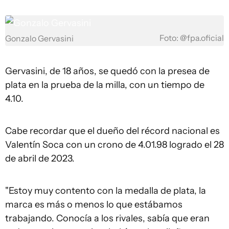
Foto: @fpa.oficial
Gonzalo Gervasini
Gervasini, de 18 años, se quedó con la presea de
plata en la prueba de la milla, con un tiempo de
4.10.
Cabe recordar que el dueño del récord nacional es
Valentín Soca con un crono de 4.01.98 logrado el 28
de abril de 2023.
"Estoy muy contento con la medalla de plata, la
marca es más o menos lo que estábamos
trabajando. Conocía a los rivales, sabía que eran