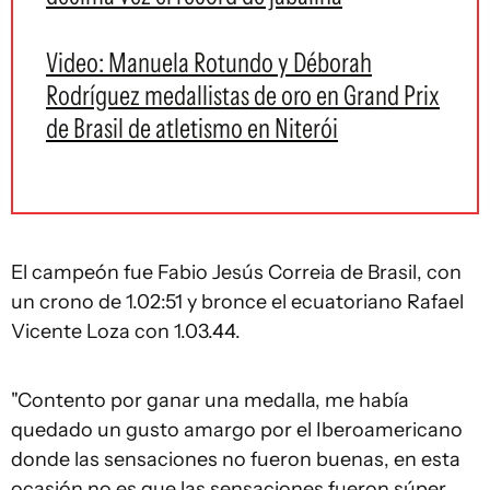
Video: Manuela Rotundo y Déborah
Rodríguez medallistas de oro en Grand Prix
de Brasil de atletismo en Niterói
El campeón fue Fabio Jesús Correia de Brasil, con
un crono de 1.02:51 y bronce el ecuatoriano Rafael
Vicente Loza con 1.03.44.
"Contento por ganar una medalla, me había
quedado un gusto amargo por el Iberoamericano
donde las sensaciones no fueron buenas, en esta
ocasión no es que las sensaciones fueron súper