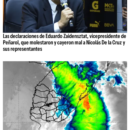
Las declaraciones de Eduardo Zaidensztat, vicepresidente de
Peñarol, que molestaron y cayeron mal a Nicolás De la Cruz y
sus representantes