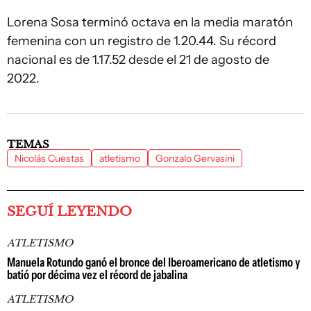
Lorena Sosa terminó octava en la media maratón
femenina con un registro de 1.20.44. Su récord
nacional es de 1.17.52 desde el 21 de agosto de
2022.
TEMAS
Nicolás Cuestas
atletismo
Gonzalo Gervasini
SEGUÍ LEYENDO
ATLETISMO
Manuela Rotundo ganó el bronce del Iberoamericano de atletismo y
batió por décima vez el récord de jabalina
ATLETISMO