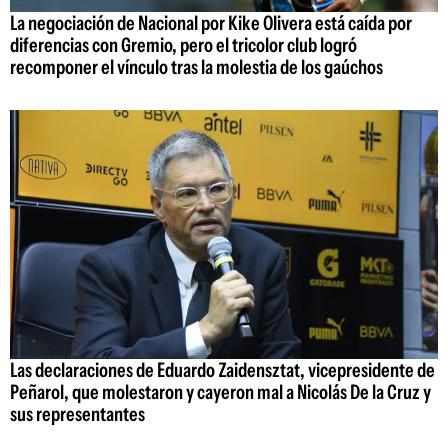
La negociación de Nacional por Kike Olivera está caída por
diferencias con Gremio, pero el tricolor club logró
recomponer el vínculo tras la molestia de los gaúchos
Las declaraciones de Eduardo Zaidensztat, vicepresidente de
Peñarol, que molestaron y cayeron mal a Nicolás De la Cruz y
sus representantes