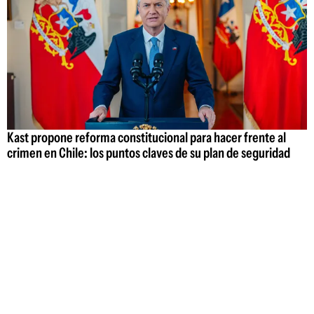
Kast propone reforma constitucional para hacer frente al
crimen en Chile: los puntos claves de su plan de seguridad