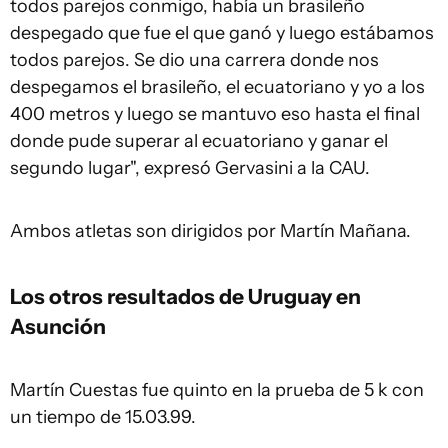
todos parejos conmigo, había un brasileño
despegado que fue el que ganó y luego estábamos
todos parejos. Se dio una carrera donde nos
despegamos el brasileño, el ecuatoriano y yo a los
400 metros y luego se mantuvo eso hasta el final
donde pude superar al ecuatoriano y ganar el
segundo lugar", expresó Gervasini a la CAU.
Ambos atletas son dirigidos por Martín Mañana.
Los otros resultados de Uruguay en
Asunción
Martín Cuestas fue quinto en la prueba de 5 k con
un tiempo de 15.03.99.