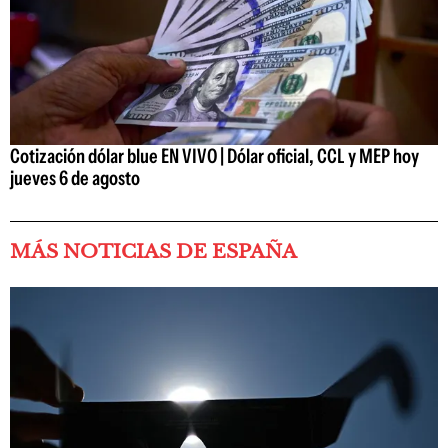
Cotización dólar blue EN VIVO | Dólar oficial, CCL y MEP hoy
jueves 6 de agosto
MÁS NOTICIAS DE ESPAÑA