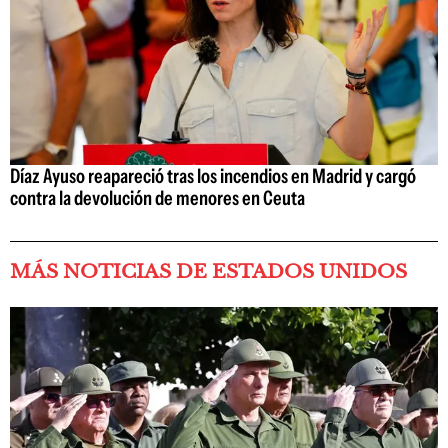
Díaz Ayuso reapareció tras los incendios en Madrid y cargó
contra la devolución de menores en Ceuta
MÁS NOTICIAS DE ESTADOS UNIDOS