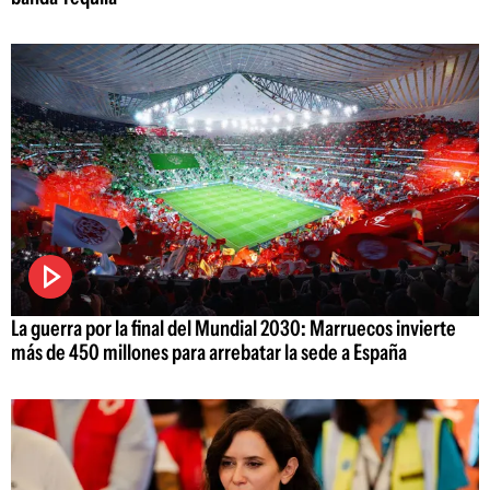
La guerra por la final del Mundial 2030: Marruecos invierte
más de 450 millones para arrebatar la sede a España