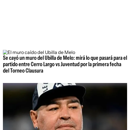
Se cayó un muro del Ubilla de Melo: mirá lo que pasará para el
partido entre Cerro Largo vs Juventud por la primera fecha
del Torneo Clausura