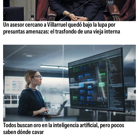
Un asesor cercano a Villarruel quedó bajo la lupa por
presuntas amenazas: el trasfondo de una vieja interna
Todos buscan oro en la inteligencia artificial, pero pocos
saben dónde cavar