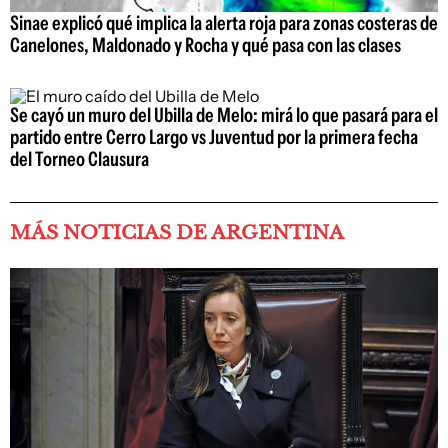
Sinae explicó qué implica la alerta roja para zonas costeras de
Canelones, Maldonado y Rocha y qué pasa con las clases
Se cayó un muro del Ubilla de Melo: mirá lo que pasará para el
partido entre Cerro Largo vs Juventud por la primera fecha
del Torneo Clausura
MÁS NOTICIAS DE ARGENTINA