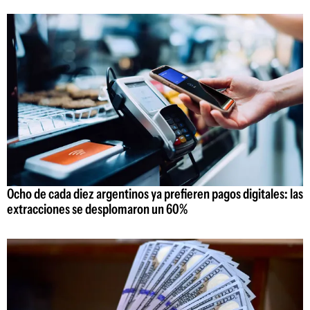
Ocho de cada diez argentinos ya prefieren pagos digitales: las
extracciones se desplomaron un 60%