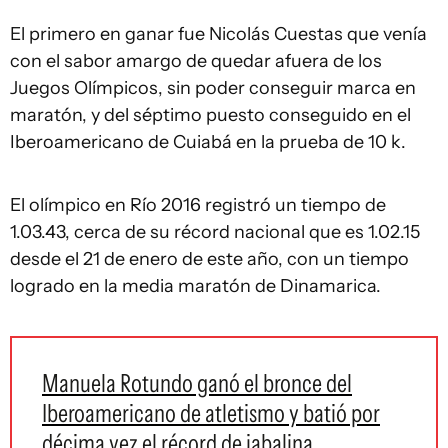
El primero en ganar fue Nicolás Cuestas que venía
con el sabor amargo de quedar afuera de los
Juegos Olímpicos, sin poder conseguir marca en
maratón, y del séptimo puesto conseguido en el
Iberoamericano de Cuiabá en la prueba de 10 k.
El olímpico en Río 2016 registró un tiempo de
1.03.43, cerca de su récord nacional que es 1.02.15
desde el 21 de enero de este año, con un tiempo
logrado en la media maratón de Dinamarica.
Manuela Rotundo ganó el bronce del
Iberoamericano de atletismo y batió por
décima vez el récord de jabalina