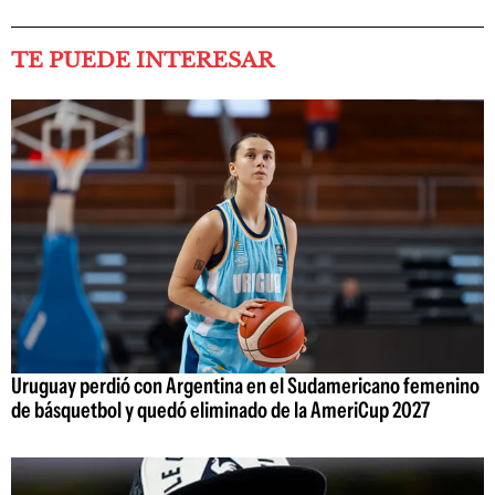
TE PUEDE INTERESAR
Uruguay perdió con Argentina en el Sudamericano femenino
de básquetbol y quedó eliminado de la AmeriCup 2027