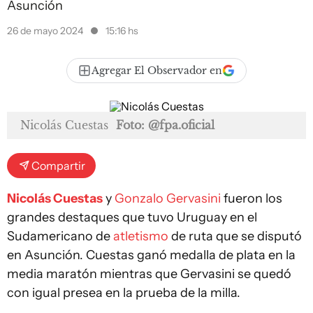
Asunción
26 de mayo 2024
15:16 hs
Agregar El Observador en
Nicolás Cuestas
Foto: @fpa.oficial
Compartir
Nicolás Cuestas
y
Gonzalo Gervasini
fueron los
grandes destaques que tuvo Uruguay en el
Sudamericano de
atletismo
de ruta que se disputó
en Asunción. Cuestas ganó medalla de plata en la
media maratón mientras que Gervasini se quedó
con igual presea en la prueba de la milla.