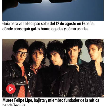
Guía para ver el eclipse solar del 12 de agosto en España:
dónde conseguir gafas homologadas y cómo usarlas
Muere Felipe Lipe, bajista y miembro fundador de la mítica
banda Tequila