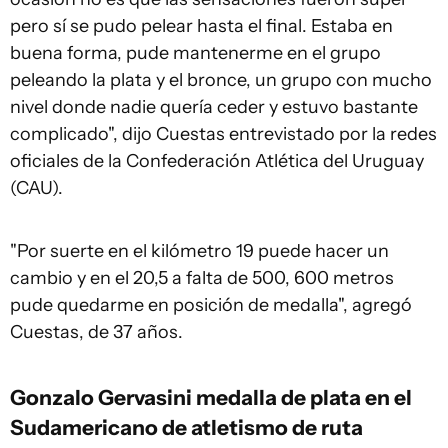
pero sí se pudo pelear hasta el final. Estaba en
buena forma, pude mantenerme en el grupo
peleando la plata y el bronce, un grupo con mucho
nivel donde nadie quería ceder y estuvo bastante
complicado", dijo Cuestas entrevistado por la redes
oficiales de la Confederación Atlética del Uruguay
(CAU).
"Por suerte en el kilómetro 19 puede hacer un
cambio y en el 20,5 a falta de 500, 600 metros
pude quedarme en posición de medalla", agregó
Cuestas, de 37 años.
Gonzalo Gervasini medalla de plata en el
Sudamericano de atletismo de ruta