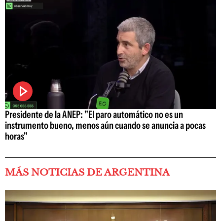
Presidente de la ANEP: "El paro automático no es un
instrumento bueno, menos aún cuando se anuncia a pocas
horas"
MÁS NOTICIAS DE ARGENTINA