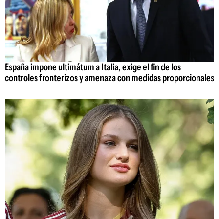
España impone ultimátum a Italia, exige el fin de los
controles fronterizos y amenaza con medidas proporcionales