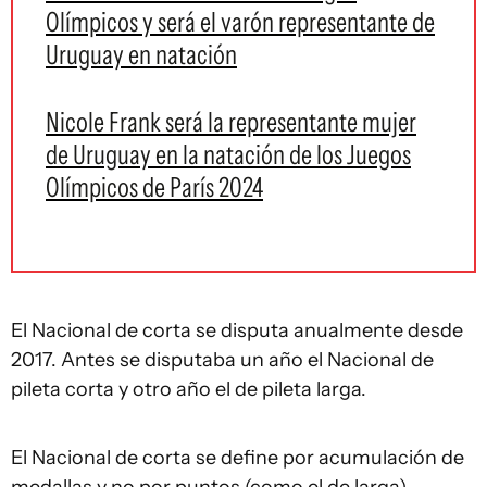
Olímpicos y será el varón representante de
Uruguay en natación
Nicole Frank será la representante mujer
de Uruguay en la natación de los Juegos
Olímpicos de París 2024
El Nacional de corta se disputa anualmente desde
2017. Antes se disputaba un año el Nacional de
pileta corta y otro año el de pileta larga.
El Nacional de corta se define por acumulación de