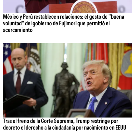
México y Perú restablecen relaciones: el gesto de "buena
voluntad" del gobierno de Fujimori que permitió el
acercamiento
Tras el freno de la Corte Suprema, Trump restringe por
decreto el derecho a la ciudadanía por nacimiento en EEUU