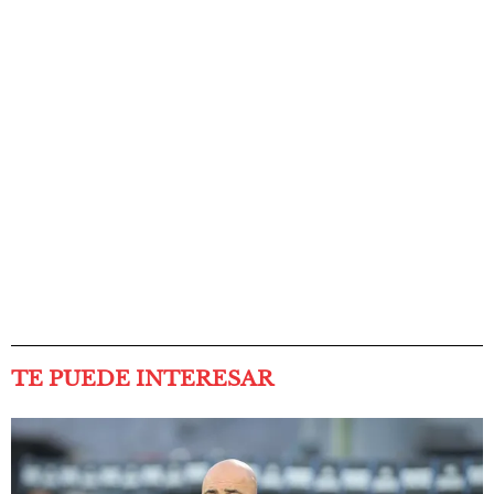
TE PUEDE INTERESAR