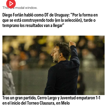
This is a modal window.
Diego Forlán habló como DT de Uruguay: "Por la forma en
que se está construyendo todo (en la selección), tarde o
temprano los resultados van a llegar"
Tras un gran partido, Cerro Largo y Juventud empataron 1-1
en el inicio del Torneo Clausura, en Melo