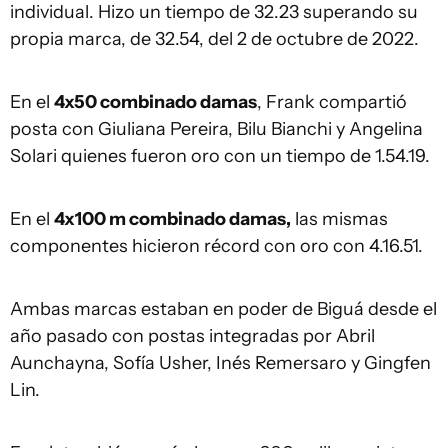
individual. Hizo un tiempo de 32.23 superando su
propia marca, de 32.54, del 2 de octubre de 2022.
En el
4x50 combinado damas
, Frank compartió
posta con Giuliana Pereira, Bilu Bianchi y Angelina
Solari quienes fueron oro con un tiempo de 1.54.19.
En el
4x100 m combinado damas,
las mismas
componentes hicieron récord con oro con 4.16.51.
Ambas marcas estaban en poder de Biguá desde el
año pasado con postas integradas por Abril
Aunchayna, Sofía Usher, Inés Remersaro y Gingfen
Lin.