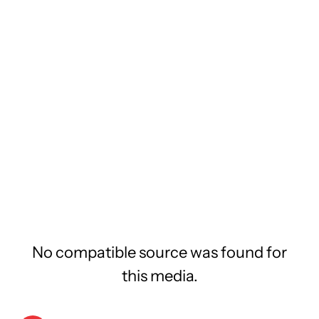
No compatible source was found for
this media.