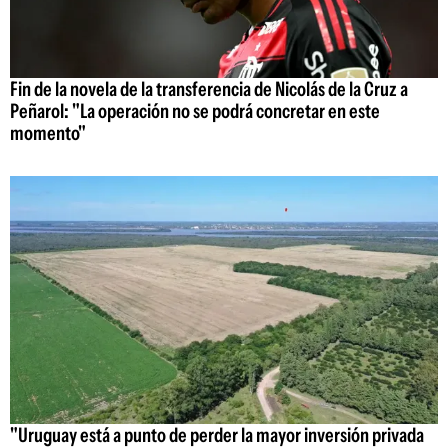
Fin de la novela de la transferencia de Nicolás de la Cruz a
Peñarol: "La operación no se podrá concretar en este
momento"
"Uruguay está a punto de perder la mayor inversión privada