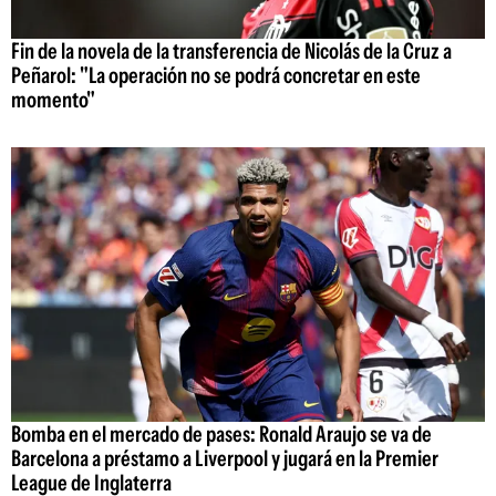
Fin de la novela de la transferencia de Nicolás de la Cruz a
Peñarol: "La operación no se podrá concretar en este
momento"
Bomba en el mercado de pases: Ronald Araujo se va de
Barcelona a préstamo a Liverpool y jugará en la Premier
League de Inglaterra