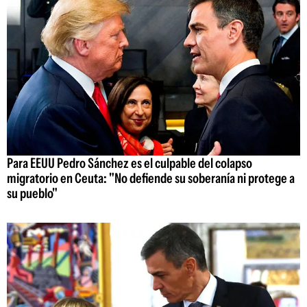
Para EEUU Pedro Sánchez es el culpable del colapso
migratorio en Ceuta: "No defiende su soberanía ni protege a
su pueblo"