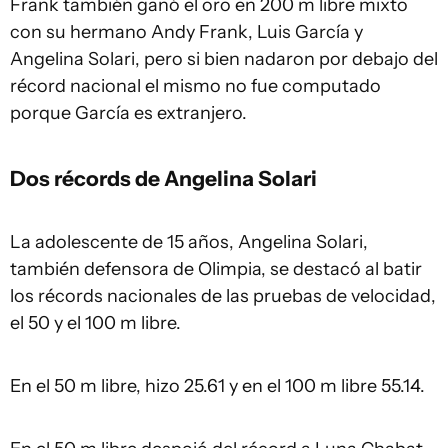
Frank también ganó el oro en 200 m libre mixto
con su hermano Andy Frank, Luis García y
Angelina Solari, pero si bien nadaron por debajo del
récord nacional el mismo no fue computado
porque García es extranjero.
Dos récords de Angelina Solari
La adolescente de 15 años, Angelina Solari,
también defensora de Olimpia, se destacó al batir
los récords nacionales de las pruebas de velocidad,
el 50 y el 100 m libre.
En el 50 m libre, hizo 25.61 y en el 100 m libre 55.14.