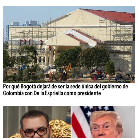
Por qué Bogotá dejará de ser la sede única del gobierno de
Colombia con De la Espriella como presidente