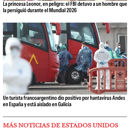
La princesa Leonor, en peligro: el FBI detuvo a un hombre que
la persiguió durante el Mundial 2026
Un turista francoargentino dio positivo por hantavirus Andes
en España y está aislado en Galicia
MÁS NOTICIAS DE ESTADOS UNIDOS