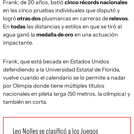
Frank, de 20 años, batió
cinco récords nacionales
en las cinco pruebas individuales que disputó y
logró
otras dos
plusmarcas en carreras de
relevos
.
En
todas
las distancias y estilos en que se tiró al
agua ganó la
medalla de oro
en una actuación
impactante.
Frank, que está becada en Estados Unidos
defendiendo a la Universidad Estatal de Florida,
vuelve cuando el calendario se lo permite a nadar
por Olimpia donde tiene múltiples títulos
nacionales en pileta larga (50 metros, la olímpica) y
también en corta.
Leo Nolles se clasificó a los Juegos