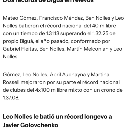
Mateo Gómez, Francisco Méndez, Ben Nolles y Leo
Nolles batieron el récord nacional del 40 m libre
con un tiempo de 1.31.13 superando el 1.32.25 del
propio Biguá, el año pasado, conformado por
Gabriel Fleitas, Ben Nolles, Martín Melconian y Leo
Nolles.
Gómez, Leo Nolles, Abril Auchayna y Martina
Rossell mejoraron por su parte el récord nacional
de clubes del 4x100 m libre mixto con un crono de
1.37.08.
Leo Nolles le batió un récord longevo a
Javier Golovchenko