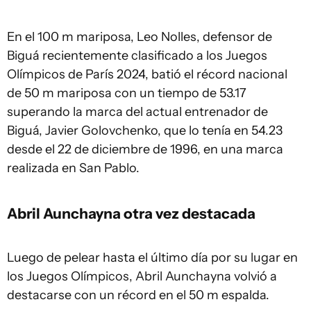
En el 100 m mariposa, Leo Nolles, defensor de
Biguá recientemente clasificado a los Juegos
Olímpicos de París 2024, batió el récord nacional
de 50 m mariposa con un tiempo de 53.17
superando la marca del actual entrenador de
Biguá, Javier Golovchenko, que lo tenía en 54.23
desde el 22 de diciembre de 1996, en una marca
realizada en San Pablo.
Abril Aunchayna otra vez destacada
Luego de pelear hasta el último día por su lugar en
los Juegos Olímpicos, Abril Aunchayna volvió a
destacarse con un récord en el 50 m espalda.