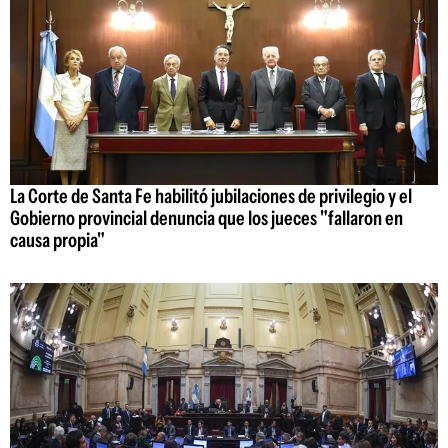
La Corte de Santa Fe habilitó jubilaciones de privilegio y el
Gobierno provincial denuncia que los jueces "fallaron en
causa propia"