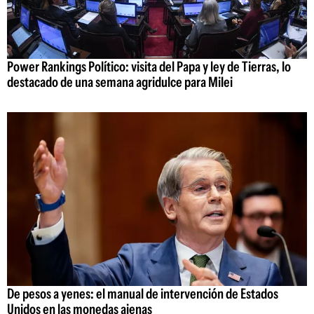
Power Rankings Político: visita del Papa y ley de Tierras, lo
destacado de una semana agridulce para Milei
De pesos a yenes: el manual de intervención de Estados
Unidos en las monedas ajenas