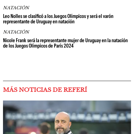
NATACIÓN
Leo Nolles se clasificó a los Juegos Olímpicos y será el varón
representante de Uruguay en natación
NATACIÓN
Nicole Frank será la representante mujer de Uruguay en la natación
de los Juegos Olímpicos de París 2024
MÁS NOTICIAS DE REFERÍ