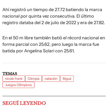
Ahí registró un tiempo de 27.72 batiendo la marca
nacional por quinta vez consecutiva. El último
registro databa del 2 de julio de 2022 y era de 27.82.
En el 50 m libre también batió el récord nacional en
forma parcial con 25.62, pero luego la marca fue
batida por Angelina Solari con 25.61.
TEMAS
nicole frank
Olimpia
natación
Biguá
Juegos Olímpicos
SEGUÍ LEYENDO