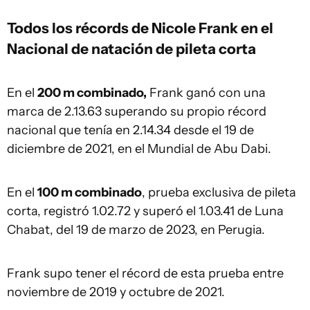
Todos los récords de Nicole Frank en el
Nacional de natación de pileta corta
En el
200 m combinado,
Frank ganó con una
marca de 2.13.63 superando su propio récord
nacional que tenía en 2.14.34 desde el 19 de
diciembre de 2021, en el Mundial de Abu Dabi.
En el
100 m combinado
, prueba exclusiva de pileta
corta, registró 1.02.72 y superó el 1.03.41 de Luna
Chabat, del 19 de marzo de 2023, en Perugia.
Frank supo tener el récord de esta prueba entre
noviembre de 2019 y octubre de 2021.