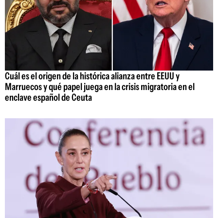
Cuál es el origen de la histórica alianza entre EEUU y
Marruecos y qué papel juega en la crisis migratoria en el
enclave español de Ceuta