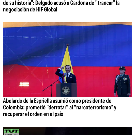
de su historia": Delgado acusó a Cardona de "trancar" la
negociación de HIF Global
Abelardo de la Espriella asumió como presidente de
Colombia: prometió "derrotar" al "narcoterrorismo" y
recuperar el orden en el país