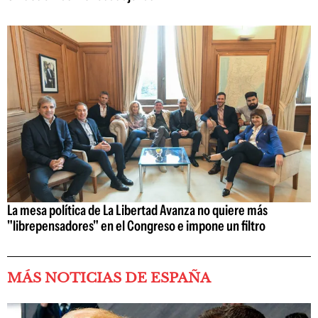
La mesa política de La Libertad Avanza no quiere más
"librepensadores" en el Congreso e impone un filtro
MÁS NOTICIAS DE ESPAÑA