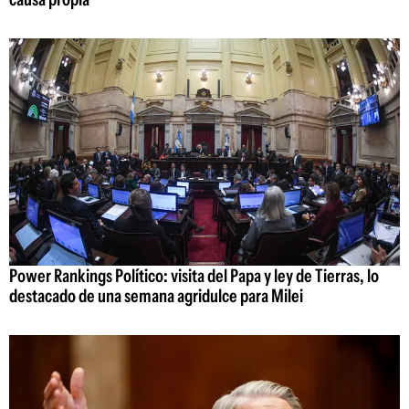
Power Rankings Político: visita del Papa y ley de Tierras, lo
destacado de una semana agridulce para Milei