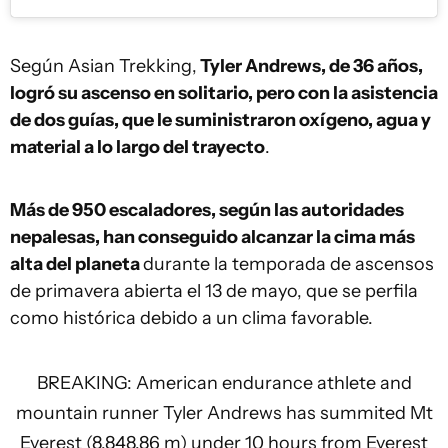
Según Asian Trekking,
Tyler Andrews, de 36 años,
logró su ascenso en solitario, pero con la asistencia
de dos guías, que le suministraron oxígeno, agua y
material a lo largo del trayecto
.
Más de 950 escaladores, según las autoridades
nepalesas, han conseguido alcanzar la cima más
alta del planeta
durante la temporada de ascensos
de primavera abierta el 13 de mayo, que se perfila
como histórica debido a un clima favorable.
BREAKING: American endurance athlete and
mountain runner Tyler Andrews has summited Mt
Everest (8,848.86 m) under 10 hours from Everest