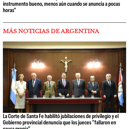
instrumento bueno, menos aún cuando se anuncia a pocas
horas"
MÁS NOTICIAS DE ARGENTINA
La Corte de Santa Fe habilitó jubilaciones de privilegio y el
Gobierno provincial denuncia que los jueces "fallaron en
causa propia"