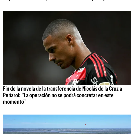
Fin de la novela de la transferencia de Nicolás de la Cruz a
Peñarol: "La operación no se podrá concretar en este
momento"