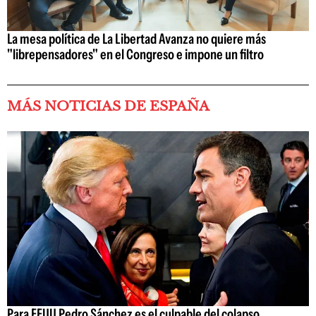
La mesa política de La Libertad Avanza no quiere más
"librepensadores" en el Congreso e impone un filtro
MÁS NOTICIAS DE ESPAÑA
Para EEUU Pedro Sánchez es el culpable del colapso