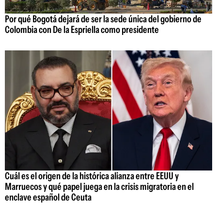
Por qué Bogotá dejará de ser la sede única del gobierno de
Colombia con De la Espriella como presidente
Cuál es el origen de la histórica alianza entre EEUU y
Marruecos y qué papel juega en la crisis migratoria en el
enclave español de Ceuta