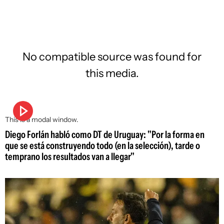
No compatible source was found for
this media.
This is a modal window.
Diego Forlán habló como DT de Uruguay: "Por la forma en
que se está construyendo todo (en la selección), tarde o
temprano los resultados van a llegar"