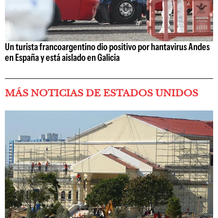
Un turista francoargentino dio positivo por hantavirus Andes
en España y está aislado en Galicia
MÁS NOTICIAS DE ESTADOS UNIDOS