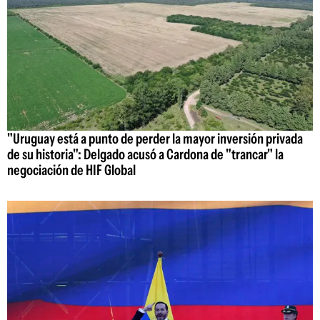
"Uruguay está a punto de perder la mayor inversión privada
de su historia": Delgado acusó a Cardona de "trancar" la
negociación de HIF Global