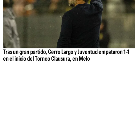
Tras un gran partido, Cerro Largo y Juventud empataron 1-1
en el inicio del Torneo Clausura, en Melo