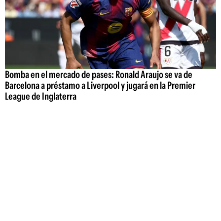
Bomba en el mercado de pases: Ronald Araujo se va de
Barcelona a préstamo a Liverpool y jugará en la Premier
League de Inglaterra