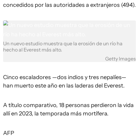
concedidos por las autoridades a extranjeros (494).
Un nuevo estudio muestra que la erosión de un río ha
hecho al Everest más alto.
Getty Images
Cinco escaladores —dos indios y tres nepalíes—
han muerto este año en las laderas del Everest.
A título comparativo, 18 personas perdieron la vida
allí en 2023, la temporada más mortífera.
AFP