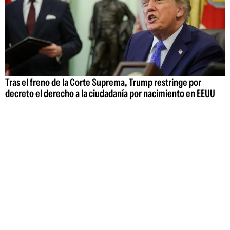
Tras el freno de la Corte Suprema, Trump restringe por
decreto el derecho a la ciudadanía por nacimiento en EEUU