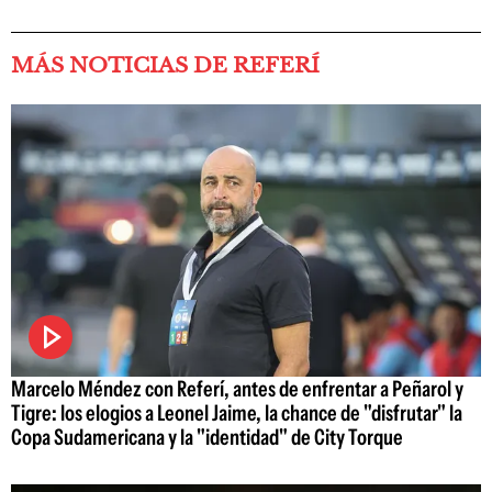
MÁS NOTICIAS DE REFERÍ
Marcelo Méndez con Referí, antes de enfrentar a Peñarol y
Tigre: los elogios a Leonel Jaime, la chance de "disfrutar" la
Copa Sudamericana y la "identidad" de City Torque