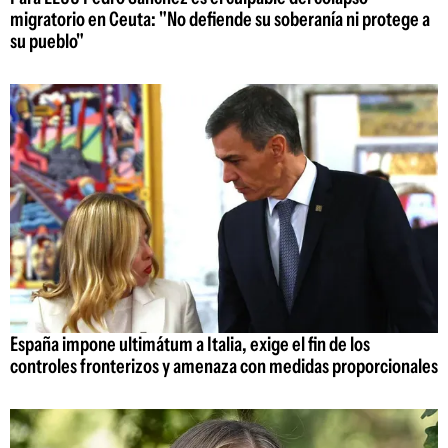
migratorio en Ceuta: "No defiende su soberanía ni protege a
su pueblo"
España impone ultimátum a Italia, exige el fin de los
controles fronterizos y amenaza con medidas proporcionales