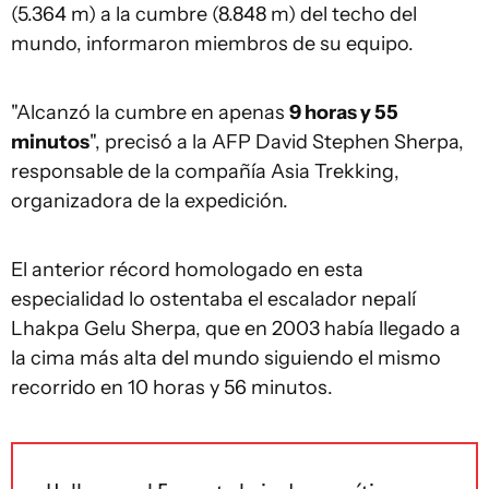
(5.364 m) a la cumbre (8.848 m) del techo del
mundo, informaron miembros de su equipo.
"Alcanzó la cumbre en apenas
9 horas y 55
minutos
", precisó a la AFP David Stephen Sherpa,
responsable de la compañía Asia Trekking,
organizadora de la expedición.
El anterior récord homologado en esta
especialidad lo ostentaba el escalador nepalí
Lhakpa Gelu Sherpa, que en 2003 había llegado a
la cima más alta del mundo siguiendo el mismo
recorrido en 10 horas y 56 minutos.