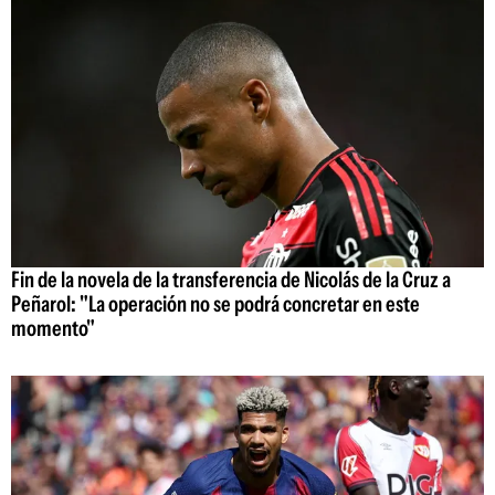
Fin de la novela de la transferencia de Nicolás de la Cruz a
Peñarol: "La operación no se podrá concretar en este
momento"