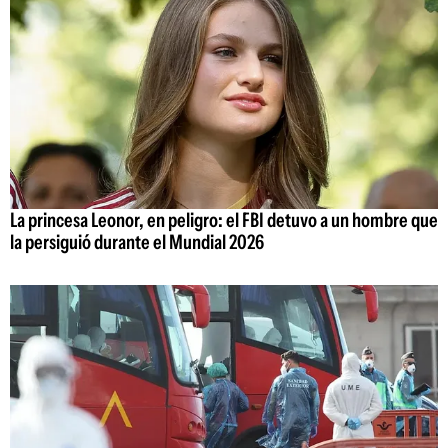
La princesa Leonor, en peligro: el FBI detuvo a un hombre que
la persiguió durante el Mundial 2026