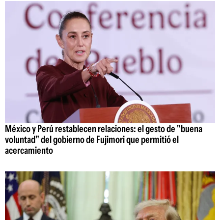
México y Perú restablecen relaciones: el gesto de "buena
voluntad" del gobierno de Fujimori que permitió el
acercamiento