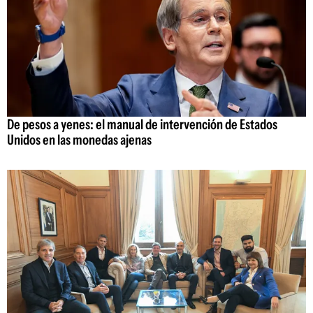
De pesos a yenes: el manual de intervención de Estados
Unidos en las monedas ajenas