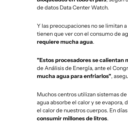
de datos Data Center Watch.
Y las preocupaciones no se limitan a
tienen que ver con el consumo de a
requiere mucha agua
.
"Estos procesadores se calientan
de Análisis de Energía, ante el Cong
mucha agua para enfriarlos"
, asegu
Muchos centros utilizan sistemas de 
agua absorbe el calor y se evapora, 
el calor de nuestros cuerpos. En días
consumir millones de litros
.