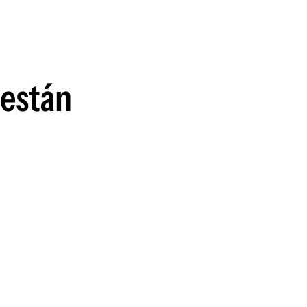
 están