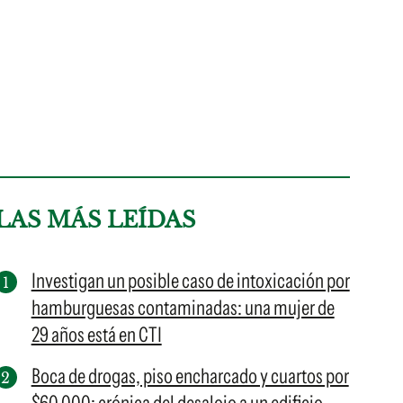
LAS MÁS LEÍDAS
Investigan un posible caso de intoxicación por
hamburguesas contaminadas: una mujer de
29 años está en CTI
Boca de drogas, piso encharcado y cuartos por