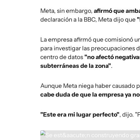
Meta, sin embargo,
afirmó que amba
declaración a la BBC, Meta dijo que
"
La empresa afirmó que comisionó un
para investigar las preocupaciones d
centro de datos
"no afectó negativa
subterráneas de la zona"
.
Aunque Meta niega haber causado pr
cabe duda de que la empresa ya no 
"Este era mi lugar perfecto"
, dijo. 