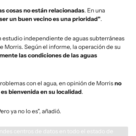
s cosas no están relacionadas
. En una
ser un buen vecino es una prioridad"
.
 estudio independiente de aguas subterráneas
e Morris. Según el informe, la operación de su
mente las condiciones de las aguas
oblemas con el agua, en opinión de Morris
no
es bienvenida en su localidad
.
"Pero ya no lo es", añadió.