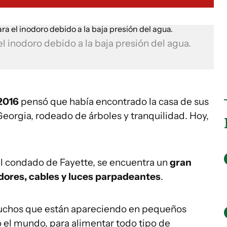
el inodoro debido a la baja presión del agua.
 2016
pensó que había encontrado la casa de sus
Georgia, rodeado de árboles y tranquilidad. Hoy,
el condado de Fayette, se encuentra un
gran
vidores, cables y luces parpadeantes
.
muchos que están apareciendo en pequeños
 el mundo, para alimentar todo tipo de