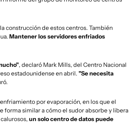
 la construcción de estos centros. También
gua.
Mantener los servidores enfriados
 mucho"
, declaró Mark Mills, del Centro Nacional
reso estadounidense en abril.
"Se necesita
ró.
enfriamiento por evaporación, en los que el
de forma similar a cómo el sudor absorbe y libera
 calurosos,
un solo centro de datos puede