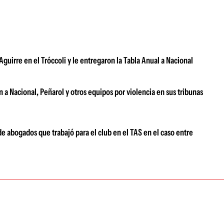
Aguirre en el Tróccoli y le entregaron la Tabla Anual a Nacional
 a Nacional, Peñarol y otros equipos por violencia en sus tribunas
de abogados que trabajó para el club en el TAS en el caso entre