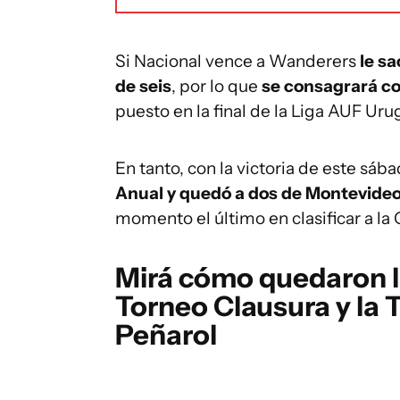
Si Nacional vence a Wanderers
le sa
de seis
, por lo que
se consagrará co
puesto en la final de la Liga AUF Uru
En tanto, con la victoria de este sáb
Anual y quedó a dos de Montevideo
momento el último en clasificar a l
Mirá cómo quedaron la
Torneo Clausura y la T
Peñarol