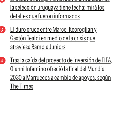
la selección uruguaya tiene fecha: mirá los
detalles que fueron informados
El duro cruce entre Marcel Keoroglian y
Gastón Tealdi en medio de la crisis que
atraviesa Rampla Juniors
Tras la caída del proyecto de inversión de FIFA,
Gianni Infantino ofreció la final del Mundial
2030 a Marruecos a cambio de apoyos, según
The Times