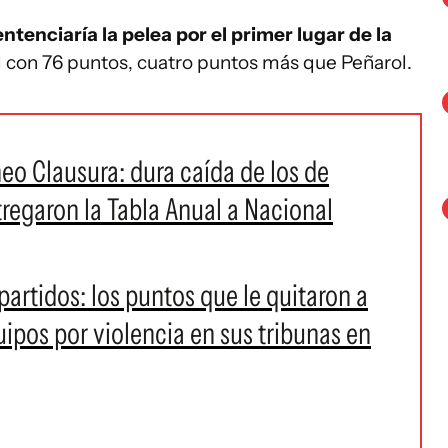
ntenciaría la pelea por el primer lugar de la
l con 76 puntos, cuatro puntos más que Peñarol.
neo Clausura: dura caída de los de
ntregaron la Tabla Anual a Nacional
artidos: los puntos que le quitaron a
uipos por violencia en sus tribunas en