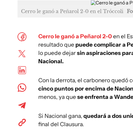
Cerro le ganó a Peñarol 2-0 en el Tróccoli
Fo
Cerro le ganó a Peñarol 2-0
en el Es
resultado que
puede complicar a Peñ
lo puede dejar
sin aspiraciones par
Nacional.
Con la derrota, el carbonero quedó 
cinco puntos por encima de Nacion
menos, ya que
se enfrenta a Wande
Si Nacional gana,
quedará a dos uni
final del Clausura.