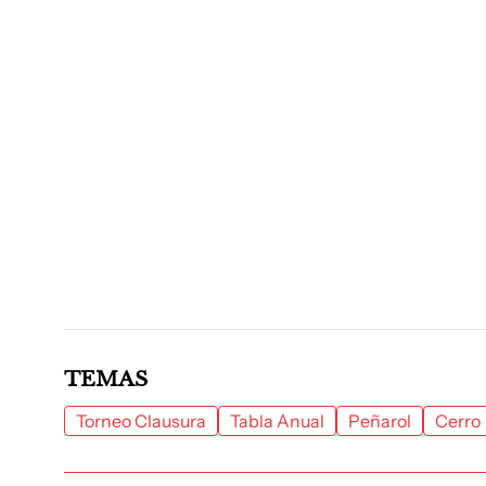
TEMAS
Torneo Clausura
Tabla Anual
Peñarol
Cerro