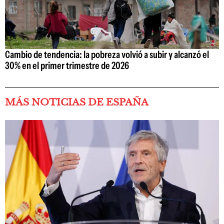
Cambio de tendencia: la pobreza volvió a subir y alcanzó el
30% en el primer trimestre de 2026
MÁS NOTICIAS DE ESPAÑA