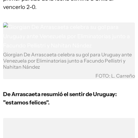
vencerlo 2-0.
Giorgian De Arrascaeta celebra su gol para Uruguay ante
Venezuela por Eliminatorias junto a Facundo Pellistri y
Nahitan Nández
FOTO: L. Carreño
De Arrascaeta resumió el sentir de Uruguay:
"estamos felices".