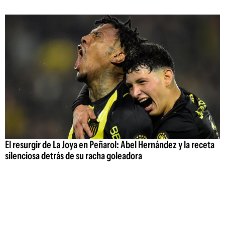
El resurgir de La Joya en Peñarol: Abel Hernández y la receta
silenciosa detrás de su racha goleadora