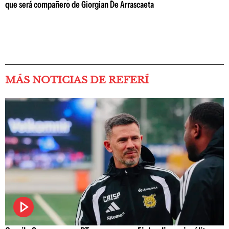
que será compañero de Giorgian De Arrascaeta
MÁS NOTICIAS DE REFERÍ