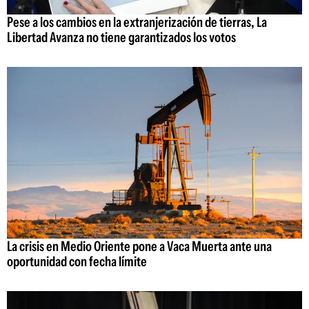
Pese a los cambios en la extranjerización de tierras, La
Libertad Avanza no tiene garantizados los votos
La crisis en Medio Oriente pone a Vaca Muerta ante una
oportunidad con fecha límite