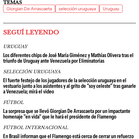
TEMAS
Giorgian De Arrascaeta
selección uruguaya
Uruguay
SEGUÍ LEYENDO
URUGUAY
Los diferentes chips de José María Giménez y Mathías Olivera tras el
triunfo de Uruguay ante Venezuela por Eliminatorias
SELECCIÓN URUGUAYA
El fuerte festejo de los jugadores de la selección uruguaya en el
vestuario junto a los asistentes y al grito de "soy celeste" tras ganarle
a Venezuela; mirá el video
FÚTBOL
La sorpresa que se llevó Giorgian De Arrascaeta por un impactante
homenaje "en vida" que le hará el presidente de Flamengo
FÚTBOL INTERNACIONAL
En Brasil informan que el Flamengo está cerca de cerrar un refuerzo