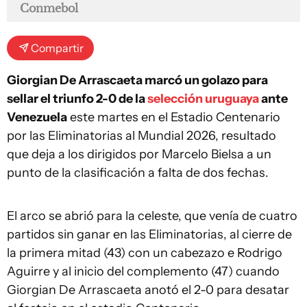
Conmebol
Compartir
Giorgian De Arrascaeta marcó un golazo para
sellar el triunfo 2-0 de la
selección uruguaya
ante
Venezuela
este martes en el Estadio Centenario
por las Eliminatorias al Mundial 2026, resultado
que deja a los dirigidos por Marcelo Bielsa a un
punto de la clasificación a falta de dos fechas.
El arco se abrió para la celeste, que venía de cuatro
partidos sin ganar en las Eliminatorias, al cierre de
la primera mitad (43) con un cabezazo e Rodrigo
Aguirre y al inicio del complemento (47) cuando
Giorgian De Arrascaeta anotó el 2-0 para desatar