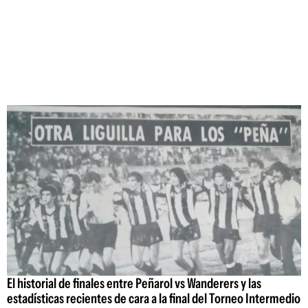
El historial de finales entre Peñarol vs Wanderers y las
estadísticas recientes de cara a la final del Torneo Intermedio