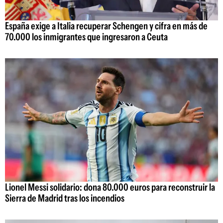
España exige a Italia recuperar Schengen y cifra en más de
70.000 los inmigrantes que ingresaron a Ceuta
Lionel Messi solidario: dona 80.000 euros para reconstruir la
Sierra de Madrid tras los incendios