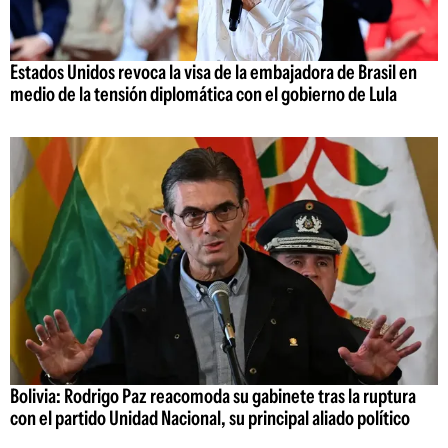
Estados Unidos revoca la visa de la embajadora de Brasil en
medio de la tensión diplomática con el gobierno de Lula
Bolivia: Rodrigo Paz reacomoda su gabinete tras la ruptura
con el partido Unidad Nacional, su principal aliado político