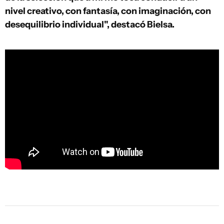
nivel creativo, con fantasía, con imaginación, con
desequilibrio individual", destacó Bielsa.