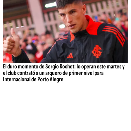
El duro momento de Sergio Rochet: lo operan este martes y
el club contrató a un arquero de primer nivel para
Internacional de Porto Alegre