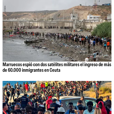
Marruecos espió con dos satélites militares el ingreso de más
de 60.000 inmigrantes en Ceuta