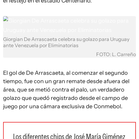
el festejo en el estadio Centenario.
Giorgian De Arrascaeta celebra su golazo para Uruguay
ante Venezuela por Eliminatorias
FOTO: L. Carreño
El gol de De Arrascaeta, al comenzar el segundo
tiempo, fue con un gran remate desde afuera del
área, que se metió contra el palo, un verdadero
golazo que quedó registrado desde el campo de
juego por una cámara exclusiva de Conmebol.
Los diferentes chips de José María Giménez