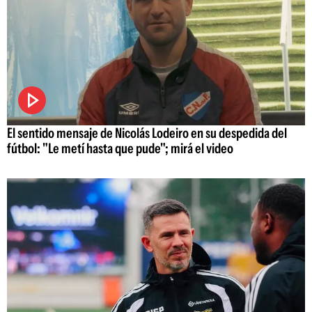
El sentido mensaje de Nicolás Lodeiro en su despedida del
fútbol: "Le metí hasta que pude"; mirá el video