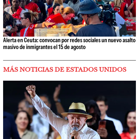
Alerta en Ceuta: convocan por redes sociales un nuevo asalto
masivo de inmigrantes el 15 de agosto
MÁS NOTICIAS DE ESTADOS UNIDOS