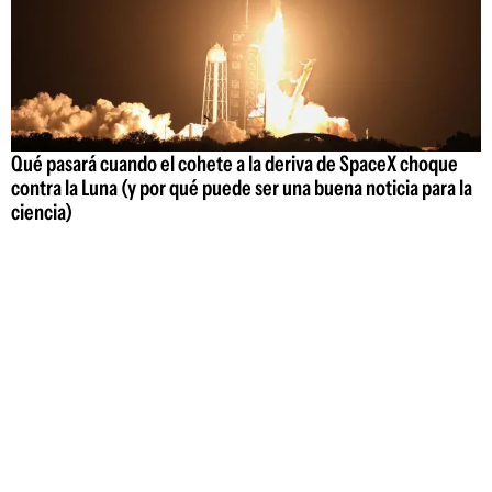
Qué pasará cuando el cohete a la deriva de SpaceX choque
contra la Luna (y por qué puede ser una buena noticia para la
ciencia)