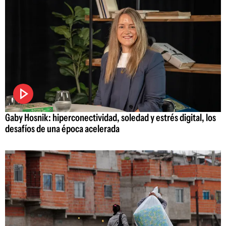
Gaby Hosnik: hiperconectividad, soledad y estrés digital, los
desafíos de una época acelerada