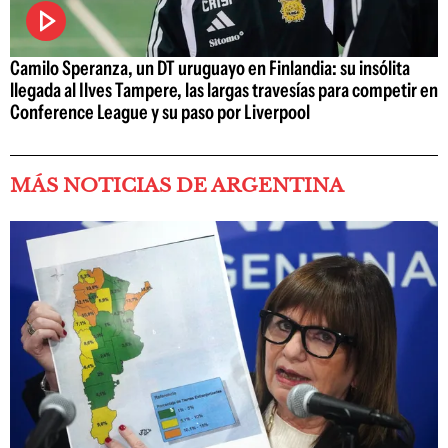
Camilo Speranza, un DT uruguayo en Finlandia: su insólita
llegada al Ilves Tampere, las largas travesías para competir en
Conference League y su paso por Liverpool
MÁS NOTICIAS DE ARGENTINA