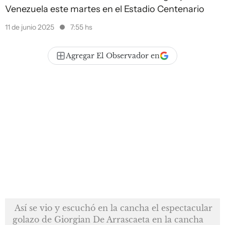
Venezuela este martes en el Estadio Centenario
11 de junio 2025
7:55 hs
Agregar El Observador en
Así se vio y escuchó en la cancha el espectacular
golazo de Giorgian De Arrascaeta en la cancha