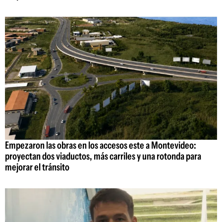
Empezaron las obras en los accesos este a Montevideo:
proyectan dos viaductos, más carriles y una rotonda para
mejorar el tránsito