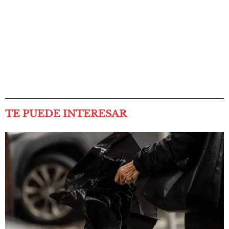
TE PUEDE INTERESAR