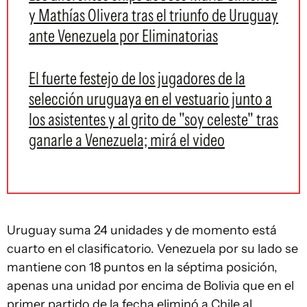
y Mathías Olivera tras el triunfo de Uruguay
ante Venezuela por Eliminatorias
El fuerte festejo de los jugadores de la
selección uruguaya en el vestuario junto a
los asistentes y al grito de "soy celeste" tras
ganarle a Venezuela; mirá el video
Uruguay suma 24 unidades y de momento está
cuarto en el clasificatorio. Venezuela por su lado se
mantiene con 18 puntos en la séptima posición,
apenas una unidad por encima de Bolivia que en el
primer partido de la fecha eliminó a Chile al