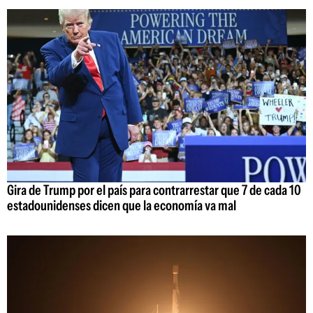
Gira de Trump por el país para contrarrestar que 7 de cada 10
estadounidenses dicen que la economía va mal