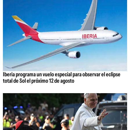
Iberia programa un vuelo especial para observar el eclipse
total de Sol el próximo 12 de agosto