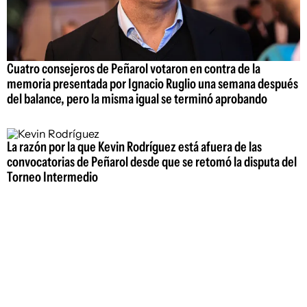
Cuatro consejeros de Peñarol votaron en contra de la
memoria presentada por Ignacio Ruglio una semana después
del balance, pero la misma igual se terminó aprobando
La razón por la que Kevin Rodríguez está afuera de las
convocatorias de Peñarol desde que se retomó la disputa del
Torneo Intermedio