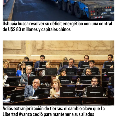
Ushuaia busca resolver su déficit energético con una central
de U$S 80 millones y capitales chinos
Adiós extranjerización de tierras: el cambio clave que La
Libertad Avanza cedió para mantener a sus aliados