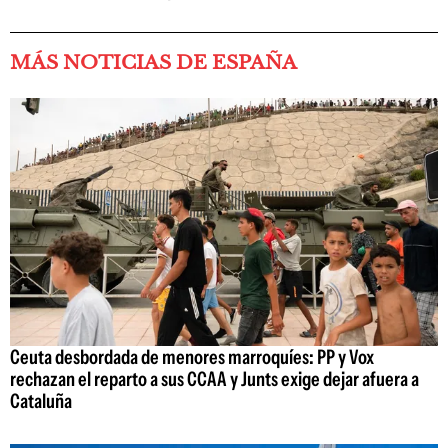
MÁS NOTICIAS DE ESPAÑA
Ceuta desbordada de menores marroquíes: PP y Vox
rechazan el reparto a sus CCAA y Junts exige dejar afuera a
Cataluña