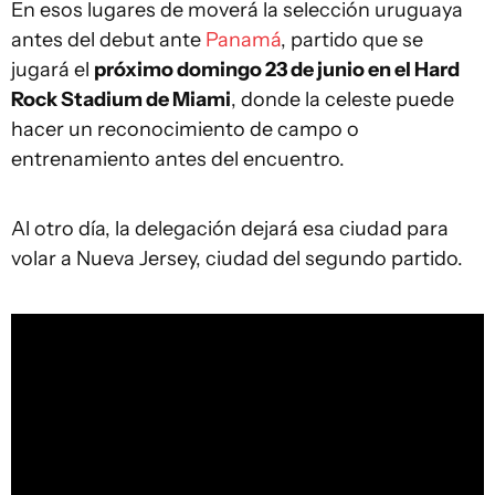
En esos lugares de moverá la selección uruguaya
antes del debut ante
Panamá
, partido que se
jugará el
próximo domingo 23 de junio en el Hard
Rock Stadium de Miami
, donde la celeste puede
hacer un reconocimiento de campo o
entrenamiento antes del encuentro.
Al otro día, la delegación dejará esa ciudad para
volar a Nueva Jersey, ciudad del segundo partido.