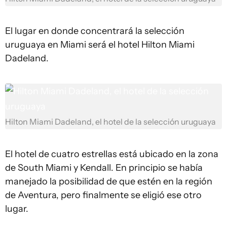
El lugar en donde concentrará la selección
uruguaya en Miami será el hotel Hilton Miami
Dadeland.
Hilton Miami Dadeland, el hotel de la selección uruguaya
El hotel de cuatro estrellas está ubicado en la zona
de South Miami y Kendall. En principio se había
manejado la posibilidad de que estén en la región
de Aventura, pero finalmente se eligió ese otro
lugar.