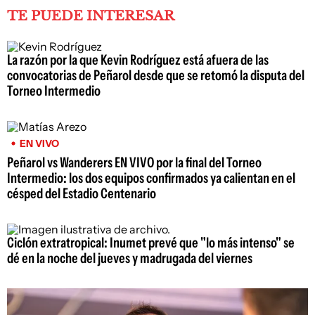
TE PUEDE INTERESAR
La razón por la que Kevin Rodríguez está afuera de las
convocatorias de Peñarol desde que se retomó la disputa del
Torneo Intermedio
EN VIVO
Peñarol vs Wanderers EN VIVO por la final del Torneo
Intermedio: los dos equipos confirmados ya calientan en el
césped del Estadio Centenario
Ciclón extratropical: Inumet prevé que "lo más intenso" se
dé en la noche del jueves y madrugada del viernes