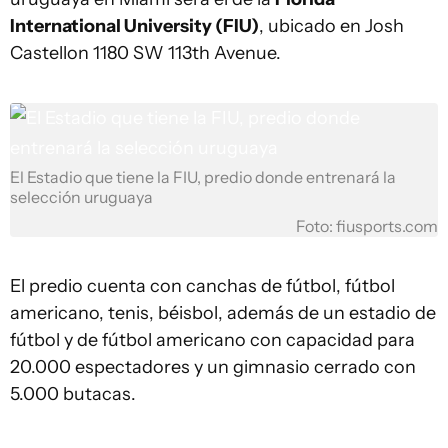
International University (FIU)
, ubicado en Josh
Castellon 1180 SW 113th Avenue.
El Estadio que tiene la FIU, predio donde entrenará la
selección uruguaya
Foto: fiusports.com
El predio cuenta con canchas de fútbol, fútbol
americano, tenis, béisbol, además de un estadio de
fútbol y de fútbol americano con capacidad para
20.000 espectadores y un gimnasio cerrado con
5.000 butacas.