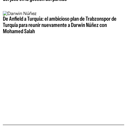
De Anfield a Turquía: el ambicioso plan de Trabzonspor de
Turquía para reunir nuevamente a Darwin Núñez con
Mohamed Salah