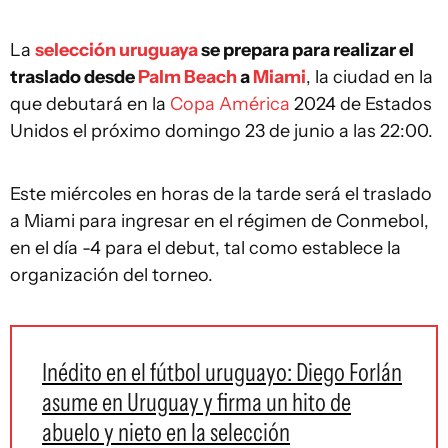
La
selección uruguaya
se prepara para realizar el
traslado desde
Palm Beach
a
Miami
, la ciudad en la
que debutará en la
Copa América
2024 de Estados
Unidos el próximo domingo 23 de junio a las 22:00.
Este miércoles en horas de la tarde será el traslado
a Miami para ingresar en el régimen de Conmebol,
en el día -4 para el debut, tal como establece la
organización del torneo.
Inédito en el fútbol uruguayo: Diego Forlán
asume en Uruguay y firma un hito de
abuelo y nieto en la selección