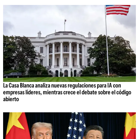
La Casa Blanca analiza nuevas regulaciones para IA con
empresas líderes, mientras crece el debate sobre el código
abierto