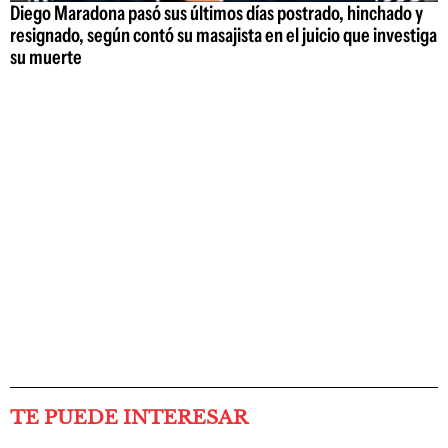
Diego Maradona pasó sus últimos días postrado, hinchado y
resignado, según contó su masajista en el juicio que investiga
su muerte
TE PUEDE INTERESAR