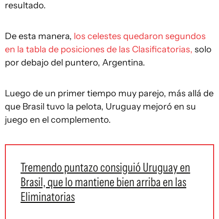
resultado.
De esta manera,
los celestes quedaron segundos
en la tabla de posiciones de las Clasificatorias,
solo
por debajo del puntero, Argentina.
Luego de un primer tiempo muy parejo, más allá de
que Brasil tuvo la pelota, Uruguay mejoró en su
juego en el complemento.
Tremendo puntazo consiguió Uruguay en
Brasil, que lo mantiene bien arriba en las
Eliminatorias