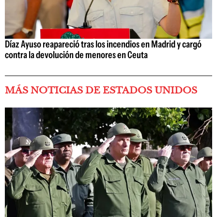
Díaz Ayuso reapareció tras los incendios en Madrid y cargó
contra la devolución de menores en Ceuta
MÁS NOTICIAS DE ESTADOS UNIDOS