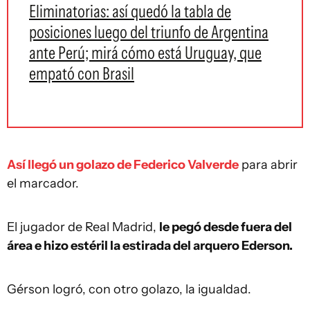
Eliminatorias: así quedó la tabla de
posiciones luego del triunfo de Argentina
ante Perú; mirá cómo está Uruguay, que
empató con Brasil
Así llegó un golazo de Federico Valverde
para abrir
el marcador.
El jugador de Real Madrid,
le pegó desde fuera del
área e hizo estéril la estirada del arquero Ederson.
Gérson logró, con otro golazo, la igualdad.