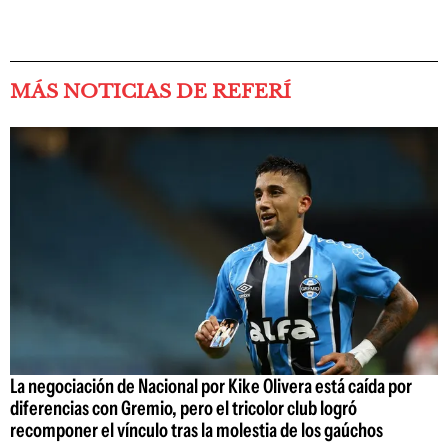
MÁS NOTICIAS DE REFERÍ
La negociación de Nacional por Kike Olivera está caída por
diferencias con Gremio, pero el tricolor club logró
recomponer el vínculo tras la molestia de los gaúchos