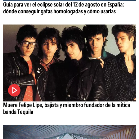
Guía para ver el eclipse solar del 12 de agosto en España:
dónde conseguir gafas homologadas y cómo usarlas
Muere Felipe Lipe, bajista y miembro fundador de la mítica
banda Tequila