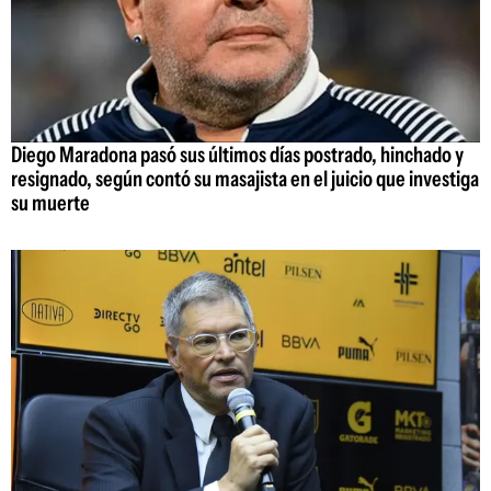
Diego Maradona pasó sus últimos días postrado, hinchado y
resignado, según contó su masajista en el juicio que investiga
su muerte