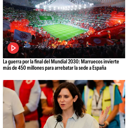
La guerra por la final del Mundial 2030: Marruecos invierte
más de 450 millones para arrebatar la sede a España