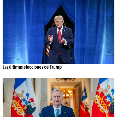
Las últimas elecciones de Trump