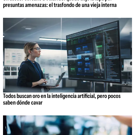
presuntas amenazas: el trasfondo de una vieja interna
Todos buscan oro en la inteligencia artificial, pero pocos
saben dónde cavar