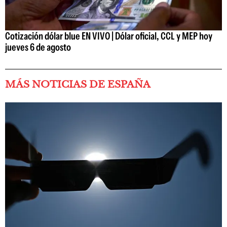
Cotización dólar blue EN VIVO | Dólar oficial, CCL y MEP hoy
jueves 6 de agosto
MÁS NOTICIAS DE ESPAÑA