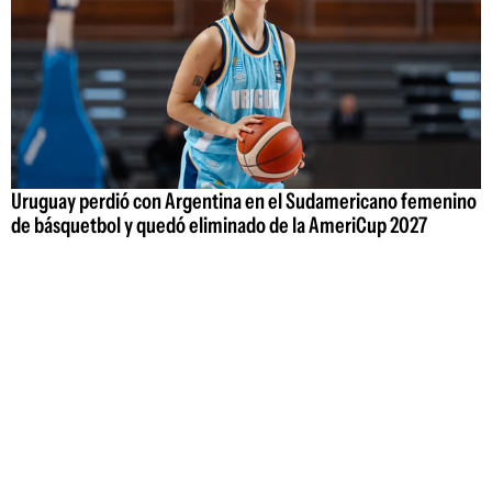
Uruguay perdió con Argentina en el Sudamericano femenino
de básquetbol y quedó eliminado de la AmeriCup 2027