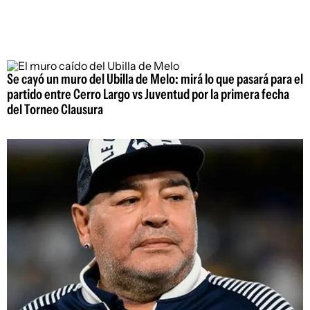
Se cayó un muro del Ubilla de Melo: mirá lo que pasará para el
partido entre Cerro Largo vs Juventud por la primera fecha
del Torneo Clausura