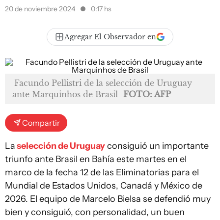
20 de noviembre 2024
0:17 hs
Agregar El Observador en
Facundo Pellistri de la selección de Uruguay
ante Marquinhos de Brasil
FOTO: AFP
Compartir
La
selección de Uruguay
consiguió un importante
triunfo ante Brasil en Bahía este martes en el
marco de la fecha 12 de las Eliminatorias para el
Mundial de Estados Unidos, Canadá y México de
2026. El equipo de Marcelo Bielsa se defendió muy
bien y consiguió, con personalidad, un buen