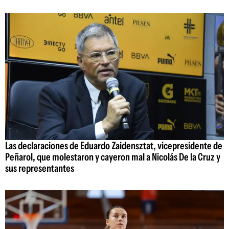
Las declaraciones de Eduardo Zaidensztat, vicepresidente de
Peñarol, que molestaron y cayeron mal a Nicolás De la Cruz y
sus representantes