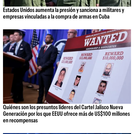
Estados Unidos aumenta la presión y sanciona a militares y
empresas vinculadas a la compra de armas en Cuba
Quiénes son los presuntos líderes del Cartel Jalisco Nueva
Generación por los que EEUU ofrece más de US$100 millones
en recompensas