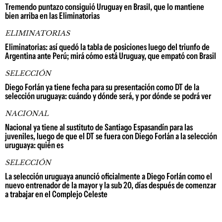
Tremendo puntazo consiguió Uruguay en Brasil, que lo mantiene
bien arriba en las Eliminatorias
ELIMINATORIAS
Eliminatorias: así quedó la tabla de posiciones luego del triunfo de
Argentina ante Perú; mirá cómo está Uruguay, que empató con Brasil
SELECCIÓN
Diego Forlán ya tiene fecha para su presentación como DT de la
selección uruguaya: cuándo y dónde será, y por dónde se podrá ver
NACIONAL
Nacional ya tiene al sustituto de Santiago Espasandín para las
juveniles, luego de que el DT se fuera con Diego Forlán a la selección
uruguaya: quién es
SELECCIÓN
La selección uruguaya anunció oficialmente a Diego Forlán como el
nuevo entrenador de la mayor y la sub 20, días después de comenzar
a trabajar en el Complejo Celeste