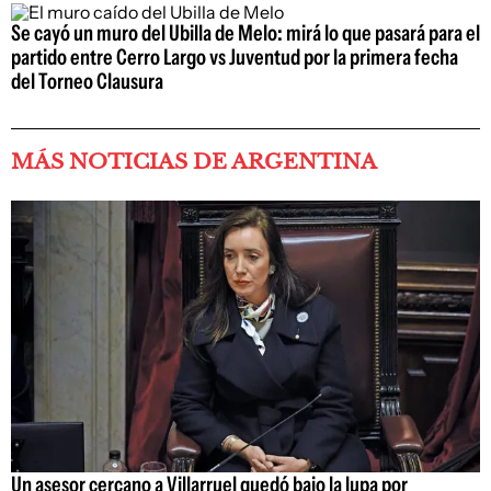
Se cayó un muro del Ubilla de Melo: mirá lo que pasará para el
partido entre Cerro Largo vs Juventud por la primera fecha
del Torneo Clausura
MÁS NOTICIAS DE ARGENTINA
Un asesor cercano a Villarruel quedó bajo la lupa por