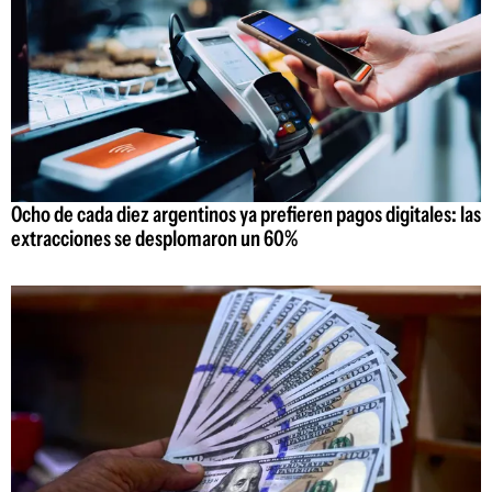
Ocho de cada diez argentinos ya prefieren pagos digitales: las
extracciones se desplomaron un 60%