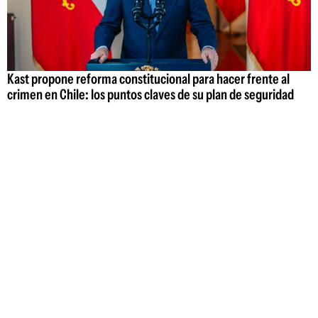
Kast propone reforma constitucional para hacer frente al
crimen en Chile: los puntos claves de su plan de seguridad