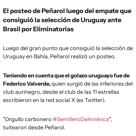
El posteo de Peñarol luego del empate que
consiguió la selección de Uruguay ante
Brasil por Eliminatorias
Luego del gran punto que consiguió la selección de
Uruguay en Bahía, Peñarol realizó un posteo.
Teniendo en cuenta que el golazo uruguayo fue de
Federico Valverde,
quien surgió de las inferiores del
club aurinegro, desde el club de las 11 estrellas
escribieron en la red social X (ex Twitter).
"Orgullo carbonero
#SemilleroDeAmérica
",
tuitearon desde Peñarol.