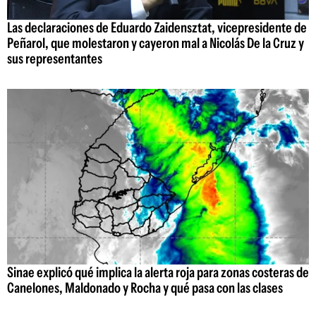
Las declaraciones de Eduardo Zaidensztat, vicepresidente de
Peñarol, que molestaron y cayeron mal a Nicolás De la Cruz y
sus representantes
Sinae explicó qué implica la alerta roja para zonas costeras de
Canelones, Maldonado y Rocha y qué pasa con las clases