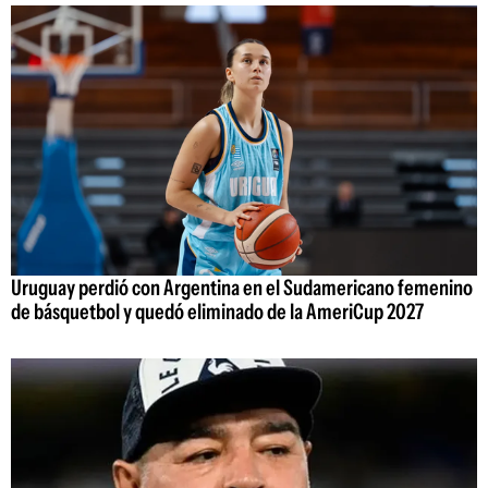
Uruguay perdió con Argentina en el Sudamericano femenino
de básquetbol y quedó eliminado de la AmeriCup 2027