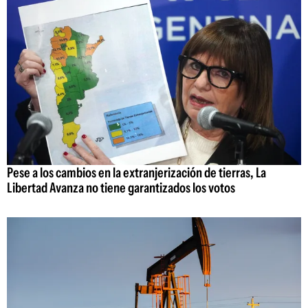
Pese a los cambios en la extranjerización de tierras, La
Libertad Avanza no tiene garantizados los votos