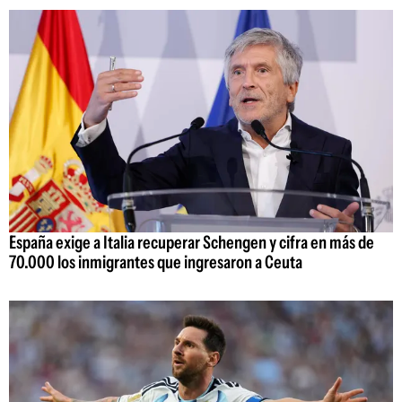
España exige a Italia recuperar Schengen y cifra en más de
70.000 los inmigrantes que ingresaron a Ceuta