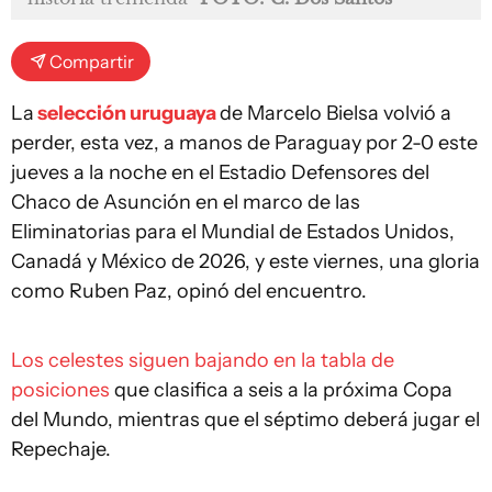
Compartir
La
selección uruguaya
de Marcelo Bielsa volvió a
perder, esta vez, a manos de Paraguay por 2-0 este
jueves a la noche en el Estadio Defensores del
Chaco de Asunción en el marco de las
Eliminatorias para el Mundial de Estados Unidos,
Canadá y México de 2026, y este viernes, una gloria
como Ruben Paz, opinó del encuentro.
Los celestes siguen bajando en la tabla de
posiciones
que clasifica a seis a la próxima Copa
del Mundo, mientras que el séptimo deberá jugar el
Repechaje.