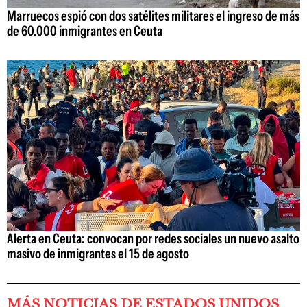
Marruecos espió con dos satélites militares el ingreso de más
de 60.000 inmigrantes en Ceuta
Alerta en Ceuta: convocan por redes sociales un nuevo asalto
masivo de inmigrantes el 15 de agosto
MÁS NOTICIAS DE ESTADOS UNIDOS