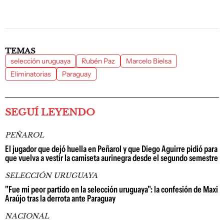
TEMAS
selección uruguaya
Rubén Paz
Marcelo Bielsa
Eliminatorias
Paraguay
SEGUÍ LEYENDO
PEÑAROL
El jugador que dejó huella en Peñarol y que Diego Aguirre pidió para
que vuelva a vestir la camiseta aurinegra desde el segundo semestre
SELECCIÓN URUGUAYA
"Fue mi peor partido en la selección uruguaya": la confesión de Maxi
Araújo tras la derrota ante Paraguay
NACIONAL