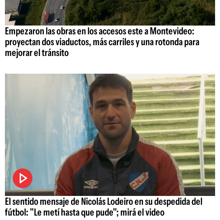
Empezaron las obras en los accesos este a Montevideo:
proyectan dos viaductos, más carriles y una rotonda para
mejorar el tránsito
El sentido mensaje de Nicolás Lodeiro en su despedida del
fútbol: "Le metí hasta que pude"; mirá el video