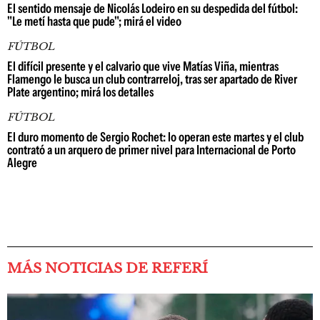
El sentido mensaje de Nicolás Lodeiro en su despedida del fútbol:
"Le metí hasta que pude"; mirá el video
FÚTBOL
El difícil presente y el calvario que vive Matías Viña, mientras
Flamengo le busca un club contrarreloj, tras ser apartado de River
Plate argentino; mirá los detalles
FÚTBOL
El duro momento de Sergio Rochet: lo operan este martes y el club
contrató a un arquero de primer nivel para Internacional de Porto
Alegre
MÁS NOTICIAS DE REFERÍ