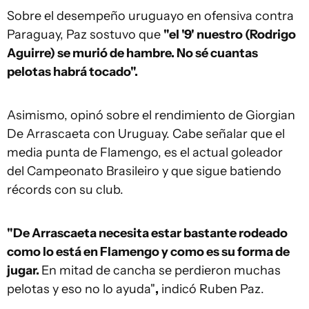
Sobre el desempeño uruguayo en ofensiva contra
Paraguay, Paz sostuvo que
"el '9' nuestro (Rodrigo
Aguirre) se murió de hambre. No sé cuantas
pelotas habrá tocado".
Asimismo, opinó sobre el rendimiento de Giorgian
De Arrascaeta con Uruguay. Cabe señalar que el
media punta de Flamengo, es el actual goleador
del Campeonato Brasileiro y que sigue batiendo
récords con su club.
"De Arrascaeta necesita estar bastante rodeado
como lo está en Flamengo y como es su forma de
jugar.
En mitad de cancha se perdieron muchas
pelotas y eso no lo ayuda"
,
indicó Ruben Paz.