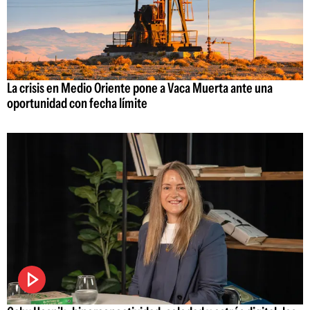
La crisis en Medio Oriente pone a Vaca Muerta ante una
oportunidad con fecha límite