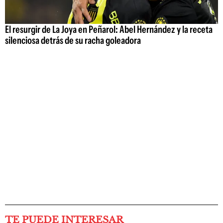
El resurgir de La Joya en Peñarol: Abel Hernández y la receta
silenciosa detrás de su racha goleadora
TE PUEDE INTERESAR