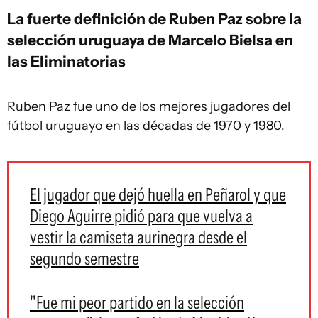
La fuerte definición de Ruben Paz sobre la
selección uruguaya de Marcelo Bielsa en
las Eliminatorias
Ruben Paz fue uno de los mejores jugadores del
fútbol uruguayo en las décadas de 1970 y 1980.
El jugador que dejó huella en Peñarol y que
Diego Aguirre pidió para que vuelva a
vestir la camiseta aurinegra desde el
segundo semestre
"Fue mi peor partido en la selección