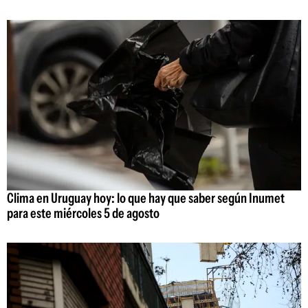
Clima en Uruguay hoy: lo que hay que saber según Inumet
para este miércoles 5 de agosto