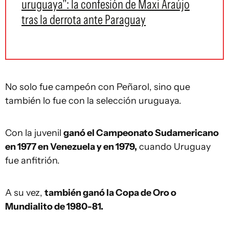
uruguaya": la confesión de Maxi Araújo
tras la derrota ante Paraguay
No solo fue campeón con Peñarol, sino que
también lo fue con la selección uruguaya.
Con la juvenil
ganó el Campeonato Sudamericano
en 1977 en Venezuela y en 1979,
cuando Uruguay
fue anfitrión.
A su vez,
también ganó la Copa de Oro o
Mundialito de 1980-81.