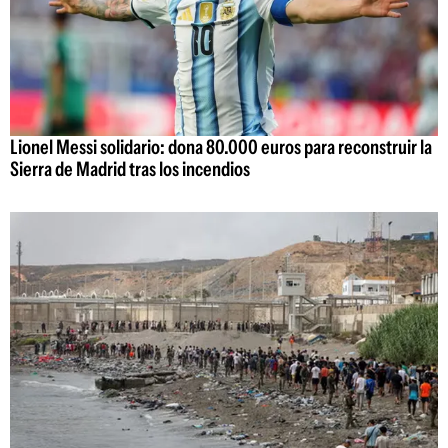
Lionel Messi solidario: dona 80.000 euros para reconstruir la
Sierra de Madrid tras los incendios