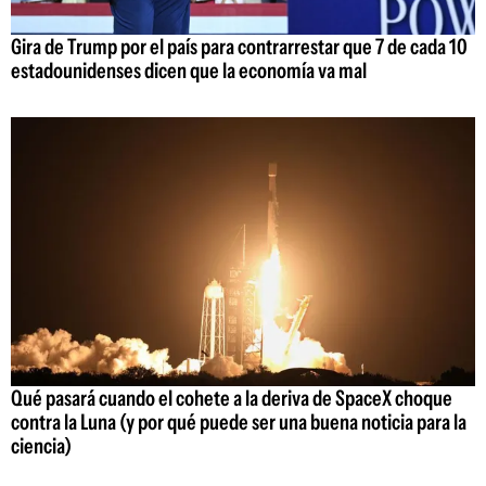
Gira de Trump por el país para contrarrestar que 7 de cada 10
estadounidenses dicen que la economía va mal
Qué pasará cuando el cohete a la deriva de SpaceX choque
contra la Luna (y por qué puede ser una buena noticia para la
ciencia)