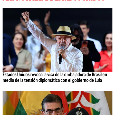
Estados Unidos revoca la visa de la embajadora de Brasil en
medio de la tensión diplomática con el gobierno de Lula