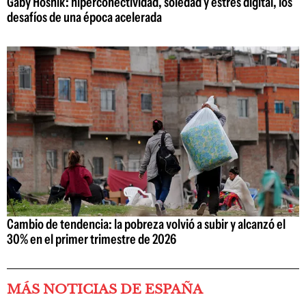
Gaby Hosnik: hiperconectividad, soledad y estrés digital, los
desafíos de una época acelerada
Cambio de tendencia: la pobreza volvió a subir y alcanzó el
30% en el primer trimestre de 2026
MÁS NOTICIAS DE ESPAÑA