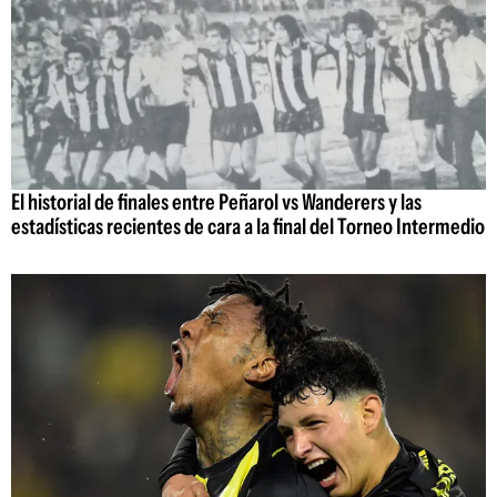
El historial de finales entre Peñarol vs Wanderers y las
estadísticas recientes de cara a la final del Torneo Intermedio