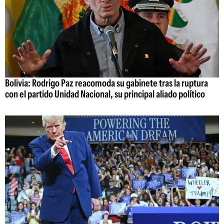
Bolivia: Rodrigo Paz reacomoda su gabinete tras la ruptura
con el partido Unidad Nacional, su principal aliado político