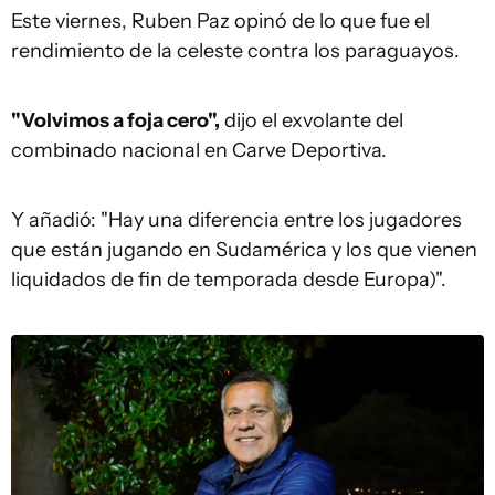
Este viernes, Ruben Paz opinó de lo que fue el
rendimiento de la celeste contra los paraguayos.
"Volvimos a foja cero",
dijo el exvolante del
combinado nacional en Carve Deportiva.
Y añadió: "Hay una diferencia entre los jugadores
que están jugando en Sudamérica y los que vienen
liquidados de fin de temporada desde Europa)".