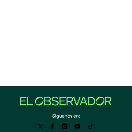
Siguenos en: