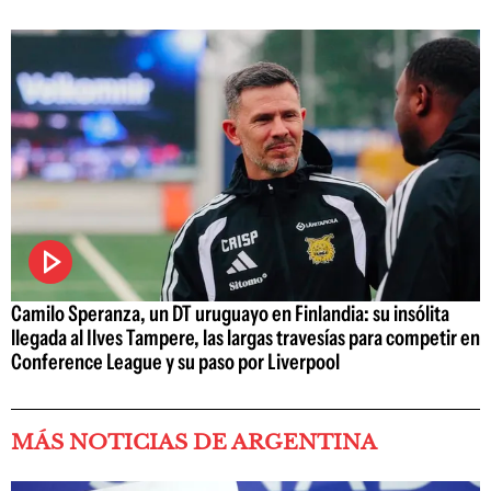
Camilo Speranza, un DT uruguayo en Finlandia: su insólita
llegada al Ilves Tampere, las largas travesías para competir en
Conference League y su paso por Liverpool
MÁS NOTICIAS DE ARGENTINA