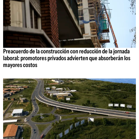
Preacuerdo de la construcción con reducción de la jornada
laboral: promotores privados advierten que absorberán los
mayores costos