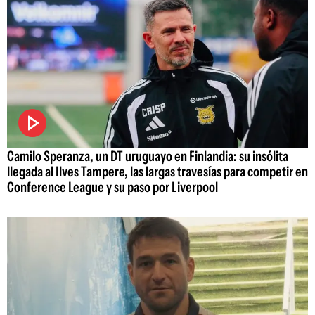
Camilo Speranza, un DT uruguayo en Finlandia: su insólita
llegada al Ilves Tampere, las largas travesías para competir en
Conference League y su paso por Liverpool