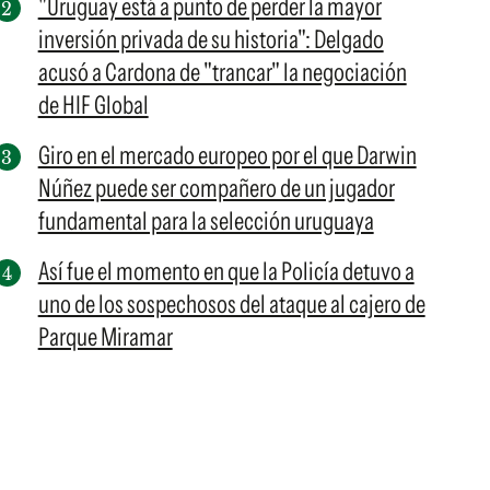
"Uruguay está a punto de perder la mayor
inversión privada de su historia": Delgado
acusó a Cardona de "trancar" la negociación
de HIF Global
Giro en el mercado europeo por el que Darwin
Núñez puede ser compañero de un jugador
fundamental para la selección uruguaya
Así fue el momento en que la Policía detuvo a
uno de los sospechosos del ataque al cajero de
Parque Miramar