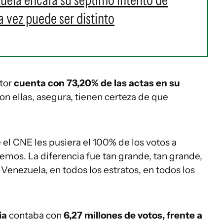
a vez puede ser distinto
tor
cuenta con 73,20% de las actas en su
on ellas, asegura, tienen certeza de que
 el CNE les pusiera el 100% de los votos a
emos. La diferencia fue tan grande, tan grande,
Venezuela, en todos los estratos, en todos los
ia
contaba con
6,27 millones de votos, frente a