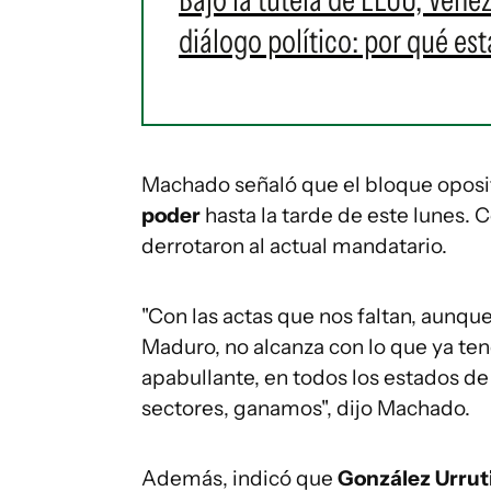
diálogo político: por qué est
Machado señaló que el bloque oposi
poder
hasta la tarde de este lunes. C
derrotaron al actual mandatario.
"Con las actas que nos faltan, aunque
Maduro, no alcanza con lo que ya ten
apabullante, en todos los estados de 
sectores, ganamos", dijo Machado.
Además, indicó que
González Urrut