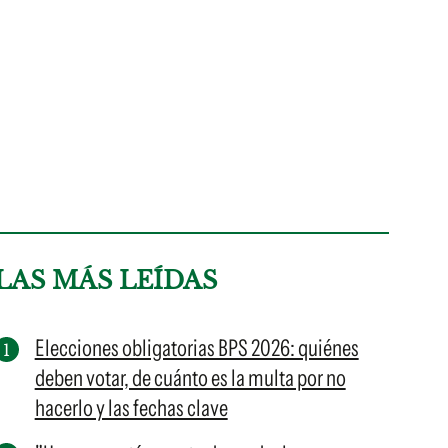
LAS MÁS LEÍDAS
Elecciones obligatorias BPS 2026: quiénes
deben votar, de cuánto es la multa por no
hacerlo y las fechas clave