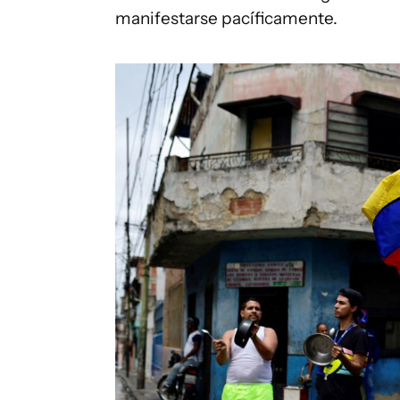
manifestarse pacíficamente.