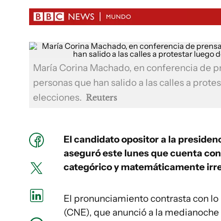
María Corina Machado, en conferencia de p
personas que han salido a las calles a prote
elecciones.
Reuters
El candidato opositor a la presiden
aseguró este lunes que cuenta con
categórico y matemáticamente irre
El pronunciamiento contrasta con lo 
(CNE), que anunció a la medianoche