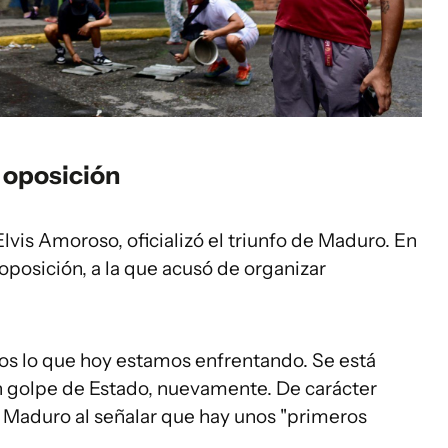
 oposición
lvis Amoroso, oficializó el triunfo de Maduro. En
a oposición, a la que acusó de organizar
os lo que hoy estamos enfrentando. Se está
 golpe de Estado, nuevamente. De carácter
jo Maduro al señalar que hay unos "primeros