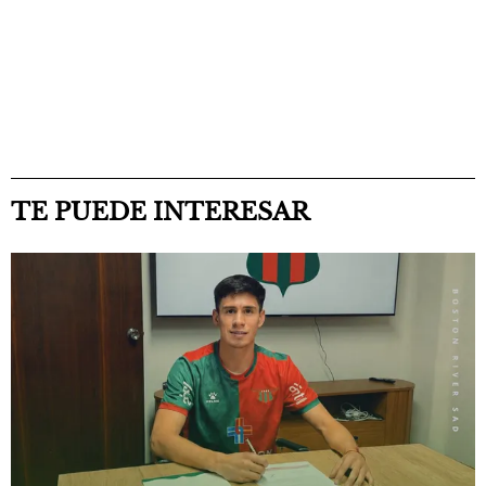
TE PUEDE INTERESAR