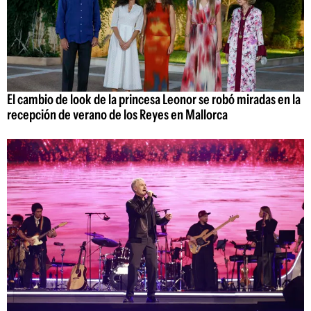
El cambio de look de la princesa Leonor se robó miradas en la
recepción de verano de los Reyes en Mallorca