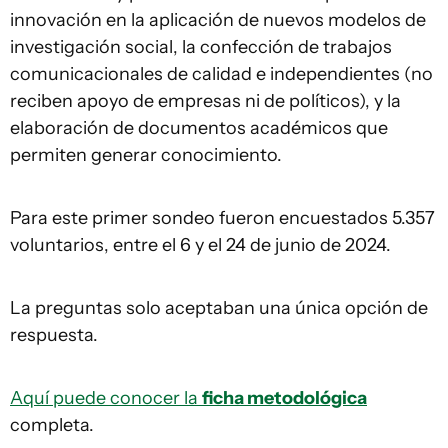
innovación en la aplicación de nuevos modelos de
investigación social, la confección de trabajos
comunicacionales de calidad e independientes (no
reciben apoyo de empresas ni de políticos), y la
elaboración de documentos académicos que
permiten generar conocimiento.
Para este primer sondeo fueron encuestados 5.357
voluntarios, entre el 6 y el 24 de junio de 2024.
La preguntas solo aceptaban una única opción de
respuesta.
Aquí puede conocer la
ficha metodológica
completa.