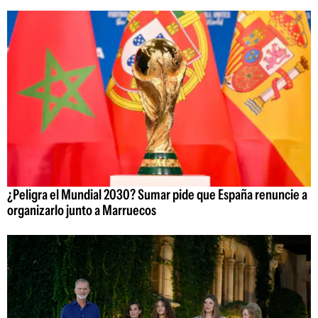
¿Peligra el Mundial 2030? Sumar pide que España renuncie a
organizarlo junto a Marruecos