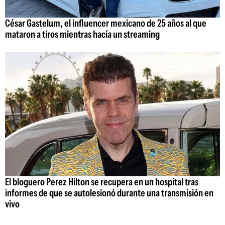
César Gastelum, el influencer mexicano de 25 años al que
mataron a tiros mientras hacía un streaming
El bloguero Perez Hilton se recupera en un hospital tras
informes de que se autolesionó durante una transmisión en
vivo