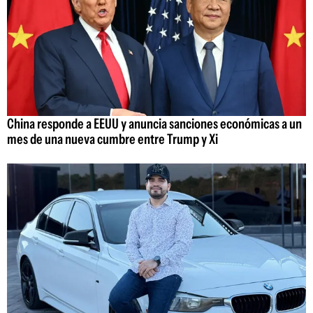
China responde a EEUU y anuncia sanciones económicas a un
mes de una nueva cumbre entre Trump y Xi