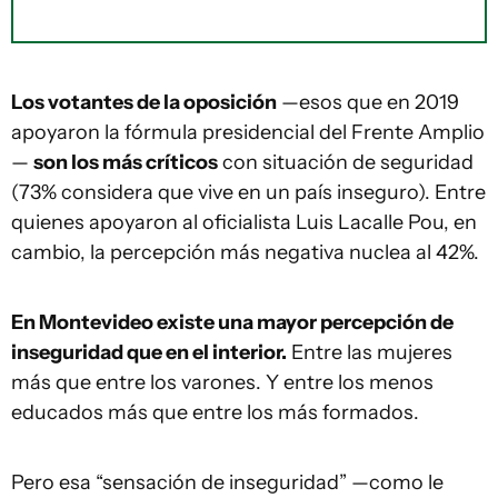
Los votantes de la oposición
—esos que en 2019
apoyaron la fórmula presidencial del Frente Amplio
—
son los más críticos
con situación de seguridad
(73% considera que vive en un país inseguro). Entre
quienes apoyaron al oficialista Luis Lacalle Pou, en
cambio, la percepción más negativa nuclea al 42%.
En Montevideo existe una mayor percepción de
inseguridad que en el interior.
Entre las mujeres
más que entre los varones. Y entre los menos
educados más que entre los más formados.
Pero esa “sensación de inseguridad” —como le