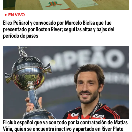
EN VIVO
El ex Peñarol y convocado por Marcelo Bielsa que fue
presentado por Boston River; seguí las altas y bajas del
período de pases
El club español que va con todo por la contratación de Matías
Viña, quien se encuentra inactivo y apartado en River Plate