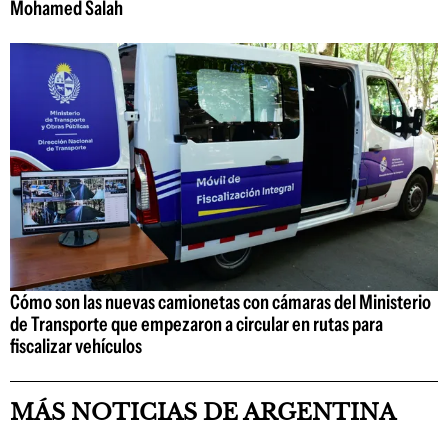
Mohamed Salah
Cómo son las nuevas camionetas con cámaras del Ministerio
de Transporte que empezaron a circular en rutas para
fiscalizar vehículos
MÁS NOTICIAS DE ARGENTINA