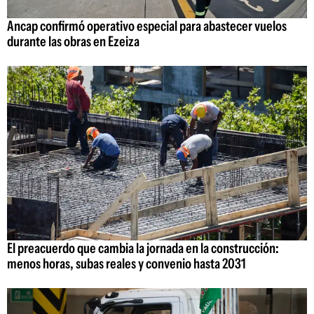
Ancap confirmó operativo especial para abastecer vuelos
durante las obras en Ezeiza
El preacuerdo que cambia la jornada en la construcción:
menos horas, subas reales y convenio hasta 2031