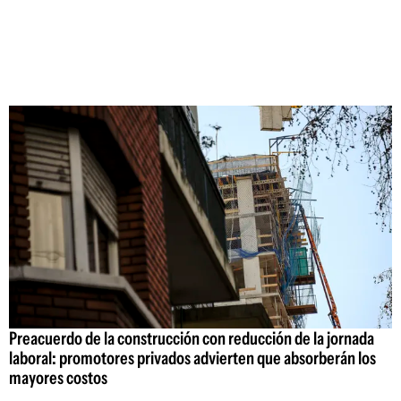
Preacuerdo de la construcción con reducción de la jornada
laboral: promotores privados advierten que absorberán los
mayores costos