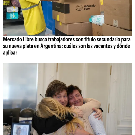
Mercado Libre busca trabajadores con título secundario para
su nueva plata en Argentina: cuáles son las vacantes y dónde
aplicar