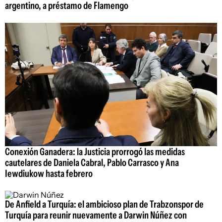
argentino, a préstamo de Flamengo
Conexión Ganadera: la Justicia prorrogó las medidas
cautelares de Daniela Cabral, Pablo Carrasco y Ana
Iewdiukow hasta febrero
De Anfield a Turquía: el ambicioso plan de Trabzonspor de
Turquía para reunir nuevamente a Darwin Núñez con