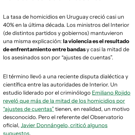
La tasa de homicidios en Uruguay creció casi un
40% en la última década. Los ministros del Interior
(de distintos partidos y gobiernos) mantuvieron
una misma explicación:
la violencia es el resultado
de enfrentamiento entre bandas
y casi la mitad de
los asesinados son por “ajustes de cuentas”.
El término llevó a una reciente disputa dialéctica y
científica entre las autoridades de Interior. Un
estudio liderado por el criminólogo
Emiliano Rojido
reveló que más de la mitad de los homicidios por
“ajustes de cuentas”
tienen, en realidad, un motivo
desconocido. Pero el referente del Observatorio
oficial,
Javier Donnángelo, criticó algunos
supuestos
.