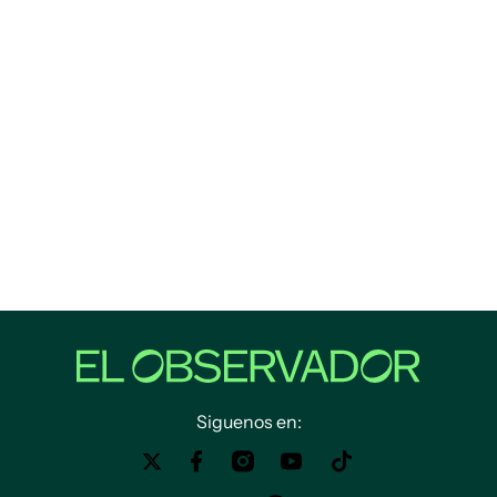
Siguenos en: