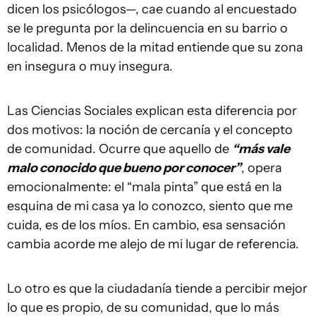
dicen los psicólogos—, cae cuando al encuestado
se le pregunta por la delincuencia en su barrio o
localidad. Menos de la mitad entiende que su zona
en insegura o muy insegura.
Las Ciencias Sociales explican esta diferencia por
dos motivos: la noción de cercanía y el concepto
de comunidad. Ocurre que aquello de
“más vale
malo conocido que bueno por conocer”
, opera
emocionalmente: el “mala pinta” que está en la
esquina de mi casa ya lo conozco, siento que me
cuida, es de los míos. En cambio, esa sensación
cambia acorde me alejo de mi lugar de referencia.
Lo otro es que la ciudadanía tiende a percibir mejor
lo que es propio, de su comunidad, que lo más