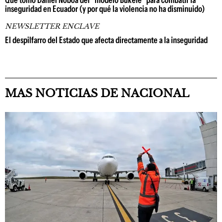
Qué tomó Daniel Noboa del "modelo Bukele" para combatir la
inseguridad en Ecuador (y por qué la violencia no ha disminuido)
NEWSLETTER ENCLAVE
El despilfarro del Estado que afecta directamente a la inseguridad
MAS NOTICIAS DE NACIONAL