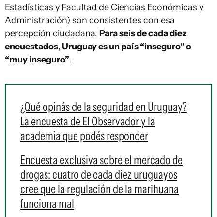
Estadísticas y Facultad de Ciencias Económicas y
Administración) son consistentes con esa
percepción ciudadana.
Para seis de cada diez
encuestados, Uruguay es un país “inseguro” o
“muy inseguro”
.
¿Qué opinás de la seguridad en Uruguay?
La encuesta de El Observador y la
academia que podés responder
Encuesta exclusiva sobre el mercado de
drogas: cuatro de cada diez uruguayos
cree que la regulación de la marihuana
funciona mal