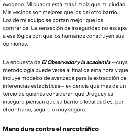
exógeno. Mi cuadra está más limpia que mi ciudad.
Mis vecinos son mejores que los del otro barrio.
Los de mi equipo se portan mejor que los
contrarios. La sensación de inseguridad no escapa
a esa lógica con que los humanos construyen sus
opiniones.
La encuesta de
El Observador y la academia
—cuya
metodología puede verse al final de esta nota y que
incluye modelos de avanzada para la extracción de
inferencias estadísticas— evidencia que más de un
tercio de quienes consideran que Uruguay es
inseguro piensan que su barrio o localidad es, por
el contrario, seguro o muy seguro.
Mano dura contra el narcotráfico