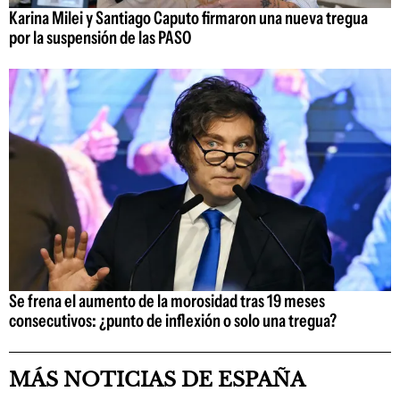
Karina Milei y Santiago Caputo firmaron una nueva tregua
por la suspensión de las PASO
Se frena el aumento de la morosidad tras 19 meses
consecutivos: ¿punto de inflexión o solo una tregua?
MÁS NOTICIAS DE ESPAÑA