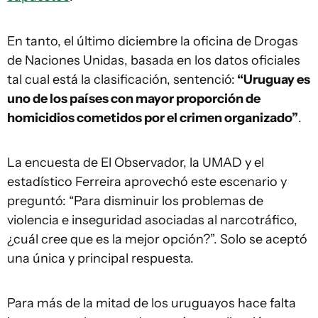
En tanto, el último diciembre la oficina de Drogas
de Naciones Unidas, basada en los datos oficiales
tal cual está la clasificación, sentenció:
“Uruguay es
uno de los países con mayor proporción de
homicidios cometidos por el crimen organizado”
.
La encuesta de El Observador, la UMAD y el
estadístico Ferreira aprovechó este escenario y
preguntó: “Para disminuir los problemas de
violencia e inseguridad asociadas al narcotráfico,
¿cuál cree que es la mejor opción?”. Solo se aceptó
una única y principal respuesta.
Para más de la mitad de los uruguayos hace falta