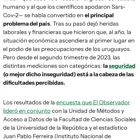
humano y al que los científicos apodaron Sars-
Cov-2— se había convertido en
el principal
problema del país
. Tras su pasó dejó heridas
laborales y financieras que hicieron que, al año, la
situación económica ascendiera al primer lugar en
el podio de las preocupaciones de los uruguayos.
Pero desde el segundo trimestre de 2023, las
distintas mediciones son categóricas:
la
seguridad
(o mejor dicho inseguridad) está a la cabeza de las
dificultades percibidas.
Los resultados de la
encuesta que El Observador
lideró en conjunto
con la Unidad de Métodos y
Acceso a Datos de la Facultad de Ciencias Sociales
de la Universidad de la República y el estadístico
Juan Pablo Ferreira (Instituto Nacional de