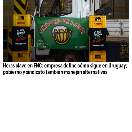
Horas clave en FNC: empresa define cómo sigue en Uruguay;
gobierno y sindicato también manejan alternativas