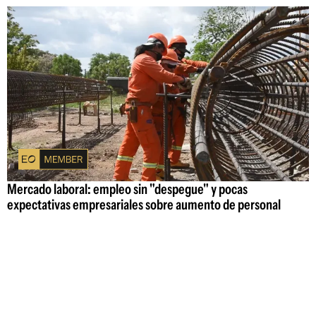
Mercado laboral: empleo sin "despegue" y pocas
expectativas empresariales sobre aumento de personal