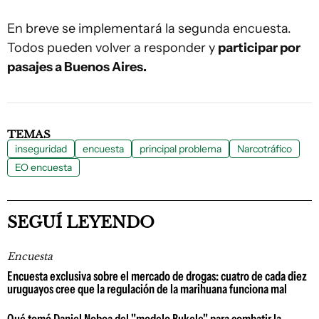
En breve se implementará la segunda encuesta.
Todos pueden volver a responder y
participar por
pasajes a Buenos Aires.
TEMAS
inseguridad
encuesta
principal problema
Narcotráfico
EO encuesta
SEGUÍ LEYENDO
Encuesta
Encuesta exclusiva sobre el mercado de drogas: cuatro de cada diez
uruguayos cree que la regulación de la marihuana funciona mal