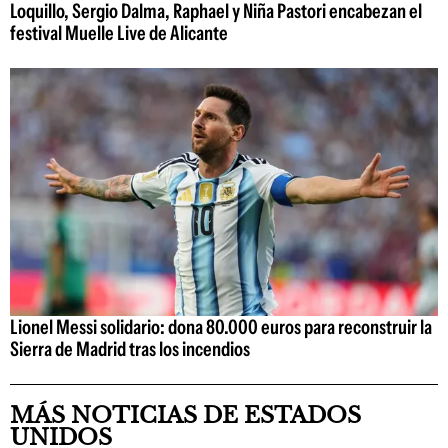
Loquillo, Sergio Dalma, Raphael y Niña Pastori encabezan el
festival Muelle Live de Alicante
Lionel Messi solidario: dona 80.000 euros para reconstruir la
Sierra de Madrid tras los incendios
MÁS NOTICIAS DE ESTADOS
UNIDOS