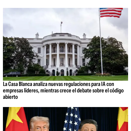
La Casa Blanca analiza nuevas regulaciones para IA con
empresas líderes, mientras crece el debate sobre el código
abierto