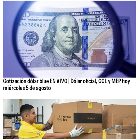
Cotización dólar blue EN VIVO | Dólar oficial, CCL y MEP hoy
miércoles 5 de agosto