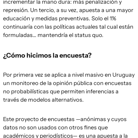
incrementar la mano dura: más penalización y
represión. Un tercio, a su vez, apuesta a una mayor
educación y medidas preventivas. Solo el 1%
continuaría con las políticas actuales tal cual están
formuladas… mantendría el status quo.
¿Cómo hicimos la encuesta?
Por primera vez se aplica a nivel masivo en Uruguay
un monitoreo de la opinión pública con encuestas
no probabilísticas que permiten inferencias a
través de modelos alternativos.
Este proyecto de encuestas —anónimas y cuyos
datos no son usados con otros fines que
académicos y periodísticos— es una apuesta a la