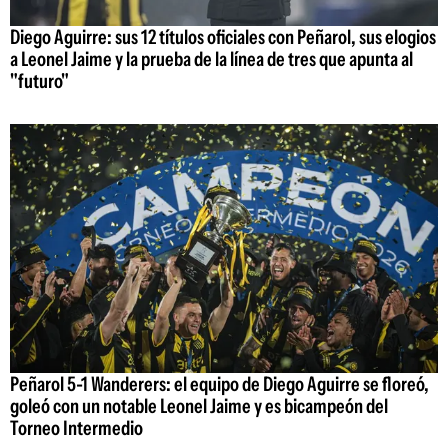
Diego Aguirre: sus 12 títulos oficiales con Peñarol, sus elogios
a Leonel Jaime y la prueba de la línea de tres que apunta al
"futuro"
Peñarol 5-1 Wanderers: el equipo de Diego Aguirre se floreó,
goleó con un notable Leonel Jaime y es bicampeón del
Torneo Intermedio