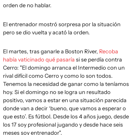
orden de no hablar.
El entrenador mostró sorpresa por la situación
pero se dio vuelta y acató la orden.
El martes, tras ganarle a Boston River,
Recoba
había vaticinado qué pasaría
si se perdía contra
Cerro: "El domingo arranca el Intermedio con un
rival difícil como Cerro y como lo son todos.
Tenemos la necesidad de ganar como la teníamos
hoy. Si el domingo no se logra un resultado
positivo, vamos a estar en una situación parecida
donde van a decir ‘bueno, que vamos a esperar o
que esto’. Es fútbol. Desde los 4 años juego, desde
los 17 soy profesional jugando y desde hace seis
meses soy entrenador".