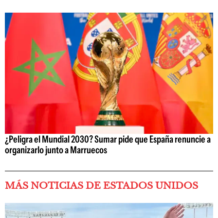
¿Peligra el Mundial 2030? Sumar pide que España renuncie a
organizarlo junto a Marruecos
MÁS NOTICIAS DE ESTADOS UNIDOS