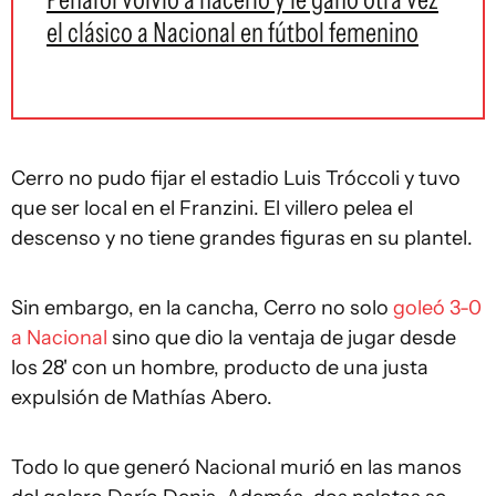
el clásico a Nacional en fútbol femenino
Cerro no pudo fijar el estadio Luis Tróccoli y tuvo
que ser local en el Franzini. El villero pelea el
descenso y no tiene grandes figuras en su plantel.
Sin embargo, en la cancha, Cerro no solo
goleó 3-0
a Nacional
sino que dio la ventaja de jugar desde
los 28' con un hombre, producto de una justa
expulsión de Mathías Abero.
Todo lo que generó Nacional murió en las manos