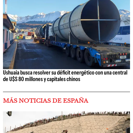
Ushuaia busca resolver su déficit energético con una central
de U$S 80 millones y capitales chinos
MÁS NOTICIAS DE ESPAÑA