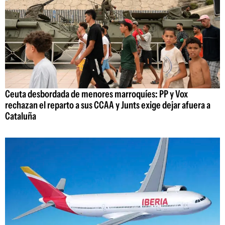
Ceuta desbordada de menores marroquíes: PP y Vox
rechazan el reparto a sus CCAA y Junts exige dejar afuera a
Cataluña