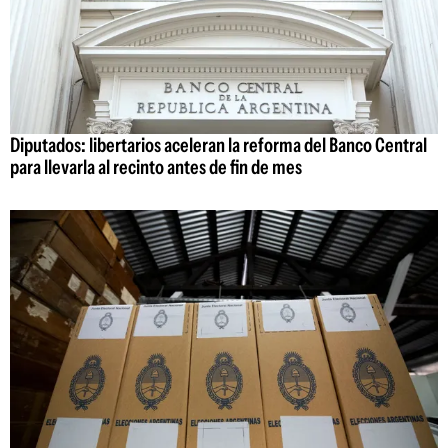
Diputados: libertarios aceleran la reforma del Banco Central
para llevarla al recinto antes de fin de mes