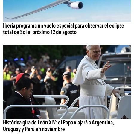
Iberia programa un vuelo especial para observar el eclipse
total de Sol el próximo 12 de agosto
Histórica gira de León XIV: el Papa viajará a Argentina,
Uruguay y Perú en noviembre