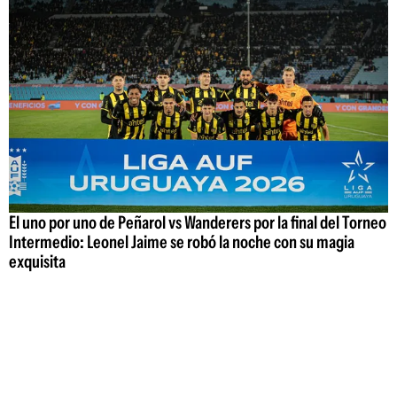
El uno por uno de Peñarol vs Wanderers por la final del Torneo
Intermedio: Leonel Jaime se robó la noche con su magia
exquisita