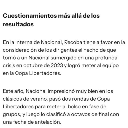
Cuestionamientos más allá de los
resultados
En la interna de Nacional, Recoba tiene a favor en la
consideración de los dirigentes el hecho de que
tomó a un Nacional sumergido en una profunda
crisis en octubre de 2023 y logró meter al equipo
en la Copa Libertadores.
Este año, Nacional impresionó muy bien en los
clásicos de verano, pasó dos rondas de Copa
Libertadores para meter al bolso en fase de
grupos, y luego lo clasificó a octavos de final con
una fecha de antelación.