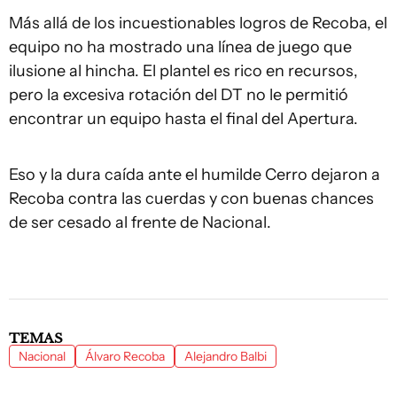
Más allá de los incuestionables logros de Recoba, el
equipo no ha mostrado una línea de juego que
ilusione al hincha. El plantel es rico en recursos,
pero la excesiva rotación del DT no le permitió
encontrar un equipo hasta el final del Apertura.
Eso y la dura caída ante el humilde Cerro dejaron a
Recoba contra las cuerdas y con buenas chances
de ser cesado al frente de Nacional.
TEMAS
Nacional
Álvaro Recoba
Alejandro Balbi