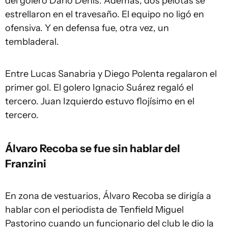
del golero Darío Denis. Además, dos pelotas se
estrellaron en el travesaño. El equipo no ligó en
ofensiva. Y en defensa fue, otra vez, un
tembladeral.
Entre Lucas Sanabria y Diego Polenta regalaron el
primer gol. El golero Ignacio Suárez regaló el
tercero. Juan Izquierdo estuvo flojísimo en el
tercero.
Álvaro Recoba se fue sin hablar del
Franzini
En zona de vestuarios, Álvaro Recoba se dirigía a
hablar con el periodista de Tenfield Miguel
Pastorino cuando un funcionario del club le dio la