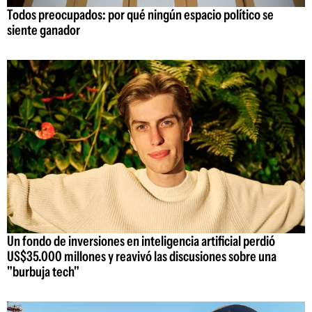
Todos preocupados: por qué ningún espacio político se
siente ganador
Un fondo de inversiones en inteligencia artificial perdió
US$35.000 millones y reavivó las discusiones sobre una
"burbuja tech"