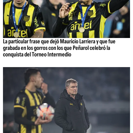
La particular frase que dejó Mauricio Larriera y que fue
grabada en los gorros con los que Peñarol celebró la
conquista del Torneo Intermedio