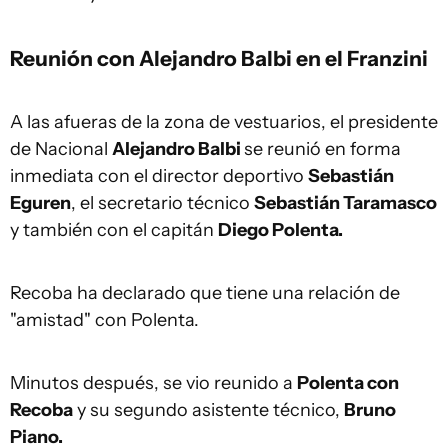
Reunión con Alejandro Balbi en el Franzini
A las afueras de la zona de vestuarios, el presidente
de Nacional
Alejandro Balbi
se reunió en forma
inmediata con el director deportivo
Sebastián
Eguren
, el secretario técnico
Sebastián Taramasco
y también con el capitán
Diego Polenta.
Recoba ha declarado que tiene una relación de
"amistad" con Polenta.
Minutos después, se vio reunido a
Polenta con
Recoba
y su segundo asistente técnico,
Bruno
Piano.