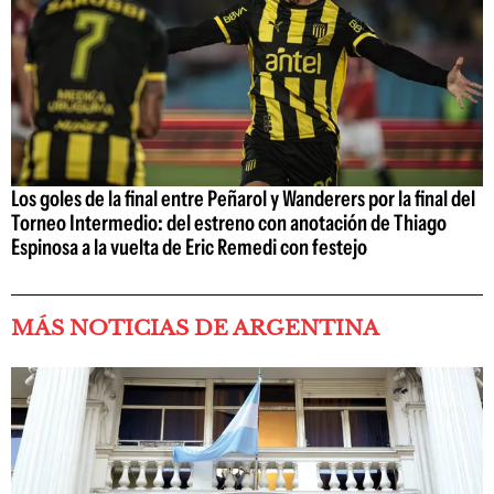
Los goles de la final entre Peñarol y Wanderers por la final del
Torneo Intermedio: del estreno con anotación de Thiago
Espinosa a la vuelta de Eric Remedi con festejo
MÁS NOTICIAS DE ARGENTINA