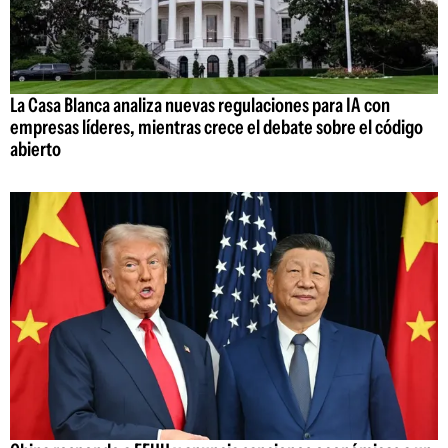
La Casa Blanca analiza nuevas regulaciones para IA con
empresas líderes, mientras crece el debate sobre el código
abierto