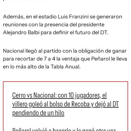
Además, en el estadio Luis Franzini se generaron
reuniones con la presencia del presidente
Alejandro Balbi para definir el futuro del DT.
Nacional llegó al partido con la obligación de ganar
para recortar de 7 a 4 la ventaja que Peñarol le lleva
en lo más alto de la Tabla Anual.
Cerro vs Nacional: con 10 jugadores, el
villero goleó al bolso de Recoba y dejó al DT
pendiendo de un hilo
Peñarol volvió a hacerlo y le ganó otra vez