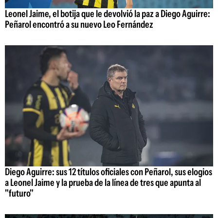
Leonel Jaime, el botija que le devolvió la paz a Diego Aguirre:
Peñarol encontró a su nuevo Leo Fernández
Diego Aguirre: sus 12 títulos oficiales con Peñarol, sus elogios
a Leonel Jaime y la prueba de la línea de tres que apunta al
"futuro"