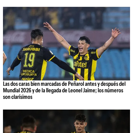
Las dos caras bien marcadas de Peñarol antes y después del
Mundial 2026 y de la llegada de Leonel Jaime; los números
son clarísimos