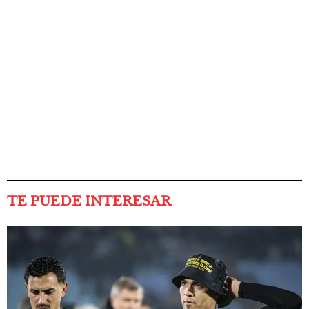
TE PUEDE INTERESAR