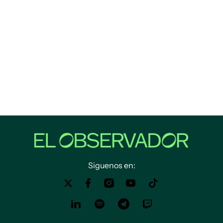
Siguenos en: