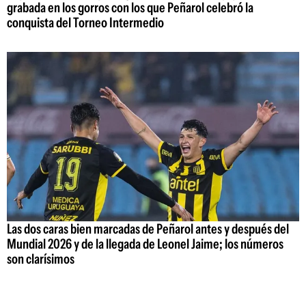
grabada en los gorros con los que Peñarol celebró la
conquista del Torneo Intermedio
Las dos caras bien marcadas de Peñarol antes y después del
Mundial 2026 y de la llegada de Leonel Jaime; los números
son clarísimos