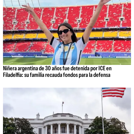
Niñera argentina de 30 años fue detenida por ICE en
Filadelfia: su familia recauda fondos para la defensa