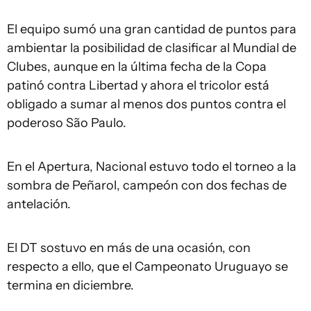
El equipo sumó una gran cantidad de puntos para
ambientar la posibilidad de clasificar al Mundial de
Clubes, aunque en la última fecha de la Copa
patinó contra Libertad y ahora el tricolor está
obligado a sumar al menos dos puntos contra el
poderoso São Paulo.
En el Apertura, Nacional estuvo todo el torneo a la
sombra de Peñarol, campeón con dos fechas de
antelación.
El DT sostuvo en más de una ocasión, con
respecto a ello, que el Campeonato Uruguayo se
termina en diciembre.