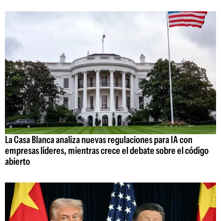
La Casa Blanca analiza nuevas regulaciones para IA con
empresas líderes, mientras crece el debate sobre el código
abierto