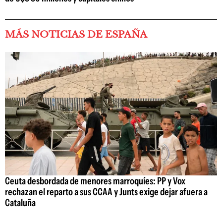
MÁS NOTICIAS DE ESPAÑA
Ceuta desbordada de menores marroquíes: PP y Vox
rechazan el reparto a sus CCAA y Junts exige dejar afuera a
Cataluña