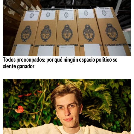
Todos preocupados: por qué ningún espacio político se
siente ganador