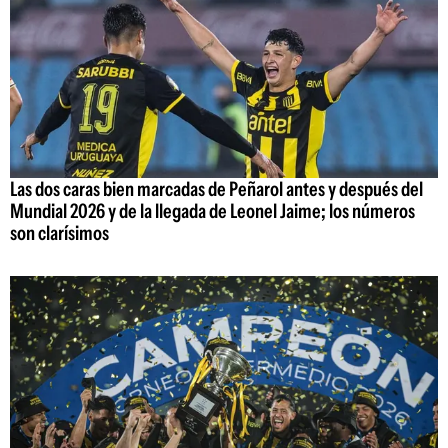
Las dos caras bien marcadas de Peñarol antes y después del
Mundial 2026 y de la llegada de Leonel Jaime; los números
son clarísimos