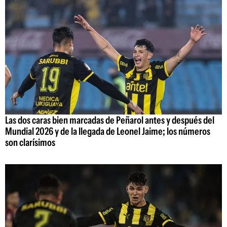
Las dos caras bien marcadas de Peñarol antes y después del
Mundial 2026 y de la llegada de Leonel Jaime; los números
son clarísimos