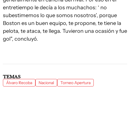
entretiempo le decía a los muchachos: ‘ no
subestimemos lo que somos nosotros’, porque
Boston es un buen equipo, te propone, te tiene la
pelota, te ataca, te llega. Tuvieron una ocasión y fue
gol", concluyó.
TEMAS
Álvaro Recoba
Nacional
Torneo Apertura