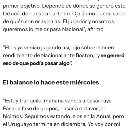
primer objetivo. Depende de dónde se generó esto.
De acá, de nuestra parte no. Ojalá uno pueda saber
de quién son esas balas. El jugador y nosotros
queremos lo mejor para Nacional", afirmó.
"Ellos ya venían jugando así, dijo sobre el buen
rendimiento de Nacional ante Boston, "y
se generó
eso de que podía pasar algo".
El balance lo hace este miércoles
"Estoy tranquilo, mañana vamos a pasar raya.
Pasar a fase de grupos, pasar a octavos, lo
hicimos. Seguimos estando lejos en la Anual, pero
el Uruguayo termina en diciembre. Yo voy por mi