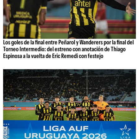
Los goles de la final entre Peñarol y Wanderers por la final del
Torneo Intermedio: del estreno con anotación de Thiago
Espinosa a la vuelta de Eric Remedi con festejo