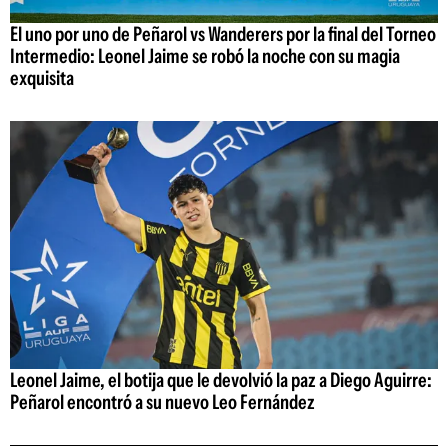
El uno por uno de Peñarol vs Wanderers por la final del Torneo
Intermedio: Leonel Jaime se robó la noche con su magia
exquisita
Leonel Jaime, el botija que le devolvió la paz a Diego Aguirre:
Peñarol encontró a su nuevo Leo Fernández