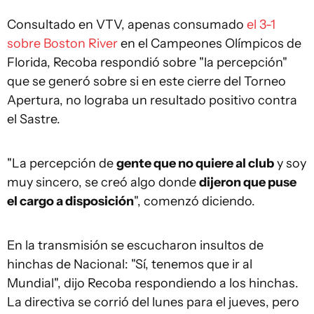
Consultado en VTV, apenas consumado
el 3-1
sobre Boston River
en el Campeones Olímpicos de
Florida, Recoba respondió sobre "la percepción"
que se generó sobre si en este cierre del Torneo
Apertura, no lograba un resultado positivo contra
el Sastre.
"La percepción de
gente que no quiere al club
y soy
muy sincero, se creó algo donde
dijeron que puse
el cargo a disposición
", comenzó diciendo.
En la transmisión se escucharon insultos de
hinchas de Nacional: "Sí, tenemos que ir al
Mundial", dijo Recoba respondiendo a los hinchas.
La directiva se corrió del lunes para el jueves, pero