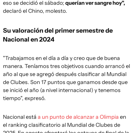
eso se decidió el sábado;
querían ver sangre hoy",
declaró el Chino, molesto.
Su valoración del primer semestre de
Nacional en 2024
"Trabajamos en el día a día y creo que de buena
manera. Teníamos tres objetivos cuando arrancó el
año al que se agregó después clasificar al Mundial
de Clubes. Son 17 puntos que ganamos desde que
se inició el año (a nivel internacional) y tenemos
tiempo", expresó.
Nacional está
a un punto de alcanzar a Olimpia
en
el ranking clasificatorio al Mundial de Clubes de