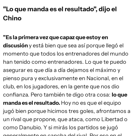
"Lo que manda es el resultado", dijo el
Chino
"Es la primera vez que capaz que estoy en
discusión
y está bien que sea así porque llegó el
momento que todos los entrenadores del mundo
han tenido como entrenadores. Lo que te puedo
asegurar es que día a día dejamos el máximo y
pienso pura y exclusivamente en Nacional, en el
club, en los jugadores, en la gente que nos dio
confianza. Pero también te digo otra cosa:
lo que
manda es el resultado.
Hoy no es que el equipo
jugó bien porque hicimos tres goles, afrontamos a
un rival que propone, que ataca, como Libertad o
como Danubio. Y si mirás los partidos se jugó
generalmente en cancha del rival. Por eso en el