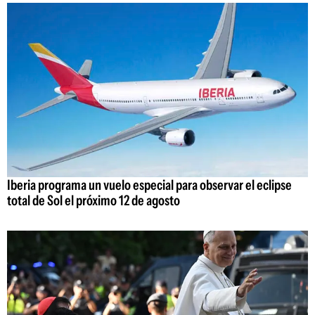
Iberia programa un vuelo especial para observar el eclipse
total de Sol el próximo 12 de agosto