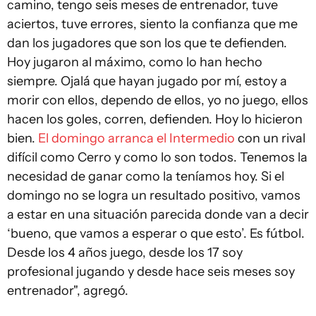
camino, tengo seis meses de entrenador, tuve
aciertos, tuve errores, siento la confianza que me
dan los jugadores que son los que te defienden.
Hoy jugaron al máximo, como lo han hecho
siempre. Ojalá que hayan jugado por mí, estoy a
morir con ellos, dependo de ellos, yo no juego, ellos
hacen los goles, corren, defienden. Hoy lo hicieron
bien.
El domingo arranca el Intermedio
con un rival
difícil como Cerro y como lo son todos. Tenemos la
necesidad de ganar como la teníamos hoy. Si el
domingo no se logra un resultado positivo, vamos
a estar en una situación parecida donde van a decir
‘bueno, que vamos a esperar o que esto’. Es fútbol.
Desde los 4 años juego, desde los 17 soy
profesional jugando y desde hace seis meses soy
entrenador", agregó.