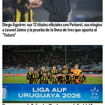
Diego Aguirre: sus 12 títulos oficiales con Peñarol, sus elogios
a Leonel Jaime y la prueba de la línea de tres que apunta al
"futuro"