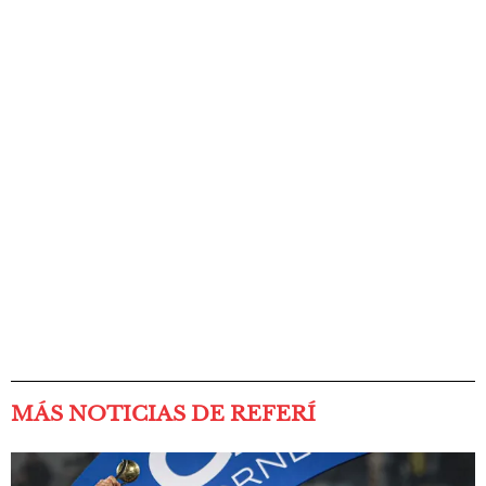
MÁS NOTICIAS DE REFERÍ