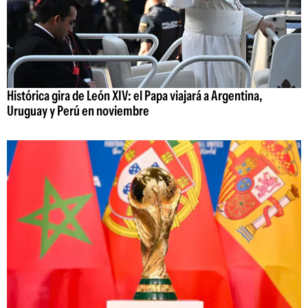
Histórica gira de León XIV: el Papa viajará a Argentina,
Uruguay y Perú en noviembre