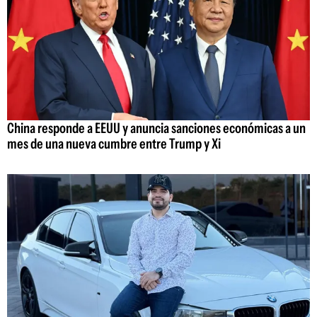
China responde a EEUU y anuncia sanciones económicas a un
mes de una nueva cumbre entre Trump y Xi