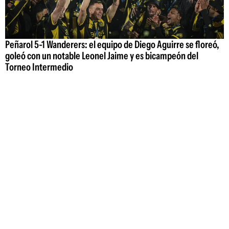
Peñarol 5-1 Wanderers: el equipo de Diego Aguirre se floreó,
goleó con un notable Leonel Jaime y es bicampeón del
Torneo Intermedio