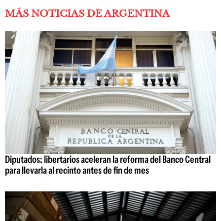
MÁS NOTICIAS DE ARGENTINA
Diputados: libertarios aceleran la reforma del Banco Central
para llevarla al recinto antes de fin de mes