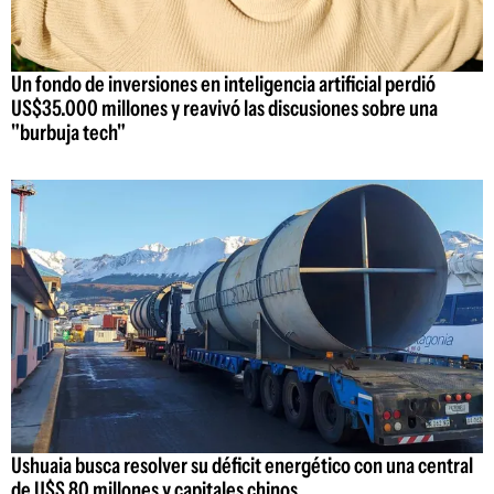
Un fondo de inversiones en inteligencia artificial perdió
US$35.000 millones y reavivó las discusiones sobre una
"burbuja tech"
Ushuaia busca resolver su déficit energético con una central
de U$S 80 millones y capitales chinos