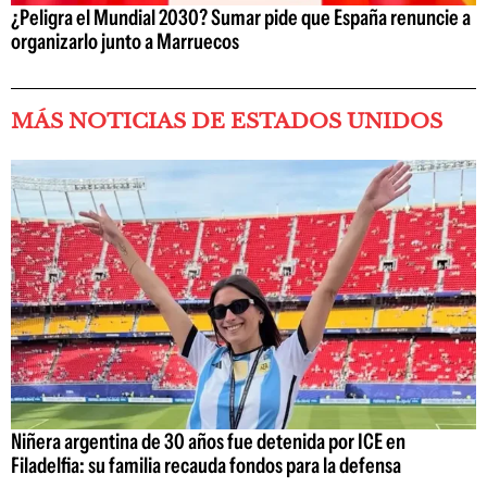
¿Peligra el Mundial 2030? Sumar pide que España renuncie a
organizarlo junto a Marruecos
MÁS NOTICIAS DE ESTADOS UNIDOS
Niñera argentina de 30 años fue detenida por ICE en
Filadelfia: su familia recauda fondos para la defensa