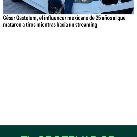
César Gastelum, el influencer mexicano de 25 años al que
mataron a tiros mientras hacía un streaming