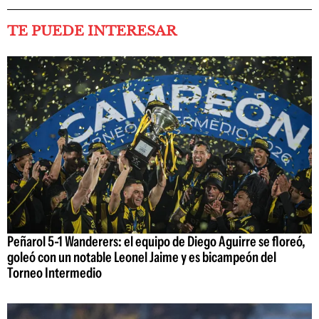
TE PUEDE INTERESAR
Peñarol 5-1 Wanderers: el equipo de Diego Aguirre se floreó,
goleó con un notable Leonel Jaime y es bicampeón del
Torneo Intermedio