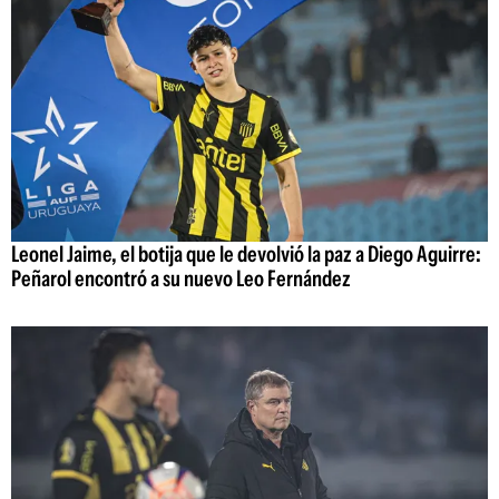
Leonel Jaime, el botija que le devolvió la paz a Diego Aguirre:
Peñarol encontró a su nuevo Leo Fernández