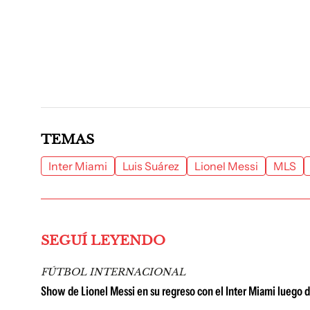
TEMAS
Inter Miami
Luis Suárez
Lionel Messi
MLS
SEGUÍ LEYENDO
FÚTBOL INTERNACIONAL
Show de Lionel Messi en su regreso con el Inter Miami luego d