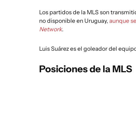
Los partidos de la MLS son transmit
no disponible en Uruguay,
aunque se
Network
.
Luis Suárez es el goleador del equip
Posiciones de la MLS