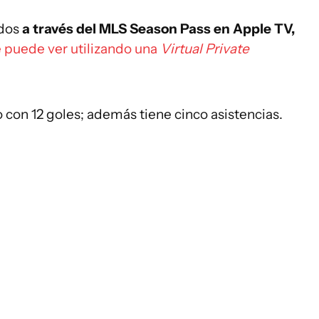
idos
a través del MLS Season Pass en Apple TV,
 puede ver utilizando una
Virtual Private
o con 12 goles; además tiene cinco asistencias.