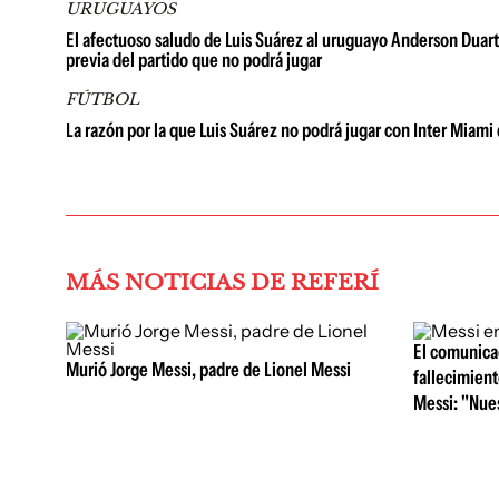
URUGUAYOS
El afectuoso saludo de Luis Suárez al uruguayo Anderson Duarte: 
previa del partido que no podrá jugar
FÚTBOL
La razón por la que Luis Suárez no podrá jugar con Inter Miam
MÁS NOTICIAS DE REFERÍ
El comunicad
Murió Jorge Messi, padre de Lionel Messi
fallecimient
Messi: "Nue