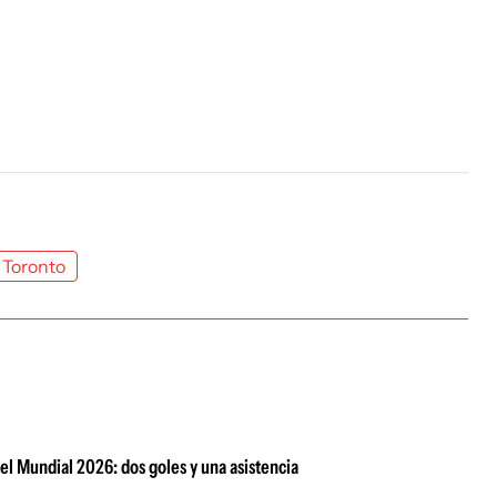
Toronto
el Mundial 2026: dos goles y una asistencia