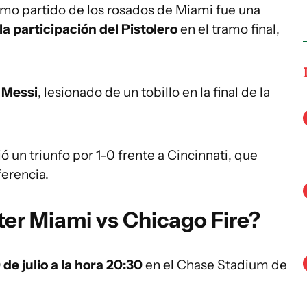
imo partido de los rosados de Miami fue una
la participación del Pistolero
en el tramo final,
l Messi
, lesionado de un tobillo en la final de la
 un triunfo por 1-0 frente a Cincinnati, que
ferencia.
ter Miami vs Chicago Fire?
de julio a la hora 20:30
en el Chase Stadium de