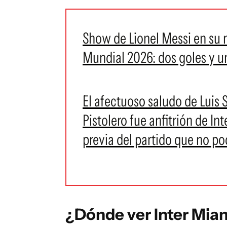
Show de Lionel Messi en su r
Mundial 2026: dos goles y u
El afectuoso saludo de Luis 
Pistolero fue anfitrión de Int
previa del partido que no po
¿Dónde ver Inter Miam