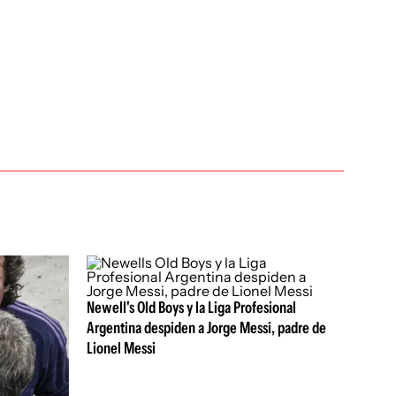
Newell's Old Boys y la Liga Profesional
Argentina despiden a Jorge Messi, padre de
Lionel Messi