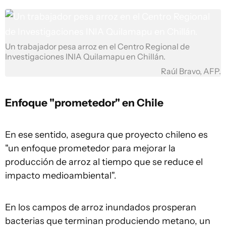
Un trabajador pesa arroz en el Centro Regional de
Investigaciones INIA Quilamapu en Chillán.
Raúl Bravo, AFP.
Enfoque "prometedor" en Chile
En ese sentido, asegura que proyecto chileno es
"un enfoque prometedor para mejorar la
producción de arroz al tiempo que se reduce el
impacto medioambiental".
En los campos de arroz inundados prosperan
bacterias que terminan produciendo metano, un