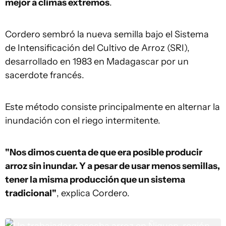
mejor a climas extremos
.
Cordero sembró la nueva semilla bajo el Sistema
de Intensificación del Cultivo de Arroz (SRI),
desarrollado en 1983 en Madagascar por un
sacerdote francés.
Este método consiste principalmente en alternar la
inundación con el riego intermitente.
"Nos dimos cuenta de que era posible producir
arroz sin inundar. Y a pesar de usar menos semillas,
tener la misma producción que un sistema
tradicional"
, explica Cordero.