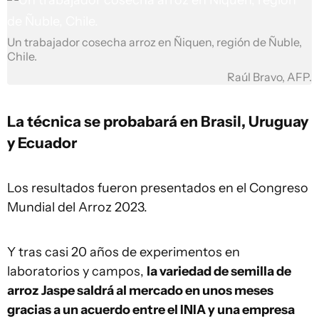
Un trabajador cosecha arroz en Ñiquen, región de Ñuble,
Chile.
Raúl Bravo, AFP.
La técnica se probabará en Brasil, Uruguay
y Ecuador
Los resultados fueron presentados en el Congreso
Mundial del Arroz 2023.
Y tras casi 20 años de experimentos en
laboratorios y campos,
la variedad de semilla de
arroz
Jaspe saldrá al mercado en unos meses
gracias a un acuerdo entre el INIA y una empresa