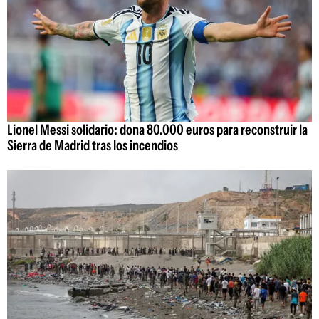
Lionel Messi solidario: dona 80.000 euros para reconstruir la
Sierra de Madrid tras los incendios