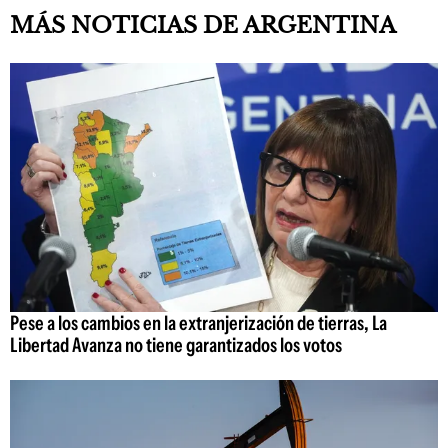
MÁS NOTICIAS DE ARGENTINA
Pese a los cambios en la extranjerización de tierras, La
Libertad Avanza no tiene garantizados los votos