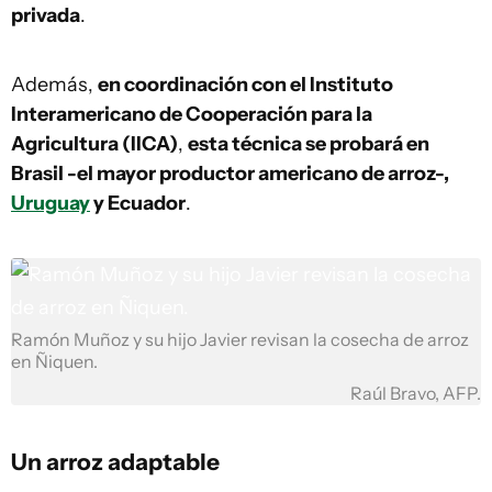
privada
.
Además,
en coordinación con el Instituto
Interamericano de Cooperación para la
Agricultura (IICA)
,
esta técnica se probará en
Brasil -el mayor productor americano de arroz-,
Uruguay
y Ecuador
.
Ramón Muñoz y su hijo Javier revisan la cosecha de arroz
en Ñiquen.
Raúl Bravo, AFP.
Un arroz adaptable