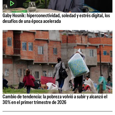
Gaby Hosnik: hiperconectividad, soledad y estrés digital, los
desafíos de una época acelerada
Cambio de tendencia: la pobreza volvió a subir y alcanzó el
30% en el primer trimestre de 2026