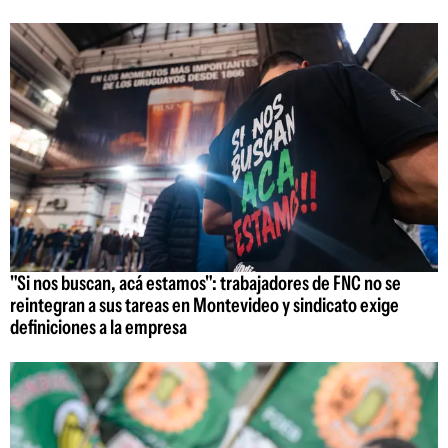
"Si nos buscan, acá estamos": trabajadores de FNC no se
reintegran a sus tareas en Montevideo y sindicato exige
definiciones a la empresa