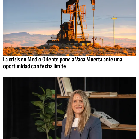
La crisis en Medio Oriente pone a Vaca Muerta ante una
oportunidad con fecha límite