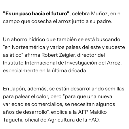
"Es un paso hacia el futuro"
, celebra Muñoz, en el
campo que cosecha el arroz junto a su padre.
Un ahorro hídrico que también se está buscando
"en Norteamérica y varios países del este y sudeste
asiático" afirma Robert Zeigler, director del
Instituto Internacional de Investigación del Arroz,
especialmente en la última década.
En Japón, además, se están desarrollando semillas
para palear el calor, pero "para que una nueva
variedad se comercialice, se necesitan algunos
años de desarrollo", explica a la AFP Makiko
Taguchi, oficial de
Agricultura
de la FAO.