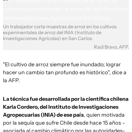
Un trabajador corta muestras de arroz en los cultivos
experimentales de arroz del INIA (Instituto de
Investigaciones Agrícolas) en San Carlos.
Raúl Bravo, AFP.
"El cultivo de arroz siempre fue inundado; lograr
hacer un cambio tan profundo es histórico", dice a
la AFP.
La técnica fue desarrollada por la científica chilena
Karla Cordero, del Instituto de Investigaciones
Agropecuarias (INIA) de ese país
, quien motivada
por la sequía que sufre Chile desde hace 15 años -
asociada al cambio climático por las autoridades-