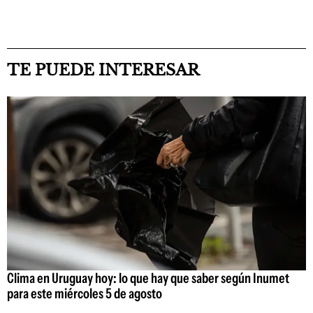
TE PUEDE INTERESAR
Clima en Uruguay hoy: lo que hay que saber según Inumet
para este miércoles 5 de agosto