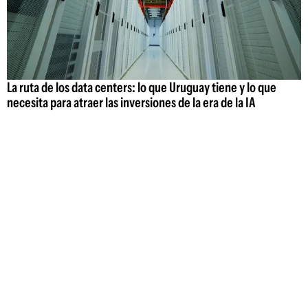
La ruta de los data centers: lo que Uruguay tiene y lo que
necesita para atraer las inversiones de la era de la IA