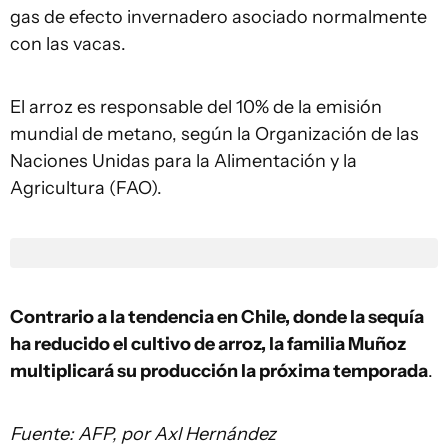
gas de efecto invernadero asociado normalmente
con las vacas.
El arroz es responsable del 10% de la emisión
mundial de metano, según la Organización de las
Naciones Unidas para la Alimentación y la
Agricultura
(FAO).
Contrario a la tendencia en Chile, donde la sequía
ha reducido el cultivo de arroz, la familia Muñoz
multiplicará su producción la próxima temporada
.
Fuente: AFP, por Axl Hernández