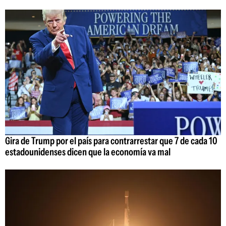
Gira de Trump por el país para contrarrestar que 7 de cada 10
estadounidenses dicen que la economía va mal