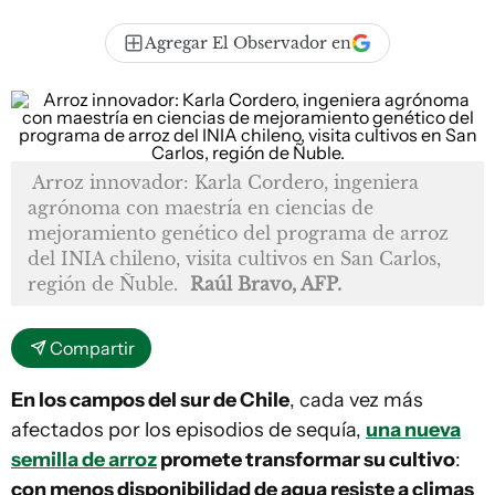
Agregar El Observador en
Arroz innovador: Karla Cordero, ingeniera
agrónoma con maestría en ciencias de
mejoramiento genético del programa de arroz
del INIA chileno, visita cultivos en San Carlos,
región de Ñuble.
Raúl Bravo, AFP.
Compartir
En los campos del sur de Chile
, cada vez más
afectados por los episodios de sequía,
una nueva
semilla de arroz
promete transformar su cultivo
:
con menos disponibilidad de agua resiste a climas