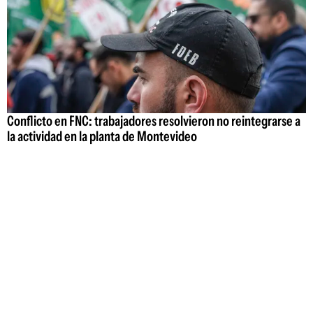
Conflicto en FNC: trabajadores resolvieron no reintegrarse a
la actividad en la planta de Montevideo