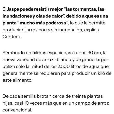
El
Jaspe puede resistir mejor "las tormentas, las
inundaciones y olas de calor", debido a que es una
planta "mucho más poderosa"
, lo que le permite
producir el arroz con y sin inundación, explica
Cordero.
Sembrado en hileras espaciadas a unos 30 cm, la
nueva variedad de arroz -blanco y de grano largo-
utiliza sólo la mitad de los 2.500 litros de agua que
generalmente se requieren para producir un kilo de
este alimento.
De cada semilla brotan cerca de treinta plantas
hijas, casi 10 veces más que en un campo de arroz
convencional.