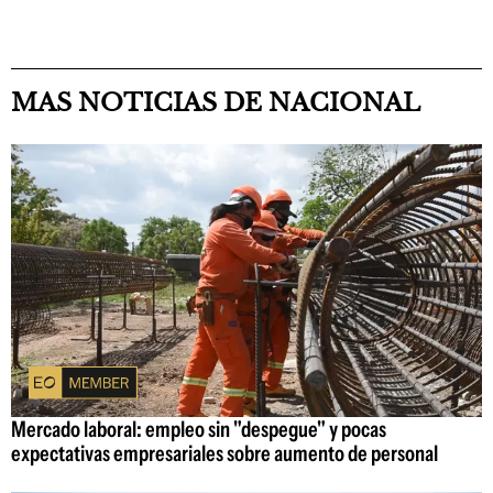
MAS NOTICIAS DE NACIONAL
Mercado laboral: empleo sin "despegue" y pocas
expectativas empresariales sobre aumento de personal