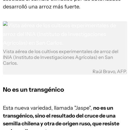
desarrolló una arroz más fuerte.
Vista aérea de los cultivos experimentales de arroz del
INIA (Instituto de Investigaciones Agrícolas) en San
Carlos.
Raúl Bravo, AFP.
No es un transgénico
Esta nueva variedad, llamada "Jaspe",
no es un
transgénico, sino el resultado del cruce de una
semilla chilena y otra de origen ruso, que resiste