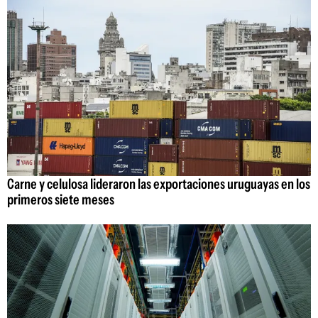
Carne y celulosa lideraron las exportaciones uruguayas en los
primeros siete meses