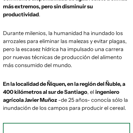
más extremos, pero sin disminuir su
productividad
.
Durante milenios, la humanidad ha inundado los
arrozales para eliminar las malezas y evitar plagas,
pero la escasez hídrica ha impulsado una carrera
por nuevas técnicas de producción del alimento
más consumido del mundo.
En la localidad de Ñiquen, en la región del Ñuble, a
400 kilómetros al sur de Santiago
, el
ingeniero
agrícola Javier Muñoz
-de 25 años- conocía sólo la
inundación de los campos para producir el cereal.