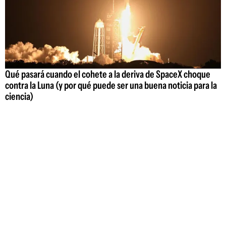
Qué pasará cuando el cohete a la deriva de SpaceX choque
contra la Luna (y por qué puede ser una buena noticia para la
ciencia)