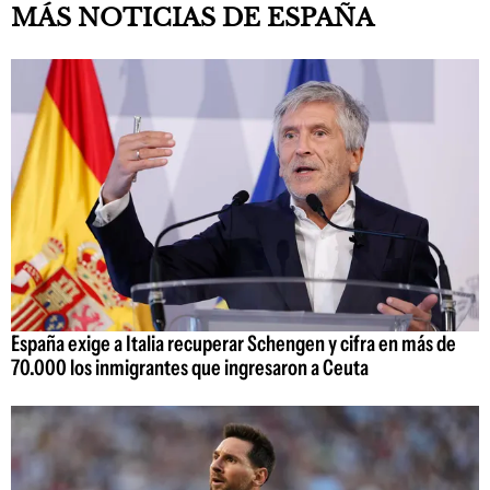
MÁS NOTICIAS DE ESPAÑA
España exige a Italia recuperar Schengen y cifra en más de
70.000 los inmigrantes que ingresaron a Ceuta