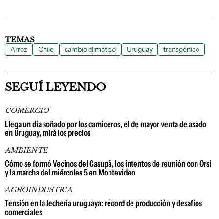
TEMAS
Arroz
Chile
cambio climático
Uruguay
transgénico
SEGUÍ LEYENDO
COMERCIO
Llega un día soñado por los carniceros, el de mayor venta de asado
en Uruguay, mirá los precios
AMBIENTE
Cómo se formó Vecinos del Casupá, los intentos de reunión con Orsi
y la marcha del miércoles 5 en Montevideo
AGROINDUSTRIA
Tensión en la lechería uruguaya: récord de producción y desafíos
comerciales