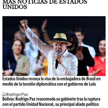
MÁS NOTICIAS DE ESTADOS
UNIDOS
Estados Unidos revoca la visa de la embajadora de Brasil en
medio de la tensión diplomática con el gobierno de Lula
Bolivia: Rodrigo Paz reacomoda su gabinete tras la ruptura
con el partido Unidad Nacional, su principal aliado político