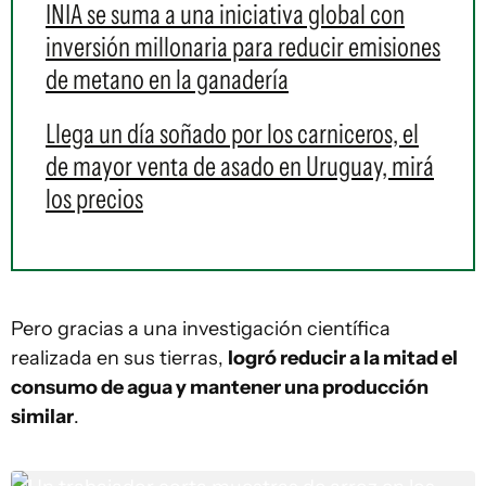
INIA se suma a una iniciativa global con
inversión millonaria para reducir emisiones
de metano en la ganadería
Llega un día soñado por los carniceros, el
de mayor venta de asado en Uruguay, mirá
los precios
Pero gracias a una investigación científica
realizada en sus tierras,
logró reducir a la mitad el
consumo de agua y mantener una producción
similar
.