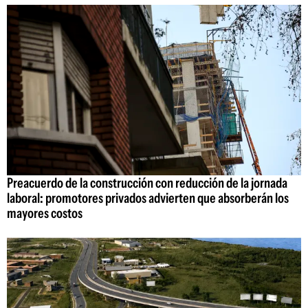
Preacuerdo de la construcción con reducción de la jornada
laboral: promotores privados advierten que absorberán los
mayores costos