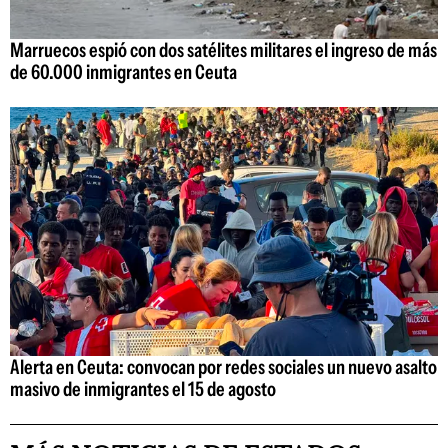
Marruecos espió con dos satélites militares el ingreso de más
de 60.000 inmigrantes en Ceuta
Alerta en Ceuta: convocan por redes sociales un nuevo asalto
masivo de inmigrantes el 15 de agosto