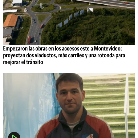
Empezaron las obras en los accesos este a Montevideo:
proyectan dos viaductos, más carriles y una rotonda para
mejorar el tránsito