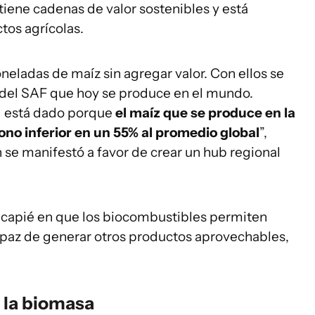
tiene cadenas de valor sostenibles y está
tos agrícolas.
neladas de maíz sin agregar valor. Con ellos se
 del SAF que hoy se produce en el mundo.
ad está dado porque
el maíz que se produce en la
ono inferior en un 55% al promedio global
”,
n se manifestó a favor de crear un hub regional
ncapié en que los biocombustibles permiten
capaz de generar otros productos aprovechables,
 la biomasa