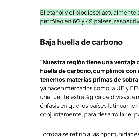
El etanol y el biodiesel actualmente
petróleo en 60 y 49 países, respect
Baja huella de carbono
“
Nuestra región tiene una ventaja
huella de carbono, cumplimos con 
tenemos materias primas de sobra
ya hacen mercados como la UE y EEU
una fuente estratégica de divisas, em
énfasis en que los países latinoamer
conjuntamente, para desarrollar el p
Torroba se refirió a las oportunida