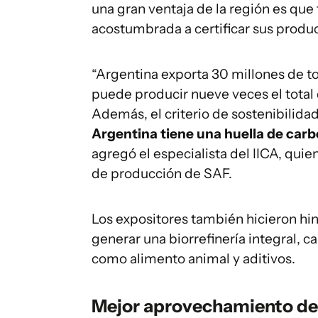
una gran ventaja de la región es que 
acostumbrada a certificar sus produc
“Argentina exporta 30 millones de to
puede producir nueve veces el total
Además, el criterio de sostenibilid
Argentina tiene una huella de carb
agregó el especialista del IICA, quie
de producción de SAF.
Los expositores también hicieron hi
generar una biorrefinería integral, 
como alimento animal y aditivos.
Mejor aprovechamiento de