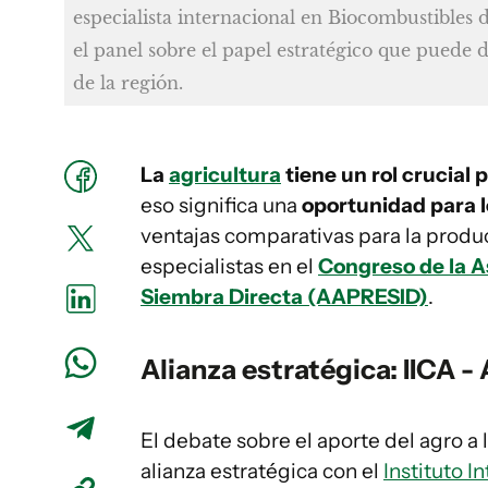
especialista internacional en Biocombustibles 
el panel sobre el papel estratégico que puede 
de la región.
La
agricultura
tiene un rol crucial 
eso significa una
oportunidad para l
ventajas comparativas para la produ
especialistas en el
Congreso de la A
Siembra Directa (AAPRESID)
.
Alianza estratégica: IICA 
El debate sobre el aporte del agro a
alianza estratégica con el
Instituto 