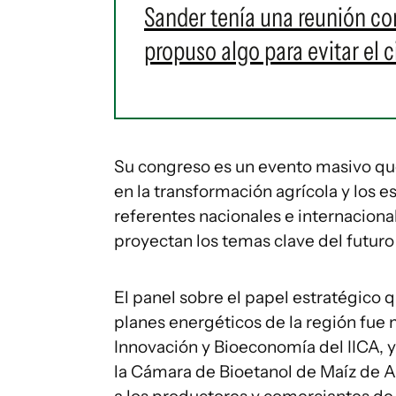
Sander tenía una reunión con
propuso algo para evitar el 
Su congreso es un evento masivo que
en la transformación agrícola y los 
referentes nacionales e internaciona
proyectan los temas clave del futuro 
El panel sobre el papel estratégico 
planes energéticos de la región fue
Innovación y Bioeconomía del IICA, y
la Cámara de Bioetanol de Maíz de A