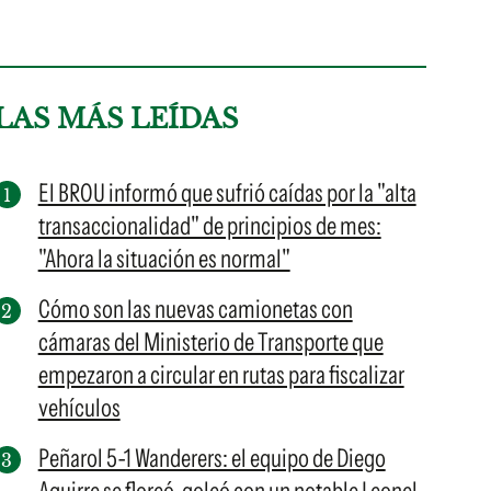
LAS MÁS LEÍDAS
El BROU informó que sufrió caídas por la "alta
transaccionalidad" de principios de mes:
"Ahora la situación es normal"
Cómo son las nuevas camionetas con
cámaras del Ministerio de Transporte que
empezaron a circular en rutas para fiscalizar
vehículos
Peñarol 5-1 Wanderers: el equipo de Diego