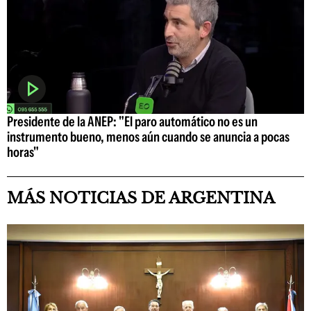
Presidente de la ANEP: "El paro automático no es un
instrumento bueno, menos aún cuando se anuncia a pocas
horas"
MÁS NOTICIAS DE ARGENTINA