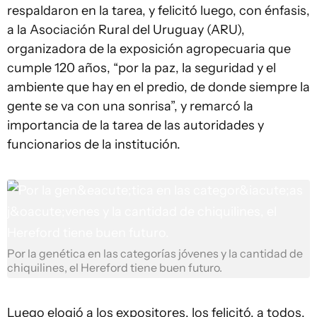
respaldaron en la tarea, y felicitó luego, con énfasis,
a la Asociación Rural del Uruguay (ARU),
organizadora de la exposición agropecuaria que
cumple 120 años, “por la paz, la seguridad y el
ambiente que hay en el predio, de donde siempre la
gente se va con una sonrisa”, y remarcó la
importancia de la tarea de las autoridades y
funcionarios de la institución.
Por la genética en las categorías jóvenes y la cantidad de
chiquilines, el Hereford tiene buen futuro.
Luego elogió a los expositores, los felicitó, a todos,