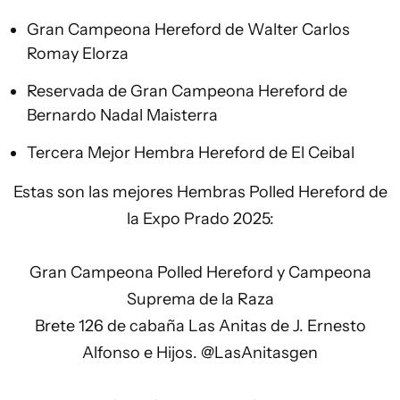
Gran Campeona Hereford de Walter Carlos
Romay Elorza
Reservada de Gran Campeona Hereford de
Bernardo Nadal Maisterra
Tercera Mejor Hembra Hereford de El Ceibal
Estas son las mejores Hembras Polled Hereford de
la Expo Prado 2025:
Gran Campeona Polled Hereford y Campeona
Suprema de la Raza
Brete 126 de cabaña Las Anitas de J. Ernesto
Alfonso e Hijos.
@LasAnitasgen