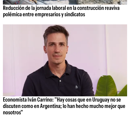
Reducción de la jornada laboral en la construcción reaviva
polémica entre empresarios y sindicatos
Economista Iván Carrino: "Hay cosas que en Uruguay no se
discuten como en Argentina; lo han hecho mucho mejor que
nosotros"