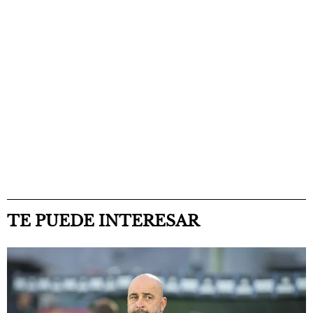
TE PUEDE INTERESAR