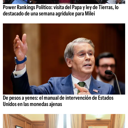
Power Rankings Político: visita del Papa y ley de Tierras, lo
destacado de una semana agridulce para Milei
De pesos a yenes: el manual de intervención de Estados
Unidos en las monedas ajenas