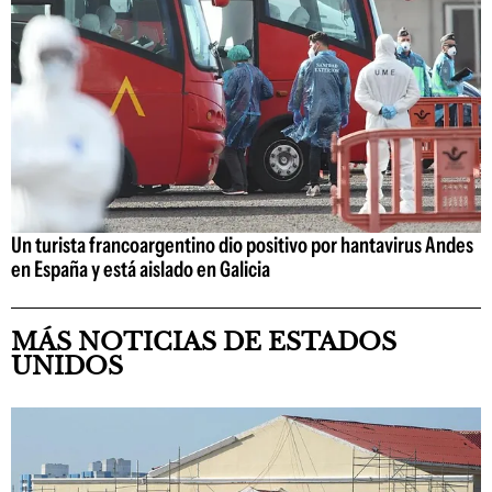
Un turista francoargentino dio positivo por hantavirus Andes
en España y está aislado en Galicia
MÁS NOTICIAS DE ESTADOS
UNIDOS