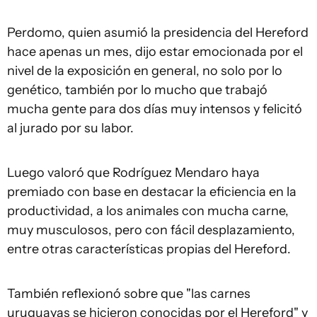
Perdomo, quien asumió la presidencia del Hereford
hace apenas un mes, dijo estar emocionada por el
nivel de la exposición en general, no solo por lo
genético, también por lo mucho que trabajó
mucha gente para dos días muy intensos y felicitó
al jurado por su labor.
Luego valoró que Rodríguez Mendaro haya
premiado con base en destacar la eficiencia en la
productividad, a los animales con mucha carne,
muy musculosos, pero con fácil desplazamiento,
entre otras características propias del Hereford.
También reflexionó sobre que "las carnes
uruguayas se hicieron conocidas por el Hereford" y