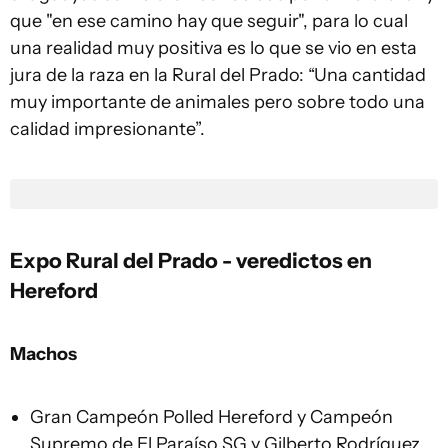
que "en ese camino hay que seguir", para lo cual
una realidad muy positiva es lo que se vio en esta
jura de la raza en la Rural del Prado: “Una cantidad
muy importante de animales pero sobre todo una
calidad impresionante”.
Expo Rural del Prado - veredictos en
Hereford
Machos
Gran Campeón Polled Hereford y Campeón
Supremo de El Paraíso SG y Gilberto Rodríguez