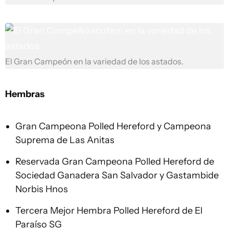
El Gran Campeón en la variedad de los astados.
Hembras
Gran Campeona Polled Hereford y Campeona
Suprema de Las Anitas
Reservada Gran Campeona Polled Hereford de
Sociedad Ganadera San Salvador y Gastambide
Norbis Hnos
Tercera Mejor Hembra Polled Hereford de El
Paraíso SG