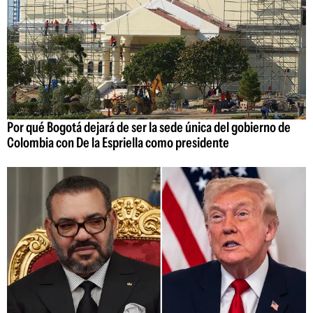
Por qué Bogotá dejará de ser la sede única del gobierno de
Colombia con De la Espriella como presidente