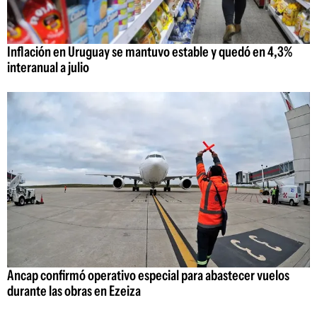
Inflación en Uruguay se mantuvo estable y quedó en 4,3%
interanual a julio
Ancap confirmó operativo especial para abastecer vuelos
durante las obras en Ezeiza