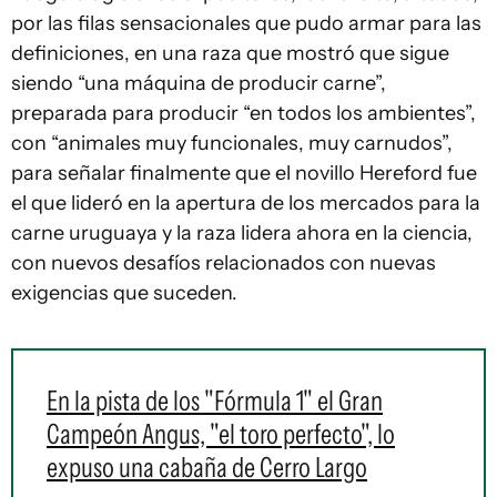
por las filas sensacionales que pudo armar para las
definiciones, en una raza que mostró que sigue
siendo “una máquina de producir carne”,
preparada para producir “en todos los ambientes”,
con “animales muy funcionales, muy carnudos”,
para señalar finalmente que el novillo Hereford fue
el que lideró en la apertura de los mercados para la
carne uruguaya y la raza lidera ahora en la ciencia,
con nuevos desafíos relacionados con nuevas
exigencias que suceden.
En la pista de los "Fórmula 1" el Gran
Campeón Angus, "el toro perfecto", lo
expuso una cabaña de Cerro Largo