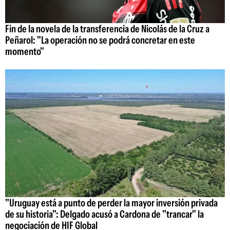
Fin de la novela de la transferencia de Nicolás de la Cruz a
Peñarol: "La operación no se podrá concretar en este
momento"
"Uruguay está a punto de perder la mayor inversión privada
de su historia": Delgado acusó a Cardona de "trancar" la
negociación de HIF Global