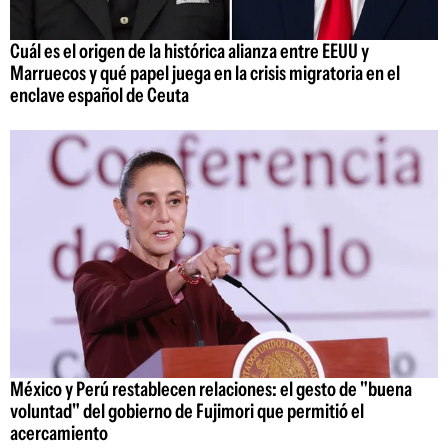
Cuál es el origen de la histórica alianza entre EEUU y
Marruecos y qué papel juega en la crisis migratoria en el
enclave español de Ceuta
México y Perú restablecen relaciones: el gesto de "buena
voluntad" del gobierno de Fujimori que permitió el
acercamiento