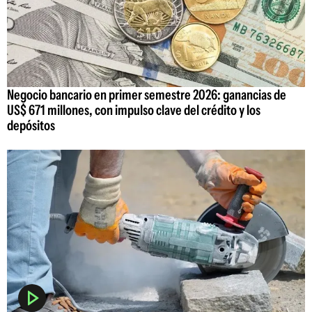
Negocio bancario en primer semestre 2026: ganancias de
US$ 671 millones, con impulso clave del crédito y los
depósitos