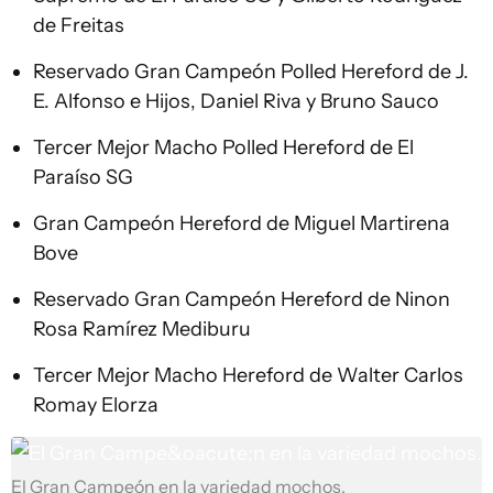
de Freitas
Reservado Gran Campeón Polled Hereford de J.
E. Alfonso e Hijos, Daniel Riva y Bruno Sauco
Tercer Mejor Macho Polled Hereford de El
Paraíso SG
Gran Campeón Hereford de Miguel Martirena
Bove
Reservado Gran Campeón Hereford de Ninon
Rosa Ramírez Mediburu
Tercer Mejor Macho Hereford de Walter Carlos
Romay Elorza
El Gran Campeón en la variedad mochos.