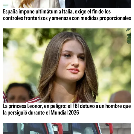
España impone ultimátum a Italia, exige el fin de los
controles fronterizos y amenaza con medidas proporcionales
La princesa Leonor, en peligro: el FBI detuvo a un hombre que
la persiguió durante el Mundial 2026