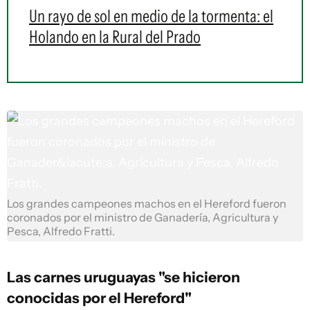
Un rayo de sol en medio de la tormenta: el
Holando en la Rural del Prado
Los grandes campeones machos en el Hereford fueron
coronados por el ministro de Ganadería, Agricultura y
Pesca, Alfredo Fratti.
Las carnes uruguayas "se hicieron
conocidas por el Hereford"