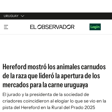
URUGUAY
URUGUAY
Login
ARGENTINA
ESPAÑA
ESTADOS UNIDOS
Hereford mostró los animales carnudos
de la raza que lideró la apertura de los
mercados para la carne uruguaya
El jurado y la presidenta de la sociedad de
criadores coincidieron al elogiar lo que se vio en la
pista del Hereford en la Rural del Prado 2025