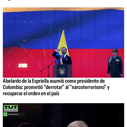
Abelardo de la Espriella asumió como presidente de
Colombia: prometió "derrotar" al "narcoterrorismo" y
recuperar el orden en el país