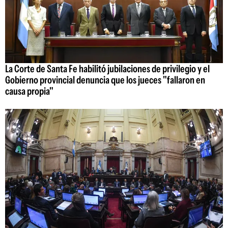
La Corte de Santa Fe habilitó jubilaciones de privilegio y el
Gobierno provincial denuncia que los jueces "fallaron en
causa propia"