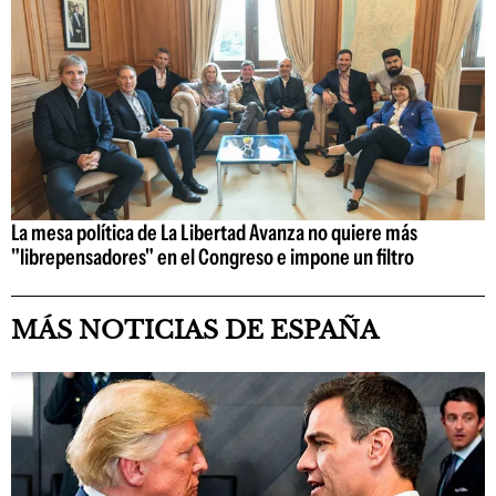
La mesa política de La Libertad Avanza no quiere más
"librepensadores" en el Congreso e impone un filtro
MÁS NOTICIAS DE ESPAÑA