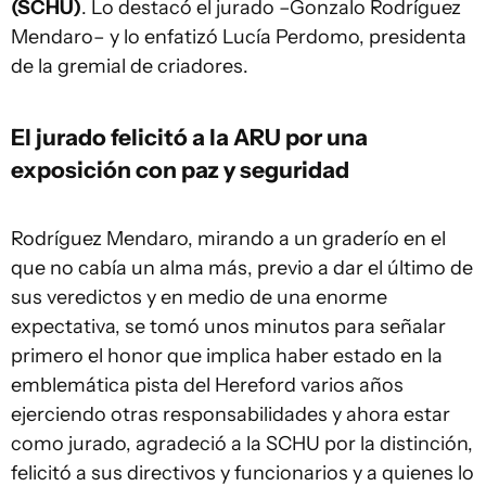
(SCHU)
. Lo destacó el jurado –Gonzalo Rodríguez
Mendaro– y lo enfatizó Lucía Perdomo, presidenta
de la gremial de criadores.
El jurado felicitó a la ARU por una
exposición con paz y seguridad
Rodríguez Mendaro, mirando a un graderío en el
que no cabía un alma más, previo a dar el último de
sus veredictos y en medio de una enorme
expectativa, se tomó unos minutos para señalar
primero el honor que implica haber estado en la
emblemática pista del Hereford varios años
ejerciendo otras responsabilidades y ahora estar
como jurado, agradeció a la SCHU por la distinción,
felicitó a sus directivos y funcionarios y a quienes lo