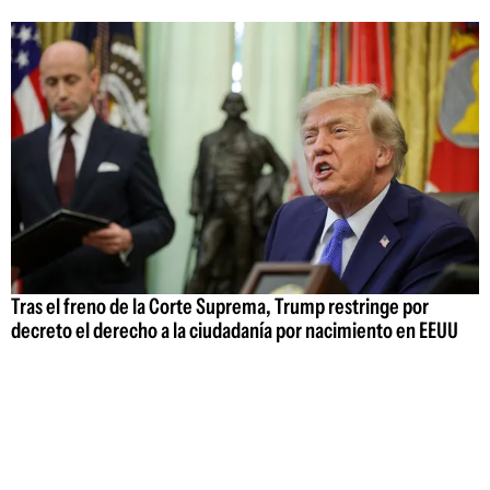
Tras el freno de la Corte Suprema, Trump restringe por
decreto el derecho a la ciudadanía por nacimiento en EEUU