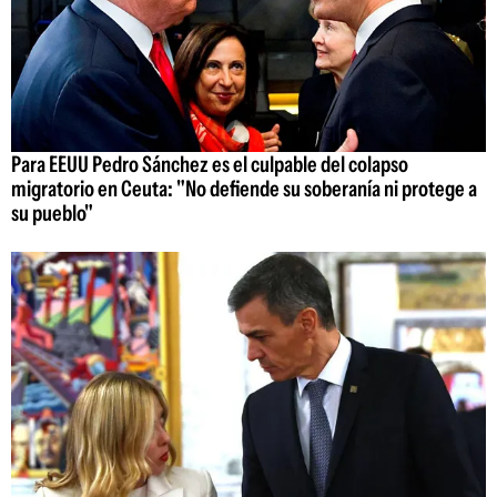
Para EEUU Pedro Sánchez es el culpable del colapso
migratorio en Ceuta: "No defiende su soberanía ni protege a
su pueblo"