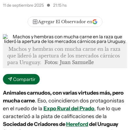
11 de septiembre 2025
21:15 hs
Agregar El Observador en
Machos y hembras con mucha carne en la raza
que lideró la apertura de los mercados cárnicos
para Uruguay.
Fotos: Juan Samuelle
Compartir
Animales carnudos, con varias virtudes más, pero
mucha carne
. Eso, coincidieron dos protagonistas
en el ruedo de la
Expo Rural del Prado
, fue lo que
caracterizó a la pista de calificaciones de la
Sociedad de Criadores de
Hereford
del Uruguay