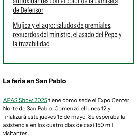
antioxidantes con el color de la camiseta
de Defensor
Mujica y el agro: saludos de gremiales,
recuerdos del ministro, el asado del Pepe y
la trazabilidad
La feria en San Pablo
APAS Show 2025
tiene como sede el Expo Center
Norte de San Pablo. Comenzó el lunes 12 y
finalizará este jueves 15 de mayo. Se esperaba la
asistencia en los cuatro días de casi 150 mil
visitantes.