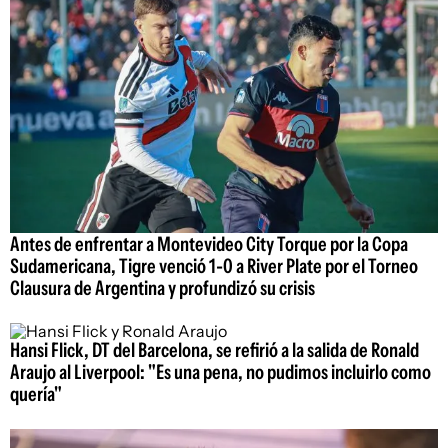
Antes de enfrentar a Montevideo City Torque por la Copa
Sudamericana, Tigre venció 1-0 a River Plate por el Torneo
Clausura de Argentina y profundizó su crisis
Hansi Flick, DT del Barcelona, se refirió a la salida de Ronald
Araujo al Liverpool: "Es una pena, no pudimos incluirlo como
quería"