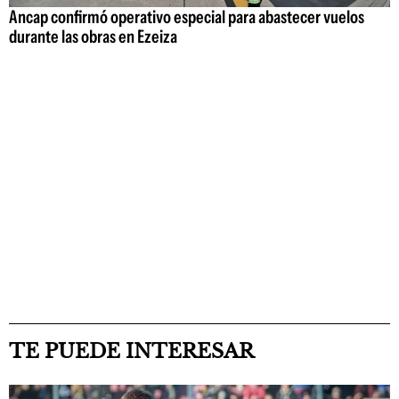
Ancap confirmó operativo especial para abastecer vuelos
durante las obras en Ezeiza
TE PUEDE INTERESAR