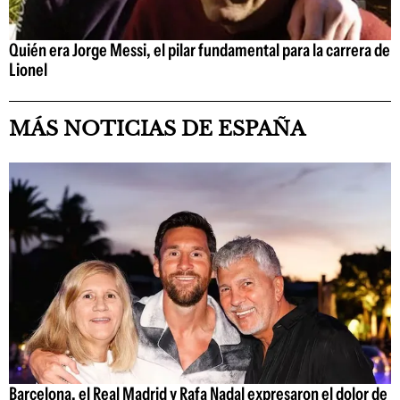
Quién era Jorge Messi, el pilar fundamental para la carrera de
Lionel
MÁS NOTICIAS DE ESPAÑA
Barcelona, el Real Madrid y Rafa Nadal expresaron el dolor de