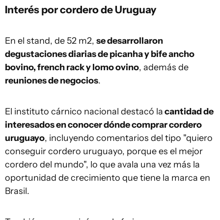
Interés por cordero de Uruguay
En el stand, de 52 m2,
se desarrollaron
degustaciones diarias de picanha y bife ancho
bovino, french rack y lomo ovino
, además de
reuniones de negocios
.
El instituto cárnico nacional destacó la
cantidad de
interesados en conocer dónde comprar cordero
uruguayo
, incluyendo comentarios del tipo "quiero
conseguir cordero uruguayo, porque es el mejor
cordero del mundo", lo que avala una vez más la
oportunidad de crecimiento que tiene la marca en
Brasil.