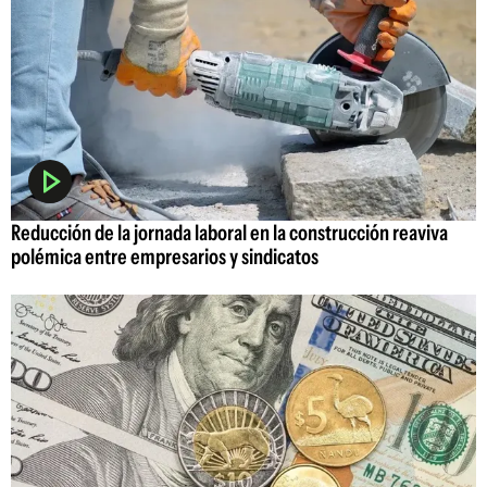
Reducción de la jornada laboral en la construcción reaviva
polémica entre empresarios y sindicatos