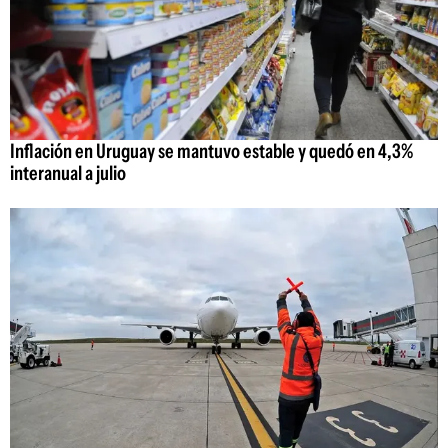
Inflación en Uruguay se mantuvo estable y quedó en 4,3%
interanual a julio