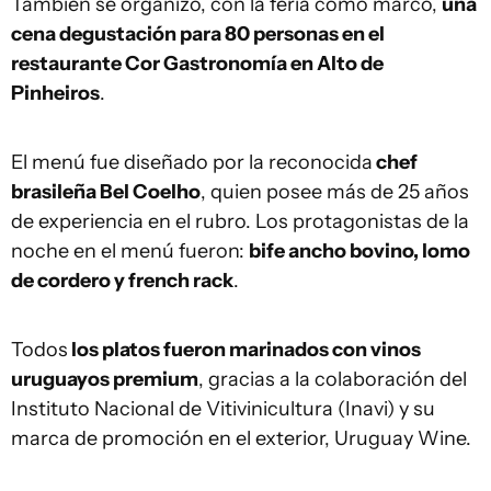
También se organizó, con la feria como marco,
una
cena degustación para 80 personas en el
restaurante Cor Gastronomía en Alto de
Pinheiros
.
El menú fue diseñado por la reconocida
chef
brasileña Bel Coelho
, quien posee más de 25 años
de experiencia en el rubro. Los protagonistas de la
noche en el menú fueron:
bife ancho bovino, lomo
de cordero y french rack
.
Todos
los platos fueron marinados con vinos
uruguayos premium
, gracias a la colaboración del
Instituto Nacional de Vitivinicultura (Inavi) y su
marca de promoción en el exterior, Uruguay Wine.