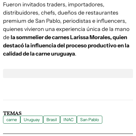
Fueron invitados traders, importadores,
distribuidores, chefs, dueños de restaurantes
premium de San Pablo, periodistas e influencers,
quienes vivieron una experiencia única de la mano
de
la sommelier de carnes Larissa Morales, quien
destacó la influencia del proceso productivo en la
calidad de la carne uruguaya
.
TEMAS
carne
Uruguay
Brasil
INAC
San Pablo