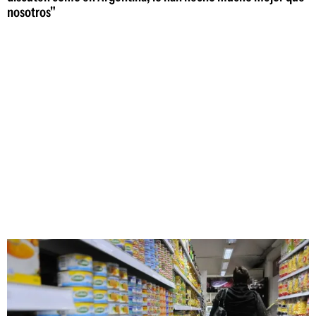
nosotros"