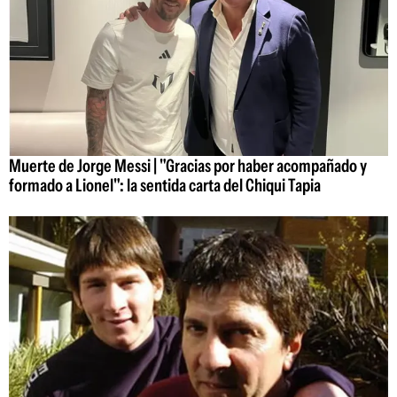
Muerte de Jorge Messi | "Gracias por haber acompañado y
formado a Lionel": la sentida carta del Chiqui Tapia