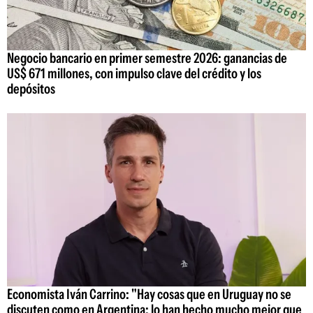
Negocio bancario en primer semestre 2026: ganancias de
US$ 671 millones, con impulso clave del crédito y los
depósitos
Economista Iván Carrino: "Hay cosas que en Uruguay no se
discuten como en Argentina; lo han hecho mucho mejor que