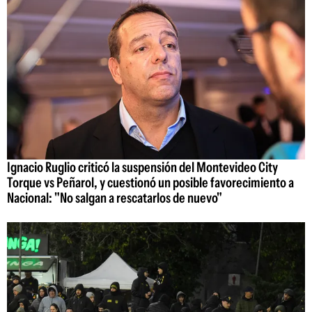
Ignacio Ruglio criticó la suspensión del Montevideo City
Torque vs Peñarol, y cuestionó un posible favorecimiento a
Nacional: "No salgan a rescatarlos de nuevo"