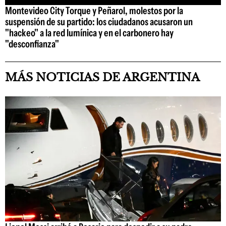
Montevideo City Torque y Peñarol, molestos por la
suspensión de su partido: los ciudadanos acusaron un
"hackeo" a la red lumínica y en el carbonero hay
"desconfianza"
MÁS NOTICIAS DE ARGENTINA