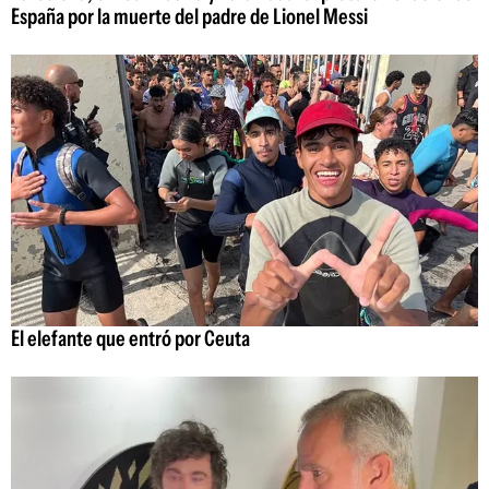
España por la muerte del padre de Lionel Messi
El elefante que entró por Ceuta