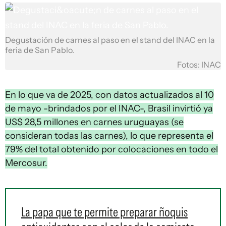
Degustación de carnes al paso en el stand del INAC en la
feria de San Pablo.
Fotos: INAC
En lo que va de 2025, con datos actualizados al 10
de mayo -brindados por el INAC-, Brasil invirtió ya
US$ 28,5 millones en carnes uruguayas (se
consideran todas las carnes), lo que representa el
79% del total obtenido por colocaciones en todo el
Mercosur.
La papa que te permite preparar ñoquis