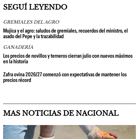
SEGUÍ LEYENDO
GREMIALES DEL AGRO
Mujica y el agro: saludos de gremiales, recuerdos del ministro, el
asado del Pepe y la trazabilidad
GANADERÍA
Los precios de novillos y terneros cierran julio con nuevos máximos
en la historia
Zafra ovina 2026/27 comenzó con expectativas de mantener los
precios récord
MAS NOTICIAS DE NACIONAL