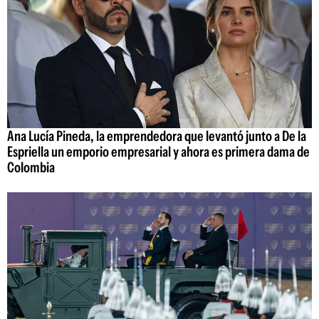
Ana Lucía Pineda, la emprendedora que levantó junto a De la
Espriella un emporio empresarial y ahora es primera dama de
Colombia