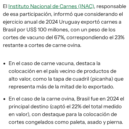
El
Instituto Nacional de Carnes (INAC)
, responsable
de esa participación, informó que considerando el
ejercicio anual de 2024 Uruguay exportó carnes a
Brasil por US$ 100 millones, con un peso de los
cortes de vacuno del 67%, correspondiendo el 23%
restante a cortes de carne ovina.
En el caso de carne vacuna, destaca la
colocación en el país vecino de productos de
alto valor, como la tapa de cuadril (picanha) que
representa más de la mitad de lo exportado.
En el caso de la carne ovina, Brasil fue en 2024 el
principal destino (captó el 22% del total medido
en valor), con destaque para la colocación de
cortes congelados como paleta, asado y pierna.