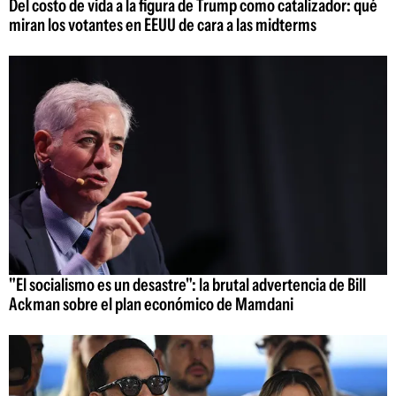
Del costo de vida a la figura de Trump como catalizador: qué
miran los votantes en EEUU de cara a las midterms
"El socialismo es un desastre": la brutal advertencia de Bill
Ackman sobre el plan económico de Mamdani