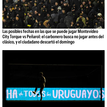
Las posibles fechas en las que se puede jugar Montevideo
City Torque vs Peñarol: el carbonero busca no jugar antes del
clásico, y el ciudadano descartó el domingo