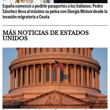
España comenzó a pedirle pasaportes a los italianos: Pedro
Sánchez lleva al máximo su pelea con Giorgia Meloni desde la
invasión migratoria a Ceuta
MÁS NOTICIAS DE ESTADOS
UNIDOS