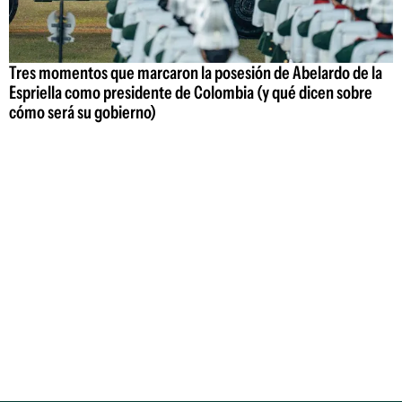
Tres momentos que marcaron la posesión de Abelardo de la
Espriella como presidente de Colombia (y qué dicen sobre
cómo será su gobierno)