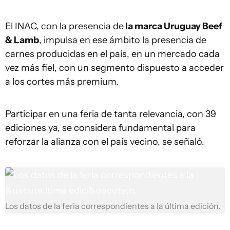
El INAC, con la presencia de
la marca Uruguay Beef
& Lamb
, impulsa en ese ámbito la presencia de
carnes producidas en el país, en un mercado cada
vez más fiel, con un segmento dispuesto a acceder
a los cortes más premium.
Participar en una feria de tanta relevancia, con 39
ediciones ya, se considera fundamental para
reforzar la alianza con el país vecino, se señaló.
Los datos de la feria correspondientes a la última edición.