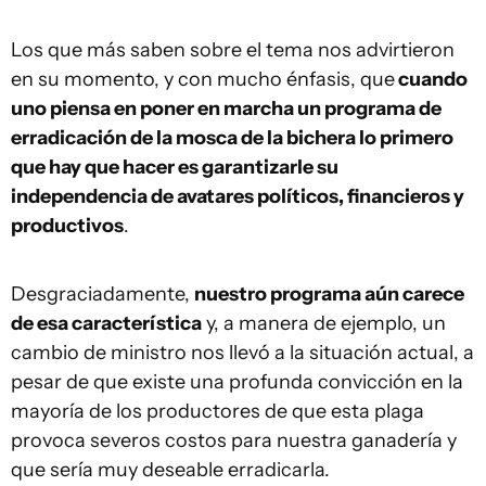
Los que más saben sobre el tema nos advirtieron
en su momento, y con mucho énfasis, que
cuando
uno piensa en poner en marcha un programa de
erradicación de la mosca de la bichera lo primero
que hay que hacer es garantizarle su
independencia de avatares políticos, financieros y
productivos
.
Desgraciadamente,
nuestro programa aún carece
de esa característica
y, a manera de ejemplo, un
cambio de ministro nos llevó a la situación actual, a
pesar de que existe una profunda convicción en la
mayoría de los productores de que esta plaga
provoca severos costos para nuestra ganadería y
que sería muy deseable erradicarla.