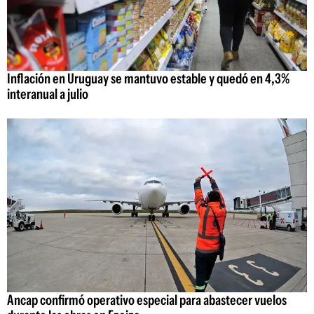
Inflación en Uruguay se mantuvo estable y quedó en 4,3%
interanual a julio
Ancap confirmó operativo especial para abastecer vuelos