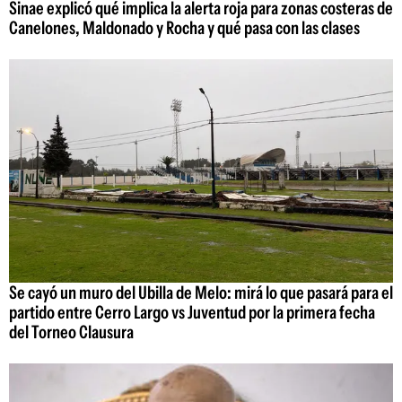
Sinae explicó qué implica la alerta roja para zonas costeras de
Canelones, Maldonado y Rocha y qué pasa con las clases
Se cayó un muro del Ubilla de Melo: mirá lo que pasará para el
partido entre Cerro Largo vs Juventud por la primera fecha
del Torneo Clausura