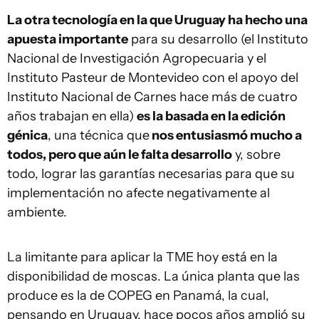
La otra tecnología en la que Uruguay ha hecho una
apuesta importante
para su desarrollo (el Instituto
Nacional de Investigación Agropecuaria y el
Instituto Pasteur de Montevideo con el apoyo del
Instituto Nacional de Carnes hace más de cuatro
años trabajan en ella)
es la basada en la edición
génica
, una técnica que
nos entusiasmó mucho a
todos, pero que aún le falta desarrollo
y, sobre
todo, lograr las garantías necesarias para que su
implementación no afecte negativamente al
ambiente.
La limitante para aplicar la TME hoy está en la
disponibilidad de moscas. La única planta que las
produce es la de COPEG en Panamá, la cual,
pensando en Uruguay, hace pocos años amplió su