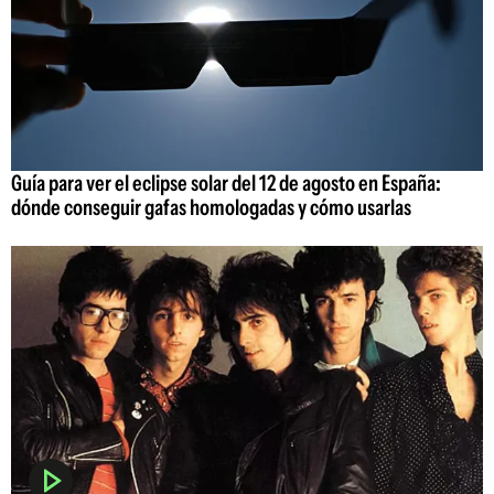
Guía para ver el eclipse solar del 12 de agosto en España:
dónde conseguir gafas homologadas y cómo usarlas