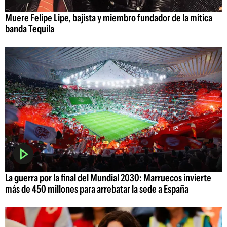
Muere Felipe Lipe, bajista y miembro fundador de la mítica
banda Tequila
La guerra por la final del Mundial 2030: Marruecos invierte
más de 450 millones para arrebatar la sede a España