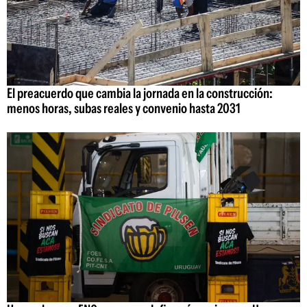
El preacuerdo que cambia la jornada en la construcción:
menos horas, subas reales y convenio hasta 2031