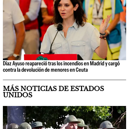
Díaz Ayuso reapareció tras los incendios en Madrid y cargó
contra la devolución de menores en Ceuta
MÁS NOTICIAS DE ESTADOS
UNIDOS