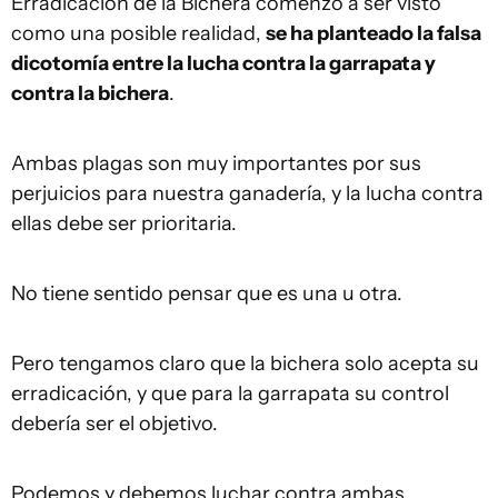
Erradicación de la Bichera comenzó a ser visto
como una posible realidad,
se ha planteado la falsa
dicotomía entre la lucha contra la garrapata y
contra la bichera
.
Ambas plagas son muy importantes por sus
perjuicios para nuestra ganadería, y la lucha contra
ellas debe ser prioritaria.
No tiene sentido pensar que es una u otra.
Pero tengamos claro que la bichera solo acepta su
erradicación, y que para la garrapata su control
debería ser el objetivo.
Podemos y debemos luchar contra ambas,