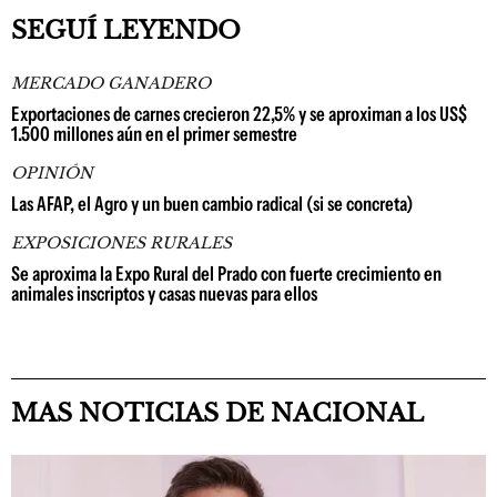
SEGUÍ LEYENDO
MERCADO GANADERO
Exportaciones de carnes crecieron 22,5% y se aproximan a los US$
1.500 millones aún en el primer semestre
OPINIÓN
Las AFAP, el Agro y un buen cambio radical (si se concreta)
EXPOSICIONES RURALES
Se aproxima la Expo Rural del Prado con fuerte crecimiento en
animales inscriptos y casas nuevas para ellos
MAS NOTICIAS DE NACIONAL