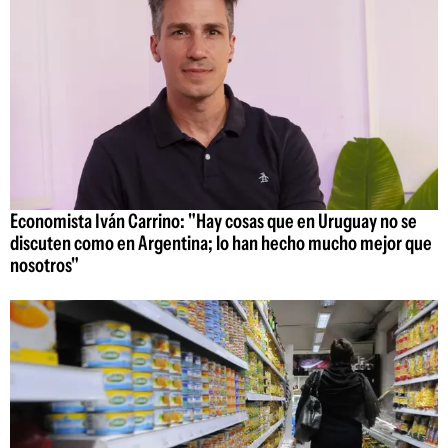
Economista Iván Carrino: "Hay cosas que en Uruguay no se
discuten como en Argentina; lo han hecho mucho mejor que
nosotros"