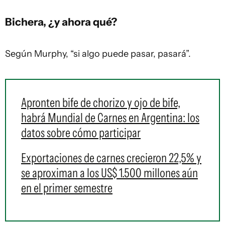
Bichera, ¿y ahora qué?
Según Murphy, “si algo puede pasar, pasará”.
Apronten bife de chorizo y ojo de bife,
habrá Mundial de Carnes en Argentina: los
datos sobre cómo participar
Exportaciones de carnes crecieron 22,5% y
se aproximan a los US$ 1.500 millones aún
en el primer semestre