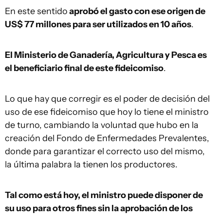
En este sentido
aprobó el gasto con ese origen de
US$ 77 millones para ser utilizados en 10 años
.
El Ministerio de Ganadería, Agricultura y Pesca es
el beneficiario final de este fideicomiso
.
Lo que hay que corregir es el poder de decisión del
uso de ese fideicomiso que hoy lo tiene el ministro
de turno, cambiando la voluntad que hubo en la
creación del Fondo de Enfermedades Prevalentes,
donde para garantizar el correcto uso del mismo,
la última palabra la tienen los productores.
Tal como está hoy, el ministro puede disponer de
su uso para otros fines sin la aprobación de los