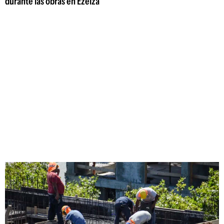
durante las obras en Ezeiza