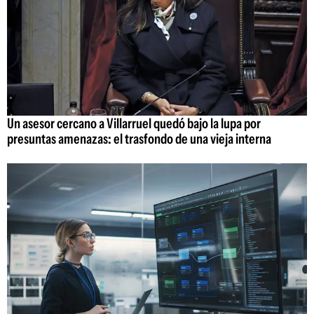
Un asesor cercano a Villarruel quedó bajo la lupa por
presuntas amenazas: el trasfondo de una vieja interna