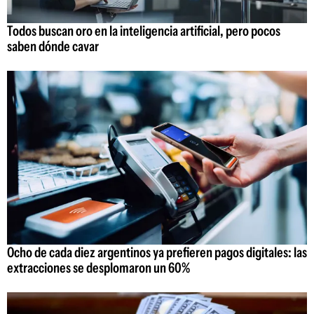
Todos buscan oro en la inteligencia artificial, pero pocos
saben dónde cavar
Ocho de cada diez argentinos ya prefieren pagos digitales: las
extracciones se desplomaron un 60%