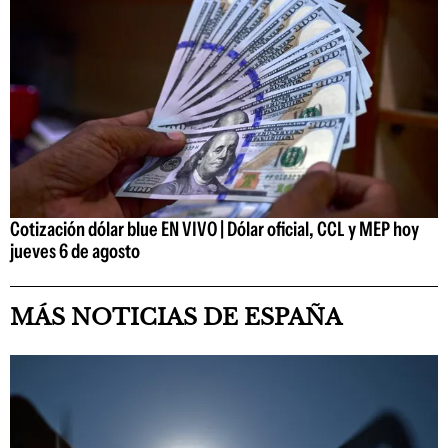
Cotización dólar blue EN VIVO | Dólar oficial, CCL y MEP hoy
jueves 6 de agosto
MÁS NOTICIAS DE ESPAÑA