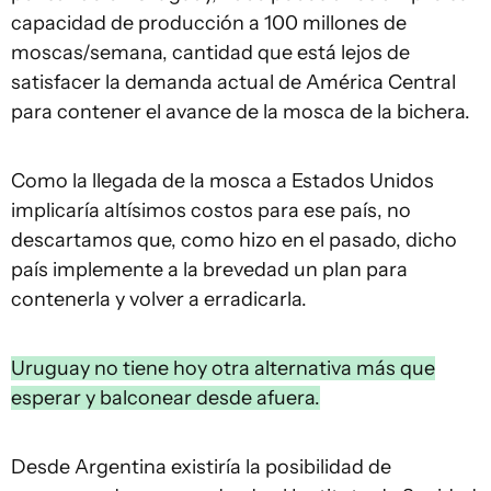
capacidad de producción a 100 millones de
moscas/semana, cantidad que está lejos de
satisfacer la demanda actual de América Central
para contener el avance de la mosca de la bichera.
Como la llegada de la mosca a Estados Unidos
implicaría altísimos costos para ese país, no
descartamos que, como hizo en el pasado, dicho
país implemente a la brevedad un plan para
contenerla y volver a erradicarla.
Uruguay no tiene hoy otra alternativa más que
esperar y balconear desde afuera.
Desde Argentina existiría la posibilidad de