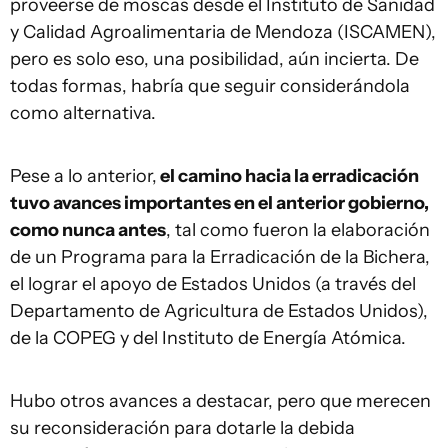
proveerse de moscas desde el Instituto de Sanidad
y Calidad Agroalimentaria de Mendoza (ISCAMEN),
pero es solo eso, una posibilidad, aún incierta. De
todas formas, habría que seguir considerándola
como alternativa.
Pese a lo anterior,
el camino hacia la erradicación
tuvo avances importantes en el anterior gobierno,
como nunca antes
, tal como fueron la elaboración
de un Programa para la Erradicación de la Bichera,
el lograr el apoyo de Estados Unidos (a través del
Departamento de Agricultura de Estados Unidos),
de la COPEG y del Instituto de Energía Atómica.
Hubo otros avances a destacar, pero que merecen
su reconsideración para dotarle la debida