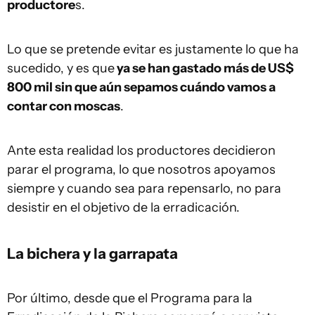
productore
s.
Lo que se pretende evitar es justamente lo que ha
sucedido, y es que
ya se han gastado más de US$
800 mil sin que aún sepamos cuándo vamos a
contar con moscas
.
Ante esta realidad los productores decidieron
parar el programa, lo que nosotros apoyamos
siempre y cuando sea para repensarlo, no para
desistir en el objetivo de la erradicación.
La bichera y la garrapata
Por último, desde que el Programa para la