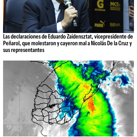
Las declaraciones de Eduardo Zaidensztat, vicepresidente de
Peñarol, que molestaron y cayeron mal a Nicolás De la Cruz y
sus representantes