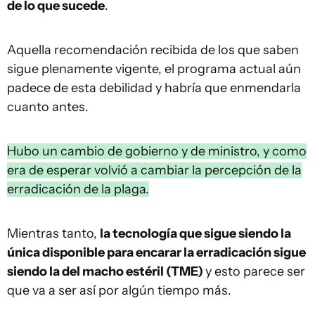
de lo que sucede
.
Aquella recomendación recibida de los que saben
sigue plenamente vigente, el programa actual aún
padece de esta debilidad y habría que enmendarla
cuanto antes.
Hubo un cambio de gobierno y de ministro, y como
era de esperar volvió a cambiar la percepción de la
erradicación de la plaga.
Mientras tanto,
la tecnología que sigue siendo la
única disponible para encarar la erradicación sigue
siendo la del macho estéril (TME)
y esto parece ser
que va a ser así por algún tiempo más.