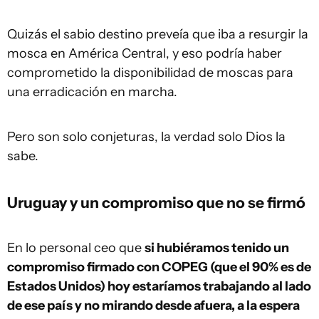
Quizás el sabio destino preveía que iba a resurgir la
mosca en América Central, y eso podría haber
comprometido la disponibilidad de moscas para
una erradicación en marcha.
Pero son solo conjeturas, la verdad solo Dios la
sabe.
Uruguay y un compromiso que no se firmó
En lo personal ceo que
si hubiéramos tenido un
compromiso firmado con COPEG (que el 90% es de
Estados Unidos) hoy estaríamos trabajando al lado
de ese país y no mirando desde afuera, a la espera