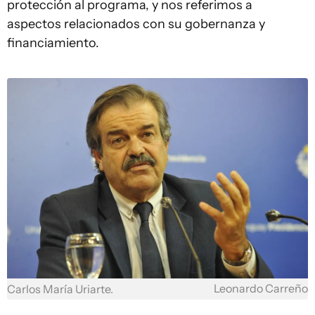
protección al programa, y nos referimos a
aspectos relacionados con su gobernanza y
financiamiento.
Leonardo Carreño
Carlos María Uriarte.