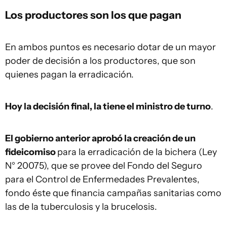
Los productores son los que pagan
En ambos puntos es necesario dotar de un mayor
poder de decisión a los productores, que son
quienes pagan la erradicación.
Hoy la decisión final, la tiene el ministro de turno
.
El gobierno anterior aprobó la creación de un
fideicomiso
para la erradicación de la bichera (Ley
N° 20075), que se provee del Fondo del Seguro
para el Control de Enfermedades Prevalentes,
fondo éste que financia campañas sanitarias como
las de la tuberculosis y la brucelosis.