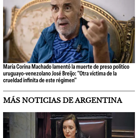
María Corina Machado lamentó la muerte de preso político
uruguayo-venezolano José Breijo: "Otra víctima de la
crueldad infinita de este régimen"
MÁS NOTICIAS DE ARGENTINA