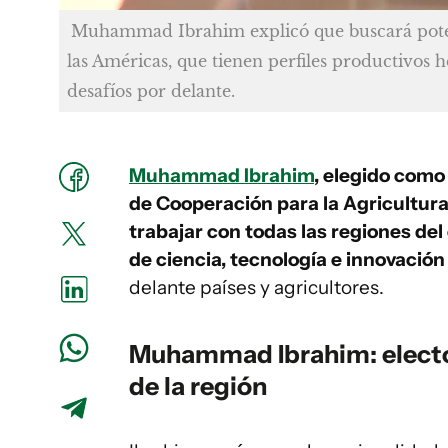
Muhammad Ibrahim explicó que buscará poten
las Américas, que tienen perfiles productivos 
desafíos por delante.
Muhammad Ibrahim
, elegido como
de Cooperación para la Agricultura
trabajar con todas las regiones del
de ciencia, tecnología e innovación
delante países y agricultores.
Muhammad Ibrahim: electo 
de la región