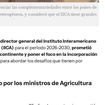
ciar las complementariedades entre los países de
heterogéneos, y consideró que el IICA tiene grandes
 director general del Instituto Interamericano
 (IICA)
para el período 2026-2030,
prometió
 continente
y poner el foco en la incorporación
para abordar los desafíos que tienen por
por los ministros de Agricultura