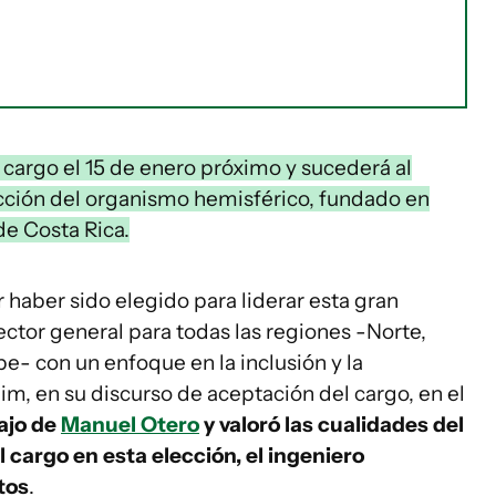
 cargo el 15 de enero próximo y sucederá al
cción del organismo hemisférico, fundado en
de Costa Rica.
haber sido elegido para liderar esta gran
rector general para todas las regiones -Norte,
be- con un enfoque en la inclusión y la
him, en su discurso de aceptación del cargo, en el
ajo de
Manuel Otero
y valoró las cualidades del
 cargo en esta elección, el ingeniero
tos
.