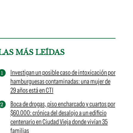
LAS MÁS LEÍDAS
Investigan un posible caso de intoxicación por
hamburguesas contaminadas: una mujer de
29 años está en CTI
Boca de drogas, piso encharcado y cuartos por
$60.000: crónica del desalojo a un edificio
centenario en Ciudad Vieja donde vivían 35
familias