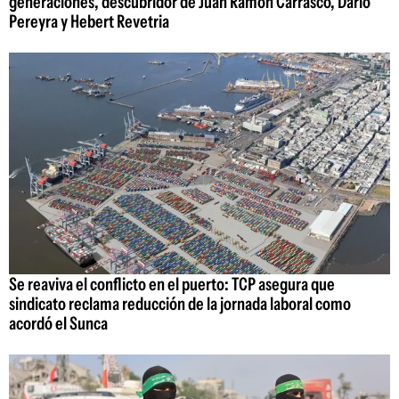
generaciones, descubridor de Juan Ramón Carrasco, Darío
Pereyra y Hebert Revetria
Se reaviva el conflicto en el puerto: TCP asegura que
sindicato reclama reducción de la jornada laboral como
acordó el Sunca