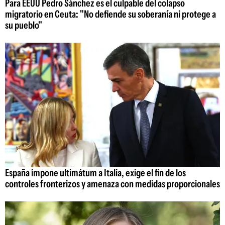
Para EEUU Pedro Sánchez es el culpable del colapso
migratorio en Ceuta: "No defiende su soberanía ni protege a
su pueblo"
España impone ultimátum a Italia, exige el fin de los
controles fronterizos y amenaza con medidas proporcionales