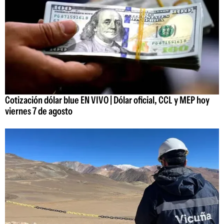
Cotización dólar blue EN VIVO | Dólar oficial, CCL y MEP hoy
viernes 7 de agosto