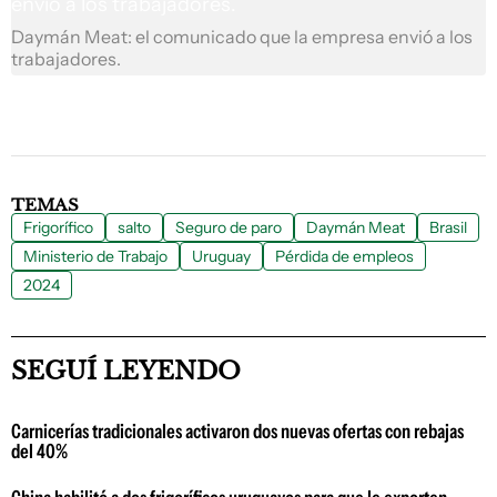
Daymán Meat: el comunicado que la empresa envió a los
trabajadores.
TEMAS
Frigorífico
salto
Seguro de paro
Daymán Meat
Brasil
Ministerio de Trabajo
Uruguay
Pérdida de empleos
2024
SEGUÍ LEYENDO
Carnicerías tradicionales activaron dos nuevas ofertas con rebajas
del 40%