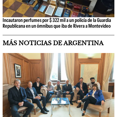
Incautaron perfumes por $ 322 mil a un policía de la Guardia
Republicana en un ómnibus que iba de Rivera a Montevideo
MÁS NOTICIAS DE ARGENTINA