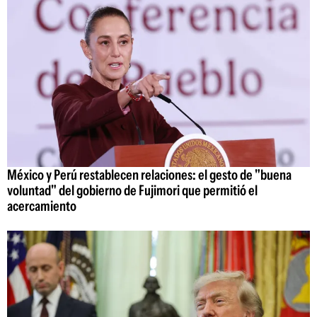
México y Perú restablecen relaciones: el gesto de "buena
voluntad" del gobierno de Fujimori que permitió el
acercamiento