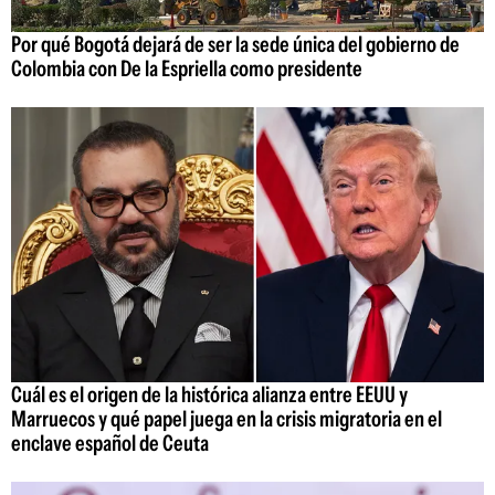
Por qué Bogotá dejará de ser la sede única del gobierno de
Colombia con De la Espriella como presidente
Cuál es el origen de la histórica alianza entre EEUU y
Marruecos y qué papel juega en la crisis migratoria en el
enclave español de Ceuta