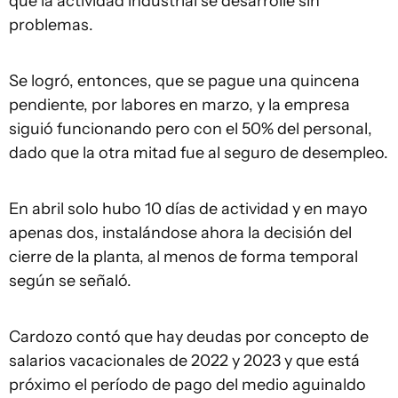
que la actividad industrial se desarrolle sin
problemas.
Se logró, entonces, que se pague una quincena
pendiente, por labores en marzo, y la empresa
siguió funcionando pero con el 50% del personal,
dado que la otra mitad fue al seguro de desempleo.
En abril solo hubo 10 días de actividad y en mayo
apenas dos, instalándose ahora la decisión del
cierre de la planta, al menos de forma temporal
según se señaló.
Cardozo contó que hay deudas por concepto de
salarios vacacionales de 2022 y 2023 y que está
próximo el período de pago del medio aguinaldo