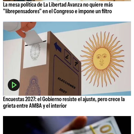
La mesa política de La Libertad Avanza no quiere más
"librepensadores" en el Congreso e impone un filtro
Encuestas 2027: el Gobierno resiste el ajuste, pero crece la
grieta entre AMBA y el interior