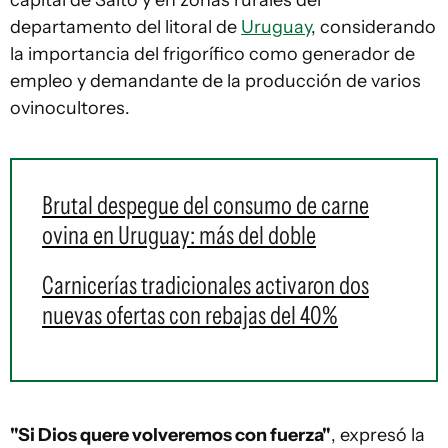
capital de Salto y en zonas rurales del
departamento del litoral de
Uruguay
, considerando
la importancia del frigorífico como generador de
empleo y demandante de la producción de varios
ovinocultores.
Brutal despegue del consumo de carne
ovina en Uruguay: más del doble
Carnicerías tradicionales activaron dos
nuevas ofertas con rebajas del 40%
"Si Dios quere volveremos con fuerza"
, expresó la