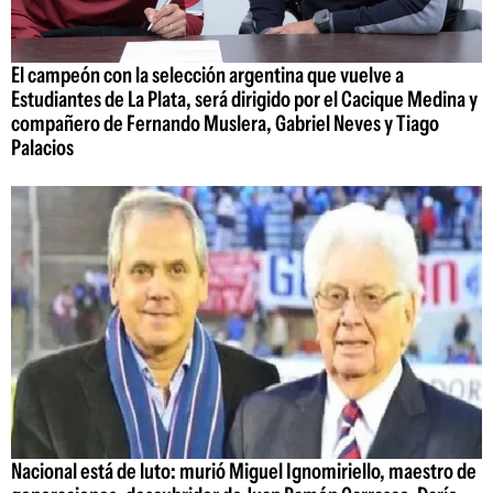
El campeón con la selección argentina que vuelve a
Estudiantes de La Plata, será dirigido por el Cacique Medina y
compañero de Fernando Muslera, Gabriel Neves y Tiago
Palacios
Nacional está de luto: murió Miguel Ignomiriello, maestro de