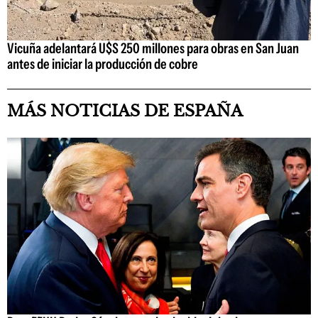
Vicuña adelantará U$S 250 millones para obras en San Juan
antes de iniciar la producción de cobre
MÁS NOTICIAS DE ESPAÑA