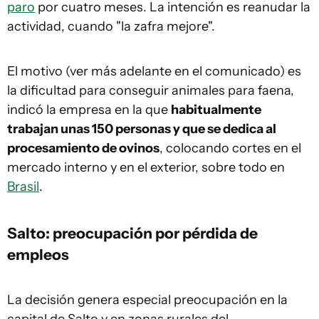
paro
por cuatro meses. La intención es reanudar la
actividad, cuando "la zafra mejore".
El motivo (ver más adelante en el comunicado) es
la dificultad para conseguir animales para faena,
indicó la empresa en la que
habitualmente
trabajan unas 150 personas y que se dedica al
procesamiento de ovinos
, colocando cortes en el
mercado interno y en el exterior, sobre todo en
Brasil
.
Salto
: preocupación por
pérdida de
empleos
La decisión genera especial preocupación en la