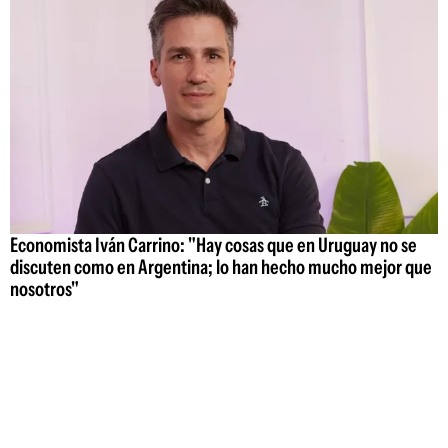
Economista Iván Carrino: "Hay cosas que en Uruguay no se
discuten como en Argentina; lo han hecho mucho mejor que
nosotros"