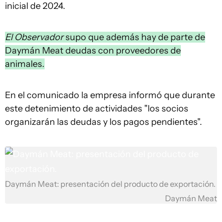
inicial de 2024.
El Observador
supo que además hay de parte de
Daymán Meat deudas con proveedores de
animales.
En el comunicado la empresa informó que durante
este detenimiento de actividades "los socios
organizarán las deudas y los pagos pendientes".
Daymán Meat: presentación del producto de exportación.
Daymán Meat