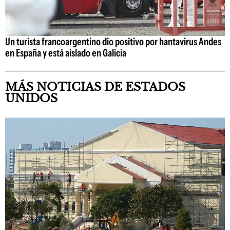
Un turista francoargentino dio positivo por hantavirus Andes
en España y está aislado en Galicia
MÁS NOTICIAS DE ESTADOS
UNIDOS