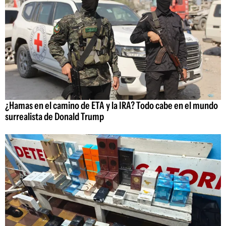
¿Hamas en el camino de ETA y la IRA? Todo cabe en el mundo
surrealista de Donald Trump