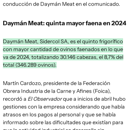
conducción de Daymán Meat en el comunicado.
Daymán Meat
: quinta mayor faena en
2024
Daymán Meat, Sidercol SA, es el quinto frigorífico
con mayor cantidad de ovinos faenados en lo que
va de 2024, totalizando 30.146 cabezas, el 8,7% del
total (346.289 ovinos).
Martín Cardozo, presidente de la Federación
Obrera Industria de la Carne y Afines (Foica),
recordó a
El Observador
que a inicios de abril hubo
gestiones con la empresa considerando que había
atrasos en los pagos al personal y que se había
informado sobre las dificultades que existían para