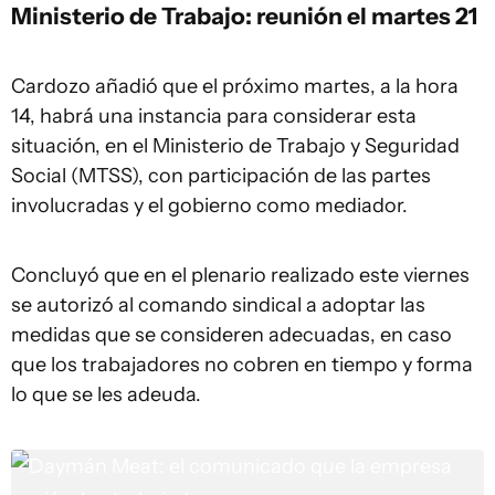
Ministerio de Trabajo
: reunión el martes 21
Cardozo añadió que el próximo martes, a la hora
14, habrá una instancia para considerar esta
situación, en el Ministerio de Trabajo y Seguridad
Social (MTSS), con participación de las partes
involucradas y el gobierno como mediador.
Concluyó que en el plenario realizado este viernes
se autorizó al comando sindical a adoptar las
medidas que se consideren adecuadas, en caso
que los trabajadores no cobren en tiempo y forma
lo que se les adeuda.