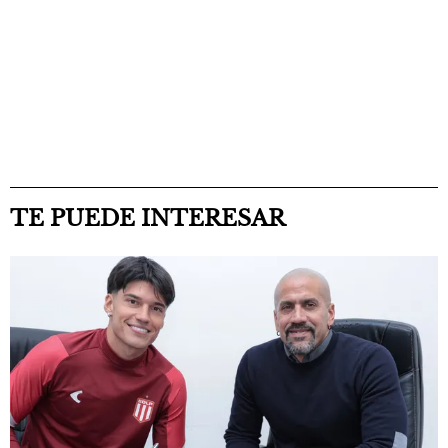
TE PUEDE INTERESAR