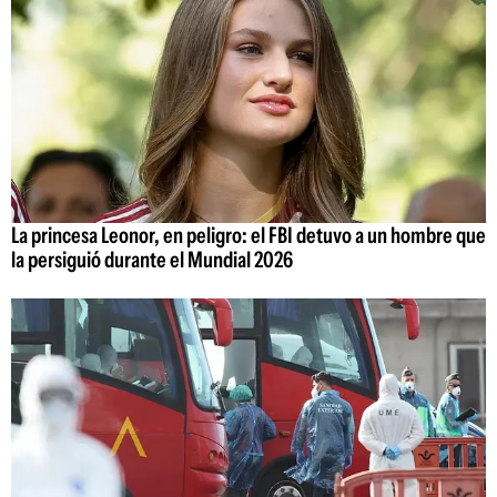
La princesa Leonor, en peligro: el FBI detuvo a un hombre que
la persiguió durante el Mundial 2026