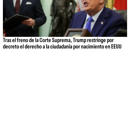
Tras el freno de la Corte Suprema, Trump restringe por
decreto el derecho a la ciudadanía por nacimiento en EEUU