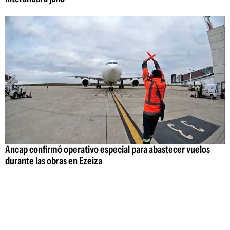
Ancap confirmó operativo especial para abastecer vuelos
durante las obras en Ezeiza