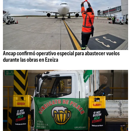
Ancap confirmó operativo especial para abastecer vuelos
durante las obras en Ezeiza