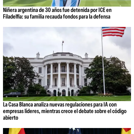
Niñera argentina de 30 años fue detenida por ICE en
Filadelfia: su familia recauda fondos para la defensa
La Casa Blanca analiza nuevas regulaciones para IA con
empresas líderes, mientras crece el debate sobre el código
abierto