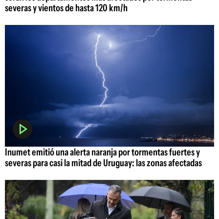
severas y vientos de hasta 120 km/h
Inumet emitió una alerta naranja por tormentas fuertes y
severas para casi la mitad de Uruguay: las zonas afectadas