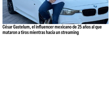
César Gastelum, el influencer mexicano de 25 años al que
mataron a tiros mientras hacía un streaming