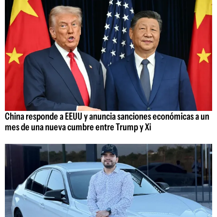
China responde a EEUU y anuncia sanciones económicas a un
mes de una nueva cumbre entre Trump y Xi