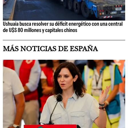
Ushuaia busca resolver su déficit energético con una central
de U$S 80 millones y capitales chinos
MÁS NOTICIAS DE ESPAÑA