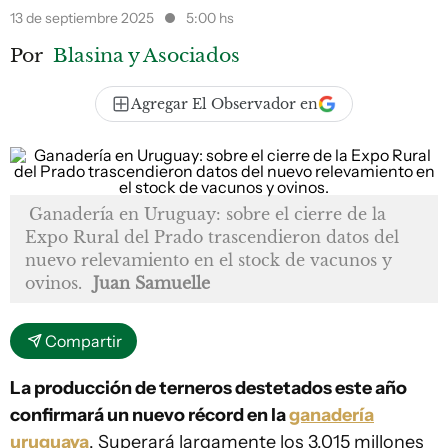
13 de septiembre 2025
5:00 hs
Por
Blasina y Asociados
Agregar El Observador en
Ganadería en Uruguay: sobre el cierre de la
Expo Rural del Prado trascendieron datos del
nuevo relevamiento en el stock de vacunos y
ovinos.
Juan Samuelle
Compartir
La producción de terneros destetados este año
confirmará un nuevo récord en la
ganadería
uruguaya
. Superará largamente los 3,015 millones