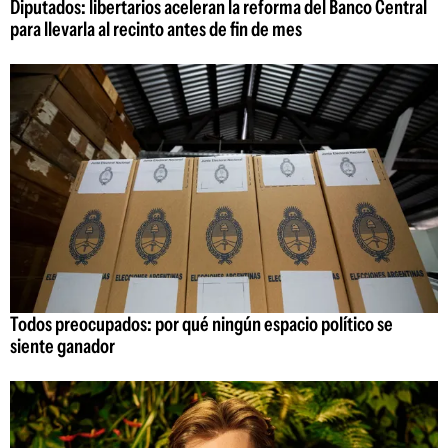
Diputados: libertarios aceleran la reforma del Banco Central
para llevarla al recinto antes de fin de mes
Todos preocupados: por qué ningún espacio político se
siente ganador