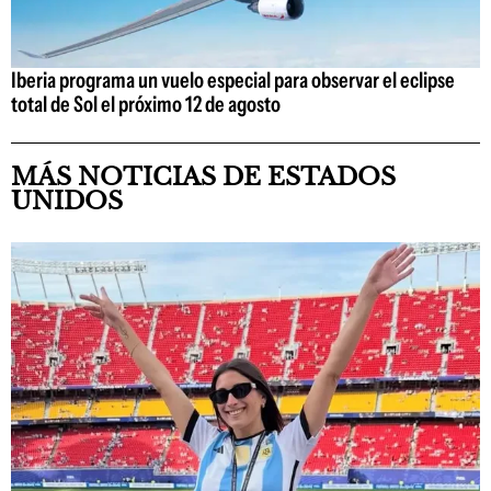
Iberia programa un vuelo especial para observar el eclipse
total de Sol el próximo 12 de agosto
MÁS NOTICIAS DE ESTADOS
UNIDOS