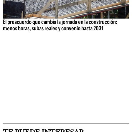
El preacuerdo que cambia la jornada en la construcción:
menos horas, subas reales y convenio hasta 2031