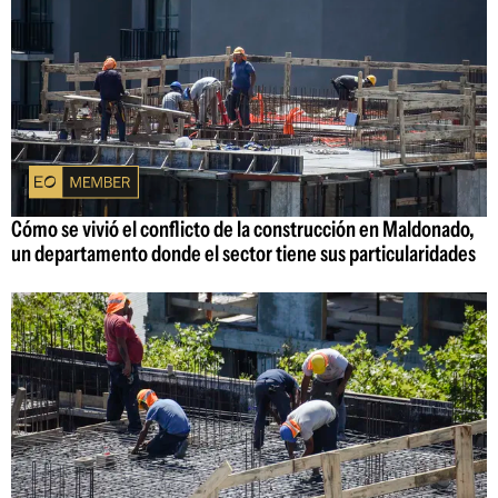
Cómo se vivió el conflicto de la construcción en Maldonado,
un departamento donde el sector tiene sus particularidades