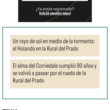
¿Ya estás registrado?
Iniciá sesión aquí
Un rayo de sol en medio de la tormenta:
el Holando en la Rural del Prado
El alma del Corriedale cumplió 90 años y
se volvió a pasear por el ruedo de la
Rural del Prado