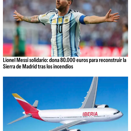
Lionel Messi solidario: dona 80.000 euros para reconstruir la
Sierra de Madrid tras los incendios