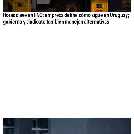
Horas clave en FNC: empresa define cómo sigue en Uruguay;
gobierno y sindicato también manejan alternativas