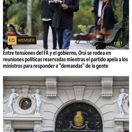
Entre tensiones del FA y el gobierno, Orsi se rodea en
reuniones políticas reservadas mientras el partido apela a los
ministros para responder a "demandas" de la gente