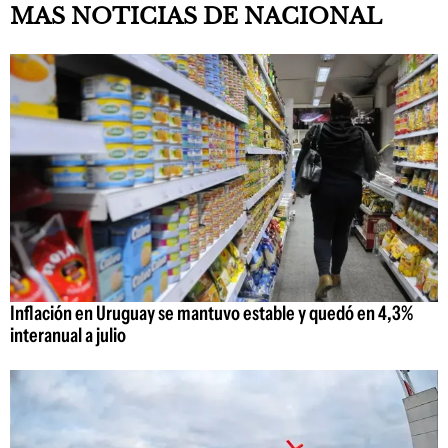
MAS NOTICIAS DE NACIONAL
Inflación en Uruguay se mantuvo estable y quedó en 4,3%
interanual a julio