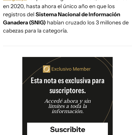
en 2020, hasta ahora el único año en que los
registros del
Sistema Nacional de Información
Ganadera (SNIG)
habían cruzado los 3 millones de
cabezas para la categoría.
Esta nota es exclusiva para
suscriptores.
Accedé ahora y sin
límites a toda la
información.
Suscribite