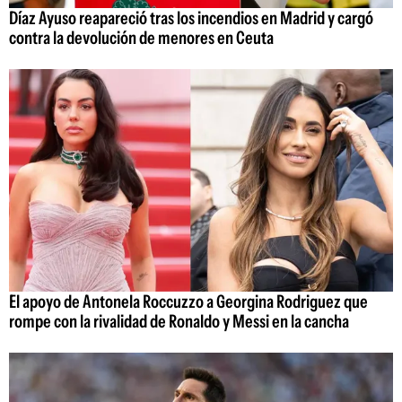
Díaz Ayuso reapareció tras los incendios en Madrid y cargó
contra la devolución de menores en Ceuta
El apoyo de Antonela Roccuzzo a Georgina Rodriguez que
rompe con la rivalidad de Ronaldo y Messi en la cancha