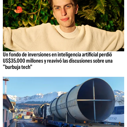
Un fondo de inversiones en inteligencia artificial perdió
US$35.000 millones y reavivó las discusiones sobre una
"burbuja tech"