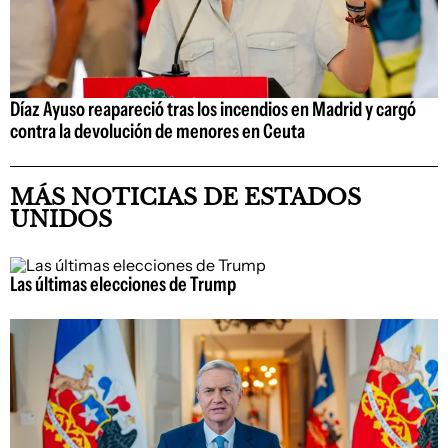
Díaz Ayuso reapareció tras los incendios en Madrid y cargó
contra la devolución de menores en Ceuta
MÁS NOTICIAS DE ESTADOS
UNIDOS
Las últimas elecciones de Trump