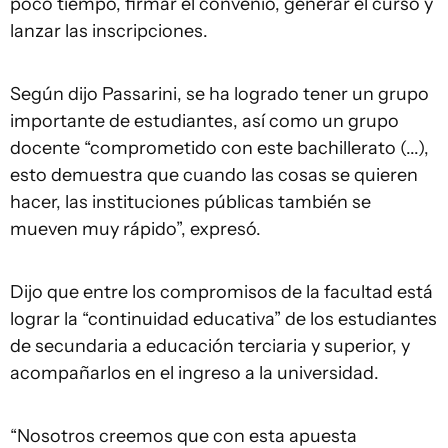
poco tiempo, firmar el convenio, generar el curso y
lanzar las inscripciones.
Según dijo Passarini, se ha logrado tener un grupo
importante de estudiantes, así como un grupo
docente “comprometido con este bachillerato (...),
esto demuestra que cuando las cosas se quieren
hacer, las instituciones públicas también se
mueven muy rápido”, expresó.
Dijo que entre los compromisos de la facultad está
lograr la “continuidad educativa” de los estudiantes
de secundaria a educación terciaria y superior, y
acompañarlos en el ingreso a la universidad.
“Nosotros creemos que con esta apuesta