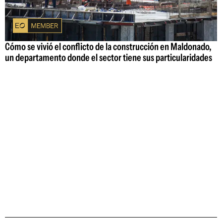
Cómo se vivió el conflicto de la construcción en Maldonado,
un departamento donde el sector tiene sus particularidades