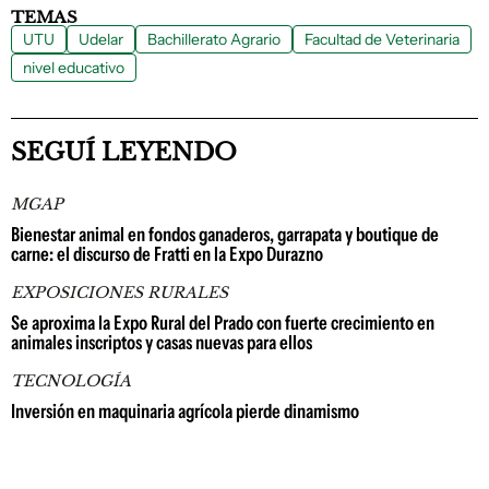
TEMAS
UTU
Udelar
Bachillerato Agrario
Facultad de Veterinaria
nivel educativo
SEGUÍ LEYENDO
MGAP
Bienestar animal en fondos ganaderos, garrapata y boutique de
carne: el discurso de Fratti en la Expo Durazno
EXPOSICIONES RURALES
Se aproxima la Expo Rural del Prado con fuerte crecimiento en
animales inscriptos y casas nuevas para ellos
TECNOLOGÍA
Inversión en maquinaria agrícola pierde dinamismo