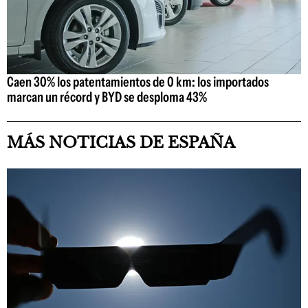
Caen 30% los patentamientos de 0 km: los importados
marcan un récord y BYD se desploma 43%
MÁS NOTICIAS DE ESPAÑA