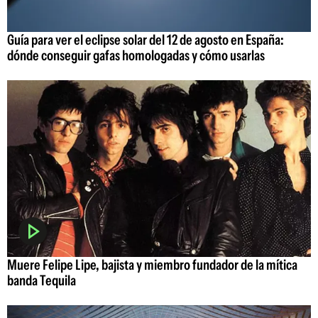
Guía para ver el eclipse solar del 12 de agosto en España:
dónde conseguir gafas homologadas y cómo usarlas
Muere Felipe Lipe, bajista y miembro fundador de la mítica
banda Tequila