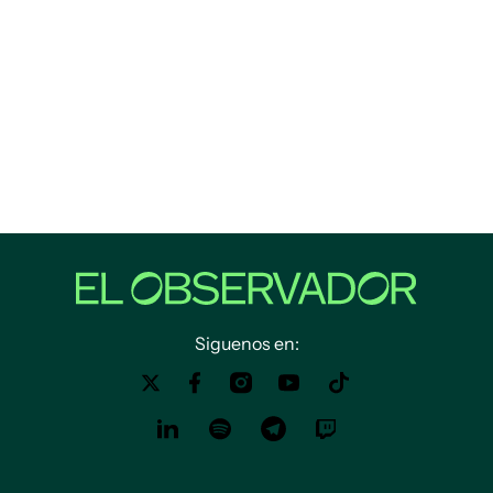
Siguenos en: