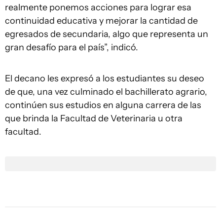
realmente ponemos acciones para lograr esa
continuidad educativa y mejorar la cantidad de
egresados de secundaria, algo que representa un
gran desafío para el país”, indicó.
El decano les expresó a los estudiantes su deseo
de que, una vez culminado el bachillerato agrario,
continúen sus estudios en alguna carrera de las
que brinda la Facultad de Veterinaria u otra
facultad.