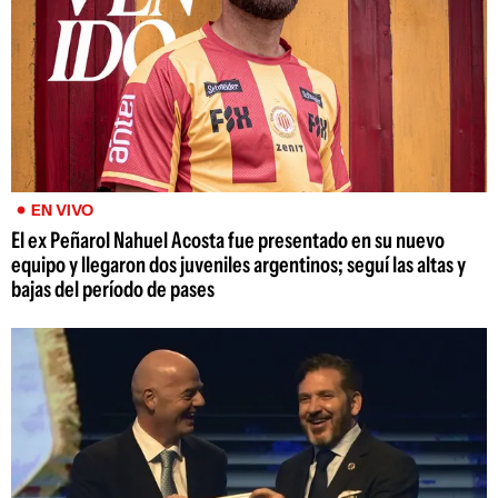
EN VIVO
El ex Peñarol Nahuel Acosta fue presentado en su nuevo
equipo y llegaron dos juveniles argentinos; seguí las altas y
bajas del período de pases