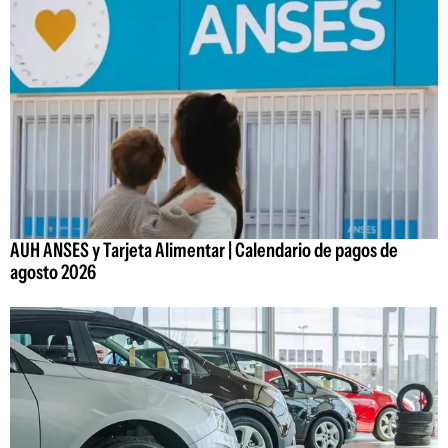
AUH ANSES y Tarjeta Alimentar | Calendario de pagos de
agosto 2026