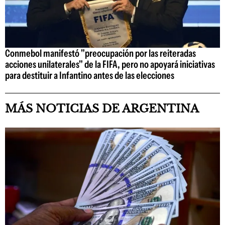
Conmebol manifestó "preocupación por las reiteradas
acciones unilaterales" de la FIFA, pero no apoyará iniciativas
para destituir a Infantino antes de las elecciones
MÁS NOTICIAS DE ARGENTINA