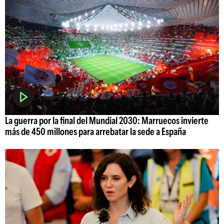
La guerra por la final del Mundial 2030: Marruecos invierte
más de 450 millones para arrebatar la sede a España