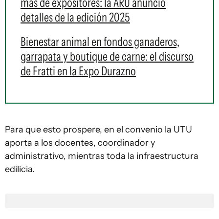
más de expositores: la ARU anunció
detalles de la edición 2025
Bienestar animal en fondos ganaderos,
garrapata y boutique de carne: el discurso
de Fratti en la Expo Durazno
Para que esto prospere, en el convenio la UTU
aporta a los docentes, coordinador y
administrativo, mientras toda la infraestructura
edilicia.