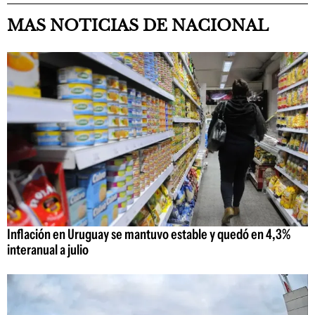
MAS NOTICIAS DE NACIONAL
Inflación en Uruguay se mantuvo estable y quedó en 4,3%
interanual a julio