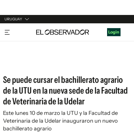
URUGUAY
URUGUAY
Login
ARGENTINA
ESPAÑA
ESTADOS UNIDOS
Se puede cursar el bachillerato agrario
de la UTU en la nueva sede de la Facultad
de Veterinaria de la Udelar
Este lunes 10 de marzo la UTU y la Facultad de
Veterinaria de la Udelar inauguraron un nuevo
bachillerato agrario