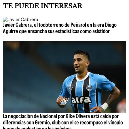
TE PUEDE INTERESAR
Javier Cabrera, el todoterreno de Peñarol en la era Diego
Aguirre que ensancha sus estadísticas como asistidor
La negociación de Nacional por Kike Olivera está caída por
diferencias con Gremio, club con el se recompuso el vínculo
luego de molestias en los gaúchos