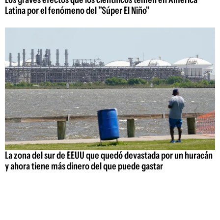
Latina por el fenómeno del "Súper El Niño"
La zona del sur de EEUU que quedó devastada por un huracán
y ahora tiene más dinero del que puede gastar