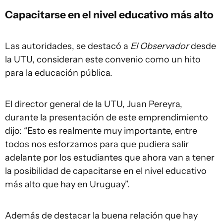
Capacitarse en el nivel educativo más alto
Las autoridades, se destacó a
El Observador
desde
la UTU, consideran este convenio como un hito
para la educación pública.
El director general de la UTU, Juan Pereyra,
durante la presentación de este emprendimiento
dijo: “Esto es realmente muy importante, entre
todos nos esforzamos para que pudiera salir
adelante por los estudiantes que ahora van a tener
la posibilidad de capacitarse en el nivel educativo
más alto que hay en Uruguay”.
Además de destacar la buena relación que hay