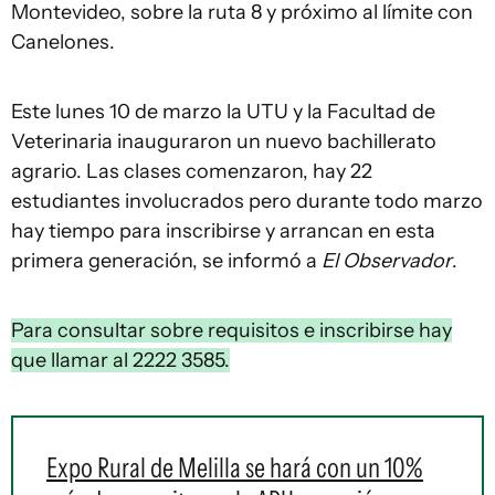
Montevideo, sobre la ruta 8 y próximo al límite con
Canelones.
Este lunes 10 de marzo la UTU y la Facultad de
Veterinaria inauguraron un nuevo bachillerato
agrario. Las clases comenzaron, hay 22
estudiantes involucrados pero durante todo marzo
hay tiempo para inscribirse y arrancan en esta
primera generación, se informó a
El Observador
.
Para consultar sobre requisitos e inscribirse hay
que llamar al 2222 3585.
Expo Rural de Melilla se hará con un 10%