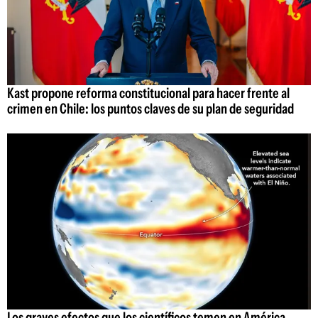
Kast propone reforma constitucional para hacer frente al
crimen en Chile: los puntos claves de su plan de seguridad
Los graves efectos que los científicos temen en América