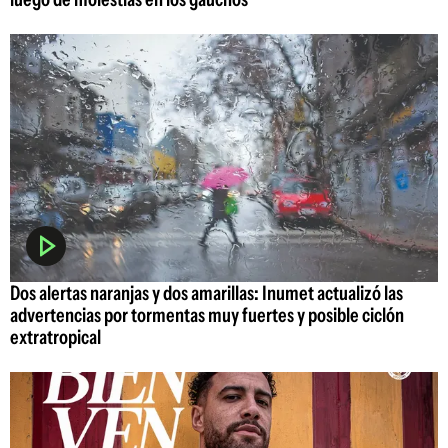
Dos alertas naranjas y dos amarillas: Inumet actualizó las
advertencias por tormentas muy fuertes y posible ciclón
extratropical