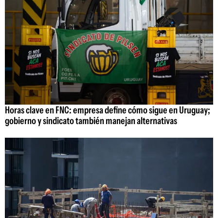
Horas clave en FNC: empresa define cómo sigue en Uruguay;
gobierno y sindicato también manejan alternativas