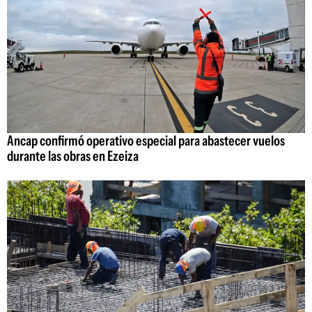
Ancap confirmó operativo especial para abastecer vuelos
durante las obras en Ezeiza