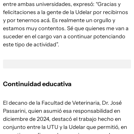
entre ambas universidades, expresó: “Gracias y
felicitaciones a la gente de la Udelar por recibirnos
y por tenernos acá. Es realmente un orgullo y
estamos muy contentos. Sé que quienes me van a
suceder en el cargo van a continuar potenciando
este tipo de actividad”.
Continuidad educativa
El decano de la Facultad de Veterinaria, Dr. José
Passarini, quien asumió esa responsabilidad en
diciembre de 2024, destacó el trabajo hecho en
conjunto entre la UTU y la Udelar que permitió, en