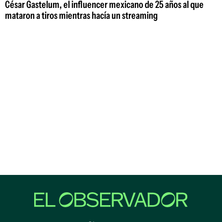
César Gastelum, el influencer mexicano de 25 años al que
mataron a tiros mientras hacía un streaming