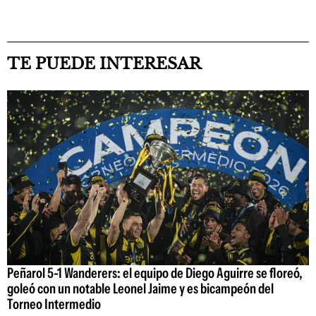
TE PUEDE INTERESAR
Peñarol 5-1 Wanderers: el equipo de Diego Aguirre se floreó,
goleó con un notable Leonel Jaime y es bicampeón del
Torneo Intermedio