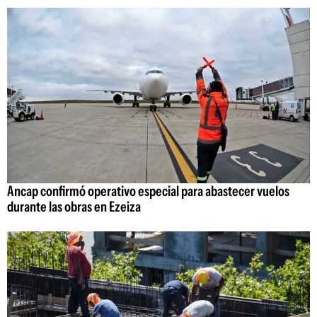
Ancap confirmó operativo especial para abastecer vuelos
durante las obras en Ezeiza