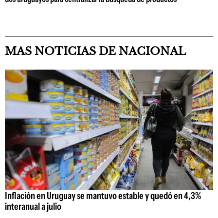
MAS NOTICIAS DE NACIONAL
Inflación en Uruguay se mantuvo estable y quedó en 4,3%
interanual a julio