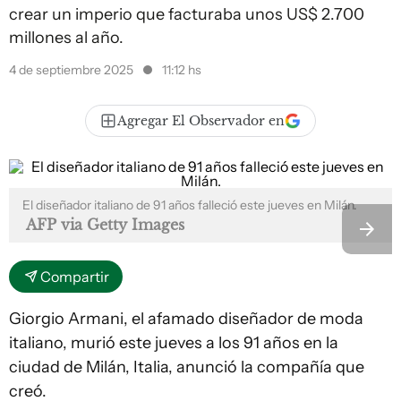
crear un imperio que facturaba unos US$ 2.700
millones al año.
4 de septiembre 2025
11:12 hs
Agregar El Observador en
El diseñador italiano de 91 años falleció este jueves en Milán.
AFP via Getty Images
Compartir
Giorgio Armani, el afamado diseñador de moda
italiano, murió este jueves a los 91 años en la
ciudad de Milán, Italia, anunció la compañía que
creó.