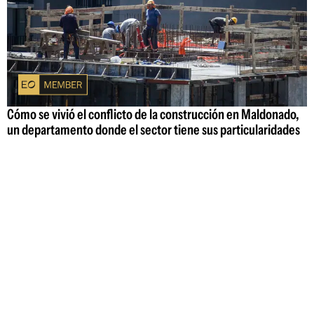
Cómo se vivió el conflicto de la construcción en Maldonado,
un departamento donde el sector tiene sus particularidades