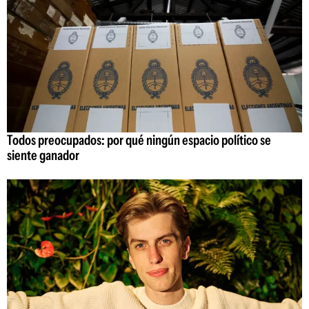
Todos preocupados: por qué ningún espacio político se
siente ganador