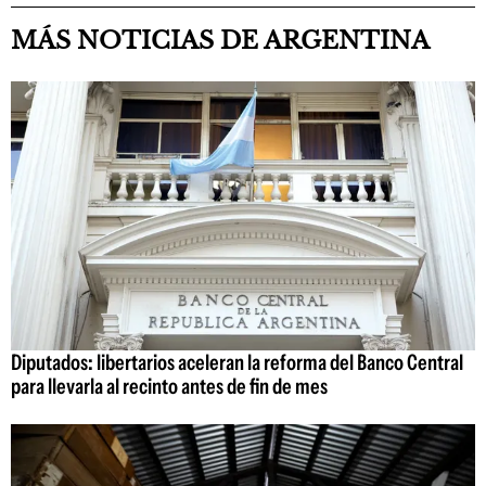
MÁS NOTICIAS DE ARGENTINA
Diputados: libertarios aceleran la reforma del Banco Central
para llevarla al recinto antes de fin de mes