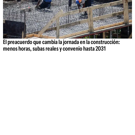
El preacuerdo que cambia la jornada en la construcción:
menos horas, subas reales y convenio hasta 2031