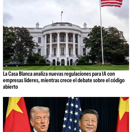
La Casa Blanca analiza nuevas regulaciones para IA con
empresas líderes, mientras crece el debate sobre el código
abierto