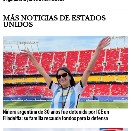
MÁS NOTICIAS DE ESTADOS
UNIDOS
Niñera argentina de 30 años fue detenida por ICE en
Filadelfia: su familia recauda fondos para la defensa