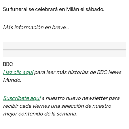
Su funeral se celebrará en Milán el sábado.
Más información en breve...
BBC
Haz clic aquí
para leer más historias de BBC News
Mundo.
Suscríbete aquí
a nuestro nuevo newsletter para
recibir cada viernes una selección de nuestro
mejor contenido de la semana.