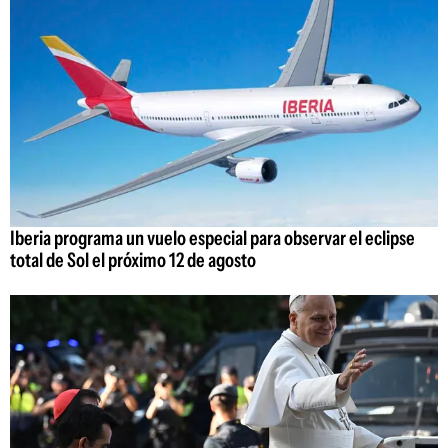
Iberia programa un vuelo especial para observar el eclipse
total de Sol el próximo 12 de agosto