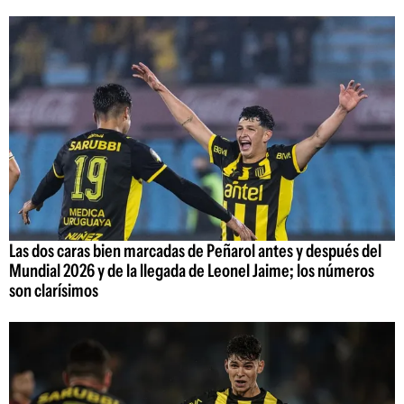
Las dos caras bien marcadas de Peñarol antes y después del
Mundial 2026 y de la llegada de Leonel Jaime; los números
son clarísimos