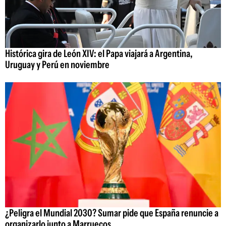
Histórica gira de León XIV: el Papa viajará a Argentina,
Uruguay y Perú en noviembre
¿Peligra el Mundial 2030? Sumar pide que España renuncie a
organizarlo junto a Marruecos