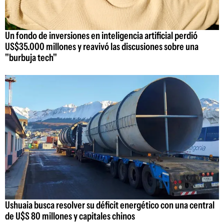
Un fondo de inversiones en inteligencia artificial perdió
US$35.000 millones y reavivó las discusiones sobre una
"burbuja tech"
Ushuaia busca resolver su déficit energético con una central
de U$S 80 millones y capitales chinos