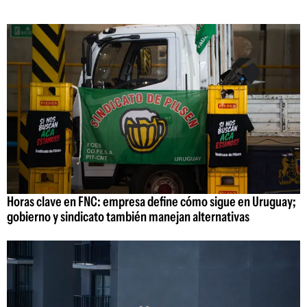
Horas clave en FNC: empresa define cómo sigue en Uruguay;
gobierno y sindicato también manejan alternativas