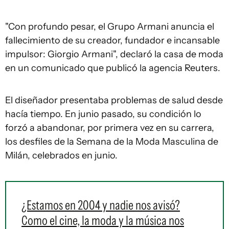
"Con profundo pesar, el Grupo Armani anuncia el
fallecimiento de su creador, fundador e incansable
impulsor: Giorgio Armani", declaró la casa de moda
en un comunicado que publicó la agencia Reuters.
El diseñador presentaba problemas de salud desde
hacía tiempo. En junio pasado, su condición lo
forzó a abandonar, por primera vez en su carrera,
los desfiles de la Semana de la Moda Masculina de
Milán, celebrados en junio.
¿Estamos en 2004 y nadie nos avisó?
Como el cine, la moda y la música nos