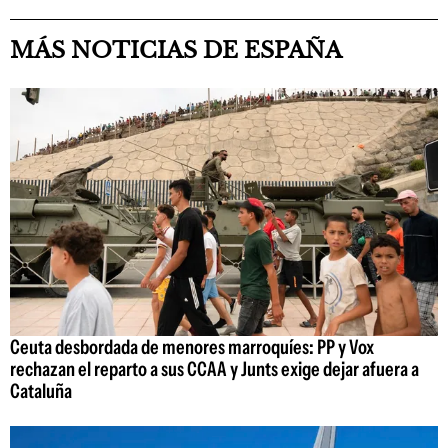
MÁS NOTICIAS DE ESPAÑA
Ceuta desbordada de menores marroquíes: PP y Vox
rechazan el reparto a sus CCAA y Junts exige dejar afuera a
Cataluña