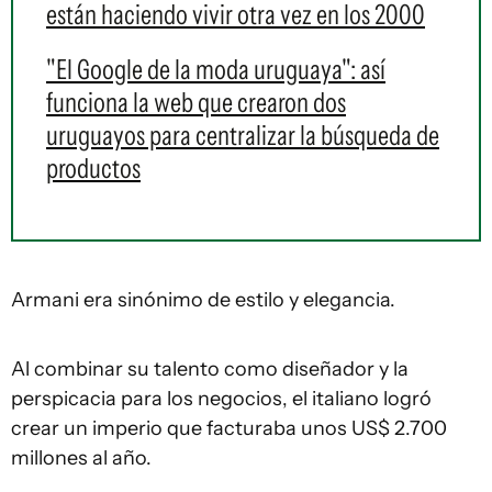
están haciendo vivir otra vez en los 2000
"El Google de la moda uruguaya": así
funciona la web que crearon dos
uruguayos para centralizar la búsqueda de
productos
Armani era sinónimo de estilo y elegancia.
Al combinar su talento como diseñador y la
perspicacia para los negocios, el italiano logró
crear un imperio que facturaba unos US$ 2.700
millones al año.