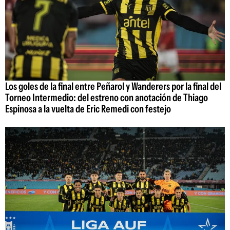
Los goles de la final entre Peñarol y Wanderers por la final del
Torneo Intermedio: del estreno con anotación de Thiago
Espinosa a la vuelta de Eric Remedi con festejo