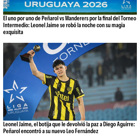
El uno por uno de Peñarol vs Wanderers por la final del Torneo
Intermedio: Leonel Jaime se robó la noche con su magia
exquisita
Leonel Jaime, el botija que le devolvió la paz a Diego Aguirre:
Peñarol encontró a su nuevo Leo Fernández