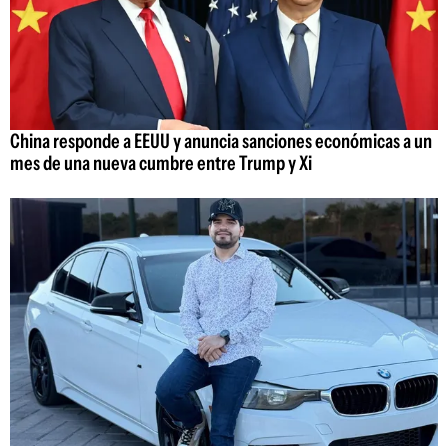
China responde a EEUU y anuncia sanciones económicas a un
mes de una nueva cumbre entre Trump y Xi