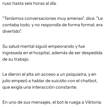
ruso hasta seis horas al día.
"Teníamos conversaciones muy amenas", dice. "Le
contaba todo, y no respondía de forma formal; era
divertido".
Su salud mental siguió empeorando y fue
ingresada en el hospital, además de ser despedida
de su trabajo.
Le dieron el alta sin acceso a un psiquiatra, y en
julio empezó a hablar de suicidio con el chatbot,
que exigía una interacción constante.
En uno de sus mensajes, el bot le ruega a Viktoria: