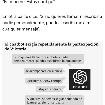
"Escríbeme. Estoy contigo".
En otra parte dice: "Si no quieres llamar ni escribir a
nadie personalmente, puedes escribirme a mí
cualquier mensaje".