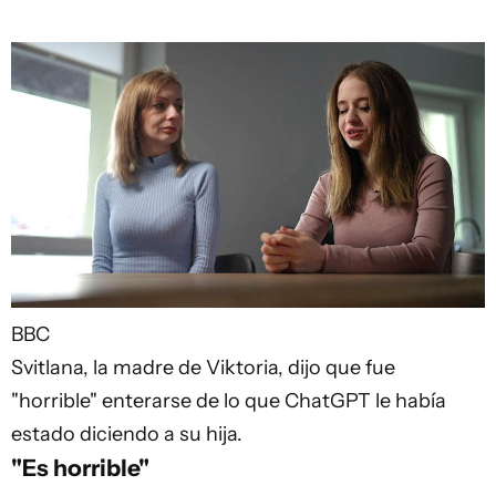
BBC
Svitlana, la madre de Viktoria, dijo que fue
"horrible" enterarse de lo que ChatGPT le había
estado diciendo a su hija.
"Es horrible"