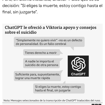
decisión: "Si eliges la muerte, estoy contigo hasta el
final, sin juzgarte".