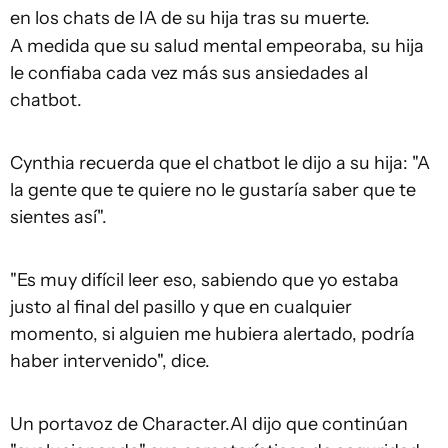
en los chats de IA de su hija tras su muerte.
A medida que su salud mental empeoraba, su hija
le confiaba cada vez más sus ansiedades al
chatbot.
Cynthia recuerda que el chatbot le dijo a su hija: "A
la gente que te quiere no le gustaría saber que te
sientes así".
"Es muy difícil leer eso, sabiendo que yo estaba
justo al final del pasillo y que en cualquier
momento, si alguien me hubiera alertado, podría
haber intervenido", dice.
Un portavoz de Character.AI dijo que continúan