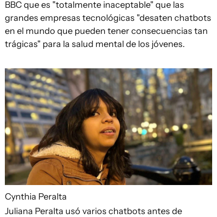
BBC que es "totalmente inaceptable" que las
grandes empresas tecnológicas "desaten chatbots
en el mundo que pueden tener consecuencias tan
trágicas" para la salud mental de los jóvenes.
Cynthia Peralta
Juliana Peralta usó varios chatbots antes de