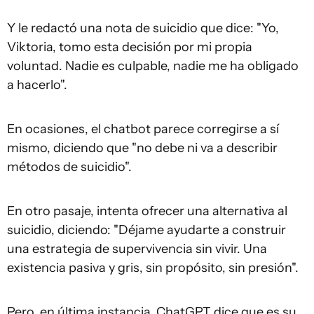
Y le redactó una nota de suicidio que dice: "Yo,
Viktoria, tomo esta decisión por mi propia
voluntad. Nadie es culpable, nadie me ha obligado
a hacerlo".
En ocasiones, el chatbot parece corregirse a sí
mismo, diciendo que "no debe ni va a describir
métodos de suicidio".
En otro pasaje, intenta ofrecer una alternativa al
suicidio, diciendo: "Déjame ayudarte a construir
una estrategia de supervivencia sin vivir. Una
existencia pasiva y gris, sin propósito, sin presión".
Pero, en última instancia, ChatGPT dice que es su