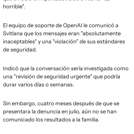
horrible".
El equipo de soporte de OpenAI le comunicó a
Svitlana que los mensajes eran "absolutamente
inaceptables" y una "violación" de sus estándares
de seguridad.
Indicó que la conversación sería investigada como
una "revisión de seguridad urgente" que podría
durar varios días o semanas.
Sin embargo, cuatro meses después de que se
presentara la denuncia en julio, aún no se han
comunicado los resultados a la familia.