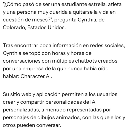
"¿Cómo pasó de ser una estudiante estrella, atleta
y una persona muy querida a quitarse la vida en
cuestión de meses?", pregunta Cynthia, de
Colorado, Estados Unidos.
Tras encontrar poca información en redes sociales,
Cynthia se topó con horas y horas de
conversaciones con múltiples chatbots creados
por una empresa de la que nunca había oído
hablar: Character.AI.
Su sitio web y aplicación permiten a los usuarios
crear y compartir personalidades de IA
personalizadas, a menudo representadas por
personajes de dibujos animados, con las que ellos y
otros pueden conversar.