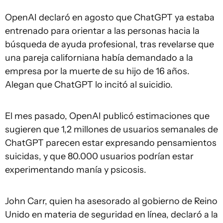
OpenAI declaró en agosto que ChatGPT ya estaba
entrenado para orientar a las personas hacia la
búsqueda de ayuda profesional, tras revelarse que
una pareja californiana había demandado a la
empresa por la muerte de su hijo de 16 años.
Alegan que ChatGPT lo incitó al suicidio.
El mes pasado, OpenAI publicó estimaciones que
sugieren que 1,2 millones de usuarios semanales de
ChatGPT parecen estar expresando pensamientos
suicidas, y que 80.000 usuarios podrían estar
experimentando manía y psicosis.
John Carr, quien ha asesorado al gobierno de Reino
Unido en materia de seguridad en línea, declaró a la