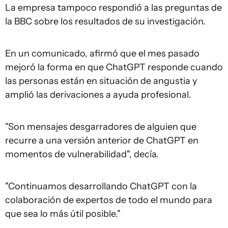
La empresa tampoco respondió a las preguntas de
la BBC sobre los resultados de su investigación.
En un comunicado, afirmó que el mes pasado
mejoró la forma en que ChatGPT responde cuando
las personas están en situación de angustia y
amplió las derivaciones a ayuda profesional.
"Son mensajes desgarradores de alguien que
recurre a una versión anterior de ChatGPT en
momentos de vulnerabilidad", decía.
"Continuamos desarrollando ChatGPT con la
colaboración de expertos de todo el mundo para
que sea lo más útil posible."