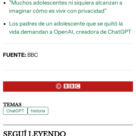
"Muchos adolescentes ni siquiera alcanzan a
imaginar cómo es vivir con privacidad"
Los padres de un adolescente que se quitó la
vida demandan a OpenAI, creadora de ChatGPT
FUENTE:
BBC
TEMAS
ChatGPT
historia
SEGUÍ LEYENDO