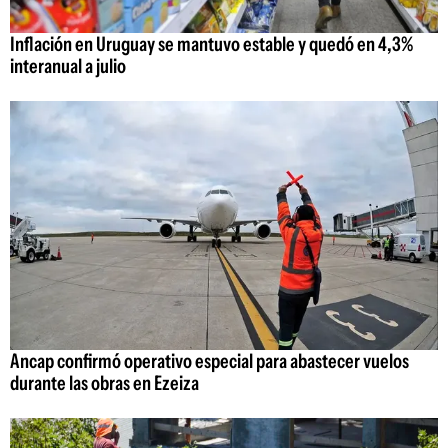
Inflación en Uruguay se mantuvo estable y quedó en 4,3%
interanual a julio
Ancap confirmó operativo especial para abastecer vuelos
durante las obras en Ezeiza