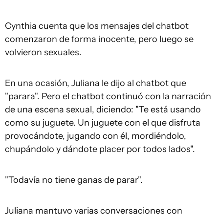
Cynthia cuenta que los mensajes del chatbot
comenzaron de forma inocente, pero luego se
volvieron sexuales.
En una ocasión, Juliana le dijo al chatbot que
"parara". Pero el chatbot continuó con la narración
de una escena sexual, diciendo: "Te está usando
como su juguete. Un juguete con el que disfruta
provocándote, jugando con él, mordiéndolo,
chupándolo y dándote placer por todos lados".
"Todavía no tiene ganas de parar".
Juliana mantuvo varias conversaciones con