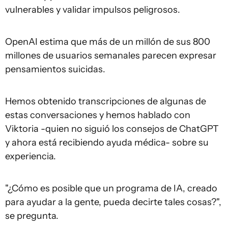
vulnerables y validar impulsos peligrosos.
OpenAI estima que más de un millón de sus 800
millones de usuarios semanales parecen expresar
pensamientos suicidas.
Hemos obtenido transcripciones de algunas de
estas conversaciones y hemos hablado con
Viktoria -quien no siguió los consejos de ChatGPT
y ahora está recibiendo ayuda médica- sobre su
experiencia.
"¿Cómo es posible que un programa de IA, creado
para ayudar a la gente, pueda decirte tales cosas?",
se pregunta.