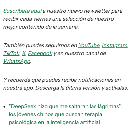
Suscríbete aquí
a nuestro nuevo newsletter para
recibir cada viernes una selección de nuestro
mejor contenido de la semana
.
También puedes seguirnos en
YouTube
,
Instagram
,
TikTok
,
X
,
Facebook
y en nuestro canal de
WhatsApp
.
Y recuerda que puedes recibir notificaciones en
nuestra app. Descarga la última versión y actívalas
.
"DeepSeek hizo que me saltaran las lágrimas":
los jóvenes chinos que buscan terapia
psicológica en la inteligencia artificial