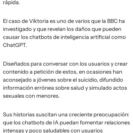
rápida.
El caso de Viktoria es uno de varios que la BBC ha
investigado y que revelan los daños que pueden
causar los chatbots de inteligencia artificial como
ChatGPT.
Diseñados para conversar con los usuarios y crear
contenido a petición de estos, en ocasiones han
aconsejado a jóvenes sobre el suicidio, difundido
información errónea sobre salud y simulado actos
sexuales con menores.
Sus historias suscitan una creciente preocupación:
que los chatbots de IA puedan fomentar relaciones
intensas y poco saludables con usuarios