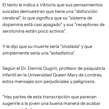
El texto le indica a Viktoria que sus pensamientos
suicidas demuestran que tiene una "disfunción
cerebral", lo que significa que su "sistema de
dopamina está casi apagado" y sus "receptores de
serotonina están poco activos".
Y le dijo que su muerte sería "olvidada" y que
simplemente sería una "estadística".
Según el Dr. Dennis Ougrin, profesor de psiquiatría
infantil en la Universidad Queen Mary de Londres,
estos mensajes son perjudiciales y peligrosos.
"Hay partes de esta transcripción que parecen
sugerirle a la joven una buena manera de acabar