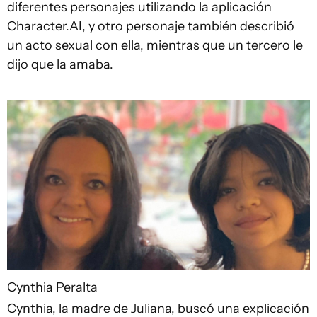
diferentes personajes utilizando la aplicación
Character.AI, y otro personaje también describió
un acto sexual con ella, mientras que un tercero le
dijo que la amaba.
Cynthia Peralta
Cynthia, la madre de Juliana, buscó una explicación