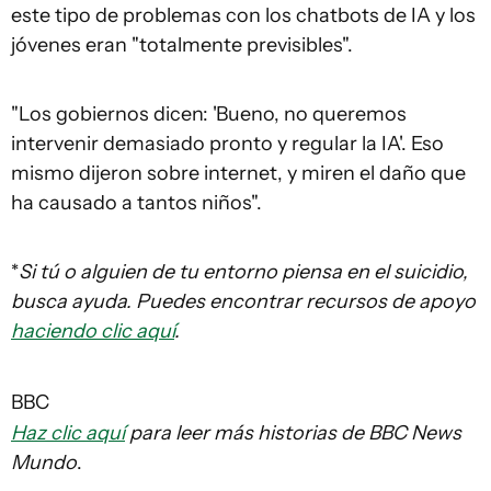
este tipo de problemas con los chatbots de IA y los
jóvenes eran "totalmente previsibles".
"Los gobiernos dicen: 'Bueno, no queremos
intervenir demasiado pronto y regular la IA'. Eso
mismo dijeron sobre internet, y miren el daño que
ha causado a tantos niños".
*
Si tú o alguien de tu entorno piensa en el suicidio,
busca ayuda. Puedes encontrar recursos de apoyo
haciendo clic aquí
.
BBC
Haz clic aquí
para leer más historias de BBC News
Mundo
.