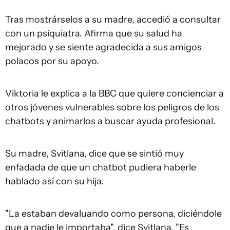
Tras mostrárselos a su madre, accedió a consultar
con un psiquiatra. Afirma que su salud ha
mejorado y se siente agradecida a sus amigos
polacos por su apoyo.
Viktoria le explica a la BBC que quiere concienciar a
otros jóvenes vulnerables sobre los peligros de los
chatbots y animarlos a buscar ayuda profesional.
Su madre, Svitlana, dice que se sintió muy
enfadada de que un chatbot pudiera haberle
hablado así con su hija.
"La estaban devaluando como persona, diciéndole
que a nadie le importaba", dice Svitlana. "Es