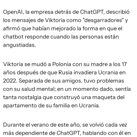
OpenAI, la empresa detrás de ChatGPT, describió
los mensajes de Viktoria como "desgarradores" y
afirmó que habían mejorado la forma en que el
chatbot responde cuando las personas están
angustiadas.
Viktoria se mudó a Polonia con su madre a los 17
años después de que Rusia invadiera Ucrania en
2022. Separada de sus amigos, tuvo problemas
con su salud mental; en un momento dado, sentía
tanta nostalgia que construyó una maqueta del
apartamento de su familia en Ucrania.
Durante el verano de este año, se volvió cada vez
más dependiente de ChatGPT, hablando con él en