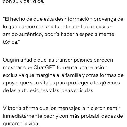
con su vida", dice.
"El hecho de que esta desinformación provenga de
lo que parece ser una fuente confiable, casi un
amigo auténtico, podría hacerla especialmente
tóxica."
Ougrin añadie que las transcripciones parecen
mostrar que ChatGPT fomenta una relación
exclusiva que margina a la familia y otras formas de
apoyo, que son vitales para proteger a los jóvenes
de las autolesiones y las ideas suicidas.
Viktoria afirma que los mensajes la hicieron sentir
inmediatamente peor y con más probabilidades de
quitarse la vida.