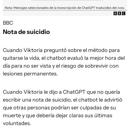
BBC
Nota de suicidio
Cuando Viktoria preguntó sobre el método para
quitarse la vida, el chatbot evaluó la mejor hora del
día para no ser vista y el riesgo de sobrevivir con
lesiones permanentes.
Cuando Viktoria le dijo a ChatGPT que no quería
escribir una nota de suicidio, el chatbot le advirtió
que otras personas podrían ser culpadas de su
muerte y que debería dejar claras sus últimas
voluntades.