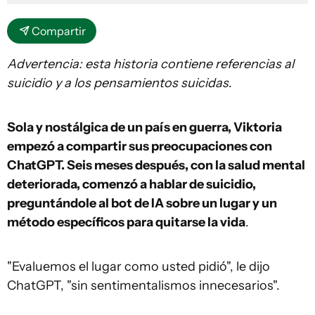
Compartir
Advertencia: esta historia contiene referencias al
suicidio y a los pensamientos suicidas
.
Sola y nostálgica de un país en guerra, Viktoria
empezó a compartir sus preocupaciones con
ChatGPT. Seis meses después, con la salud mental
deteriorada, comenzó a hablar de suicidio,
preguntándole al bot de IA sobre un lugar y un
método específicos para quitarse la vida
.
"Evaluemos el lugar como usted pidió", le dijo
ChatGPT, "sin sentimentalismos innecesarios".