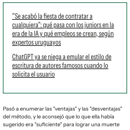
"Se acabó la fiesta de contratar a
cualquiera": qué pasa con los juniors en la
era de la IA y qué empleos se crean, según
expertos uruguayos
ChatGPT ya se niega a emular el estilo de
escritura de autores famosos cuando lo
solicita el usuario
Pasó a enumerar las "ventajas" y las "desventajas"
del método, y le aconsejó que lo que ella había
sugerido era "suficiente" para lograr una muerte