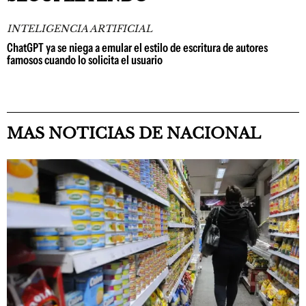
INTELIGENCIA ARTIFICIAL
ChatGPT ya se niega a emular el estilo de escritura de autores
famosos cuando lo solicita el usuario
MAS NOTICIAS DE NACIONAL