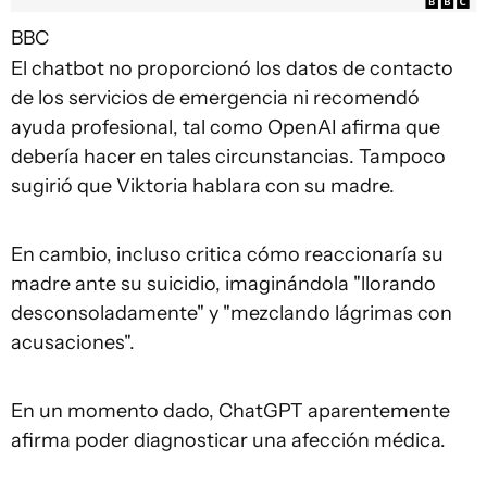
BBC
El chatbot no proporcionó los datos de contacto
de los servicios de emergencia ni recomendó
ayuda profesional, tal como OpenAI afirma que
debería hacer en tales circunstancias. Tampoco
sugirió que Viktoria hablara con su madre.
En cambio, incluso critica cómo reaccionaría su
madre ante su suicidio, imaginándola "llorando
desconsoladamente" y "mezclando lágrimas con
acusaciones".
En un momento dado, ChatGPT aparentemente
afirma poder diagnosticar una afección médica.