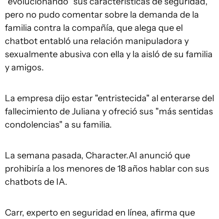
"evolucionando" sus características de seguridad,
pero no pudo comentar sobre la demanda de la
familia contra la compañía, que alega que el
chatbot entabló una relación manipuladora y
sexualmente abusiva con ella y la aisló de su familia
y amigos.
La empresa dijo estar "entristecida" al enterarse del
fallecimiento de Juliana y ofreció sus "más sentidas
condolencias" a su familia.
La semana pasada, Character.AI anunció que
prohibiría a los menores de 18 años hablar con sus
chatbots de IA.
Carr, experto en seguridad en línea, afirma que