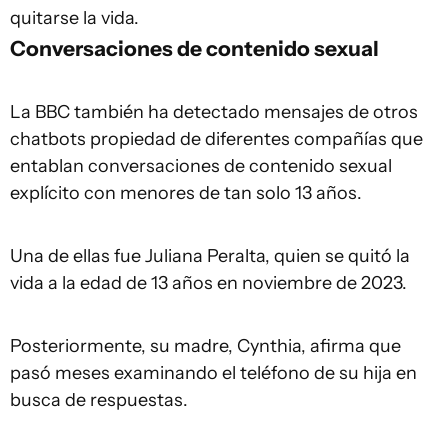
quitarse la vida.
Conversaciones de contenido sexual
La BBC también ha detectado mensajes de otros
chatbots propiedad de diferentes compañías que
entablan conversaciones de contenido sexual
explícito con menores de tan solo 13 años.
Una de ellas fue Juliana Peralta, quien se quitó la
vida a la edad de 13 años en noviembre de 2023.
Posteriormente, su madre, Cynthia, afirma que
pasó meses examinando el teléfono de su hija en
busca de respuestas.